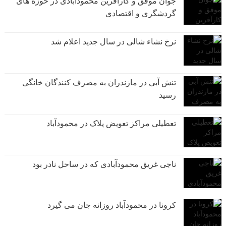
جوان موفق و کارآفرین محمودآبادی در حوزه های
گردشگری و اقتصادی
نرخ نشاء شالی در سال جدید اعلام شد
تنش آبی در مازندران به مصرف كنندگان خانگی
رسيد
تعطیلی مراکز تعویض پلاک در محمودآباد
ناجی غریق محمودآبادی که در ساحل نادر بود
کرونا در محمودآباد روزانه جان می گیرد