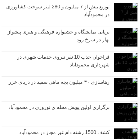
توزیع بیش از 7 میلیون و 280 لیتر سوخت کشاورزی
در محمودآباد
برپایی نمایشگاه و جشنواره فرهنگی و هنری پیشواز
بهار در سرخ رود
فراخوان جذب 10 نفر نیروی خدمات شهری در
شهرداری محمودآباد
رهاسازی ۳۰ میلیون بچه ماهی سفید در دریای خزر
برگزاری اولین پویش محله ی نوروزی در محمودآباد
کشف 1500 رشته دام غیر مجاز در محمودآباد