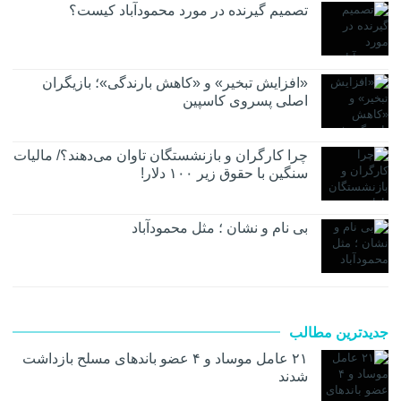
تصمیم گیرنده در مورد محمودآباد کیست؟
«افزایش تبخیر» و «کاهش بارندگی»؛ بازیگران
اصلی پسروی کاسپین
چرا کارگران و بازنشستگان تاوان می‌دهند؟/ مالیات
سنگین با حقوق زیر ۱۰۰ دلار!
بی نام و نشان ؛ مثل محمودآباد
جدیدترین مطالب
۲۱ عامل موساد و ۴ عضو باند‌های مسلح بازداشت
شدند