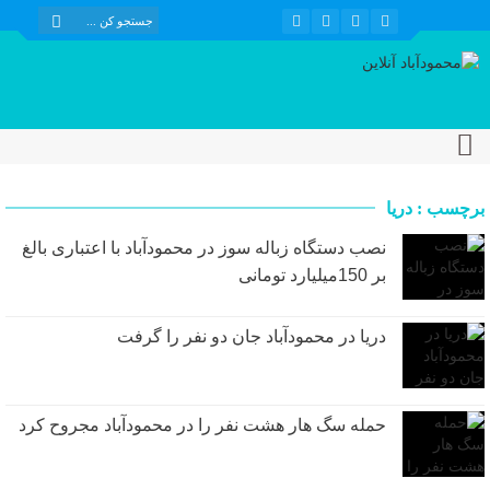
برچسب : دریا
نصب دستگاه زباله سوز در محمودآباد با اعتباری بالغ
بر 150میلیارد تومانی
دریا در محمودآباد جان دو نفر را گرفت
حمله سگ هار هشت نفر را در محمودآباد مجروح کرد