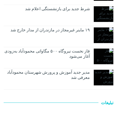
شرط جدید برای بازنشستگی اعلام شد
۱۹ ماینر غیرمجاز در مازندران از مدار خارج شد
فاز نخست نیروگاه ۵۰۰ مگاواتی محمودآباد به‌زودی
آغاز می‌شود
مدیر جدید آموزش و پرورش شهرستان محمودآباد
معرفی شد
تبلیغات