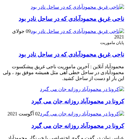
ناجی غریق محمودآبادی که در ساحل نادر بود
09 جولای
2021
پایان ماموریت
ناجی غریق محمودآبادی که در ساحل نادر بود
محمودآباد آنلاین : آخرین ماموریت ناجی غریق پیشکسوت
محمودآبادی در ساحل خطی آهی مثل همیشه موفق بود ، ولی
این بار او دست از ساحل کشید.
کرونا در محمودآباد روزانه جان می گیرد
02 آگوست 2021
کرونا در محمودآباد روزانه جان می گیرد
عباس توان در گفت و گوی اختصاصی با خبرنگار محمودآباد