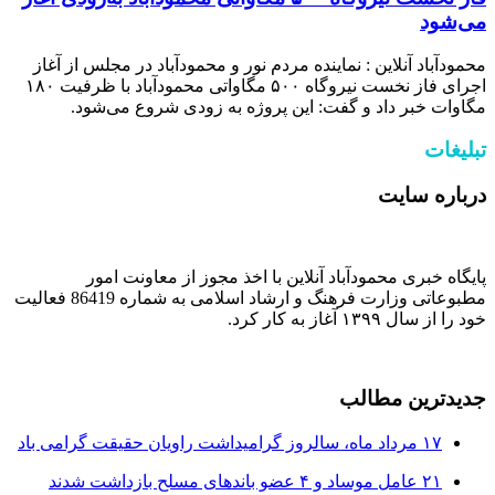
می‌شود
محمودآباد آنلاین : نماینده مردم نور و محمودآباد در مجلس از آغاز
اجرای فاز نخست نیروگاه ۵۰۰ مگاواتی محمودآباد با ظرفیت ۱۸۰
مگاوات خبر داد و گفت: این پروژه به زودی شروع می‌شود.
تبلیغات
درباره سایت
پایگاه خبری محمودآباد آنلاین با اخذ مجوز از معاونت امور
مطبوعاتی وزارت فرهنگ و ارشاد اسلامی به شماره 86419 فعالیت
خود را از سال ۱۳۹۹ آغاز به کار کرد.
جدیدترین مطالب
۱۷ مرداد ماه، سالروز گرامیداشت راویان حقیقت گرامی باد
۲۱ عامل موساد و ۴ عضو باند‌های مسلح بازداشت شدند