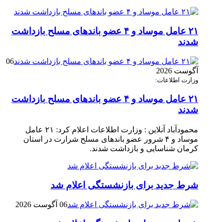
۲۱ عامل موساد و ۴ عضو باند‌های مسلح بازداشت
شدند
06
آگوست 2026
وزارت اطلاعات:
۲۱ عامل موساد و ۴ عضو باند‌های مسلح بازداشت
شدند
محمودآباد آنلاین : وزارت اطلاعات اعلام کرد: ۲۱ عامل
موساد و ۴ شرور عضو باند‌های مسلح شرارت در استان
کرمان شناسایی و بازداشت شدند.
شرط جدید برای بازنشستگی اعلام شد
06 آگوست 2026