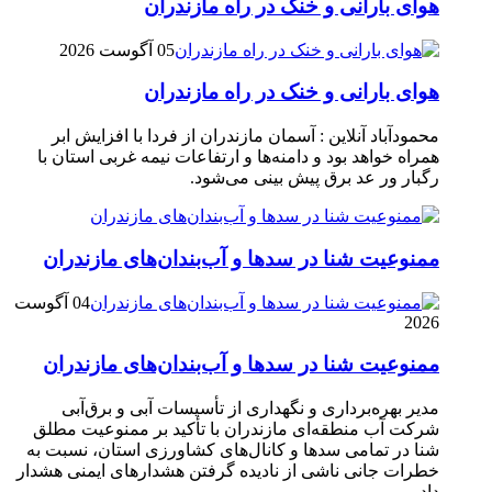
هوای بارانی و خنک در راه مازندران
05 آگوست 2026
هوای بارانی و خنک در راه مازندران
محمودآباد آنلاین : آسمان مازندران از فردا با افزایش ابر
همراه خواهد بود و دامنه‌ها و ارتفاعات نیمه غربی استان با
رگبار ور عد برق پیش بینی می‌شود.
ممنوعیت شنا در سدها و آب‌بندان‌‌های مازندران
04 آگوست
2026
ممنوعیت شنا در سدها و آب‌بندان‌‌های مازندران
مدیر بهره‌برداری و نگهداری از تأسیسات آبی و برق‌آبی
شرکت آب منطقه‌ای مازندران با تأکید بر ممنوعیت مطلق
شنا در تمامی سدها و کانال‌های کشاورزی استان، نسبت به
خطرات جانی ناشی از نادیده گرفتن هشدارهای ایمنی هشدار
داد.