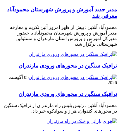
مدیر جدید آموزش و پرورش شهرستان محمودآباد
معرفی شد
محمودآباد آنلاین : پیش از ظهر امروز آئین تکریم و معارفه
مدیر آموزش و پرورش شهرستان محمودآباد با حضور
مدیرکل آموزش و پرورش استان مازندران و مسئولین
شهرستانی برگزار شد،
ترافیک سنگین در محور‌های ورودی مازندران
05 آگوست
2026
ترافیک سنگین در محور‌های ورودی مازندران
محمودآباد آنلاین : رئیس پلیس راه مازندران از ترافیک سنگین
در محور‌های کندوان، هراز و سوادکوه خبر داد.