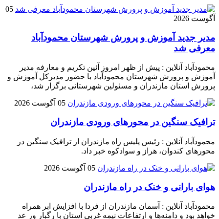
05
آگوست 2026
مدیر جدید آموزش و پرورش شهرستان محمودآباد
معرفی شد
محمودآباد آنلاین : پیش از ظهر امروز آئین تکریم و معارفه مدیر
آموزش و پرورش شهرستان محمودآباد با حضور مدیرکل آموزش و
پرورش استان مازندران و مسئولین شهرستانی برگزار شد،
05 آگوست 2026
ترافیک سنگین در محور‌های ورودی مازندران
محمودآباد آنلاین : رئیس پلیس راه مازندران از ترافیک سنگین در
محور‌های کندوان، هراز و سوادکوه خبر داد.
05 آگوست 2026
هوای بارانی و خنک در راه مازندران
محمودآباد آنلاین : آسمان مازندران از فردا با افزایش ابر همراه
خواهد بود و دامنه‌ها و ارتفاعات نیمه غربی استان با رگبار ور عد