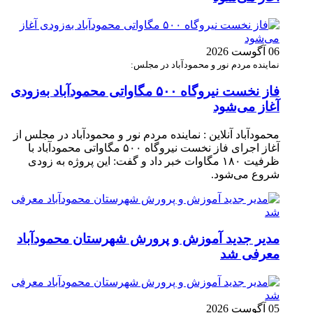
06 آگوست 2026
نماینده مردم نور و محمودآباد در مجلس:
فاز نخست نیروگاه ۵۰۰ مگاواتی محمودآباد به‌زودی
آغاز می‌شود
محمودآباد آنلاین : نماینده مردم نور و محمودآباد در مجلس از
آغاز اجرای فاز نخست نیروگاه ۵۰۰ مگاواتی محمودآباد با
ظرفیت ۱۸۰ مگاوات خبر داد و گفت: این پروژه به زودی
شروع می‌شود.
مدیر جدید آموزش و پرورش شهرستان محمودآباد
معرفی شد
05 آگوست 2026