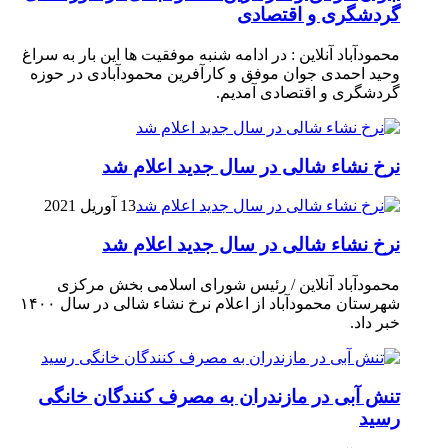
گردشگری و اقتصادی
محمودآباد آنلاین : در ادامه شنبه موفقیت ها این بار به سراغ
وحید احمدی جوان موفق و کارآفرین محمودآبادی در حوزه
گردشگری و اقتصادی آمدیم.
نرخ نشاء شالی در سال جدید اعلام شد
13 آوریل 2021
نرخ نشاء شالی در سال جدید اعلام شد
محمودآباد آنلاین / رئیس شورای اسلامی بخش مرکزی
شهرستان محمودآباد از اعلام نرخ نشاء شالی در سال ۱۴۰۰
خبر داد.
تنش آبی در مازندران به مصرف كنندگان خانگی
رسيد