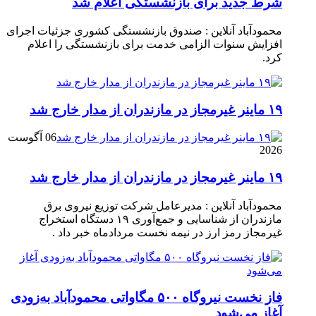
شرط جدید برای بازنشستگی اعلام شد
محمودآباد آنلاین : صندوق بازنشستگی کشوری جزئیات اجرای
افزایش سنوات الزامی خدمت برای بازنشستگی را اعلام
کرد.
۱۹ ماینر غیرمجاز در مازندران از مدار خارج شد
06 آگوست
2026
۱۹ ماینر غیرمجاز در مازندران از مدار خارج شد
محمودآباد آنلاین : مدیرعامل شرکت توزیع نیروی برق
مازندران از شناسایی و جمع‌آوری ۱۹ دستگاه استخراج
غیرمجاز رمز ارز در نیمه نخست مردادماه خبر داد .
فاز نخست نیروگاه ۵۰۰ مگاواتی محمودآباد به‌زودی
آغاز می‌شود