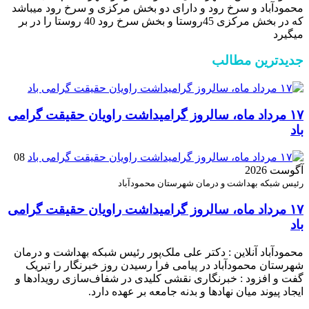
محمودآباد و ‌سرخ رود و دارای دو بخش مرکزی و سرخ رود میباشد
که در بخش مرکزی 45روستا و بخش سرخ رود 40 روستا را در بر
میگیرد
جدیدترین مطالب
۱۷ مرداد ماه، سالروز گرامیداشت راویان حقیقت گرامی
باد
08
آگوست 2026
رئیس شبکه بهداشت و درمان شهرستان محمودآباد
۱۷ مرداد ماه، سالروز گرامیداشت راویان حقیقت گرامی
باد
محمودآباد آنلاین : دکتر علی ملک‌پور رئیس شبکه بهداشت و درمان
شهرستان محمودآباد در پیامی فرا رسیدن روز خبرنگار را تبریک
گفت و افزود : خبرنگاری نقشی کلیدی در شفاف‌سازی رویدادها و
ایجاد پیوند میان نهادها و بدنه جامعه بر عهده دارد.