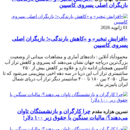
بازیگران اصلی پسروی کاسپین
01 ژانویه 2026
«افزایش تبخیر» و «کاهش بارندگی»؛ بازیگران اصلی
پسروی کاسپین
محمودآباد آنلاین : داده‌های آماری و مشاهدات میدانی از وضعیت
بزرگ‌ترین دریاچه جهان نشان می‌دهند که پسروی و کاهش تراز آب
کاسپین همچنان ادامه دارد و علاوه بر کاهش بیش از ۲۵۰
سانتیمتری تراز آب این دریا در سه دهه اخیر، پیش‌بینی می‌شود که تا
سال ۲۰۵۰ بین ۱۸۰ تا ۴۰۰ سانتیمتر دیگر تراز آب دریای شمال
ایران پایین‌تر بیاید.
چرا کارگران و بازنشستگان تاوان
نسرین هزاره مقدم
می‌دهند؟/ مالیات سنگین با حقوق زیر ۱۰۰ دلار!