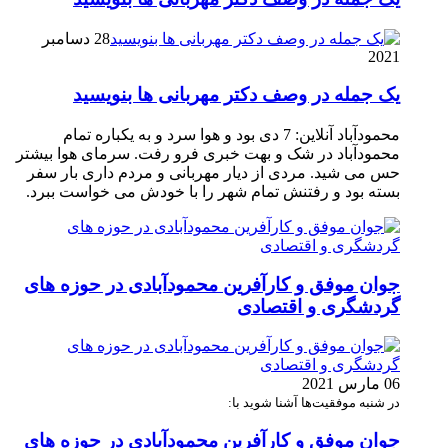
28 دسامبر
2021
یک جمله در وصف دکتر مهربانی ها بنویسید
محمودآباد آنلاین: 7 دی بود و هوا سرد و به یکباره تمام
محمودآباد در شک و بهت خبری فرو رفت. سرمای هوا بیشتر
حس می شید. مردی از دیار مهربانی و مردم داری بار سفر
بسته بود و رفتنش تمام شهر را با خودش می خواست ببرد.
جوان موفق و کارآفرین محمودآبادی در حوزه های
گردشگری و اقتصادی
06 مارس 2021
در شنبه موفقیت‌ها آشنا شوید با:
جوان موفق و کارآفرین محمودآبادی در حوزه های