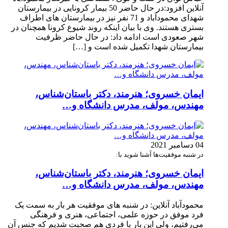
آنلاین افزود:در حال حاضر 50 بیمار کرونایی در بیمارستان
شهدای محمودآباد و 71 نفر نیز در بیمارستان های اطراف
بستری هستند. وی با بیان اینکه روند شیوع کرونا همچنان در
شهر صعودی است ادامه داد: در حال حاضر ظرفیت
بیمارستان شهدا تکمیل شده است و […]
ایمان خسروی؛ هنرمند، دکتر باستان‌شناس،
مهندس، مولف، مدرس دانشگاه و…
04 دسامبر 2021
در شنبه موفقیت‌ها آشنا شوید با:
ایمان خسروی؛ هنرمند، دکتر باستان‌شناس،
مهندس، مولف، مدرس دانشگاه و…
محمودآباد آنلاین: در شنبه های موفقیت هر بار به سمت یک
فرد موفق در حوزه علمی، اجتماعی، هنری و فرهنگی
می‌رفتیم، ولی این بار با فردی هم صحبت شدیم که جنس آن