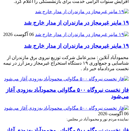
افزایش سنوات الزامی خدمت برای بازنشستگی را اعلام کرد.
۱۹ ماینر غیرمجاز در مازندران از مدار خارج شد
06 آگوست 2026
۱۹ ماینر غیرمجاز در مازندران از مدار خارج شد
محمودآباد آنلاین : مدیرعامل شرکت توزیع نیروی برق مازندران از
شناسایی و جمع‌آوری ۱۹ دستگاه استخراج غیرمجاز رمز ارز در نیمه
نخست مردادماه خبر داد .
فاز نخست نیروگاه ۵۰۰ مگاواتی محمودآباد به‌زودی آغاز
می‌شود
06 آگوست 2026
نماینده مردم نور و محمودآباد در مجلس:
فاز نخست نیروگاه ۵۰۰ مگاواتی محمودآباد به‌زودی آغاز