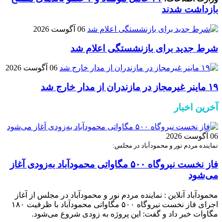
بازداشت شدند
06 آگوست 2026
شرط جدید برای بازنشستگی اعلام شد
06 آگوست 2026
۱۹ ماینر غیرمجاز در مازندران از مدار خارج شد
آخرین اخبار
06 آگوست 2026
نماینده مردم نور و محمودآباد در مجلس:
فاز نخست نیروگاه ۵۰۰ مگاواتی محمودآباد به‌زودی آغاز
می‌شود
محمودآباد آنلاین : نماینده مردم نور و محمودآباد در مجلس از آغاز
اجرای فاز نخست نیروگاه ۵۰۰ مگاواتی محمودآباد با ظرفیت ۱۸۰
مگاوات خبر داد و گفت: این پروژه به زودی شروع می‌شود.