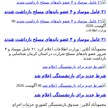
۲۱ عامل موساد و ۴ عضو باند‌های مسلح بازداشت شدند
06
آگوست 2026
وزارت اطلاعات:
۲۱ عامل موساد و ۴ عضو باند‌های مسلح بازداشت شدند
محمودآباد آنلاین : وزارت اطلاعات اعلام کرد: ۲۱ عامل موساد و ۴
شرور عضو باند‌های مسلح شرارت در استان کرمان شناسایی و
بازداشت شدند.
شرط جدید برای بازنشستگی اعلام شد
06 آگوست 2026
شرط جدید برای بازنشستگی اعلام شد
محمودآباد آنلاین : صندوق بازنشستگی کشوری جزئیات اجرای