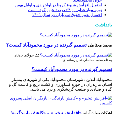
جوان محمودآبادی
احتمال افزایش شیوع کرونا در اواخر دی و اوایل بهمن
تورم مواد غذایی از ۶۴ درصد عبور کرده است
احتمال تغییر حقوق سربازان در سال ۱۴۰۱
یادداشت
تصمیم گیرنده در مورد محمودآباد کیست؟
محمد محتاطی
22 جولای 2026
به قلم محمد محتاطی فعال رسانه ای
تصمیم گیرنده در مورد محمودآباد کیست؟
محمودآباد آنلاین : شهرستان محمودآباد یکی از شهرهای پیشتاز
استان مازندران در حوزه کشاورزی و کشت برنج و کاشت گل و
گیاه و صیادی و صنعت گردشگری و دریا می باشد.
«افزایش تبخیر» و «کاهش بارندگی»؛
اشکان جهان آرای