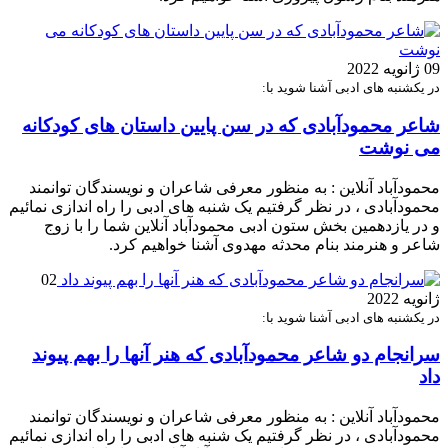
09 ژانویه 2022
در یکشنبه های ادبی آشنا شوید با:
شاعر محمودآبادی که در سن پایین داستان های کودکانه
می نوشت
محمودآباد آنلاین : به منظور معرفی شاعران و نویسندگان توانمند
محمودآبادی ، در نظر گرفتیم یک شنبه های ادبی را راه اندازی نمائیم
و در یازدهمین بخش ستون ادبى محمودآباد آنلاين شما را با زوج
شاعر و هنرمند بنام محدثه مهدوی آشنا خواهیم کرد.
02
ژانویه 2022
در یکشنبه های ادبی آشنا شوید با:
سرانجام دو شاعر محمودآبادی که هنر آنها را بهم پیوند
داد
محمودآباد آنلاین : به منظور معرفی شاعران و نویسندگان توانمند
محمودآبادی ، در نظر گرفتیم یک شنبه های ادبی را راه اندازی نمائیم