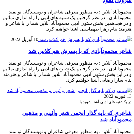
سرودن نمود
محمودآباد آنلاین : به منظور معرفی شاعران و نویسندگان توانمند
محمودآبادی ، در نظر گرفتیم یک شنبه های ادبی را راه اندازی نمائیم
و در هجدهمین بخش ستون ادبى محمودآباد آنلاين شما را با شاعر و
هنرمند بنام زهرا طهماسبی آشنا خواهیم کرد.
10 آوریل 2022
شاعر محمودآبادی كه با پسرش هم كلاس شد
محمودآباد آنلاین : به منظور معرفی شاعران و نویسندگان توانمند
محمودآبادی ، در نظر گرفتیم یک شنبه های ادبی را راه اندازی نمائیم
و در این بخش ستون ادبى محمودآباد آنلاين شما را با شاعر و هنرمند
بنام سارا رضایی آشنا خواهیم کرد.
13 فوریه 2022
در یکشنبه های ادبی آشنا شوید با؛
شاعری که پایه گذار انجمن شعر وآئینی و مذهبی
محمودآباد شد
محمودآباد آنلاین : به منظور معرفی شاعران و نویسندگان توانمند