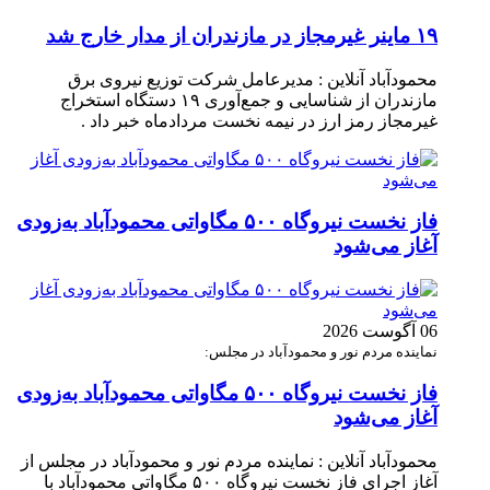
۱۹ ماینر غیرمجاز در مازندران از مدار خارج شد
محمودآباد آنلاین : مدیرعامل شرکت توزیع نیروی برق
مازندران از شناسایی و جمع‌آوری ۱۹ دستگاه استخراج
غیرمجاز رمز ارز در نیمه نخست مردادماه خبر داد .
فاز نخست نیروگاه ۵۰۰ مگاواتی محمودآباد به‌زودی
آغاز می‌شود
06 آگوست 2026
نماینده مردم نور و محمودآباد در مجلس:
فاز نخست نیروگاه ۵۰۰ مگاواتی محمودآباد به‌زودی
آغاز می‌شود
محمودآباد آنلاین : نماینده مردم نور و محمودآباد در مجلس از
آغاز اجرای فاز نخست نیروگاه ۵۰۰ مگاواتی محمودآباد با