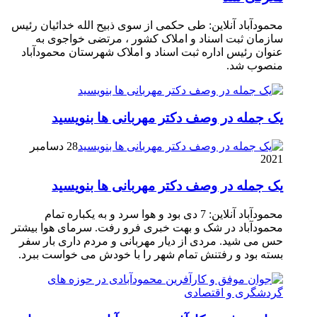
محمودآباد آنلاین: طی حکمی از سوی ذبیح الله خدائیان رئیس
سازمان ثبت اسناد و املاک کشور ، مرتضی خواجوی به
عنوان رئیس اداره ثبت اسناد و املاک شهرستان محمودآباد
منصوب شد.
یک جمله در وصف دکتر مهربانی ها بنویسید
28 دسامبر
2021
یک جمله در وصف دکتر مهربانی ها بنویسید
محمودآباد آنلاین: 7 دی بود و هوا سرد و به یکباره تمام
محمودآباد در شک و بهت خبری فرو رفت. سرمای هوا بیشتر
حس می شید. مردی از دیار مهربانی و مردم داری بار سفر
بسته بود و رفتنش تمام شهر را با خودش می خواست ببرد.