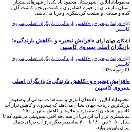
محمودآباد آنلاین : شهرستان محمودآباد یکی از شهرهای پیشتاز
استان مازندران در حوزه کشاورزی و کشت برنج و کاشت گل و
گیاه و صیادی و صنعت گردشگری و دریا می باشد.
«افزایش تبخیر» و «کاهش بارندگی»؛
اشکان جهان آرای
بازیگران اصلی پسروی کاسپین
01 ژانویه 2026
«افزایش تبخیر» و «کاهش بارندگی»؛ بازیگران اصلی
پسروی کاسپین
محمودآباد آنلاین : داده‌های آماری و مشاهدات میدانی از وضعیت
بزرگ‌ترین دریاچه جهان نشان می‌دهند که پسروی و کاهش تراز آب
کاسپین همچنان ادامه دارد و علاوه بر کاهش بیش از ۲۵۰
سانتیمتری تراز آب این دریا در سه دهه اخیر، پیش‌بینی می‌شود که تا
سال ۲۰۵۰ بین ۱۸۰ تا ۴۰۰ سانتیمتر دیگر تراز آب دریای شمال
ایران پایین‌تر بیاید.