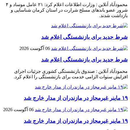
محمودآباد آنلاین : وزارت اطلاعات اعلام کرد: ۲۱ عامل موساد و ۴
شرور عضو باند‌های مسلح شرارت در استان کرمان شناسایی و
بازداشت شدند.
شرط جدید برای بازنشستگی اعلام شد
06 آگوست 2026
شرط جدید برای بازنشستگی اعلام شد
محمودآباد آنلاین : صندوق بازنشستگی کشوری جزئیات اجرای
افزایش سنوات الزامی خدمت برای بازنشستگی را اعلام کرد.
۱۹ ماینر غیرمجاز در مازندران از مدار خارج شد
06 آگوست 2026
۱۹ ماینر غیرمجاز در مازندران از مدار خارج شد