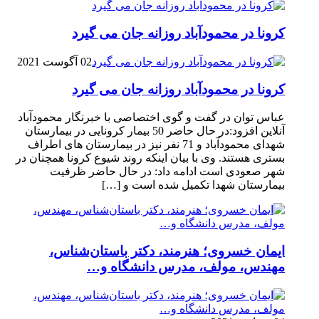
کرونا در محمودآباد روزانه جان می گیرد
02 آگوست 2021
کرونا در محمودآباد روزانه جان می گیرد
عباس توان در گفت و گوی اختصاصی با خبرنگار محمودآباد
آنلاین افزود:در حال حاضر 50 بیمار کرونایی در بیمارستان
شهدای محمودآباد و 71 نفر نیز در بیمارستان های اطراف
بستری هستند. وی با بیان اینکه روند شیوع کرونا همچنان در
شهر صعودی است ادامه داد: در حال حاضر ظرفیت
بیمارستان شهدا تکمیل شده است و […]
ایمان خسروی؛ هنرمند، دکتر باستان‌شناس،
مهندس، مولف، مدرس دانشگاه و…