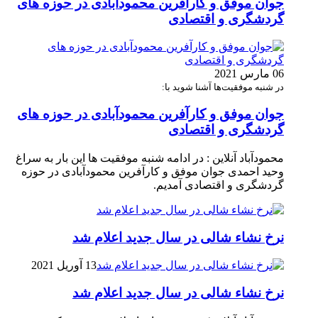
جوان موفق و کارآفرین محمودآبادی در حوزه های
گردشگری و اقتصادی
06 مارس 2021
در شنبه موفقیت‌ها آشنا شوید با:
جوان موفق و کارآفرین محمودآبادی در حوزه های
گردشگری و اقتصادی
محمودآباد آنلاین : در ادامه شنبه موفقیت ها این بار به سراغ
وحید احمدی جوان موفق و کارآفرین محمودآبادی در حوزه
گردشگری و اقتصادی آمدیم.
نرخ نشاء شالی در سال جدید اعلام شد
13 آوریل 2021
نرخ نشاء شالی در سال جدید اعلام شد