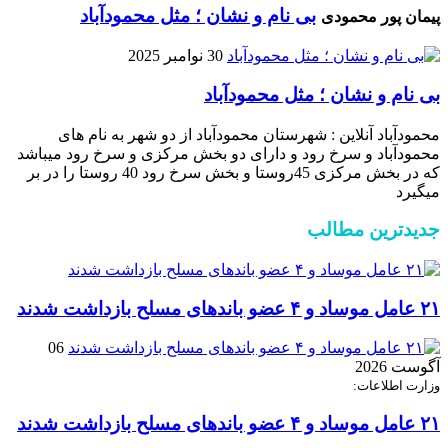
بی نام و نشان ؛ مثل محمودآباد
پیمان پور محمودی
30 نوامبر 2025
بی نام و نشان ؛ مثل محمودآباد
محمودآباد آنلاین : شهرستان محمودآباد از دو شهر به نام های
محمودآباد و ‌سرخ رود و دارای دو بخش مرکزی و سرخ رود میباشد
که در بخش مرکزی 45روستا و بخش سرخ رود 40 روستا را در بر
میگیرد
جدیدترین مطالب
۲۱ عامل موساد و ۴ عضو باند‌های مسلح بازداشت شدند
06
آگوست 2026
وزارت اطلاعات:
۲۱ عامل موساد و ۴ عضو باند‌های مسلح بازداشت شدند