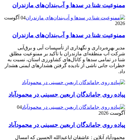
ممنوعیت شنا در سدها و آب‌بندان‌‌های مازندران
04 آگوست
2026
ممنوعیت شنا در سدها و آب‌بندان‌‌های مازندران
مدیر بهره‌برداری و نگهداری از تأسیسات آبی و برق‌آبی
شرکت آب منطقه‌ای مازندران با تأکید بر ممنوعیت مطلق
شنا در تمامی سدها و کانال‌های کشاورزی استان، نسبت به
خطرات جانی ناشی از نادیده گرفتن هشدارهای ایمنی هشدار
داد.
پیاده روی جاماندگان اربعین حسینی در محمودآباد
04
آگوست 2026
پیاده روی جاماندگان اربعین حسینی در محمودآباد
محمودآباد آنلاین : عاشقان اباعبدالله الحسین که امسال