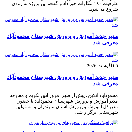
ظرفیت ۱۸۰ مگاوات خبر داد و گفت: این پروژه به زودی
شروع می‌شود.
مدیر جدید آموزش و پرورش شهرستان محمودآباد
معرفی شد
05 آگوست 2026
مدیر جدید آموزش و پرورش شهرستان محمودآباد
معرفی شد
محمودآباد آنلاین : پیش از ظهر امروز آئین تکریم و معارفه
مدیر آموزش و پرورش شهرستان محمودآباد با حضور
مدیرکل آموزش و پرورش استان مازندران و مسئولین
شهرستانی برگزار شد،