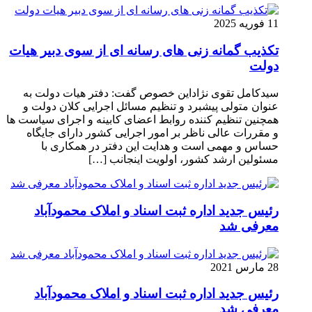
11 فوریه 2025
تکذیب گمانه زنی های رسانه ای از سوی دبیر هیات
دولت
سیدکامل تقوی نژاداین خصوص گفت: دفتر هیات دولت به
عنوان متولی پیشبرد و تنظیم مسائل اجرایی کلان دولت و
همچنین تنظیم کننده روابط اعضای کابینه و اجرای سیاست ها
و مقررات عالی ناظر بر امور اجرایی کشور دارای جایگاه
حساس و مهمی است و هدایت این دفتر در همکاری با
مسئولین ارشد کشور، اولویت اینجانب […]
رئیس جدید اداره ثبت اسناد و املاک محمودآباد
معرفی شد
28 مارس 2021
رئیس جدید اداره ثبت اسناد و املاک محمودآباد
معرفی شد