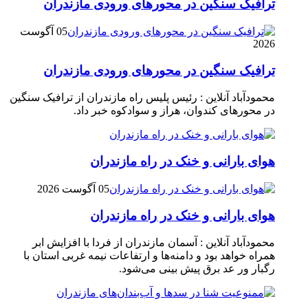
ترافیک سنگین در محور‌های ورودی مازندران
05 آگوست
2026
ترافیک سنگین در محور‌های ورودی مازندران
محمودآباد آنلاین : رئیس پلیس راه مازندران از ترافیک سنگین
در محور‌های کندوان، هراز و سوادکوه خبر داد.
هوای بارانی و خنک در راه مازندران
05 آگوست 2026
هوای بارانی و خنک در راه مازندران
محمودآباد آنلاین : آسمان مازندران از فردا با افزایش ابر
همراه خواهد بود و دامنه‌ها و ارتفاعات نیمه غربی استان با
رگبار ور عد برق پیش بینی می‌شود.