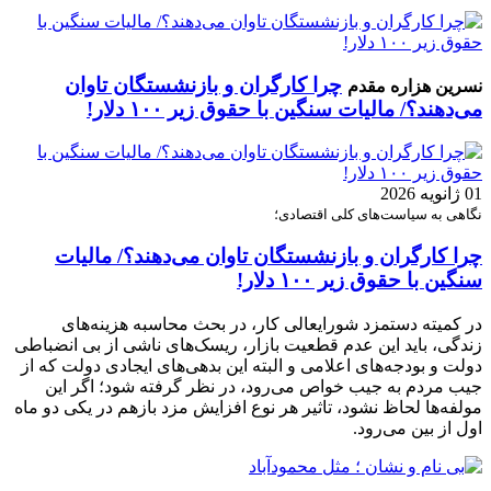
چرا کارگران و بازنشستگان تاوان
نسرین هزاره مقدم
می‌دهند؟/ مالیات سنگین با حقوق زیر ۱۰۰ دلار!
01 ژانویه 2026
نگاهی به سیاست‌های کلی اقتصادی؛
چرا کارگران و بازنشستگان تاوان می‌دهند؟/ مالیات
سنگین با حقوق زیر ۱۰۰ دلار!
در کمیته دستمزد شورایعالی کار، در بحث محاسبه هزینه‌های
زندگی، باید این عدم قطعیت بازار، ریسک‌های ناشی از بی انضباطی
دولت و بودجه‌های اعلامی و البته این بدهی‌های ایجادی دولت که از
جیب مردم به جیب خواص می‌رود، در نظر گرفته شود؛ اگر این
مولفه‌ها لحاظ نشود، تاثیر هر نوع افزایش مزد بازهم در یکی دو ماه
اول از بین می‌رود.