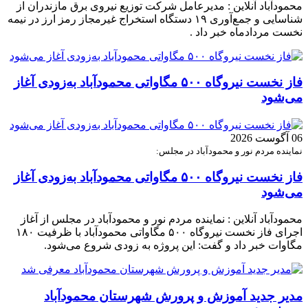
محمودآباد آنلاین : مدیرعامل شرکت توزیع نیروی برق مازندران از
شناسایی و جمع‌آوری ۱۹ دستگاه استخراج غیرمجاز رمز ارز در نیمه
نخست مردادماه خبر داد .
فاز نخست نیروگاه ۵۰۰ مگاواتی محمودآباد به‌زودی آغاز
می‌شود
06 آگوست 2026
نماینده مردم نور و محمودآباد در مجلس:
فاز نخست نیروگاه ۵۰۰ مگاواتی محمودآباد به‌زودی آغاز
می‌شود
محمودآباد آنلاین : نماینده مردم نور و محمودآباد در مجلس از آغاز
اجرای فاز نخست نیروگاه ۵۰۰ مگاواتی محمودآباد با ظرفیت ۱۸۰
مگاوات خبر داد و گفت: این پروژه به زودی شروع می‌شود.
مدیر جدید آموزش و پرورش شهرستان محمودآباد