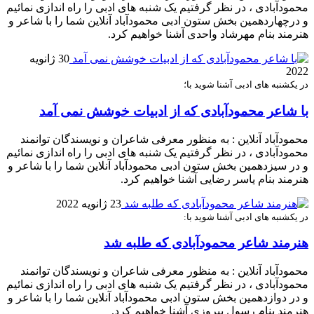
محمودآبادی ، در نظر گرفتیم یک شنبه های ادبی را راه اندازی نمائیم
و درچهاردهمین بخش ستون ادبى محمودآباد آنلاين شما را با شاعر و
هنرمند بنام مهرشاد واحدی آشنا خواهیم کرد.
30 ژانویه
2022
در یکشنبه های ادبی آشنا شوید با؛
با شاعر محمودآبادی که از ادبیات خوشش نمی آمد
محمودآباد آنلاین : به منظور معرفی شاعران و نویسندگان توانمند
محمودآبادی ، در نظر گرفتیم یک شنبه های ادبی را راه اندازی نمائیم
و در سیزدهمین بخش ستون ادبى محمودآباد آنلاين شما را با شاعر و
هنرمند بنام یاسر رضایی آشنا خواهیم کرد.
23 ژانویه 2022
در یکشنبه های ادبی آشنا شوید با:
هنرمند شاعر محمودآبادی که طلبه شد
محمودآباد آنلاین : به منظور معرفی شاعران و نویسندگان توانمند
محمودآبادی ، در نظر گرفتیم یک شنبه های ادبی را راه اندازی نمائیم
و در دوازدهمین بخش ستون ادبى محمودآباد آنلاين شما را با شاعر و
هنرمند بنام رسول پیروزی آشنا خواهیم کرد.