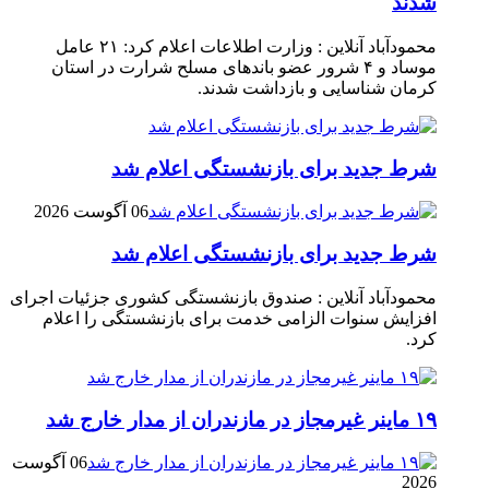
شدند
محمودآباد آنلاین : وزارت اطلاعات اعلام کرد: ۲۱ عامل
موساد و ۴ شرور عضو باند‌های مسلح شرارت در استان
کرمان شناسایی و بازداشت شدند.
شرط جدید برای بازنشستگی اعلام شد
06 آگوست 2026
شرط جدید برای بازنشستگی اعلام شد
محمودآباد آنلاین : صندوق بازنشستگی کشوری جزئیات اجرای
افزایش سنوات الزامی خدمت برای بازنشستگی را اعلام
کرد.
۱۹ ماینر غیرمجاز در مازندران از مدار خارج شد
06 آگوست
2026