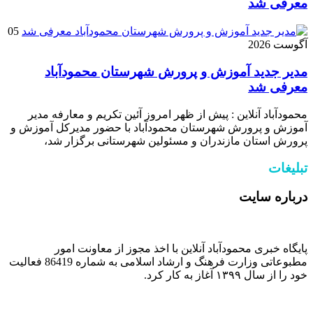
معرفی شد
05
آگوست 2026
مدیر جدید آموزش و پرورش شهرستان محمودآباد
معرفی شد
محمودآباد آنلاین : پیش از ظهر امروز آئین تکریم و معارفه مدیر
آموزش و پرورش شهرستان محمودآباد با حضور مدیرکل آموزش و
پرورش استان مازندران و مسئولین شهرستانی برگزار شد،
تبلیغات
درباره سایت
پایگاه خبری محمودآباد آنلاین با اخذ مجوز از معاونت امور
مطبوعاتی وزارت فرهنگ و ارشاد اسلامی به شماره 86419 فعالیت
خود را از سال ۱۳۹۹ آغاز به کار کرد.