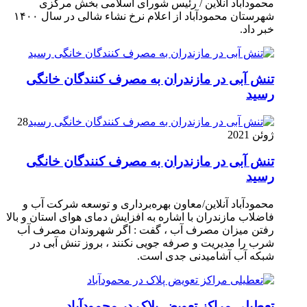
محمودآباد آنلاین / رئیس شورای اسلامی بخش مرکزی
شهرستان محمودآباد از اعلام نرخ نشاء شالی در سال ۱۴۰۰
خبر داد.
تنش آبی در مازندران به مصرف كنندگان خانگی
رسيد
28
ژوئن 2021
تنش آبی در مازندران به مصرف كنندگان خانگی
رسيد
محمودآباد آنلاین/معاون بهره‌برداری و توسعه شرکت آب و
فاضلاب مازندران با اشاره به افزایش دمای هوای استان و بالا
رفتن میزان مصرف آب ، گفت : اگر شهروندان مصرف آب
شرب را مدیریت و صرفه جویی نکنند ، بروز تنش آبی در
شبکه آب آشامیدنی جدی است.
تعطیلی مراکز تعویض پلاک در محمودآباد