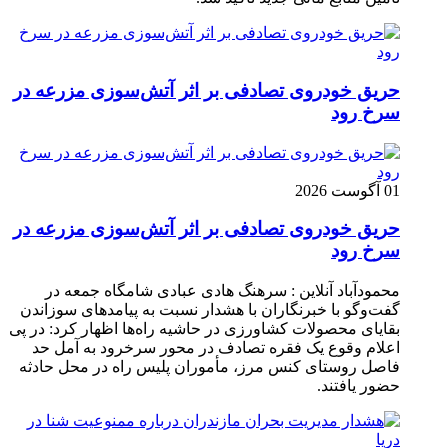
حریق خودروی تصادفی بر اثر آتش‌سوزی مزرعه در
سرخ رود
01 آگوست 2026
حریق خودروی تصادفی بر اثر آتش‌سوزی مزرعه در
سرخ رود
محمودآباد آنلاین : سرهنگ هادی عبادی شامگاه جمعه در
گفت‌وگو با خبرنگاران با هشدار نسبت به پیامدهای سوزاندن
بقایای محصولات کشاورزی در حاشیه راه‌ها اظهار کرد: در پی
اعلام وقوع یک فقره تصادف در محور سرخرود به آمل حد
فاصل روستای کنس مرز، مأموران پلیس راه در محل حادثه
حضور یافتند.