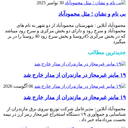
30 نوامبر 2025
بی نام و نشان ؛ مثل محمودآباد
محمودآباد آنلاین : شهرستان محمودآباد از دو شهر به نام های
محمودآباد و ‌سرخ رود و دارای دو بخش مرکزی و سرخ رود میباشد
که در بخش مرکزی 45روستا و بخش سرخ رود 40 روستا را در بر
میگیرد
جدیدترین مطالب
۱۹ ماینر غیرمجاز در مازندران از مدار خارج شد
06 آگوست 2026
۱۹ ماینر غیرمجاز در مازندران از مدار خارج شد
محمودآباد آنلاین : مدیرعامل شرکت توزیع نیروی برق مازندران از
شناسایی و جمع‌آوری ۱۹ دستگاه استخراج غیرمجاز رمز ارز در نیمه
نخست مردادماه خبر داد .