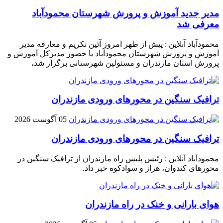
مدیر جدید آموزش و پرورش شهرستان محمودآباد
معرفی شد
محمودآباد آنلاین : پیش از ظهر امروز آئین تکریم و معارفه مدیر
آموزش و پرورش شهرستان محمودآباد با حضور مدیرکل آموزش و
پرورش استان مازندران و مسئولین شهرستانی برگزار شد،
ترافیک سنگین در محور‌های ورودی مازندران
05 آگوست 2026
ترافیک سنگین در محور‌های ورودی مازندران
محمودآباد آنلاین : رئیس پلیس راه مازندران از ترافیک سنگین در
محور‌های کندوان، هراز و سوادکوه خبر داد.
هوای بارانی و خنک در راه مازندران