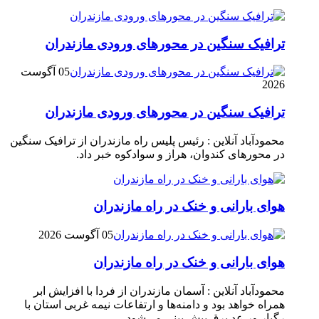
ترافیک سنگین در محور‌های ورودی مازندران
05 آگوست
2026
ترافیک سنگین در محور‌های ورودی مازندران
محمودآباد آنلاین : رئیس پلیس راه مازندران از ترافیک سنگین
در محور‌های کندوان، هراز و سوادکوه خبر داد.
هوای بارانی و خنک در راه مازندران
05 آگوست 2026
هوای بارانی و خنک در راه مازندران
محمودآباد آنلاین : آسمان مازندران از فردا با افزایش ابر
همراه خواهد بود و دامنه‌ها و ارتفاعات نیمه غربی استان با
رگبار ور عد برق پیش بینی می‌شود.