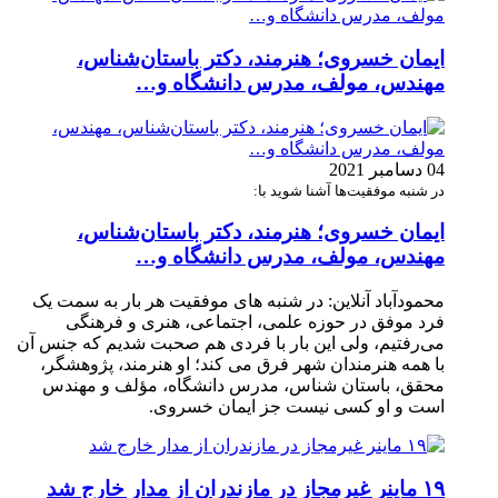
ایمان خسروی؛ هنرمند، دکتر باستان‌شناس،
مهندس، مولف، مدرس دانشگاه و…
04 دسامبر 2021
در شنبه موفقیت‌ها آشنا شوید با:
ایمان خسروی؛ هنرمند، دکتر باستان‌شناس،
مهندس، مولف، مدرس دانشگاه و…
محمودآباد آنلاین: در شنبه های موفقیت هر بار به سمت یک
فرد موفق در حوزه علمی، اجتماعی، هنری و فرهنگی
می‌رفتیم، ولی این بار با فردی هم صحبت شدیم که جنس آن
با همه هنرمندان شهر فرق می کند؛ او هنرمند، پژوهشگر،
محقق، باستان شناس، مدرس دانشگاه، مؤلف و مهندس
است و او کسی نیست جز ایمان خسروی.
۱۹ ماینر غیرمجاز در مازندران از مدار خارج شد