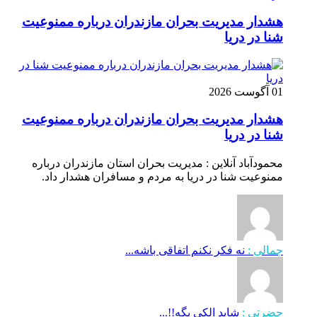
هشدار مدیریت بحران مازندران درباره ممنوعیت
شنا در دریا
01 آگوست 2026
هشدار مدیریت بحران مازندران درباره ممنوعیت
شنا در دریا
محمودآباد آنلاین : مدیریت بحران استان مازندران درباره
ممنوعیت شنا در دریا به مردم و مسافران هشدار داد.
جمالی :
نه فکر نکنم اتفاقی باشه...
حضرتی :
شاید الکی بگه!!...