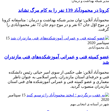
مدیر شبکه بهداشت و درمان:
کرونا در محمودآباد 139 نفر را به کام مرگ نشاند
محمودآباد آنلاین: توان مدیر شبکه بهداشت و درمان : متاسفانه کرونا
در موج اوّل جان 67 نفر و در موج دوم جان 72 نفر محمودآبادی را
گرفت.
15
سپتامبر 2020
یک محمودآبادی
عضو کمیته فنی و عمرانی آموزشکده‌های فنی مازندران
شد
محمودآباد آنلاین: طی حکمی از سوی امیر حیاتی رئیس دانشکده
فنی و حرفه‌ای استان مازندران، یاسر اسلامی به عنوان ناظر
معماری و عضو کمیته فنی و عمرانی آموزشکده های فنی استان
مازندران منصوب گردید.
15 سپتامبر
2020
شهر در آستانه ی انتخابی مهم