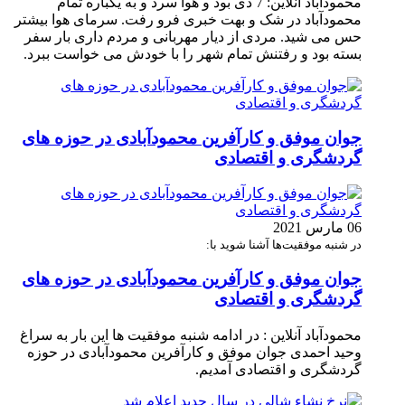
محمودآباد آنلاین: 7 دی بود و هوا سرد و به یکباره تمام
محمودآباد در شک و بهت خبری فرو رفت. سرمای هوا بیشتر
حس می شید. مردی از دیار مهربانی و مردم داری بار سفر
بسته بود و رفتنش تمام شهر را با خودش می خواست ببرد.
جوان موفق و کارآفرین محمودآبادی در حوزه های
گردشگری و اقتصادی
06 مارس 2021
در شنبه موفقیت‌ها آشنا شوید با:
جوان موفق و کارآفرین محمودآبادی در حوزه های
گردشگری و اقتصادی
محمودآباد آنلاین : در ادامه شنبه موفقیت ها این بار به سراغ
وحید احمدی جوان موفق و کارآفرین محمودآبادی در حوزه
گردشگری و اقتصادی آمدیم.