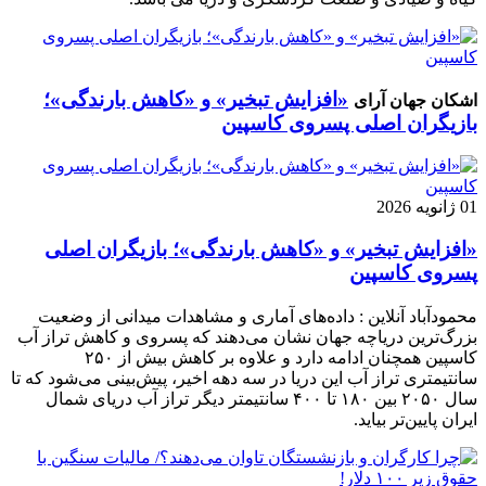
«افزایش تبخیر» و «کاهش بارندگی»؛
اشکان جهان آرای
بازیگران اصلی پسروی کاسپین
01 ژانویه 2026
«افزایش تبخیر» و «کاهش بارندگی»؛ بازیگران اصلی
پسروی کاسپین
محمودآباد آنلاین : داده‌های آماری و مشاهدات میدانی از وضعیت
بزرگ‌ترین دریاچه جهان نشان می‌دهند که پسروی و کاهش تراز آب
کاسپین همچنان ادامه دارد و علاوه بر کاهش بیش از ۲۵۰
سانتیمتری تراز آب این دریا در سه دهه اخیر، پیش‌بینی می‌شود که تا
سال ۲۰۵۰ بین ۱۸۰ تا ۴۰۰ سانتیمتر دیگر تراز آب دریای شمال
ایران پایین‌تر بیاید.