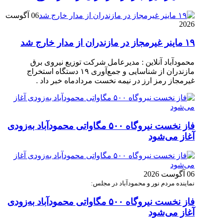
06 آگوست
2026
۱۹ ماینر غیرمجاز در مازندران از مدار خارج شد
محمودآباد آنلاین : مدیرعامل شرکت توزیع نیروی برق
مازندران از شناسایی و جمع‌آوری ۱۹ دستگاه استخراج
غیرمجاز رمز ارز در نیمه نخست مردادماه خبر داد .
فاز نخست نیروگاه ۵۰۰ مگاواتی محمودآباد به‌زودی
آغاز می‌شود
06 آگوست 2026
نماینده مردم نور و محمودآباد در مجلس:
فاز نخست نیروگاه ۵۰۰ مگاواتی محمودآباد به‌زودی
آغاز می‌شود