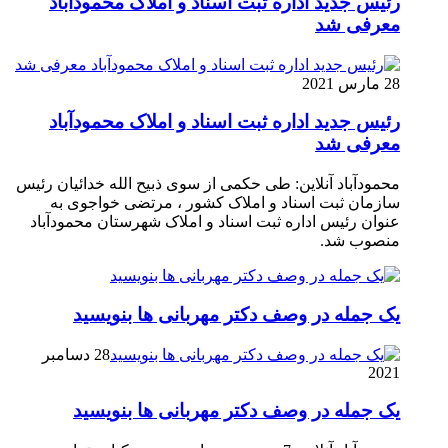
رئیس جدید اداره ثبت اسناد و املاک محمودآباد
معرفی شد
28 مارس 2021
رئیس جدید اداره ثبت اسناد و املاک محمودآباد
معرفی شد
محمودآباد آنلاین: طی حکمی از سوی ذبیح الله خدائیان رئیس
سازمان ثبت اسناد و املاک کشور ، مرتضی خواجوی به
عنوان رئیس اداره ثبت اسناد و املاک شهرستان محمودآباد
منصوب شد.
یک جمله در وصف دکتر مهربانی ها بنویسید
28 دسامبر
2021
یک جمله در وصف دکتر مهربانی ها بنویسید