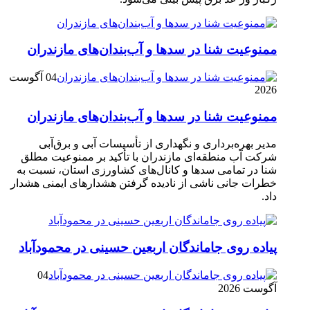
ممنوعیت شنا در سدها و آب‌بندان‌‌های مازندران
04 آگوست
2026
ممنوعیت شنا در سدها و آب‌بندان‌‌های مازندران
مدیر بهره‌برداری و نگهداری از تأسیسات آبی و برق‌آبی
شرکت آب منطقه‌ای مازندران با تأکید بر ممنوعیت مطلق
شنا در تمامی سدها و کانال‌های کشاورزی استان، نسبت به
خطرات جانی ناشی از نادیده گرفتن هشدارهای ایمنی هشدار
داد.
پیاده روی جاماندگان اربعین حسینی در محمودآباد
04
آگوست 2026