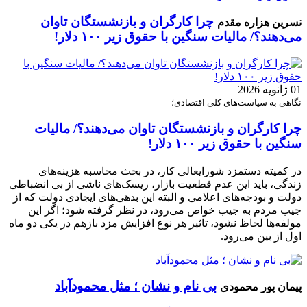
چرا کارگران و بازنشستگان تاوان
نسرین هزاره مقدم
می‌دهند؟/ مالیات سنگین با حقوق زیر ۱۰۰ دلار!
01 ژانویه 2026
نگاهی به سیاست‌های کلی اقتصادی؛
چرا کارگران و بازنشستگان تاوان می‌دهند؟/ مالیات
سنگین با حقوق زیر ۱۰۰ دلار!
در کمیته دستمزد شورایعالی کار، در بحث محاسبه هزینه‌های
زندگی، باید این عدم قطعیت بازار، ریسک‌های ناشی از بی انضباطی
دولت و بودجه‌های اعلامی و البته این بدهی‌های ایجادی دولت که از
جیب مردم به جیب خواص می‌رود، در نظر گرفته شود؛ اگر این
مولفه‌ها لحاظ نشود، تاثیر هر نوع افزایش مزد بازهم در یکی دو ماه
اول از بین می‌رود.
بی نام و نشان ؛ مثل محمودآباد
پیمان پور محمودی