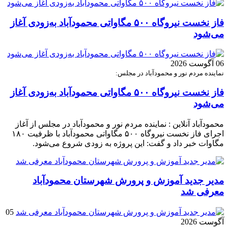
فاز نخست نیروگاه ۵۰۰ مگاواتی محمودآباد به‌زودی آغاز
می‌شود
06 آگوست 2026
نماینده مردم نور و محمودآباد در مجلس:
فاز نخست نیروگاه ۵۰۰ مگاواتی محمودآباد به‌زودی آغاز
می‌شود
محمودآباد آنلاین : نماینده مردم نور و محمودآباد در مجلس از آغاز
اجرای فاز نخست نیروگاه ۵۰۰ مگاواتی محمودآباد با ظرفیت ۱۸۰
مگاوات خبر داد و گفت: این پروژه به زودی شروع می‌شود.
مدیر جدید آموزش و پرورش شهرستان محمودآباد
معرفی شد
05
آگوست 2026