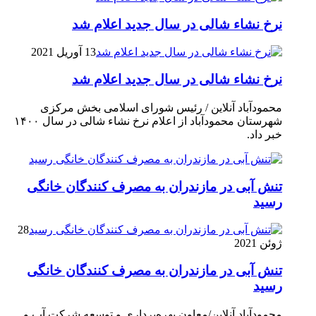
نرخ نشاء شالی در سال جدید اعلام شد
13 آوریل 2021
نرخ نشاء شالی در سال جدید اعلام شد
محمودآباد آنلاین / رئیس شورای اسلامی بخش مرکزی
شهرستان محمودآباد از اعلام نرخ نشاء شالی در سال ۱۴۰۰
خبر داد.
تنش آبی در مازندران به مصرف كنندگان خانگی
رسيد
28
ژوئن 2021
تنش آبی در مازندران به مصرف كنندگان خانگی
رسيد
محمودآباد آنلاین/معاون بهره‌برداری و توسعه شرکت آب و