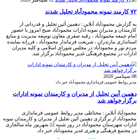
۷۲ کارمند نمونه محمودآباد تجلیل شدند
به گزارش محمودآباد آنلاین : دهمین آئین تجلیل و قدردانی از
کارمندان و مدیران نمونه ادارات محمودآباد صبح امروز با حضور
امام جمعه محمودآباد ، رقیه صفری معاون توسعه مدیریت و منابع
استانداری مازندران ، شریعت فرماندار محمودآباد ، فرزانه نماینده
مردم نور و محمودآباد در مجلس شورای اسلامی و کلیه مدیران
ادارات در مجتمع فرهنگی غدیر محمودآباد برگزار شد.
08 سپتامبر 2020
مدیر روابط عمومی فرمانداری محمودآباد خبر داد:
دهمین آیین تجلیل از مدیران و کارمندان نمونه ادارات
برگزارخواهد شد
محمودآباد آنلاین : محتاطی مدیر روابط عمومی فرمانداری
محمودآباد از برگزاری دهمین آئین تجلیل از مدیران و کارمندان نمونه
ادارات شهرستان محمودآباد در روز شنبه 22 شهریور ماه سالجاری
در مجتمع فرهنگی و هنری غدیر محمودآباد خبر داد.