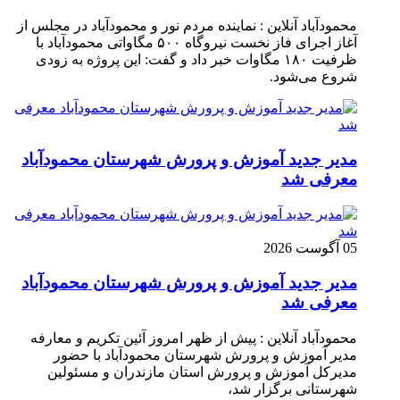
محمودآباد آنلاین : نماینده مردم نور و محمودآباد در مجلس از
آغاز اجرای فاز نخست نیروگاه ۵۰۰ مگاواتی محمودآباد با
ظرفیت ۱۸۰ مگاوات خبر داد و گفت: این پروژه به زودی
شروع می‌شود.
مدیر جدید آموزش و پرورش شهرستان محمودآباد
معرفی شد
05 آگوست 2026
مدیر جدید آموزش و پرورش شهرستان محمودآباد
معرفی شد
محمودآباد آنلاین : پیش از ظهر امروز آئین تکریم و معارفه
مدیر آموزش و پرورش شهرستان محمودآباد با حضور
مدیرکل آموزش و پرورش استان مازندران و مسئولین
شهرستانی برگزار شد،