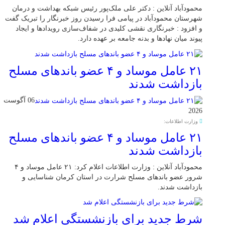
محمودآباد آنلاین : دکتر علی ملک‌پور رئیس شبکه بهداشت و درمان
شهرستان محمودآباد در پیامی فرا رسیدن روز خبرنگار را تبریک گفت
و افزود : خبرنگاری نقشی کلیدی در شفاف‌سازی رویدادها و ایجاد
پیوند میان نهادها و بدنه جامعه بر عهده دارد.
۲۱ عامل موساد و ۴ عضو باند‌های مسلح
بازداشت شدند
06 آگوست
2026
وزارت اطلاعات:
۲۱ عامل موساد و ۴ عضو باند‌های مسلح
بازداشت شدند
محمودآباد آنلاین : وزارت اطلاعات اعلام کرد: ۲۱ عامل موساد و ۴
شرور عضو باند‌های مسلح شرارت در استان کرمان شناسایی و
بازداشت شدند.
شرط جدید برای بازنشستگی اعلام شد