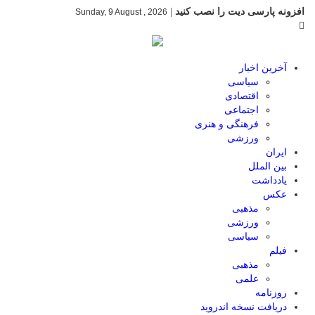
افزونه پارسی دیت را نصب کنید
|
Sunday, 9 August , 2026
آخرین اخبار
سیاسی
اقتصادی
اجتماعی
فرهنگی و هنری
ورزشی
ایران
بین الملل
یادداشت
عکس
مذهبی
ورزشی
سیاسی
فیلم
مذهبی
علمی
روزنامه
دریافت نسخه اندروید