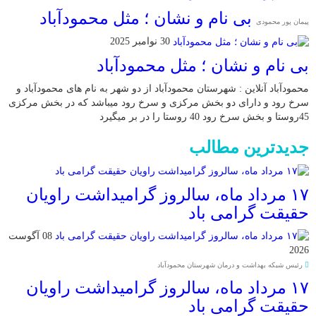
بی نام و نشان ؛ مثل محمودآباد
پیمان پور محمودی
30 نوامبر 2025
بی نام و نشان ؛ مثل محمودآباد
محمودآباد آنلاین : شهرستان محمودآباد از دو شهر به نام های محمودآباد و
‌سرخ رود و دارای دو بخش مرکزی و سرخ رود میباشد که در بخش مرکزی
45روستا و بخش سرخ رود 40 روستا را در بر میگیرد
جدیدترین مطالب
۱۷ مرداد ماه، سالروز گرامیداشت راویان
حقیقت گرامی باد
08 آگوست
2026
رئیس شبکه بهداشت و درمان شهرستان محمودآباد
۱۷ مرداد ماه، سالروز گرامیداشت راویان
حقیقت گرامی باد