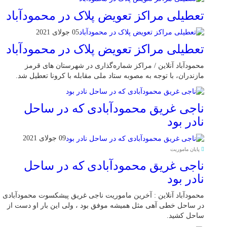
تعطیلی مراکز تعویض پلاک در محمودآباد
05 جولای 2021
تعطیلی مراکز تعویض پلاک در محمودآباد
محمودآباد آنلاین / مراکز شماره‌گذاری در شهر‌ستان های قرمز
مازندران، با توجه به مصوبه ستاد ملی مقابله با کرونا تعطیل شد.
ناجی غریق محمودآبادی که در ساحل
نادر بود
09 جولای 2021
پایان ماموریت
ناجی غریق محمودآبادی که در ساحل
نادر بود
محمودآباد آنلاین : آخرین ماموریت ناجی غریق پیشکسوت محمودآبادی
در ساحل خطی آهی مثل همیشه موفق بود ، ولی این بار او دست از
ساحل کشید.