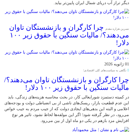
دیگر تراز آب دریای شمال ایران پایین‌تر بیاید.
چرا کارگران و بازنشستگان تاوان
نسرین هزاره مقدم
می‌دهند؟/ مالیات سنگین با حقوق زیر ۱۰۰
دلار!
01 ژانویه 2026
نگاهی به سیاست‌های کلی اقتصادی؛
چرا کارگران و بازنشستگان تاوان می‌دهند؟/
مالیات سنگین با حقوق زیر ۱۰۰ دلار!
در کمیته دستمزد شورایعالی کار، در بحث محاسبه هزینه‌های زندگی، باید
این عدم قطعیت بازار، ریسک‌های ناشی از بی انضباطی دولت و بودجه‌های
اعلامی و البته این بدهی‌های ایجادی دولت که از جیب مردم به جیب خواص
می‌رود، در نظر گرفته شود؛ اگر این مولفه‌ها لحاظ نشود، تاثیر هر نوع
افزایش مزد بازهم در یکی دو ماه اول از بین می‌رود.