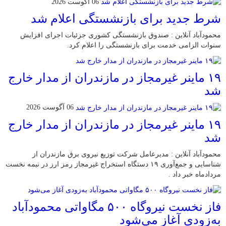
06 آگوست 2026
شرط جدید برای بازنشستگی اعلام شد
محمودآباد آنلاین : صندوق بازنشستگی کشوری جزئیات اجرای افزایش
سنوات الزامی خدمت برای بازنشستگی را اعلام کرد.
۱۹ ماینر غیرمجاز در مازندران از مدار خارج
شد
06 آگوست 2026
۱۹ ماینر غیرمجاز در مازندران از مدار خارج
شد
محمودآباد آنلاین : مدیرعامل شرکت توزیع نیروی برق مازندران از
شناسایی و جمع‌آوری ۱۹ دستگاه استخراج غیرمجاز رمز ارز در نیمه نخست
مردادماه خبر داد .
فاز نخست نیروگاه ۵۰۰ مگاواتی محمودآباد
به‌زودی آغاز می‌شود