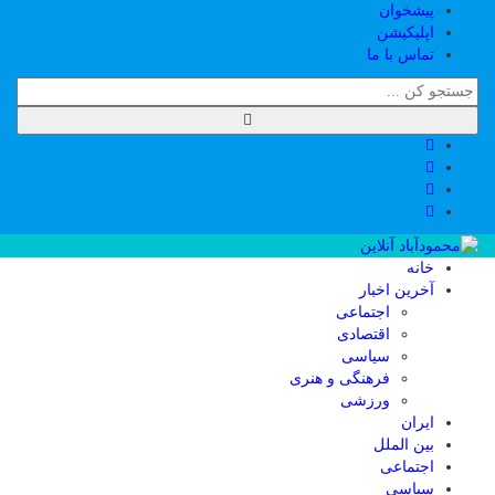
پیشخوان
اپلیکیشن
تماس با ما
خانه
آخرین اخبار
اجتماعی
اقتصادی
سیاسی
فرهنگی و هنری
ورزشی
ایران
بین الملل
اجتماعی
سیاسی