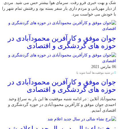
شک و بهت خبری فرو رفت. سرمای هوا بیشتر حس می شید. مردی
از دیار مهربانی و مردم داری بار سفر بسته بود و رفتنش تمام شهر را
با خودش می خواست ببرد.
جوان موفق و کارآفرین محمودآبادی در
حوزه های گردشگری و اقتصادی
06 مارس 2021
در شنبه موفقیت‌ها آشنا شوید با:
جوان موفق و کارآفرین محمودآبادی در
حوزه های گردشگری و اقتصادی
محمودآباد آنلاین : در ادامه شنبه موفقیت ها این بار به سراغ وحید
احمدی جوان موفق و کارآفرین محمودآبادی در حوزه گردشگری و
اقتصادی آمدیم.
نرخ نشاء شالی در سال جدید اعلام شد