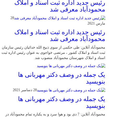
رئیس جدید اداره ثبت اسناد و املاک
محمودآباد معرفی شد
28
مارس 2021
رئیس جدید اداره ثبت اسناد و املاک
محمودآباد معرفی شد
محمودآباد آنلاین: طی حکمی از سوی ذبیح الله خدائیان رئیس سازمان
ثبت اسناد و املاک کشور ، مرتضی خواجوی به عنوان رئیس اداره ثبت
اسناد و املاک شهرستان محمودآباد منصوب شد.
یک جمله در وصف دکتر مهربانی ها
بنویسید
28 دسامبر 2021
یک جمله در وصف دکتر مهربانی ها
بنویسید
محمودآباد آنلاین: 7 دی بود و هوا سرد و به یکباره تمام محمودآباد در