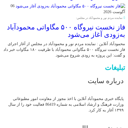
06
آگوست 2026
نماینده مردم نور و محمودآباد در مجلس:
فاز نخست نیروگاه ۵۰۰ مگاواتی محمودآباد
به‌زودی آغاز می‌شود
محمودآباد آنلاین : نماینده مردم نور و محمودآباد در مجلس از آغاز اجرای
فاز نخست نیروگاه ۵۰۰ مگاواتی محمودآباد با ظرفیت ۱۸۰ مگاوات خبر داد
و گفت: این پروژه به زودی شروع می‌شود.
تبلیغات
درباره سایت
پایگاه خبری محمودآباد آنلاین با اخذ مجوز از معاونت امور مطبوعاتی
وزارت فرهنگ و ارشاد اسلامی به شماره 86419 فعالیت خود را از سال
۱۳۹۹ آغاز به کار کرد.