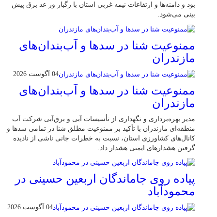
بود و دامنه‌ها و ارتفاعات نیمه غربی استان با رگبار ور عد برق پیش
بینی می‌شود.
ممنوعیت شنا در سدها و آب‌بندان‌‌های
مازندران
04 آگوست 2026
ممنوعیت شنا در سدها و آب‌بندان‌‌های
مازندران
مدیر بهره‌برداری و نگهداری از تأسیسات آبی و برق‌آبی شرکت آب
منطقه‌ای مازندران با تأکید بر ممنوعیت مطلق شنا در تمامی سدها و
کانال‌های کشاورزی استان، نسبت به خطرات جانی ناشی از نادیده
گرفتن هشدارهای ایمنی هشدار داد.
پیاده روی جاماندگان اربعین حسینی در
محمودآباد
04 آگوست 2026