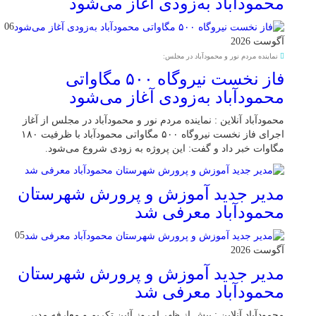
محمودآباد به‌زودی آغاز می‌شود
06
آگوست 2026
نماینده مردم نور و محمودآباد در مجلس:
فاز نخست نیروگاه ۵۰۰ مگاواتی
محمودآباد به‌زودی آغاز می‌شود
محمودآباد آنلاین : نماینده مردم نور و محمودآباد در مجلس از آغاز
اجرای فاز نخست نیروگاه ۵۰۰ مگاواتی محمودآباد با ظرفیت ۱۸۰
مگاوات خبر داد و گفت: این پروژه به زودی شروع می‌شود.
مدیر جدید آموزش و پرورش شهرستان
محمودآباد معرفی شد
05
آگوست 2026
مدیر جدید آموزش و پرورش شهرستان
محمودآباد معرفی شد
محمودآباد آنلاین : پیش از ظهر امروز آئین تکریم و معارفه مدیر