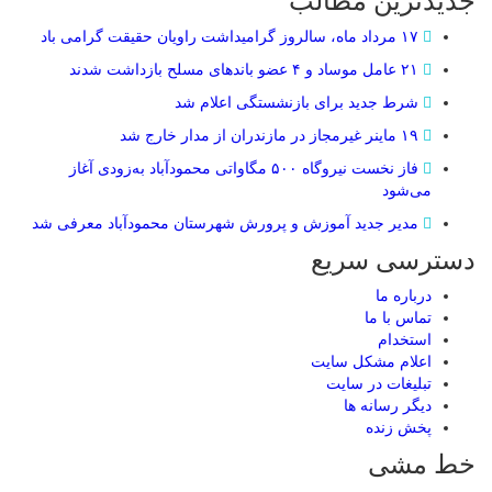
جدیدترین مطالب
۱۷ مرداد ماه، سالروز گرامیداشت راویان حقیقت گرامی باد
۲۱ عامل موساد و ۴ عضو باند‌های مسلح بازداشت شدند
شرط جدید برای بازنشستگی اعلام شد
۱۹ ماینر غیرمجاز در مازندران از مدار خارج شد
فاز نخست نیروگاه ۵۰۰ مگاواتی محمودآباد به‌زودی آغاز
می‌شود
مدیر جدید آموزش و پرورش شهرستان محمودآباد معرفی شد
دسترسی سریع
درباره ما
تماس با ما
استخدام
اعلام مشکل سایت
تبلیغات در سایت
ديگر رسانه ها
پخش زنده
خط مشی