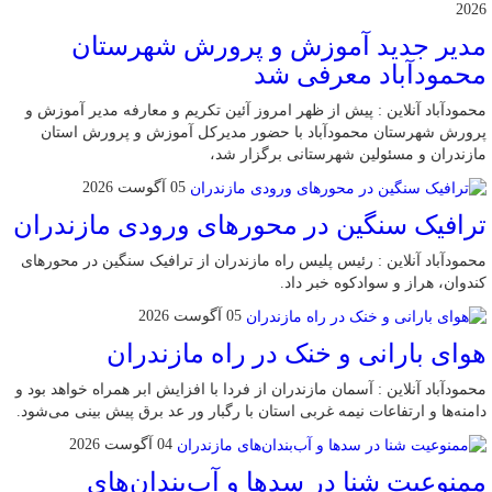
2026
مدیر جدید آموزش و پرورش شهرستان
محمودآباد معرفی شد
محمودآباد آنلاین : پیش از ظهر امروز آئین تکریم و معارفه مدیر آموزش و
پرورش شهرستان محمودآباد با حضور مدیرکل آموزش و پرورش استان
مازندران و مسئولین شهرستانی برگزار شد،
05 آگوست 2026
ترافیک سنگین در محور‌های ورودی مازندران
محمودآباد آنلاین : رئیس پلیس راه مازندران از ترافیک سنگین در محور‌های
کندوان، هراز و سوادکوه خبر داد.
05 آگوست 2026
هوای بارانی و خنک در راه مازندران
محمودآباد آنلاین : آسمان مازندران از فردا با افزایش ابر همراه خواهد بود و
دامنه‌ها و ارتفاعات نیمه غربی استان با رگبار ور عد برق پیش بینی می‌شود.
04 آگوست 2026
ممنوعیت شنا در سدها و آب‌بندان‌‌های