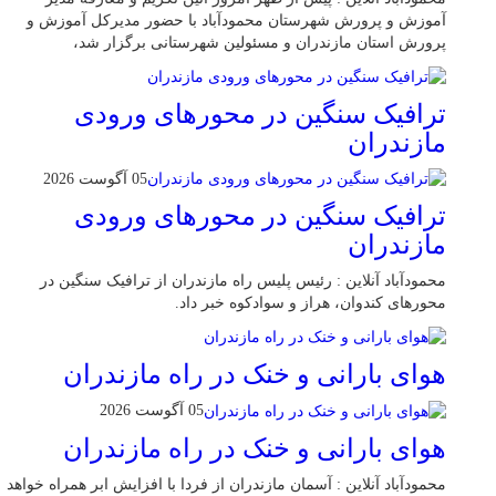
آموزش و پرورش شهرستان محمودآباد با حضور مدیرکل آموزش و
پرورش استان مازندران و مسئولین شهرستانی برگزار شد،
ترافیک سنگین در محور‌های ورودی
مازندران
05 آگوست 2026
ترافیک سنگین در محور‌های ورودی
مازندران
محمودآباد آنلاین : رئیس پلیس راه مازندران از ترافیک سنگین در
محور‌های کندوان، هراز و سوادکوه خبر داد.
هوای بارانی و خنک در راه مازندران
05 آگوست 2026
هوای بارانی و خنک در راه مازندران
محمودآباد آنلاین : آسمان مازندران از فردا با افزایش ابر همراه خواهد