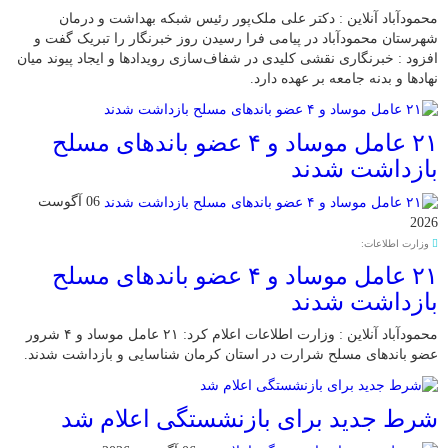
محمودآباد آنلاین : دکتر علی ملک‌پور رئیس شبکه بهداشت و درمان
شهرستان محمودآباد در پیامی فرا رسیدن روز خبرنگار را تبریک گفت و
افزود : خبرنگاری نقشی کلیدی در شفاف‌سازی رویدادها و ایجاد پیوند میان
نهادها و بدنه جامعه بر عهده دارد.
۲۱ عامل موساد و ۴ عضو باند‌های مسلح
بازداشت شدند
06 آگوست
2026
وزارت اطلاعات:
۲۱ عامل موساد و ۴ عضو باند‌های مسلح
بازداشت شدند
محمودآباد آنلاین : وزارت اطلاعات اعلام کرد: ۲۱ عامل موساد و ۴ شرور
عضو باند‌های مسلح شرارت در استان کرمان شناسایی و بازداشت شدند.
شرط جدید برای بازنشستگی اعلام شد