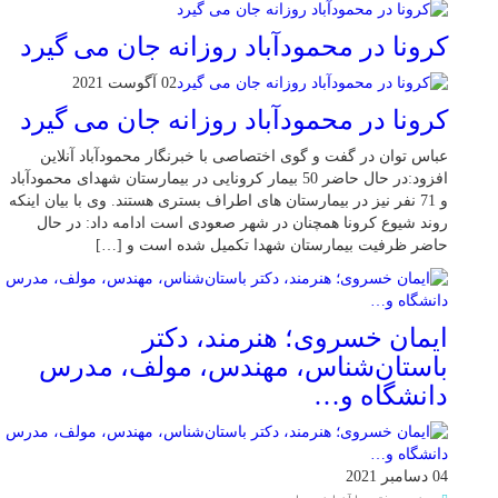
کرونا در محمودآباد روزانه جان می گیرد
02 آگوست 2021
کرونا در محمودآباد روزانه جان می گیرد
عباس توان در گفت و گوی اختصاصی با خبرنگار محمودآباد آنلاین
افزود:در حال حاضر 50 بیمار کرونایی در بیمارستان شهدای محمودآباد
و 71 نفر نیز در بیمارستان های اطراف بستری هستند. وی با بیان اینکه
روند شیوع کرونا همچنان در شهر صعودی است ادامه داد: در حال
حاضر ظرفیت بیمارستان شهدا تکمیل شده است و […]
ایمان خسروی؛ هنرمند، دکتر
باستان‌شناس، مهندس، مولف، مدرس
دانشگاه و…
04 دسامبر 2021