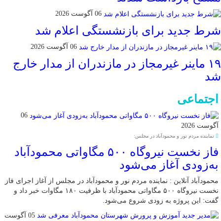
06 آگوست 2026
شرط جدید برای بازنشستگی اعلام شد
06 آگوست 2026
۱۹ ماینر غیرمجاز در مازندران از مدار خارج
شد
اجتماعی
06
آگوست 2026
نماینده مردم نور و محمودآباد در مجلس:
فاز نخست نیروگاه ۵۰۰ مگاواتی محمودآباد
به‌زودی آغاز می‌شود
محمودآباد آنلاین : نماینده مردم نور و محمودآباد در مجلس از آغاز اجرای فاز
نخست نیروگاه ۵۰۰ مگاواتی محمودآباد با ظرفیت ۱۸۰ مگاوات خبر داد و
گفت: این پروژه به زودی شروع می‌شود.
05 آگوست