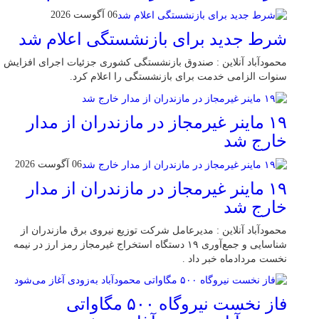
06 آگوست 2026
شرط جدید برای بازنشستگی اعلام شد
محمودآباد آنلاین : صندوق بازنشستگی کشوری جزئیات اجرای افزایش
سنوات الزامی خدمت برای بازنشستگی را اعلام کرد.
۱۹ ماینر غیرمجاز در مازندران از مدار
خارج شد
06 آگوست 2026
۱۹ ماینر غیرمجاز در مازندران از مدار
خارج شد
محمودآباد آنلاین : مدیرعامل شرکت توزیع نیروی برق مازندران از
شناسایی و جمع‌آوری ۱۹ دستگاه استخراج غیرمجاز رمز ارز در نیمه
نخست مردادماه خبر داد .
فاز نخست نیروگاه ۵۰۰ مگاواتی