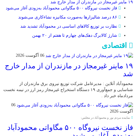
۱۹ ماینر غیرمجاز در مازندران از مدار خارج شد
فاز نخست نیروگاه ۵۰۰ مگاواتی محمودآباد به‌زودی آغاز می‌شود
۸۶ درصد شالیزارها به‌صورت مکانیزه نشاءکاری می‌شوند
نظارت بر توزیع کالا‌های اساسی در محمودآباد تشدید شد
شارژ کالابرگ دهک‌های چهارم تا هفتم از ۲۰ بهمن
اقتصادی
06 آگوست 2026
۱۹ ماینر غیرمجاز در مازندران از مدار خارج
شد
محمودآباد آنلاین : مدیرعامل شرکت توزیع نیروی برق مازندران از
شناسایی و جمع‌آوری ۱۹ دستگاه استخراج غیرمجاز رمز ارز در نیمه نخست
مردادماه خبر داد .
06
آگوست 2026
نماینده مردم نور و محمودآباد در مجلس:
فاز نخست نیروگاه ۵۰۰ مگاواتی محمودآباد
به‌زودی آغاز می‌شود