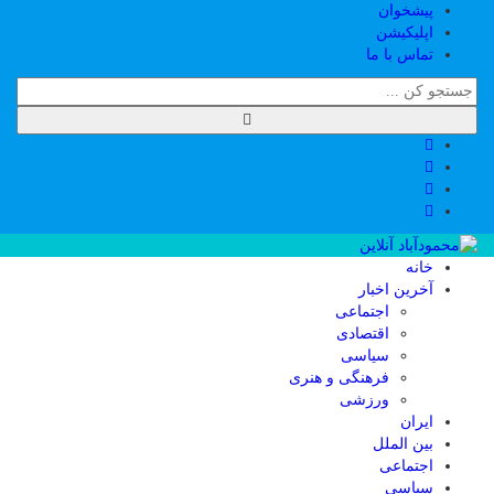
پیشخوان
اپلیکیشن
تماس با ما
خانه
آخرین اخبار
اجتماعی
اقتصادی
سیاسی
فرهنگی و هنری
ورزشی
ایران
بین الملل
اجتماعی
سیاسی