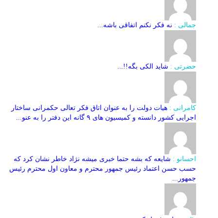
جمالی :
نه فکر نکنم اتفاقی باشه...
حضرتی :
شاید الکی بگه!!...
کامرانی :
هیات دولت را به عنوان اتاق فکر تعالی حکمرانی ساختار
اجرایی کشور دانسته و کمیسیون های ۹ گانه این دفتر را به عنو...
احسانو :
شایعه که بشه حتما خبری میشه نژاد خاطر نشان کرد که
حسب حسن اعتماد رئیس جمهور محترم و معاون اول محترم رئیس
جمهور...