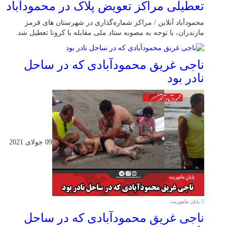
تعطیلی مراکز تعویض پلاک در محمودآباد
محمودآباد آنلاین / مراکز شماره‌گذاری در شهر‌ستان های قرمز
مازندران، با توجه به مصوبه ستاد ملی مقابله با کرونا تعطیل شد.
ناجی غریق محمودآبادی که در ساحل
نادر بود
09 جولای 2021
پایان ماموریت
ناجی غریق محمودآبادی که در ساحل