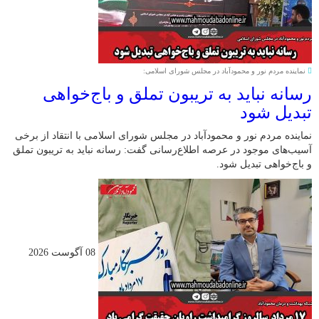
نماینده مردم نور و محمودآباد در مجلس شورای اسلامی:
رسانه نباید به تریبون تملق و باج‌خواهی
تبدیل شود
نماینده مردم نور و محمودآباد در مجلس شورای اسلامی با انتقاد از برخی
آسیب‌های موجود در عرصه اطلاع‌رسانی گفت: رسانه نباید به تریبون تملق
و باج‌خواهی تبدیل شود.
08 آگوست 2026