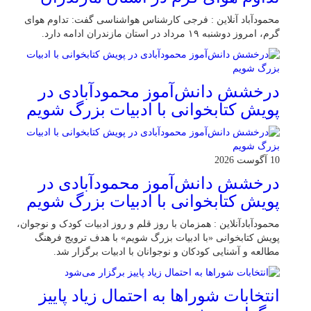
محمودآباد آنلاین : فرجی کارشناس هواشناسی گفت: تداوم هوای
گرم، امروز دوشنبه ۱۹ مرداد در استان مازندران ادامه دارد.
درخشش دانش‌آموز محمودآبادی در
پویش کتابخوانی با ادبیات بزرگ شویم
10 آگوست 2026
درخشش دانش‌آموز محمودآبادی در
پویش کتابخوانی با ادبیات بزرگ شویم
محمودآبادآنلاین : همزمان با روز قلم و روز ادبیات کودک و نوجوان،
پویش کتابخوانی «با ادبیات بزرگ شویم» با هدف ترویج فرهنگ
مطالعه و آشنایی کودکان و نوجوانان با ادبیات برگزار شد.
انتخابات شوراها به احتمال زیاد پاییز