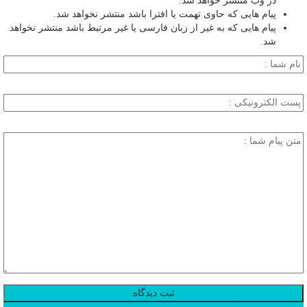
در وب منتشر خواهد شد.
پیام هایی که حاوی تهمت یا افترا باشد منتشر نخواهد شد.
پیام هایی که به غیر از زبان فارسی یا غیر مرتبط باشد منتشر نخواهد
شد.