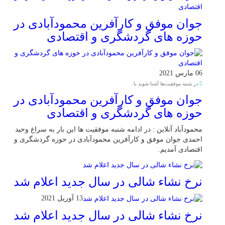
جوان موفق و کارآفرین محمودآبادی در
حوزه های گردشگری و اقتصادی
06 مارس 2021
در شنبه موفقیت‌ها آشنا شوید با:
جوان موفق و کارآفرین محمودآبادی در
حوزه های گردشگری و اقتصادی
محمودآباد آنلاین : در ادامه شنبه موفقیت ها این بار به سراغ وحید
احمدی جوان موفق و کارآفرین محمودآبادی در حوزه گردشگری و
اقتصادی آمدیم.
نرخ نشاء شالی در سال جدید اعلام شد
13 آوریل 2021
نرخ نشاء شالی در سال جدید اعلام شد