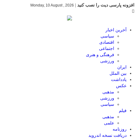
افزونه پارسی دیت را نصب کنید
|
Monday, 10 August , 2026
آخرین اخبار
سیاسی
اقتصادی
اجتماعی
فرهنگی و هنری
ورزشی
ایران
بین الملل
یادداشت
عکس
مذهبی
ورزشی
سیاسی
فیلم
مذهبی
علمی
روزنامه
دریافت نسخه اندروید