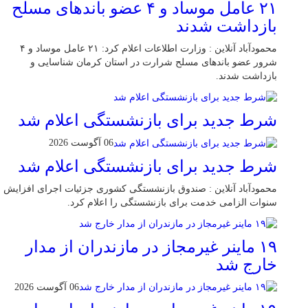
۲۱ عامل موساد و ۴ عضو باند‌های مسلح
بازداشت شدند
محمودآباد آنلاین : وزارت اطلاعات اعلام کرد: ۲۱ عامل موساد و ۴
شرور عضو باند‌های مسلح شرارت در استان کرمان شناسایی و
بازداشت شدند.
شرط جدید برای بازنشستگی اعلام شد
06 آگوست 2026
شرط جدید برای بازنشستگی اعلام شد
محمودآباد آنلاین : صندوق بازنشستگی کشوری جزئیات اجرای افزایش
سنوات الزامی خدمت برای بازنشستگی را اعلام کرد.
۱۹ ماینر غیرمجاز در مازندران از مدار
خارج شد
06 آگوست 2026