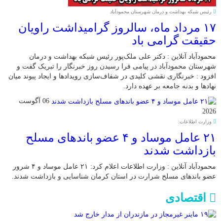
رئیس شبکه بهداشت و درمان شهرستان محمودآباد
۱۷ مرداد ماه، سالروز گرامیداشت راویان
حقیقت گرامی باد
محمودآباد آنلاین : دکتر علی ملک‌پور رئیس شبکه بهداشت و درمان
شهرستان محمودآباد در پیامی فرا رسیدن روز خبرنگار را تبریک گفت و
افزود : خبرنگاری نقشی کلیدی در شفاف‌سازی رویدادها و ایجاد پیوند میان
نهادها و بدنه جامعه بر عهده دارد.
06 آگوست
2026
وزارت اطلاعات:
۲۱ عامل موساد و ۴ عضو باند‌های مسلح
بازداشت شدند
محمودآباد آنلاین : وزارت اطلاعات اعلام کرد: ۲۱ عامل موساد و ۴ شرور
عضو باند‌های مسلح شرارت در استان کرمان شناسایی و بازداشت شدند.
اقتصادی