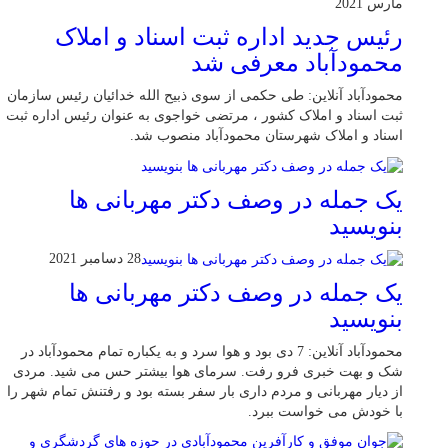
مارس 2021
رئیس جدید اداره ثبت اسناد و املاک
محمودآباد معرفی شد
محمودآباد آنلاین: طی حکمی از سوی ذبیح الله خدائیان رئیس سازمان
ثبت اسناد و املاک کشور ، مرتضی خواجوی به عنوان رئیس اداره ثبت
اسناد و املاک شهرستان محمودآباد منصوب شد.
یک جمله در وصف دکتر مهربانی ها
بنویسید
28 دسامبر 2021
یک جمله در وصف دکتر مهربانی ها
بنویسید
محمودآباد آنلاین: 7 دی بود و هوا سرد و به یکباره تمام محمودآباد در
شک و بهت خبری فرو رفت. سرمای هوا بیشتر حس می شید. مردی
از دیار مهربانی و مردم داری بار سفر بسته بود و رفتنش تمام شهر را
با خودش می خواست ببرد.