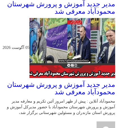
مدیر جدید آموزش و پرورش شهرستان
محمودآباد معرفی شد
05 آگوست 2026
مدیر جدید آموزش و پرورش شهرستان
محمودآباد معرفی شد
محمودآباد آنلاین : پیش از ظهر امروز آئین تکریم و معارفه مدیر
آموزش و پرورش شهرستان محمودآباد با حضور مدیرکل آموزش و
پرورش استان مازندران و مسئولین شهرستانی برگزار شد،