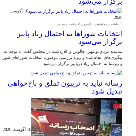
برگزار می‌شود
10 آگوست
2026
نماینده مردم نوشهر، چالوس و کلاردشت در مجلس :
انتخابات شوراها به احتمال زیاد پاییز
برگزار می‌شود
نماینده مردم نوشهر، چالوس و کلاردشت در مجلس گفت: با توجه به
پیگیری‌های انجام‌شده و روند بررسی موضوع، انتخابات شوراهای شهر
و روستا به احتمال زیاد درپاییز برگزار می‌شود.
رسانه نباید به تریبون تملق و باج‌خواهی
تبدیل شود
10 آگوست 2026