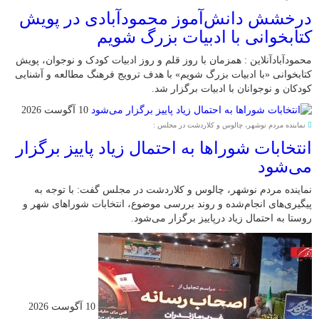
درخشش دانش‌آموز محمودآبادی در پویش
کتابخوانی با ادبیات بزرگ شویم
محمودآبادآنلاین : همزمان با روز قلم و روز ادبیات کودک و نوجوان، پویش
کتابخوانی «با ادبیات بزرگ شویم» با هدف ترویج فرهنگ مطالعه و آشنایی
کودکان و نوجوانان با ادبیات برگزار شد.
10 آگوست 2026
نماینده مردم نوشهر، چالوس و کلاردشت در مجلس :
انتخابات شوراها به احتمال زیاد پاییز برگزار
می‌شود
نماینده مردم نوشهر، چالوس و کلاردشت در مجلس گفت: با توجه به
پیگیری‌های انجام‌شده و روند بررسی موضوع، انتخابات شوراهای شهر و
روستا به احتمال زیاد درپاییز برگزار می‌شود.
10 آگوست 2026