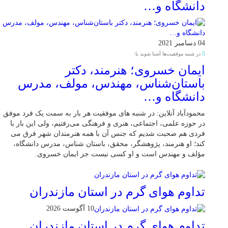
دانشگاه و…
04 دسامبر 2021
در شنبه موفقیت‌ها آشنا شوید با:
ایمان خسروی؛ هنرمند، دکتر
باستان‌شناس، مهندس، مولف، مدرس
دانشگاه و…
محمودآباد آنلاین: در شنبه های موفقیت هر بار به سمت یک فرد موفق
در حوزه علمی، اجتماعی، هنری و فرهنگی می‌رفتیم، ولی این بار با
فردی هم صحبت شدیم که جنس آن با همه هنرمندان شهر فرق می
کند؛ او هنرمند، پژوهشگر، محقق، باستان شناس، مدرس دانشگاه،
مؤلف و مهندس است و او کسی نیست جز ایمان خسروی.
تداوم هوای گرم در استان مازندران
10 آگوست 2026
تداوم هوای گرم در استان مازندران