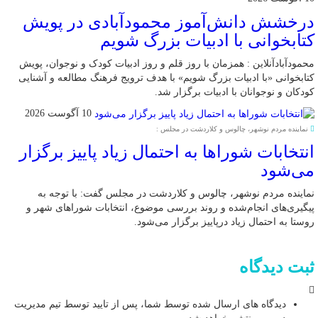
درخشش دانش‌آموز محمودآبادی در پویش
کتابخوانی با ادبیات بزرگ شویم
محمودآبادآنلاین : همزمان با روز قلم و روز ادبیات کودک و نوجوان، پویش
کتابخوانی «با ادبیات بزرگ شویم» با هدف ترویج فرهنگ مطالعه و آشنایی
کودکان و نوجوانان با ادبیات برگزار شد.
10 آگوست 2026
نماینده مردم نوشهر، چالوس و کلاردشت در مجلس :
انتخابات شوراها به احتمال زیاد پاییز برگزار
می‌شود
نماینده مردم نوشهر، چالوس و کلاردشت در مجلس گفت: با توجه به
پیگیری‌های انجام‌شده و روند بررسی موضوع، انتخابات شوراهای شهر و
روستا به احتمال زیاد درپاییز برگزار می‌شود.
ثبت دیدگاه
دیدگاه های ارسال شده توسط شما، پس از تایید توسط تیم مدیریت