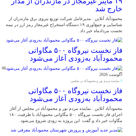
۱۹ ماینر غیرمجاز در مازندران از مدار
خارج شد
محمودآباد آنلاین : مدیرعامل شرکت توزیع نیروی برق مازندران از
شناسایی و جمع‌آوری ۱۹ دستگاه استخراج غیرمجاز رمز ارز در نیمه
نخست مردادماه خبر داد .
فاز نخست نیروگاه ۵۰۰ مگاواتی
محمودآباد به‌زودی آغاز می‌شود
06
آگوست 2026
نماینده مردم نور و محمودآباد در مجلس:
فاز نخست نیروگاه ۵۰۰ مگاواتی
محمودآباد به‌زودی آغاز می‌شود
محمودآباد آنلاین : نماینده مردم نور و محمودآباد در مجلس از آغاز
اجرای فاز نخست نیروگاه ۵۰۰ مگاواتی محمودآباد با ظرفیت ۱۸۰
مگاوات خبر داد و گفت: این پروژه به زودی شروع می‌شود.