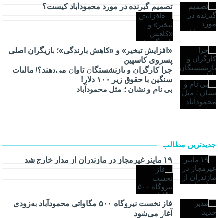
تصمیم گیرنده در مورد محمودآباد کیست؟
«افزایش تبخیر» و «کاهش بارندگی»؛ بازیگران اصلی
پسروی کاسپین
چرا کارگران و بازنشستگان تاوان می‌دهند؟/ مالیات
سنگین با حقوق زیر ۱۰۰ دلار!
بی نام و نشان ؛ مثل محمودآباد
جدیدترین مطالب
۱۹ ماینر غیرمجاز در مازندران از مدار خارج شد
فاز نخست نیروگاه ۵۰۰ مگاواتی محمودآباد به‌زودی
آغاز می‌شود