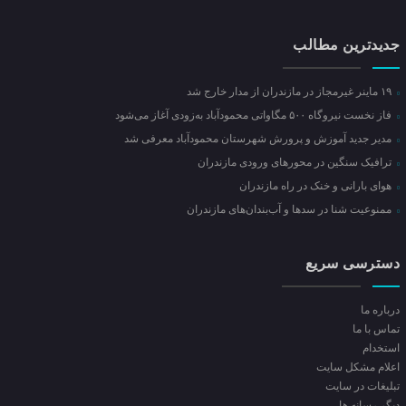
جدیدترین مطالب
۱۹ ماینر غیرمجاز در مازندران از مدار خارج شد
فاز نخست نیروگاه ۵۰۰ مگاواتی محمودآباد به‌زودی آغاز می‌شود
مدیر جدید آموزش و پرورش شهرستان محمودآباد معرفی شد
ترافیک سنگین در محور‌های ورودی مازندران
هوای بارانی و خنک در راه مازندران
ممنوعیت شنا در سدها و آب‌بندان‌‌های مازندران
دسترسی سریع
درباره ما
تماس با ما
استخدام
اعلام مشکل سایت
تبلیغات در سایت
ديگر رسانه ها