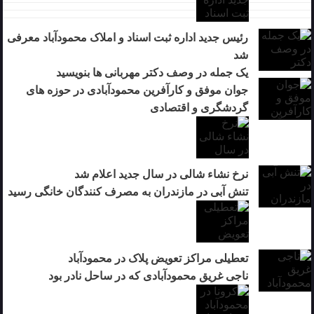
رئیس جدید اداره ثبت اسناد و املاک محمودآباد معرفی
شد
یک جمله در وصف دکتر مهربانی ها بنویسید
جوان موفق و کارآفرین محمودآبادی در حوزه های
گردشگری و اقتصادی
نرخ نشاء شالی در سال جدید اعلام شد
تنش آبی در مازندران به مصرف كنندگان خانگی رسيد
تعطیلی مراکز تعویض پلاک در محمودآباد
ناجی غریق محمودآبادی که در ساحل نادر بود