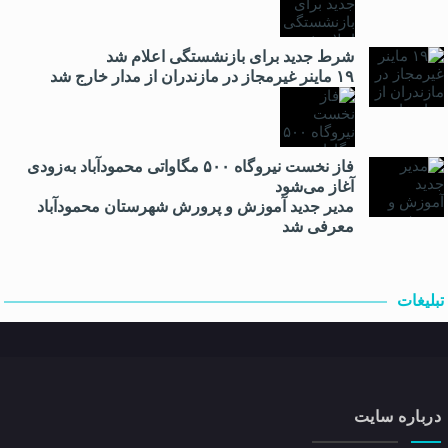
شرط جدید برای بازنشستگی اعلام شد
۱۹ ماینر غیرمجاز در مازندران از مدار خارج شد
فاز نخست نیروگاه ۵۰۰ مگاواتی محمودآباد به‌زودی
آغاز می‌شود
مدیر جدید آموزش و پرورش شهرستان محمودآباد
معرفی شد
تبلیغات
درباره سایت