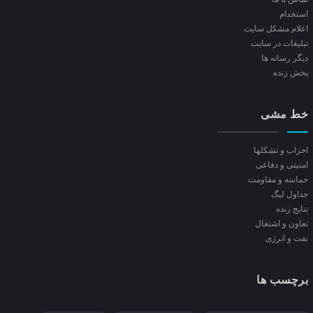
استخدام
اعلام مشکل سایت
تبلیغات در سایت
ديگر رسانه ها
پخش زنده
خط مشی
احزاب و تشکلها
امنیتی و دفاعی
حماسه و مقاومت
جداول لیگ
نتایج زنده
تعاون و اشتغال
نفت و انرژی
برچسب ها