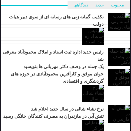
محبوب
جدید
دیدگاهها
تکذیب گمانه زنی های رسانه ای از سوی دبیر هیات
دولت
رئیس جدید اداره ثبت اسناد و املاک محمودآباد معرفی
شد
یک جمله در وصف دکتر مهربانی ها بنویسید
جوان موفق و کارآفرین محمودآبادی در حوزه های
گردشگری و اقتصادی
نرخ نشاء شالی در سال جدید اعلام شد
تنش آبی در مازندران به مصرف كنندگان خانگی رسيد