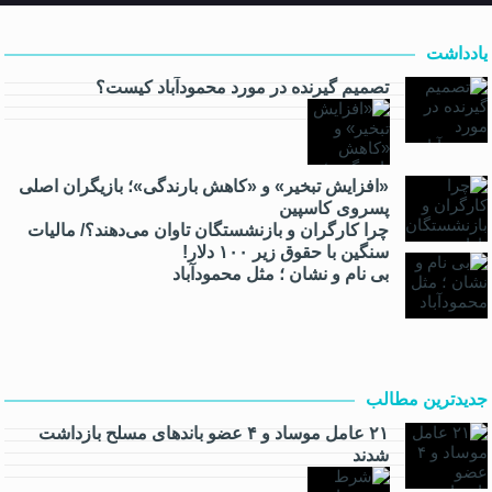
یادداشت
تصمیم گیرنده در مورد محمودآباد کیست؟
«افزایش تبخیر» و «کاهش بارندگی»؛ بازیگران اصلی
پسروی کاسپین
چرا کارگران و بازنشستگان تاوان می‌دهند؟/ مالیات
سنگین با حقوق زیر ۱۰۰ دلار!
بی نام و نشان ؛ مثل محمودآباد
جدیدترین مطالب
۲۱ عامل موساد و ۴ عضو باند‌های مسلح بازداشت
شدند