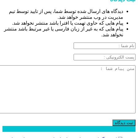
دیدگاه های ارسال شده توسط شما، پس از تایید توسط تیم
مدیریت در وب منتشر خواهد شد.
پیام هایی که حاوی تهمت یا افترا باشد منتشر نخواهد شد.
پیام هایی که به غیر از زبان فارسی یا غیر مرتبط باشد منتشر
نخواهد شد.
محبوب
جدید
دیدگاهها