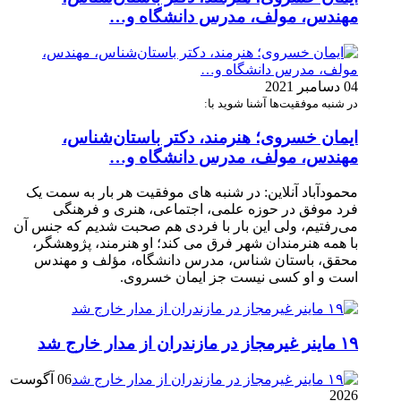
مهندس، مولف، مدرس دانشگاه و…
04 دسامبر 2021
در شنبه موفقیت‌ها آشنا شوید با:
ایمان خسروی؛ هنرمند، دکتر باستان‌شناس،
مهندس، مولف، مدرس دانشگاه و…
محمودآباد آنلاین: در شنبه های موفقیت هر بار به سمت یک
فرد موفق در حوزه علمی، اجتماعی، هنری و فرهنگی
می‌رفتیم، ولی این بار با فردی هم صحبت شدیم که جنس آن
با همه هنرمندان شهر فرق می کند؛ او هنرمند، پژوهشگر،
محقق، باستان شناس، مدرس دانشگاه، مؤلف و مهندس
است و او کسی نیست جز ایمان خسروی.
۱۹ ماینر غیرمجاز در مازندران از مدار خارج شد
06 آگوست
2026