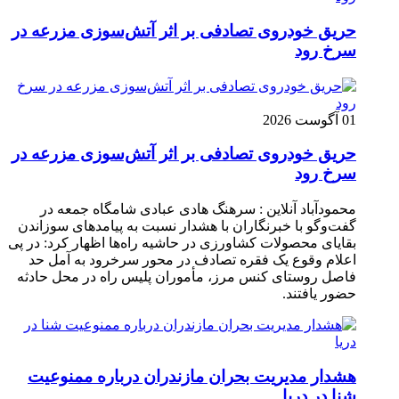
حریق خودروی تصادفی بر اثر آتش‌سوزی مزرعه در
سرخ رود
01 آگوست 2026
حریق خودروی تصادفی بر اثر آتش‌سوزی مزرعه در
سرخ رود
محمودآباد آنلاین : سرهنگ هادی عبادی شامگاه جمعه در
گفت‌وگو با خبرنگاران با هشدار نسبت به پیامدهای سوزاندن
بقایای محصولات کشاورزی در حاشیه راه‌ها اظهار کرد: در پی
اعلام وقوع یک فقره تصادف در محور سرخرود به آمل حد
فاصل روستای کنس مرز، مأموران پلیس راه در محل حادثه
حضور یافتند.
هشدار مدیریت بحران مازندران درباره ممنوعیت
شنا در دریا