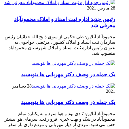
28 مارس 2021
رئیس جدید اداره ثبت اسناد و املاک محمودآباد
معرفی شد
محمودآباد آنلاین: طی حکمی از سوی ذبیح الله خدائیان رئیس
سازمان ثبت اسناد و املاک کشور ، مرتضی خواجوی به
عنوان رئیس اداره ثبت اسناد و املاک شهرستان محمودآباد
منصوب شد.
یک جمله در وصف دکتر مهربانی ها بنویسید
28 دسامبر
2021
یک جمله در وصف دکتر مهربانی ها بنویسید
محمودآباد آنلاین: 7 دی بود و هوا سرد و به یکباره تمام
محمودآباد در شک و بهت خبری فرو رفت. سرمای هوا بیشتر
حس می شید. مردی از دیار مهربانی و مردم داری بار سفر