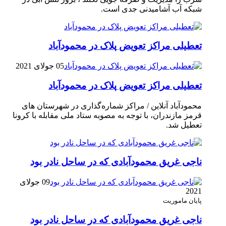
شبکه آب آشامیدنی جدی است.
تعطیلی مراکز تعویض پلاک در محمودآباد
05 جولای 2021
تعطیلی مراکز تعویض پلاک در محمودآباد
محمودآباد آنلاین / مراکز شماره‌گذاری در شهر‌ستان های
قرمز مازندران، با توجه به مصوبه ستاد ملی مقابله با کرونا
تعطیل شد.
ناجی غریق محمودآبادی که در ساحل نادر بود
09 جولای
2021
پایان ماموریت
ناجی غریق محمودآبادی که در ساحل نادر بود