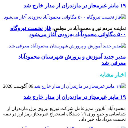
۱۹ ماینر غیرمجاز در مازندران از مدار خارج شد
فاز نخست نیروگاه
نماینده مردم نور و محمودآباد در مجلس:
۵۰۰ مگاواتی محمودآباد به‌زودی آغاز می‌شود
مدیر جدید آموزش و پرورش شهرستان محمودآباد
معرفی شد
اخبار مشابه
06 آگوست 2026
۱۹ ماینر غیرمجاز در مازندران از مدار خارج شد
محمودآباد آنلاین : مدیرعامل شرکت توزیع نیروی برق مازندران از
شناسایی و جمع‌آوری ۱۹ دستگاه استخراج غیرمجاز رمز ارز در نیمه
نخست مردادماه خبر داد .