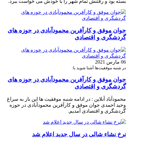
بسته بود و رفتنش تمام شهر را با خودش می خواست ببرد.
جوان موفق و کارآفرین محمودآبادی در حوزه های
گردشگری و اقتصادی
06 مارس 2021
در شنبه موفقیت‌ها آشنا شوید با:
جوان موفق و کارآفرین محمودآبادی در حوزه های
گردشگری و اقتصادی
محمودآباد آنلاین : در ادامه شنبه موفقیت ها این بار به سراغ
وحید احمدی جوان موفق و کارآفرین محمودآبادی در حوزه
گردشگری و اقتصادی آمدیم.
نرخ نشاء شالی در سال جدید اعلام شد