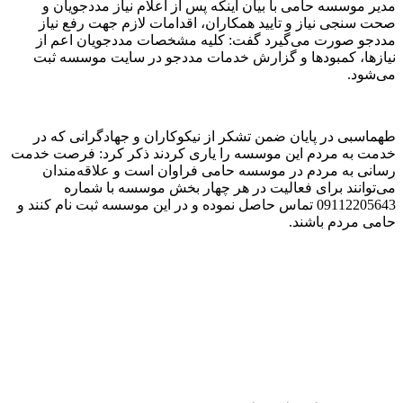
مدیر موسسه حامی با بیان اینکه پس از اعلام نیاز مددجویان و
صحت سنجی نیاز و تایید همکاران، اقدامات لازم جهت رفع نیاز
مددجو صورت می‌گیرد گفت: کلیه مشخصات مددجویان اعم از
نیازها، کمبودها و گزارش خدمات مددجو در سایت موسسه ثبت
می‌شود.
طهماسبی در پایان ضمن تشکر از نیکوکاران و جهادگرانی که در
خدمت به مردم این موسسه را یاری کردند ذکر کرد: فرصت خدمت
رسانی به مردم در موسسه حامی فراوان است و علاقه‌مندان
می‌توانند برای فعالیت در هر چهار بخش موسسه با شماره
09112205643 تماس حاصل نموده و در این موسسه ثبت نام کنند و
حامی مردم باشند.