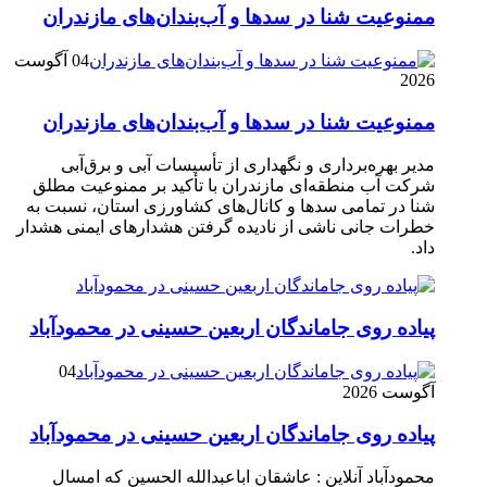
ممنوعیت شنا در سدها و آب‌بندان‌‌های مازندران
04 آگوست
2026
ممنوعیت شنا در سدها و آب‌بندان‌‌های مازندران
مدیر بهره‌برداری و نگهداری از تأسیسات آبی و برق‌آبی
شرکت آب منطقه‌ای مازندران با تأکید بر ممنوعیت مطلق
شنا در تمامی سدها و کانال‌های کشاورزی استان، نسبت به
خطرات جانی ناشی از نادیده گرفتن هشدارهای ایمنی هشدار
داد.
پیاده روی جاماندگان اربعین حسینی در محمودآباد
04
آگوست 2026
پیاده روی جاماندگان اربعین حسینی در محمودآباد
محمودآباد آنلاین : عاشقان اباعبدالله الحسین که امسال