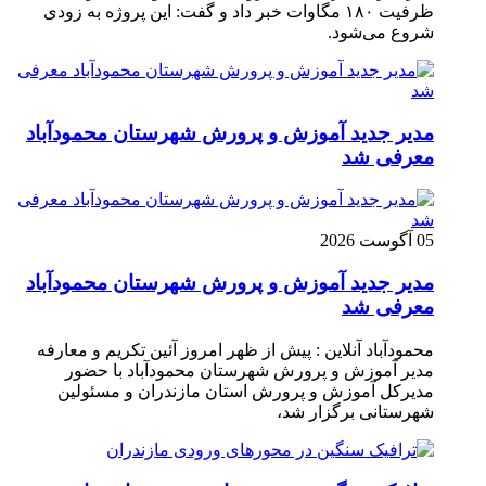
ظرفیت ۱۸۰ مگاوات خبر داد و گفت: این پروژه به زودی
شروع می‌شود.
مدیر جدید آموزش و پرورش شهرستان محمودآباد
معرفی شد
05 آگوست 2026
مدیر جدید آموزش و پرورش شهرستان محمودآباد
معرفی شد
محمودآباد آنلاین : پیش از ظهر امروز آئین تکریم و معارفه
مدیر آموزش و پرورش شهرستان محمودآباد با حضور
مدیرکل آموزش و پرورش استان مازندران و مسئولین
شهرستانی برگزار شد،