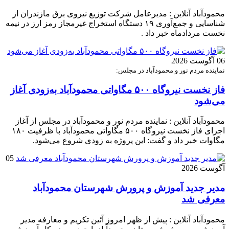
محمودآباد آنلاین : مدیرعامل شرکت توزیع نیروی برق مازندران از
شناسایی و جمع‌آوری ۱۹ دستگاه استخراج غیرمجاز رمز ارز در نیمه
نخست مردادماه خبر داد .
06 آگوست 2026
نماینده مردم نور و محمودآباد در مجلس:
فاز نخست نیروگاه ۵۰۰ مگاواتی محمودآباد به‌زودی آغاز
می‌شود
محمودآباد آنلاین : نماینده مردم نور و محمودآباد در مجلس از آغاز
اجرای فاز نخست نیروگاه ۵۰۰ مگاواتی محمودآباد با ظرفیت ۱۸۰
مگاوات خبر داد و گفت: این پروژه به زودی شروع می‌شود.
05
آگوست 2026
مدیر جدید آموزش و پرورش شهرستان محمودآباد
معرفی شد
محمودآباد آنلاین : پیش از ظهر امروز آئین تکریم و معارفه مدیر