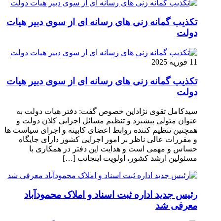
تکذیب گمانه زنی های رسانه ای از سوی دبیر هیات
دولت
11 فوریه 2025
تکذیب گمانه زنی های رسانه ای از سوی دبیر هیات
دولت
سیدکامل تقوی نژاداین خصوص گفت: دفتر هیات دولت به
عنوان متولی پیشبرد و تنظیم مسائل اجرایی کلان دولت و
همچنین تنظیم کننده روابط اعضای کابینه و اجرای سیاست ها
و مقررات عالی ناظر بر امور اجرایی کشور دارای جایگاه
حساس و مهمی است و هدایت این دفتر در همکاری با
مسئولین ارشد کشور، اولویت اینجانب […]
رئیس جدید اداره ثبت اسناد و املاک محمودآباد
معرفی شد