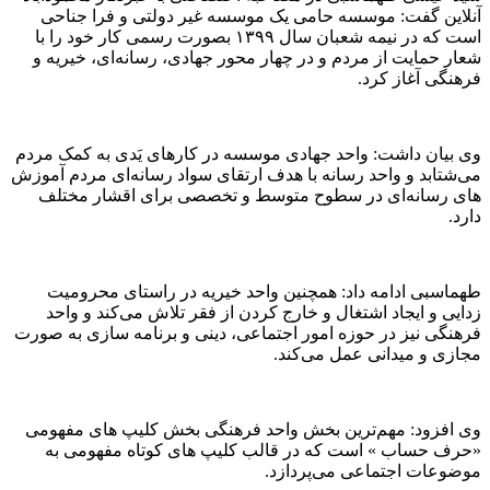
آنلاین گفت: موسسه حامی یک موسسه غیر دولتی و فرا جناحی
است که در نیمه شعبان‌ سال ۱۳۹۹ بصورت رسمی کار خود را با
شعار حمایت از مردم و در چهار محور جهادی، رسانه‌ای، خیریه و
فرهنگی آغاز کرد.
وی بیان داشت: واحد جهادی موسسه در کارهای یَدی به کمک مردم
می‌شتابد و واحد رسانه با هدف ارتقای سواد رسانه‌ای مردم آموزش
های رسانه‌ای در سطوح متوسط و تخصصی برای اقشار مختلف
دارد.
طهماسبی ادامه داد: همچنین واحد خیریه در راستای محرومیت
زدایی و ایجاد اشتغال و خارج کردن از فقر تلاش می‌کند و واحد
فرهنگی نیز در حوزه امور اجتماعی، دینی و برنامه سازی به صورت
مجازی و میدانی عمل می‌کند.
وی افزود: مهم‌ترین بخش واحد فرهنگی بخش کلیپ های مفهومی
«حرف حساب » است که در قالب کلیپ های کوتاه مفهومی به
موضوعات اجتماعی می‌پردازد.