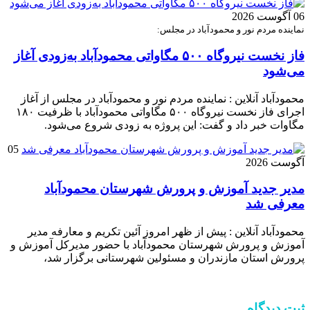
06 آگوست 2026
نماینده مردم نور و محمودآباد در مجلس:
فاز نخست نیروگاه ۵۰۰ مگاواتی محمودآباد به‌زودی آغاز
می‌شود
محمودآباد آنلاین : نماینده مردم نور و محمودآباد در مجلس از آغاز
اجرای فاز نخست نیروگاه ۵۰۰ مگاواتی محمودآباد با ظرفیت ۱۸۰
مگاوات خبر داد و گفت: این پروژه به زودی شروع می‌شود.
05
آگوست 2026
مدیر جدید آموزش و پرورش شهرستان محمودآباد
معرفی شد
محمودآباد آنلاین : پیش از ظهر امروز آئین تکریم و معارفه مدیر
آموزش و پرورش شهرستان محمودآباد با حضور مدیرکل آموزش و
پرورش استان مازندران و مسئولین شهرستانی برگزار شد،
ثبت دیدگاه