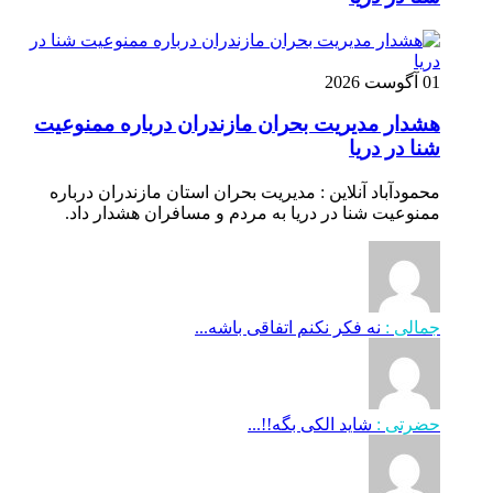
01 آگوست 2026
هشدار مدیریت بحران مازندران درباره ممنوعیت
شنا در دریا
محمودآباد آنلاین : مدیریت بحران استان مازندران درباره
ممنوعیت شنا در دریا به مردم و مسافران هشدار داد.
جمالی :
نه فکر نکنم اتفاقی باشه...
حضرتی :
شاید الکی بگه!!...