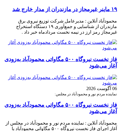
۱۹ ماینر غیرمجاز در مازندران از مدار خارج شد
محمودآباد آنلاین : مدیرعامل شرکت توزیع نیروی برق
مازندران از شناسایی و جمع‌آوری ۱۹ دستگاه استخراج
غیرمجاز رمز ارز در نیمه نخست مردادماه خبر داد .
فاز نخست نیروگاه ۵۰۰ مگاواتی محمودآباد به‌زودی
آغاز می‌شود
06 آگوست 2026
نماینده مردم نور و محمودآباد در مجلس:
فاز نخست نیروگاه ۵۰۰ مگاواتی محمودآباد به‌زودی
آغاز می‌شود
محمودآباد آنلاین : نماینده مردم نور و محمودآباد در مجلس از
آغاز اجرای فاز نخست نیروگاه ۵۰۰ مگاواتی محمودآباد با