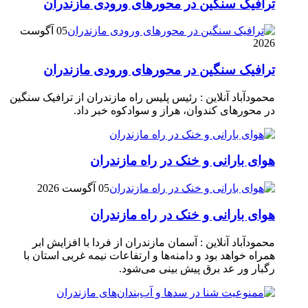
ترافیک سنگین در محور‌های ورودی مازندران
05 آگوست
2026
ترافیک سنگین در محور‌های ورودی مازندران
محمودآباد آنلاین : رئیس پلیس راه مازندران از ترافیک سنگین
در محور‌های کندوان، هراز و سوادکوه خبر داد.
هوای بارانی و خنک در راه مازندران
05 آگوست 2026
هوای بارانی و خنک در راه مازندران
محمودآباد آنلاین : آسمان مازندران از فردا با افزایش ابر
همراه خواهد بود و دامنه‌ها و ارتفاعات نیمه غربی استان با
رگبار ور عد برق پیش بینی می‌شود.