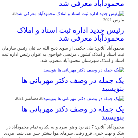
محمودآباد معرفی شد
28
مارس 2021
رئیس جدید اداره ثبت اسناد و املاک
محمودآباد معرفی شد
محمودآباد آنلاین: طی حکمی از سوی ذبیح الله خدائیان رئیس سازمان
ثبت اسناد و املاک کشور ، مرتضی خواجوی به عنوان رئیس اداره ثبت
اسناد و املاک شهرستان محمودآباد منصوب شد.
یک جمله در وصف دکتر مهربانی ها
بنویسید
28 دسامبر 2021
یک جمله در وصف دکتر مهربانی ها
بنویسید
محمودآباد آنلاین: 7 دی بود و هوا سرد و به یکباره تمام محمودآباد در
شک و بهت خبری فرو رفت. سرمای هوا بیشتر حس می شید. مردی