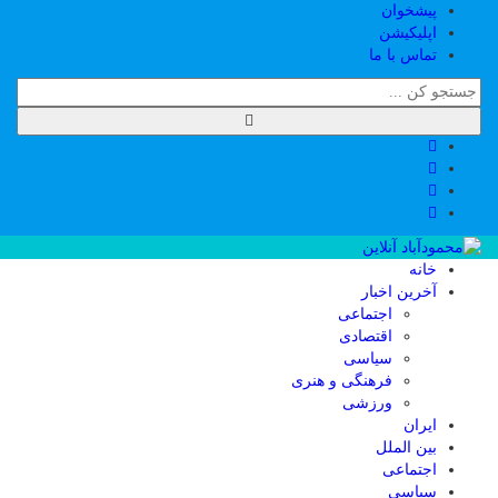
پیشخوان
اپلیکیشن
تماس با ما
خانه
آخرین اخبار
اجتماعی
اقتصادی
سیاسی
فرهنگی و هنری
ورزشی
ایران
بین الملل
اجتماعی
سیاسی