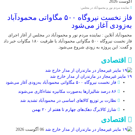
آگوست 2026
نماینده مردم نور و محمودآباد در مجلس:
فاز نخست نیروگاه ۵۰۰ مگاواتی محمودآباد
به‌زودی آغاز می‌شود
محمودآباد آنلاین : نماینده مردم نور و محمودآباد در مجلس از آغاز اجرای
فاز نخست نیروگاه ۵۰۰ مگاواتی محمودآباد با ظرفیت ۱۸۰ مگاوات خبر داد
و گفت: این پروژه به زودی شروع می‌شود.
اقتصادی
۱۹ ماینر غیرمجاز در مازندران از مدار خارج شد
فاز نخست نیروگاه ۵۰۰ مگاواتی محمودآباد به‌زودی آغاز می‌شود
۸۶ درصد شالیزارها به‌صورت مکانیزه نشاءکاری می‌شوند
نظارت بر توزیع کالا‌های اساسی در محمودآباد تشدید شد
شارژ کالابرگ دهک‌های چهارم تا هفتم از ۲۰ بهمن
اقتصادی
06 آگوست 2026