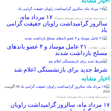
اخبار مشابه
۱۷ مرداد ماه،
رئیس شبکه بهداشت و درمان شهرستان محمودآباد
سالروز گرامیداشت راویان حقیقت گرامی
باد
۲۱ عامل موساد و ۴ عضو باند‌های
وزارت اطلاعات:
مسلح بازداشت شدند
شرط جدید برای بازنشستگی اعلام شد
اخبار مشابه
08 آگوست
2026
رئیس شبکه بهداشت و درمان شهرستان محمودآباد
۱۷ مرداد ماه، سالروز گرامیداشت راویان