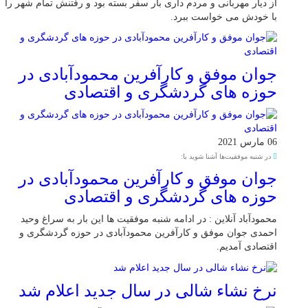
از دیار مهربانی و مردم داری بار سفر بسته بود و رفتنش تمام شهر را
با خودش می خواست ببرد.
جوان موفق و کارآفرین محمودآبادی در
حوزه های گردشگری و اقتصادی
06 مارس 2021
در شنبه موفقیت‌ها آشنا شوید با:
جوان موفق و کارآفرین محمودآبادی در
حوزه های گردشگری و اقتصادی
محمودآباد آنلاین : در ادامه شنبه موفقیت ها این بار به سراغ وحید
احمدی جوان موفق و کارآفرین محمودآبادی در حوزه گردشگری و
اقتصادی آمدیم.
نرخ نشاء شالی در سال جدید اعلام شد