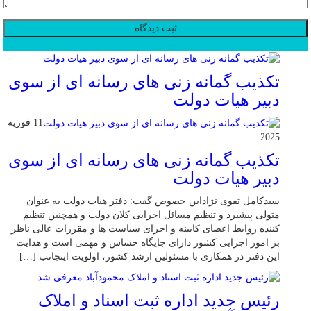
محبوب
جدید
دیدگاهها
تکذیب گمانه زنی های رسانه ای از سوی
دبیر هیات دولت
11 فوریه
2025
تکذیب گمانه زنی های رسانه ای از سوی
دبیر هیات دولت
سیدکامل تقوی نژاداین خصوص گفت: دفتر هیات دولت به عنوان
متولی پیشبرد و تنظیم مسائل اجرایی کلان دولت و همچنین تنظیم
کننده روابط اعضای کابینه و اجرای سیاست ها و مقررات عالی ناظر
بر امور اجرایی کشور دارای جایگاه حساس و مهمی است و هدایت
این دفتر در همکاری با مسئولین ارشد کشور، اولویت اینجانب […]
رئیس جدید اداره ثبت اسناد و املاک