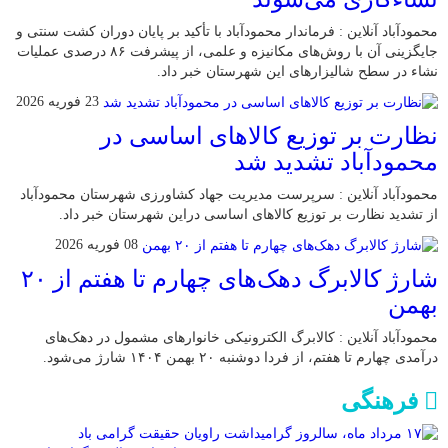
محمودآباد آنلاین : فرماندار محمودآباد با تأکید بر پایان دوران کشت سنتی و
جایگزینی آن با روش‌های مکانیزه و علمی، از پیشرفت ۸۶ درصدی عملیات
نشاء در سطح شالیزارهای این شهرستان خبر داد.
23 فوریه 2026
نظارت بر توزیع کالا‌های اساسی در
محمودآباد تشدید شد
محمودآباد آنلاین : سرپرست مدیریت جهاد کشاورزی شهرستان محمودآباد
از تشدید نظارت بر توزیع کالا‌های اساسی دراین شهرستان خبر داد.
08 فوریه 2026
شارژ کالابرگ دهک‌های چهارم تا هفتم از ۲۰
بهمن
محمودآباد آنلاین : کالابرگ الکترونیکی خانوار‌های مشمول در دهک‌های
درآمدی چهارم تا هفتم، از فردا دوشنبه ۲۰ بهمن ۱۴۰۴ شارژ می‌شود.
فرهنگی