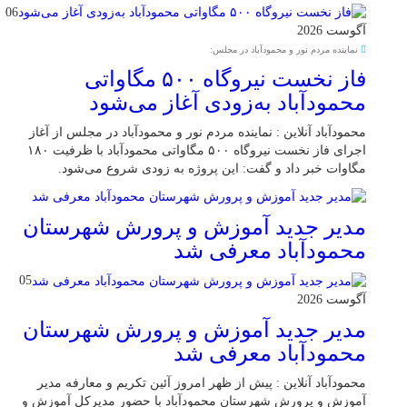
06
آگوست 2026
نماینده مردم نور و محمودآباد در مجلس:
فاز نخست نیروگاه ۵۰۰ مگاواتی
محمودآباد به‌زودی آغاز می‌شود
محمودآباد آنلاین : نماینده مردم نور و محمودآباد در مجلس از آغاز
اجرای فاز نخست نیروگاه ۵۰۰ مگاواتی محمودآباد با ظرفیت ۱۸۰
مگاوات خبر داد و گفت: این پروژه به زودی شروع می‌شود.
مدیر جدید آموزش و پرورش شهرستان
محمودآباد معرفی شد
05
آگوست 2026
مدیر جدید آموزش و پرورش شهرستان
محمودآباد معرفی شد
محمودآباد آنلاین : پیش از ظهر امروز آئین تکریم و معارفه مدیر
آموزش و پرورش شهرستان محمودآباد با حضور مدیرکل آموزش و