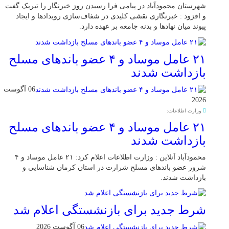
شهرستان محمودآباد در پیامی فرا رسیدن روز خبرنگار را تبریک گفت
و افزود : خبرنگاری نقشی کلیدی در شفاف‌سازی رویدادها و ایجاد
پیوند میان نهادها و بدنه جامعه بر عهده دارد.
۲۱ عامل موساد و ۴ عضو باند‌های مسلح
بازداشت شدند
06 آگوست
2026
وزارت اطلاعات:
۲۱ عامل موساد و ۴ عضو باند‌های مسلح
بازداشت شدند
محمودآباد آنلاین : وزارت اطلاعات اعلام کرد: ۲۱ عامل موساد و ۴
شرور عضو باند‌های مسلح شرارت در استان کرمان شناسایی و
بازداشت شدند.
شرط جدید برای بازنشستگی اعلام شد
06 آگوست 2026