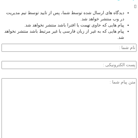
دیدگاه های ارسال شده توسط شما، پس از تایید توسط تیم مدیریت
در وب منتشر خواهد شد.
پیام هایی که حاوی تهمت یا افترا باشد منتشر نخواهد شد.
پیام هایی که به غیر از زبان فارسی یا غیر مرتبط باشد منتشر نخواهد
شد.