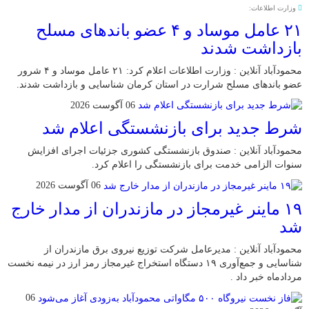
وزارت اطلاعات:
۲۱ عامل موساد و ۴ عضو باند‌های مسلح
بازداشت شدند
محمودآباد آنلاین : وزارت اطلاعات اعلام کرد: ۲۱ عامل موساد و ۴ شرور
عضو باند‌های مسلح شرارت در استان کرمان شناسایی و بازداشت شدند.
06 آگوست 2026
شرط جدید برای بازنشستگی اعلام شد
محمودآباد آنلاین : صندوق بازنشستگی کشوری جزئیات اجرای افزایش
سنوات الزامی خدمت برای بازنشستگی را اعلام کرد.
06 آگوست 2026
۱۹ ماینر غیرمجاز در مازندران از مدار خارج
شد
محمودآباد آنلاین : مدیرعامل شرکت توزیع نیروی برق مازندران از
شناسایی و جمع‌آوری ۱۹ دستگاه استخراج غیرمجاز رمز ارز در نیمه نخست
مردادماه خبر داد .
06