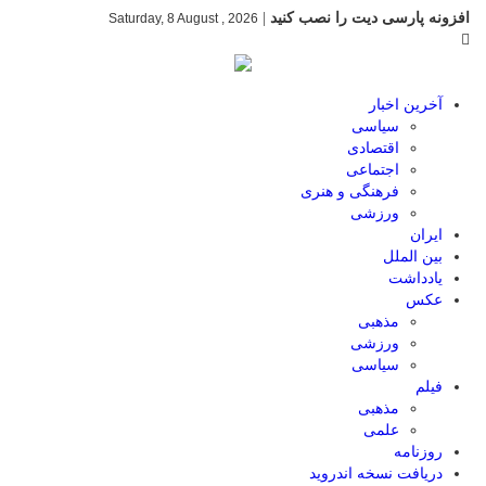
افزونه پارسی دیت را نصب کنید
|
Saturday, 8 August , 2026
آخرین اخبار
سیاسی
اقتصادی
اجتماعی
فرهنگی و هنری
ورزشی
ایران
بین الملل
یادداشت
عکس
مذهبی
ورزشی
سیاسی
فیلم
مذهبی
علمی
روزنامه
دریافت نسخه اندروید