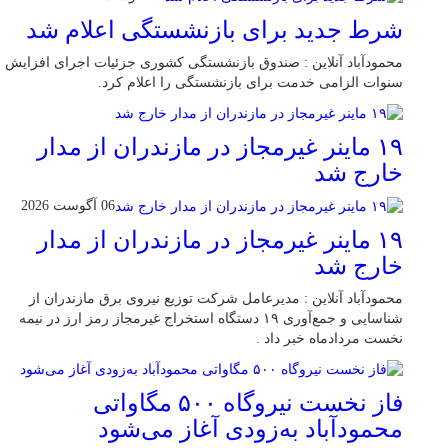
شرط جدید برای بازنشستگی اعلام شد
محمودآباد آنلاین : صندوق بازنشستگی کشوری جزئیات اجرای افزایش
سنوات الزامی خدمت برای بازنشستگی را اعلام کرد.
۱۹ ماینر غیرمجاز در مازندران از مدار
خارج شد
06 آگوست 2026
۱۹ ماینر غیرمجاز در مازندران از مدار
خارج شد
محمودآباد آنلاین : مدیرعامل شرکت توزیع نیروی برق مازندران از
شناسایی و جمع‌آوری ۱۹ دستگاه استخراج غیرمجاز رمز ارز در نیمه
نخست مردادماه خبر داد .
فاز نخست نیروگاه ۵۰۰ مگاواتی
محمودآباد به‌زودی آغاز می‌شود