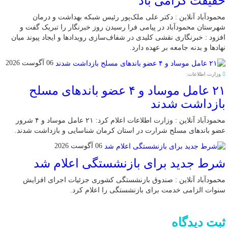
حقیقت گرامی باد
محمودآباد آنلاین : دکتر علی ملک‌پور رئیس شبکه بهداشت و درمان
شهرستان محمودآباد در پیامی فرا رسیدن روز خبرنگار را تبریک گفت و
افزود : خبرنگاری نقشی کلیدی در شفاف‌سازی رویدادها و ایجاد پیوند میان
نهادها و بدنه جامعه بر عهده دارد.
06 آگوست 2026
وزارت اطلاعات:
۲۱ عامل موساد و ۴ عضو باند‌های مسلح
بازداشت شدند
محمودآباد آنلاین : وزارت اطلاعات اعلام کرد: ۲۱ عامل موساد و ۴ شرور
عضو باند‌های مسلح شرارت در استان کرمان شناسایی و بازداشت شدند.
06 آگوست 2026
شرط جدید برای بازنشستگی اعلام شد
محمودآباد آنلاین : صندوق بازنشستگی کشوری جزئیات اجرای افزایش
سنوات الزامی خدمت برای بازنشستگی را اعلام کرد.
ثبت دیدگاه