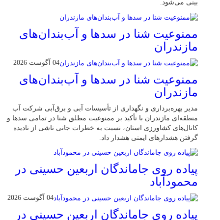
بینی می‌شود.
ممنوعیت شنا در سدها و آب‌بندان‌‌های
مازندران
04 آگوست 2026
ممنوعیت شنا در سدها و آب‌بندان‌‌های
مازندران
مدیر بهره‌برداری و نگهداری از تأسیسات آبی و برق‌آبی شرکت آب
منطقه‌ای مازندران با تأکید بر ممنوعیت مطلق شنا در تمامی سدها و
کانال‌های کشاورزی استان، نسبت به خطرات جانی ناشی از نادیده
گرفتن هشدارهای ایمنی هشدار داد.
پیاده روی جاماندگان اربعین حسینی در
محمودآباد
04 آگوست 2026
پیاده روی جاماندگان اربعین حسینی در