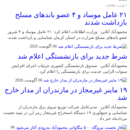
وزارت اطلاعات:
۲۱ عامل موساد و ۴ عضو باند‌های مسلح
بازداشت شدند
محمودآباد آنلاین : وزارت اطلاعات اعلام کرد: ۲۱ عامل موساد و ۴ شرور
عضو باند‌های مسلح شرارت در استان کرمان شناسایی و بازداشت شدند.
06 آگوست 2026
شرط جدید برای بازنشستگی اعلام شد
محمودآباد آنلاین : صندوق بازنشستگی کشوری جزئیات اجرای افزایش
سنوات الزامی خدمت برای بازنشستگی را اعلام کرد.
06 آگوست 2026
۱۹ ماینر غیرمجاز در مازندران از مدار خارج
شد
محمودآباد آنلاین : مدیرعامل شرکت توزیع نیروی برق مازندران از
شناسایی و جمع‌آوری ۱۹ دستگاه استخراج غیرمجاز رمز ارز در نیمه نخست
مردادماه خبر داد .
06