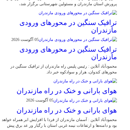
پرورش استان مازندران و مسئولین شهرستانی برگزار شد،
ترافیک سنگین در محور‌های ورودی
مازندران
05 آگوست 2026
ترافیک سنگین در محور‌های ورودی
مازندران
محمودآباد آنلاین : رئیس پلیس راه مازندران از ترافیک سنگین در
محور‌های کندوان، هراز و سوادکوه خبر داد.
هوای بارانی و خنک در راه مازندران
05 آگوست 2026
هوای بارانی و خنک در راه مازندران
محمودآباد آنلاین : آسمان مازندران از فردا با افزایش ابر همراه خواهد
بود و دامنه‌ها و ارتفاعات نیمه غربی استان با رگبار ور عد برق پیش