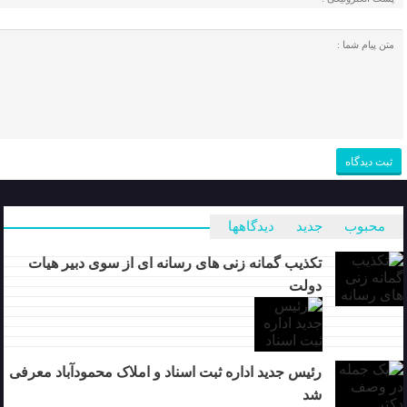
محبوب
جدید
دیدگاهها
تکذیب گمانه زنی های رسانه ای از سوی دبیر هیات
دولت
رئیس جدید اداره ثبت اسناد و املاک محمودآباد معرفی
شد