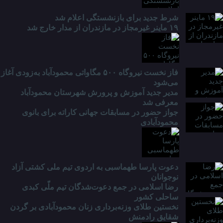
شرط جدید برای بازنشستگی اعلام شد
۱۹ ماینر غیرمجاز در مازندران از مدار خارج شد
فاز نخست نیروگاه ۵۰۰ مگاواتی محمودآباد به‌زودی آغاز
می‌شود
مدیر جدید آموزش و پرورش شهرستان محمودآباد
معرفی شد
جواز حضور در مسابقات جهانی کاراته برای بانوی
محمودآبادی
دعوت پارسا طهماسبی به اردوی تیم ملی کشتی آزاد
نوجوانان
رضا اسلامی در جمع دعوت‌شدگان تیم ملّی کبدی
ساحلی کشور
نخستین طلای وزنه‌برداری زنان محمودآبادی بر گردن
شقایق رادمنش