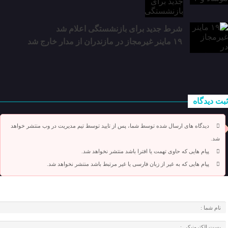
شرط جدید برای بازنشستگی اعلام شد
۱۹ ماینر غیرمجاز در مازندران از مدار خارج شد
ثبت دیدگاه
دیدگاه های ارسال شده توسط شما، پس از تایید توسط تیم مدیریت در وب منتشر خواهد
شد.
پیام هایی که حاوی تهمت یا افترا باشد منتشر نخواهد شد.
پیام هایی که به غیر از زبان فارسی یا غیر مرتبط باشد منتشر نخواهد شد.