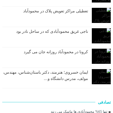
تعطیلی مراکز تعویض پلاک در محمودآباد
ناجی غریق محمودآبادی که در ساحل نادر بود
کرونا در محمودآباد روزانه جان می گیرد
ایمان خسروی؛ هنرمند، دکتر باستان‌شناس، مهندس،
مولف، مدرس دانشگاه و…
تصادفی
تنها 65% محمودآبادی ها ماسک می زنند