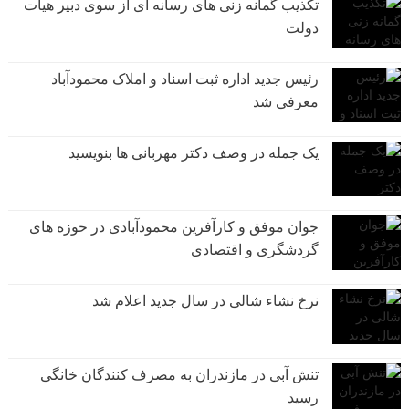
تکذیب گمانه زنی های رسانه ای از سوی دبیر هیات
دولت
رئیس جدید اداره ثبت اسناد و املاک محمودآباد
معرفی شد
یک جمله در وصف دکتر مهربانی ها بنویسید
جوان موفق و کارآفرین محمودآبادی در حوزه های
گردشگری و اقتصادی
نرخ نشاء شالی در سال جدید اعلام شد
تنش آبی در مازندران به مصرف كنندگان خانگی
رسيد