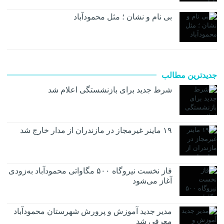
بی نام و نشان ؛ مثل محمودآباد
جدیدترین مطالب
شرط جدید برای بازنشستگی اعلام شد
۱۹ ماینر غیرمجاز در مازندران از مدار خارج شد
فاز نخست نیروگاه ۵۰۰ مگاواتی محمودآباد به‌زودی
آغاز می‌شود
مدیر جدید آموزش و پرورش شهرستان محمودآباد
معرفی شد