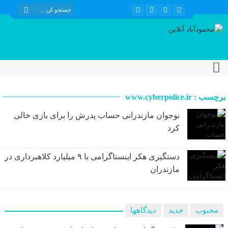
برچسب : www.cyberpolice.ir
نوجوان مازندرانی حساب پدرش را برای بازی خالی
کرد
دستگیری هکر اینستاگرامی با ۹ میلیارد کلاهبرداری در
مازندران
محبوب
جدید
دیدگاهها