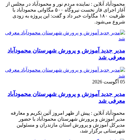
محمودآباد آنلاین : نماینده مردم نور و محمودآباد در مجلس از
آغاز اجرای فاز نخست نیروگاه ۵۰۰ مگاواتی محمودآباد با
ظرفیت ۱۸۰ مگاوات خبر داد و گفت: این پروژه به زودی
شروع می‌شود.
مدیر جدید آموزش و پرورش شهرستان محمودآباد
معرفی شد
05 آگوست 2026
مدیر جدید آموزش و پرورش شهرستان محمودآباد
معرفی شد
محمودآباد آنلاین : پیش از ظهر امروز آئین تکریم و معارفه
مدیر آموزش و پرورش شهرستان محمودآباد با حضور
مدیرکل آموزش و پرورش استان مازندران و مسئولین
شهرستانی برگزار شد،