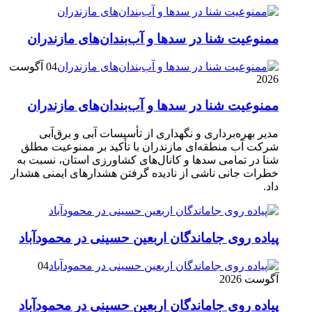
ممنوعیت شنا در سدها و آب‌بندان‌‌های مازندران
04 آگوست
2026
ممنوعیت شنا در سدها و آب‌بندان‌‌های مازندران
مدیر بهره‌برداری و نگهداری از تأسیسات آبی و برق‌آبی
شرکت آب منطقه‌ای مازندران با تأکید بر ممنوعیت مطلق
شنا در تمامی سدها و کانال‌های کشاورزی استان، نسبت به
خطرات جانی ناشی از نادیده گرفتن هشدارهای ایمنی هشدار
داد.
پیاده روی جاماندگان اربعین حسینی در محمودآباد
04
آگوست 2026
پیاده روی جاماندگان اربعین حسینی در محمودآباد