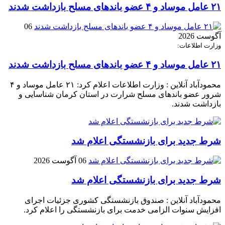
۲۱ عامل موساد و ۴ عضو باند‌های مسلح بازداشت شدند
06
آگوست 2026
وزارت اطلاعات:
۲۱ عامل موساد و ۴ عضو باند‌های مسلح بازداشت شدند
محمودآباد آنلاین : وزارت اطلاعات اعلام کرد: ۲۱ عامل موساد و ۴
شرور عضو باند‌های مسلح شرارت در استان کرمان شناسایی و
بازداشت شدند.
شرط جدید برای بازنشستگی اعلام شد
06 آگوست 2026
شرط جدید برای بازنشستگی اعلام شد
محمودآباد آنلاین : صندوق بازنشستگی کشوری جزئیات اجرای
افزایش سنوات الزامی خدمت برای بازنشستگی را اعلام کرد.