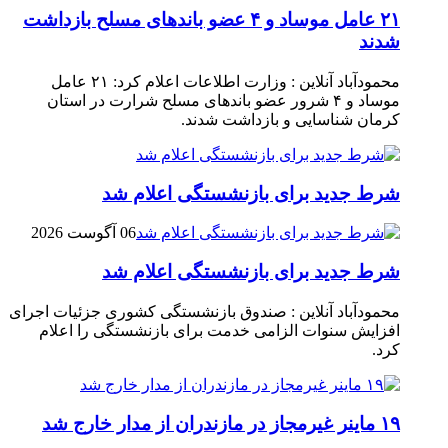
۲۱ عامل موساد و ۴ عضو باند‌های مسلح بازداشت
شدند
محمودآباد آنلاین : وزارت اطلاعات اعلام کرد: ۲۱ عامل
موساد و ۴ شرور عضو باند‌های مسلح شرارت در استان
کرمان شناسایی و بازداشت شدند.
شرط جدید برای بازنشستگی اعلام شد
06 آگوست 2026
شرط جدید برای بازنشستگی اعلام شد
محمودآباد آنلاین : صندوق بازنشستگی کشوری جزئیات اجرای
افزایش سنوات الزامی خدمت برای بازنشستگی را اعلام
کرد.
۱۹ ماینر غیرمجاز در مازندران از مدار خارج شد