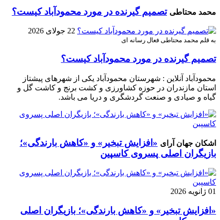
تصمیم گیرنده در مورد محمودآباد کیست؟
محمد محتاطی
22 جولای 2026
به قلم محمد محتاطی فعال رسانه ای
تصمیم گیرنده در مورد محمودآباد کیست؟
محمودآباد آنلاین : شهرستان محمودآباد یکی از شهرهای پیشتاز
استان مازندران در حوزه کشاورزی و کشت برنج و کاشت گل و
گیاه و صیادی و صنعت گردشگری و دریا می باشد.
«افزایش تبخیر» و «کاهش بارندگی»؛
اشکان جهان آرای
بازیگران اصلی پسروی کاسپین
01 ژانویه 2026
«افزایش تبخیر» و «کاهش بارندگی»؛ بازیگران اصلی