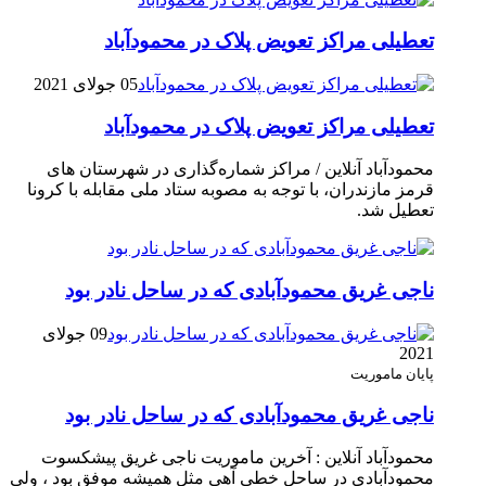
تعطیلی مراکز تعویض پلاک در محمودآباد
05 جولای 2021
تعطیلی مراکز تعویض پلاک در محمودآباد
محمودآباد آنلاین / مراکز شماره‌گذاری در شهر‌ستان های
قرمز مازندران، با توجه به مصوبه ستاد ملی مقابله با کرونا
تعطیل شد.
ناجی غریق محمودآبادی که در ساحل نادر بود
09 جولای
2021
پایان ماموریت
ناجی غریق محمودآبادی که در ساحل نادر بود
محمودآباد آنلاین : آخرین ماموریت ناجی غریق پیشکسوت
محمودآبادی در ساحل خطی آهی مثل همیشه موفق بود ، ولی