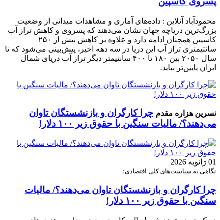
پسروی کاسپین
محمودآباد آنلاین : داده‌های آماری و مشاهدات میدانی از وضعیت
بزرگ‌ترین دریاچه جهان نشان می‌دهند که پسروی و کاهش تراز آب
کاسپین همچنان ادامه دارد و علاوه بر کاهش بیش از ۲۵۰
سانتیمتری تراز آب این دریا در سه دهه اخیر، پیش‌بینی می‌شود که تا
سال ۲۰۵۰ بین ۱۸۰ تا ۴۰۰ سانتیمتر دیگر تراز آب دریای شمال
ایران پایین‌تر بیاید.
چرا کارگران و بازنشستگان تاوان
نسرین هزاره مقدم
می‌دهند؟/ مالیات سنگین با حقوق زیر ۱۰۰ دلار!
01 ژانویه 2026
نگاهی به سیاست‌های کلی اقتصادی؛
چرا کارگران و بازنشستگان تاوان می‌دهند؟/ مالیات
سنگین با حقوق زیر ۱۰۰ دلار!