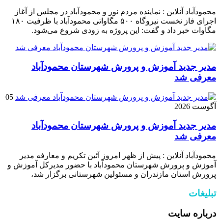
محمودآباد آنلاین : نماینده مردم نور و محمودآباد در مجلس از آغاز
اجرای فاز نخست نیروگاه ۵۰۰ مگاواتی محمودآباد با ظرفیت ۱۸۰
مگاوات خبر داد و گفت: این پروژه به زودی شروع می‌شود.
مدیر جدید آموزش و پرورش شهرستان محمودآباد
معرفی شد
05
آگوست 2026
مدیر جدید آموزش و پرورش شهرستان محمودآباد
معرفی شد
محمودآباد آنلاین : پیش از ظهر امروز آئین تکریم و معارفه مدیر
آموزش و پرورش شهرستان محمودآباد با حضور مدیرکل آموزش و
پرورش استان مازندران و مسئولین شهرستانی برگزار شد،
تبلیغات
درباره سایت