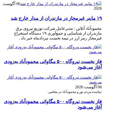
06 آگوست
2026
۱۹ ماینر غیرمجاز در مازندران از مدار خارج شد
محمودآباد آنلاین : مدیرعامل شرکت توزیع نیروی برق
مازندران از شناسایی و جمع‌آوری ۱۹ دستگاه استخراج
غیرمجاز رمز ارز در نیمه نخست مردادماه خبر داد .
فاز نخست نیروگاه ۵۰۰ مگاواتی محمودآباد به‌زودی
آغاز می‌شود
06 آگوست 2026
نماینده مردم نور و محمودآباد در مجلس:
فاز نخست نیروگاه ۵۰۰ مگاواتی محمودآباد به‌زودی
آغاز می‌شود