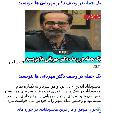
یک جمله در وصف دکتر مهربانی ها بنویسید
28 دسامبر
2021
یک جمله در وصف دکتر مهربانی ها بنویسید
محمودآباد آنلاین: 7 دی بود و هوا سرد و به یکباره تمام
محمودآباد در شک و بهت خبری فرو رفت. سرمای هوا بیشتر
حس می شید. مردی از دیار مهربانی و مردم داری بار سفر
بسته بود و رفتنش تمام شهر را با خودش می خواست ببرد.