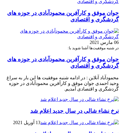
جوان موفق و کارآفرین محمودآبادی در حوزه های
گردشگری و اقتصادی
06 مارس 2021
در شنبه موفقیت‌ها آشنا شوید با:
جوان موفق و کارآفرین محمودآبادی در حوزه های
گردشگری و اقتصادی
محمودآباد آنلاین : در ادامه شنبه موفقیت ها این بار به سراغ
وحید احمدی جوان موفق و کارآفرین محمودآبادی در حوزه
گردشگری و اقتصادی آمدیم.
نرخ نشاء شالی در سال جدید اعلام شد
13 آوریل 2021