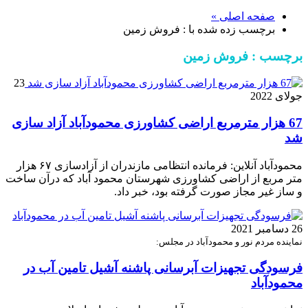
صفحه اصلی »
برچسب زده شده با : فروش زمین
برچسب : فروش زمین
23
جولای 2022
67 هزار مترمربع اراضی کشاورزی محمودآباد آزاد سازی
شد
محمودآباد آنلاین: فرمانده انتظامی مازندران از آزادسازی ۶۷ هزار
متر مربع از اراضی کشاورزی شهرستان محمود آباد که درآن ساخت
و ساز غیر مجاز صورت گرفته بود، خبر داد.
26 دسامبر 2021
نماینده مردم نور و محمودآباد در مجلس:
فرسودگی تجهیزات آبرسانی پاشنه آشیل تامین آب در
محمودآباد