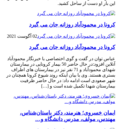
این بار او دست از ساحل کشید.
کرونا در محمودآباد روزانه جان می گیرد
02 آگوست 2021
کرونا در محمودآباد روزانه جان می گیرد
عباس توان در گفت و گوی اختصاصی با خبرنگار محمودآباد
آنلاین افزود:در حال حاضر 50 بیمار کرونایی در بیمارستان
شهدای محمودآباد و 71 نفر نیز در بیمارستان های اطراف
بستری هستند. وی با بیان اینکه روند شیوع کرونا همچنان در
شهر صعودی است ادامه داد: در حال حاضر ظرفیت
بیمارستان شهدا تکمیل شده است و […]
ایمان خسروی؛ هنرمند، دکتر باستان‌شناس،
مهندس، مولف، مدرس دانشگاه و…