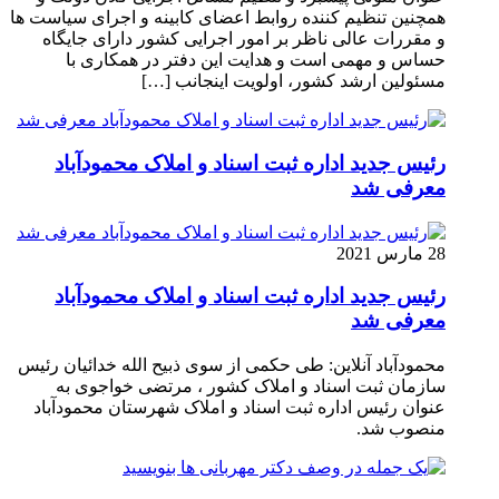
همچنین تنظیم کننده روابط اعضای کابینه و اجرای سیاست ها
و مقررات عالی ناظر بر امور اجرایی کشور دارای جایگاه
حساس و مهمی است و هدایت این دفتر در همکاری با
مسئولین ارشد کشور، اولویت اینجانب […]
رئیس جدید اداره ثبت اسناد و املاک محمودآباد
معرفی شد
28 مارس 2021
رئیس جدید اداره ثبت اسناد و املاک محمودآباد
معرفی شد
محمودآباد آنلاین: طی حکمی از سوی ذبیح الله خدائیان رئیس
سازمان ثبت اسناد و املاک کشور ، مرتضی خواجوی به
عنوان رئیس اداره ثبت اسناد و املاک شهرستان محمودآباد
منصوب شد.