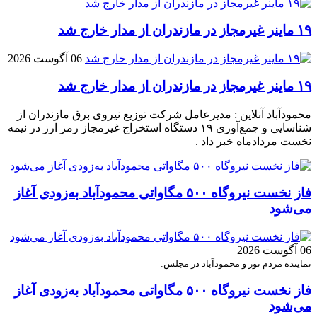
۱۹ ماینر غیرمجاز در مازندران از مدار خارج شد
06 آگوست 2026
۱۹ ماینر غیرمجاز در مازندران از مدار خارج شد
محمودآباد آنلاین : مدیرعامل شرکت توزیع نیروی برق مازندران از
شناسایی و جمع‌آوری ۱۹ دستگاه استخراج غیرمجاز رمز ارز در نیمه
نخست مردادماه خبر داد .
فاز نخست نیروگاه ۵۰۰ مگاواتی محمودآباد به‌زودی آغاز
می‌شود
06 آگوست 2026
نماینده مردم نور و محمودآباد در مجلس:
فاز نخست نیروگاه ۵۰۰ مگاواتی محمودآباد به‌زودی آغاز
می‌شود