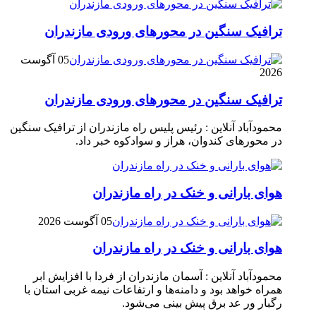
ترافیک سنگین در محور‌های ورودی مازندران
05 آگوست
2026
ترافیک سنگین در محور‌های ورودی مازندران
محمودآباد آنلاین : رئیس پلیس راه مازندران از ترافیک سنگین
در محور‌های کندوان، هراز و سوادکوه خبر داد.
هوای بارانی و خنک در راه مازندران
05 آگوست 2026
هوای بارانی و خنک در راه مازندران
محمودآباد آنلاین : آسمان مازندران از فردا با افزایش ابر
همراه خواهد بود و دامنه‌ها و ارتفاعات نیمه غربی استان با
رگبار ور عد برق پیش بینی می‌شود.