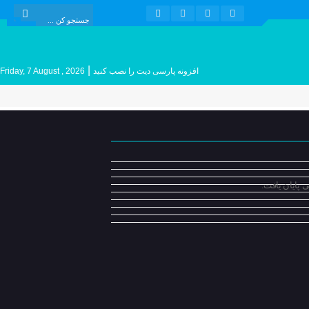
|
افزونه پارسی دیت را نصب کنید
Friday, 7 August , 2026