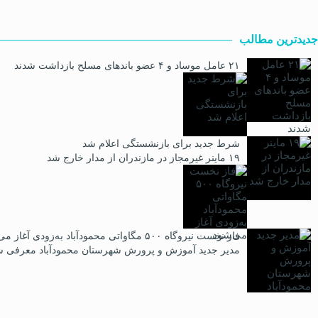
جدیدترین مطالب
۲۱ عامل موساد و ۴ عضو باند‌های مسلح بازداشت شدند
شرط جدید برای بازنشستگی اعلام شد
۱۹ ماینر غیرمجاز در مازندران از مدار خارج شد
فاز نخست نیروگاه ۵۰۰ مگاواتی محمودآباد به‌زودی آغاز می‌شود
مدیر جدید آموزش و پرورش شهرستان محمودآباد معرفی ش