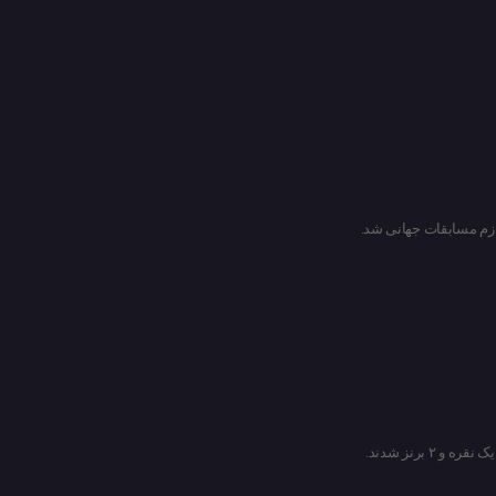
ازم مسابقات جهانی شد.
برنز شدند.