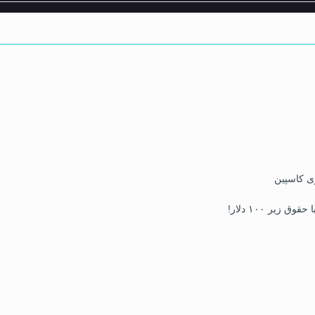
ی کاسپین
زیر ۱۰۰ دلار!