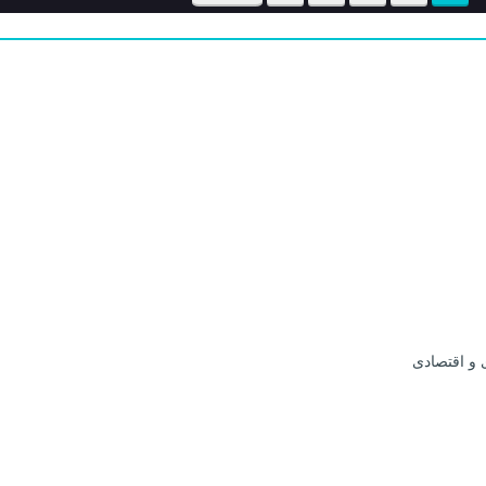
 و اقتصادی