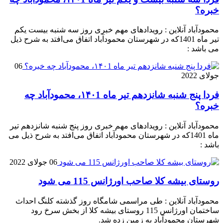
خبره؟
محمودآباد آنلاین : رویدادهای مهم خبری روز سه شنبه بیست یکم
تیر ماه 1401که در شهرستان محمودآباد اتفاق می‌افتد به شرح ذیل
می باشد :
06
جولای 2022
فردا پنج شنبه شانزدهم تیر ماه ۱۴۰1، محمودآباد چه
خبره؟
محمودآباد آنلاین : رویدادهای مهم خبری روز پنج شنبه شانزدهم تیر
ماه 1401که در شهرستان محمودآباد اتفاق می‌افتد به شرح ذیل می
باشد :
06 جولای 2022
روستای بیشه کلا صاحب اورژانس 115 می شود
محمودآباد آنلاین : طی مراسمی شامگاه روز گذشته کلنگ احداث
ساختمان اورژانس 115 روستای بیشه کلا از بخش سرخ رود
شهرستان محمودآباد به زمین زده شد.