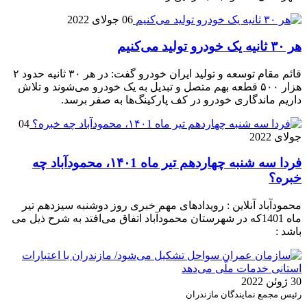
06 جولای 2022
هر ۳۰ ثانیه یک خودرو تولید می‌کنیم
­قائم مقام توسعه و تولید ایران خودرو گفت: در هر ۳۰ ثانیه حدود ۲
هزار ۵۰۰ قطعه بهم متصل و تبدیل به یک خودرو می‌شوند و تلاش
داریم ماندگاری خودرو در کف پارکینگ‌ها به صفر برسد.
04
جولای 2022
فردا سه شنبه چهاردهم تیر ماه ۱۴۰1، محمودآباد چه
خبره؟
محمودآباد آنلاین : رویدادهای مهم خبری روز دوشنبه سیزدهم تیر
ماه 1401که در شهرستان محمودآباد اتفاق می‌افتد به شرح ذیل می
باشد :
30 ژوئن 2022
رئیس مجمع نمایندگان مازندران