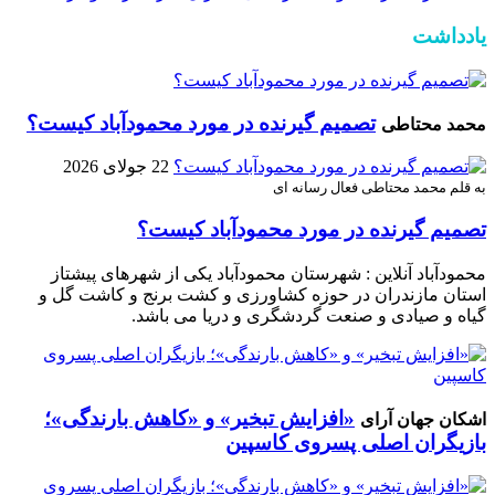
یادداشت
تصمیم گیرنده در مورد محمودآباد کیست؟
محمد محتاطی
22 جولای 2026
به قلم محمد محتاطی فعال رسانه ای
تصمیم گیرنده در مورد محمودآباد کیست؟
محمودآباد آنلاین : شهرستان محمودآباد یکی از شهرهای پیشتاز
استان مازندران در حوزه کشاورزی و کشت برنج و کاشت گل و
گیاه و صیادی و صنعت گردشگری و دریا می باشد.
«افزایش تبخیر» و «کاهش بارندگی»؛
اشکان جهان آرای
بازیگران اصلی پسروی کاسپین