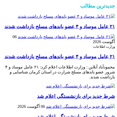
جدیدترین مطالب
۲۱ عامل موساد و ۴ عضو باند‌های مسلح بازداشت شدند
06
آگوست 2026
وزارت اطلاعات:
۲۱ عامل موساد و ۴ عضو باند‌های مسلح بازداشت شدند
محمودآباد آنلاین : وزارت اطلاعات اعلام کرد: ۲۱ عامل موساد و ۴
شرور عضو باند‌های مسلح شرارت در استان کرمان شناسایی و
بازداشت شدند.
شرط جدید برای بازنشستگی اعلام شد
06 آگوست 2026
شرط جدید برای بازنشستگی اعلام شد