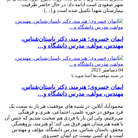
شهر صعودی است ادامه داد: در حال حاضر ظرفیت
بیمارستان شهدا تکمیل شده است و […]
ایمان خسروی؛ هنرمند، دکتر باستان‌شناس،
مهندس، مولف، مدرس دانشگاه و…
04 دسامبر 2021
در شنبه موفقیت‌ها آشنا شوید با:
ایمان خسروی؛ هنرمند، دکتر باستان‌شناس،
مهندس، مولف، مدرس دانشگاه و…
محمودآباد آنلاین: در شنبه های موفقیت هر بار به سمت یک
فرد موفق در حوزه علمی، اجتماعی، هنری و فرهنگی
می‌رفتیم، ولی این بار با فردی هم صحبت شدیم که جنس آن
با همه هنرمندان شهر فرق می کند؛ او هنرمند، پژوهشگر،
محقق، باستان شناس، مدرس دانشگاه، مؤلف و مهندس
است و او کسی نیست جز ایمان خسروی.