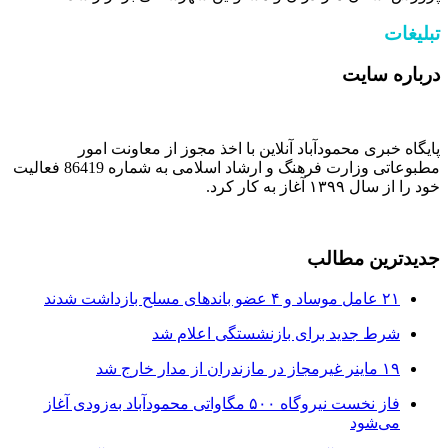
تبلیغات
درباره سایت
پایگاه خبری محمودآباد آنلاین با اخذ مجوز از معاونت امور
مطبوعاتی وزارت فرهنگ و ارشاد اسلامی به شماره 86419 فعالیت
خود را از سال ۱۳۹۹ آغاز به کار کرد.
جدیدترین مطالب
۲۱ عامل موساد و ۴ عضو باند‌های مسلح بازداشت شدند
شرط جدید برای بازنشستگی اعلام شد
۱۹ ماینر غیرمجاز در مازندران از مدار خارج شد
فاز نخست نیروگاه ۵۰۰ مگاواتی محمودآباد به‌زودی آغاز
می‌شود