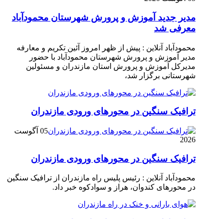
مدیر جدید آموزش و پرورش شهرستان محمودآباد
معرفی شد
محمودآباد آنلاین : پیش از ظهر امروز آئین تکریم و معارفه
مدیر آموزش و پرورش شهرستان محمودآباد با حضور
مدیرکل آموزش و پرورش استان مازندران و مسئولین
شهرستانی برگزار شد،
ترافیک سنگین در محور‌های ورودی مازندران
05 آگوست
2026
ترافیک سنگین در محور‌های ورودی مازندران
محمودآباد آنلاین : رئیس پلیس راه مازندران از ترافیک سنگین
در محور‌های کندوان، هراز و سوادکوه خبر داد.