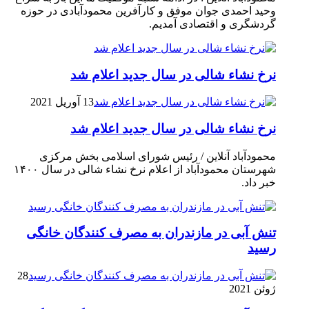
وحید احمدی جوان موفق و کارآفرین محمودآبادی در حوزه
گردشگری و اقتصادی آمدیم.
نرخ نشاء شالی در سال جدید اعلام شد
13 آوریل 2021
نرخ نشاء شالی در سال جدید اعلام شد
محمودآباد آنلاین / رئیس شورای اسلامی بخش مرکزی
شهرستان محمودآباد از اعلام نرخ نشاء شالی در سال ۱۴۰۰
خبر داد.
تنش آبی در مازندران به مصرف كنندگان خانگی
رسيد
28
ژوئن 2021