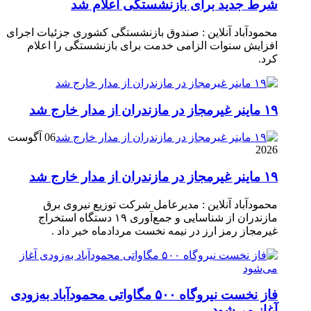
شرط جدید برای بازنشستگی اعلام شد
محمودآباد آنلاین : صندوق بازنشستگی کشوری جزئیات اجرای
افزایش سنوات الزامی خدمت برای بازنشستگی را اعلام
کرد.
۱۹ ماینر غیرمجاز در مازندران از مدار خارج شد
06 آگوست
2026
۱۹ ماینر غیرمجاز در مازندران از مدار خارج شد
محمودآباد آنلاین : مدیرعامل شرکت توزیع نیروی برق
مازندران از شناسایی و جمع‌آوری ۱۹ دستگاه استخراج
غیرمجاز رمز ارز در نیمه نخست مردادماه خبر داد .
فاز نخست نیروگاه ۵۰۰ مگاواتی محمودآباد به‌زودی
آغاز می‌شود