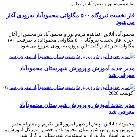
نماینده مردم نور و محمودآباد در مجلس:
فاز نخست نیروگاه ۵۰۰ مگاواتی محمودآباد به‌زودی آغاز
می‌شود
محمودآباد آنلاین : نماینده مردم نور و محمودآباد در مجلس از آغاز
اجرای فاز نخست نیروگاه ۵۰۰ مگاواتی محمودآباد با ظرفیت ۱۸۰
مگاوات خبر داد و گفت: این پروژه به زودی شروع می‌شود.
مدیر جدید آموزش و پرورش شهرستان محمودآباد
معرفی شد
05
آگوست 2026
مدیر جدید آموزش و پرورش شهرستان محمودآباد
معرفی شد
محمودآباد آنلاین : پیش از ظهر امروز آئین تکریم و معارفه مدیر
آموزش و پرورش شهرستان محمودآباد با حضور مدیرکل آموزش و
پرورش استان مازندران و مسئولین شهرستانی برگزار شد،