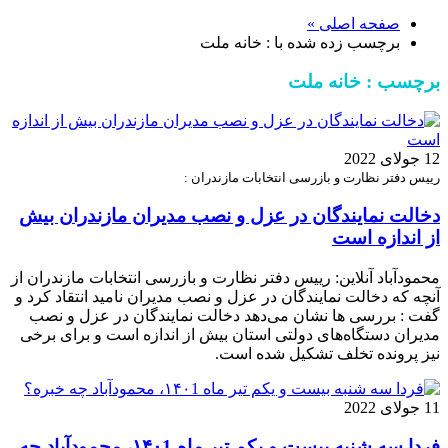
صفحه اصلی »
برچسب زده شده با : خانه ملت
برچسب : خانه ملت
12 جولای 2022
رییس دفتر نظارت و بازرسی انتخابات مازندران :
دخالت نمایندگان در عزل و نصب مدیران مازندران بیش
از اندازه است
محمودآباد آنلاین: رییس دفتر نظارت و بازرسی انتخابات مازندران از
آنچه که دخالت نمایندگان در عزل و نصب مدیران نامید انتقاد کرد و
گفت : بررسی ها نشان می‌دهد دخالت نمایندگان در عزل و نصب
مدیران دستگاه‌های دولتی استان بیش از اندازه است و برای برخی
نیز پرونده تخلف تشکیل شده است.
11 جولای 2022
فردا سه شنبه بیست و یکم تیر ماه ۱۴۰1، محمودآباد چه