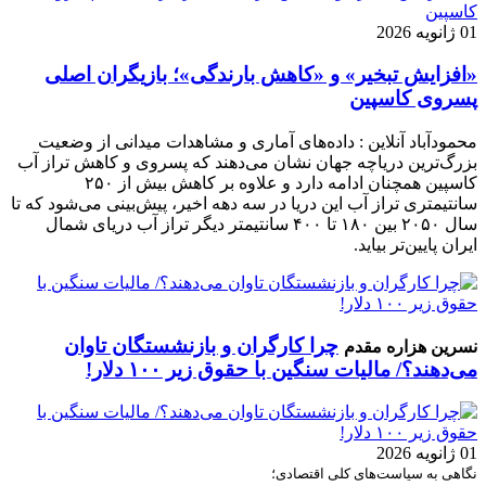
01 ژانویه 2026
«افزایش تبخیر» و «کاهش بارندگی»؛ بازیگران اصلی
پسروی کاسپین
محمودآباد آنلاین : داده‌های آماری و مشاهدات میدانی از وضعیت
بزرگ‌ترین دریاچه جهان نشان می‌دهند که پسروی و کاهش تراز آب
کاسپین همچنان ادامه دارد و علاوه بر کاهش بیش از ۲۵۰
سانتیمتری تراز آب این دریا در سه دهه اخیر، پیش‌بینی می‌شود که تا
سال ۲۰۵۰ بین ۱۸۰ تا ۴۰۰ سانتیمتر دیگر تراز آب دریای شمال
ایران پایین‌تر بیاید.
چرا کارگران و بازنشستگان تاوان
نسرین هزاره مقدم
می‌دهند؟/ مالیات سنگین با حقوق زیر ۱۰۰ دلار!
01 ژانویه 2026
نگاهی به سیاست‌های کلی اقتصادی؛