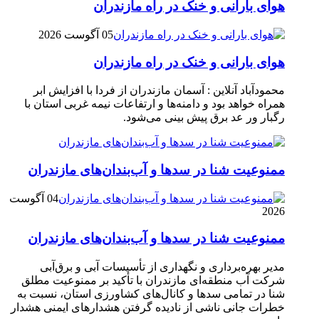
هوای بارانی و خنک در راه مازندران
05 آگوست 2026
هوای بارانی و خنک در راه مازندران
محمودآباد آنلاین : آسمان مازندران از فردا با افزایش ابر
همراه خواهد بود و دامنه‌ها و ارتفاعات نیمه غربی استان با
رگبار ور عد برق پیش بینی می‌شود.
ممنوعیت شنا در سدها و آب‌بندان‌‌های مازندران
04 آگوست
2026
ممنوعیت شنا در سدها و آب‌بندان‌‌های مازندران
مدیر بهره‌برداری و نگهداری از تأسیسات آبی و برق‌آبی
شرکت آب منطقه‌ای مازندران با تأکید بر ممنوعیت مطلق
شنا در تمامی سدها و کانال‌های کشاورزی استان، نسبت به
خطرات جانی ناشی از نادیده گرفتن هشدارهای ایمنی هشدار