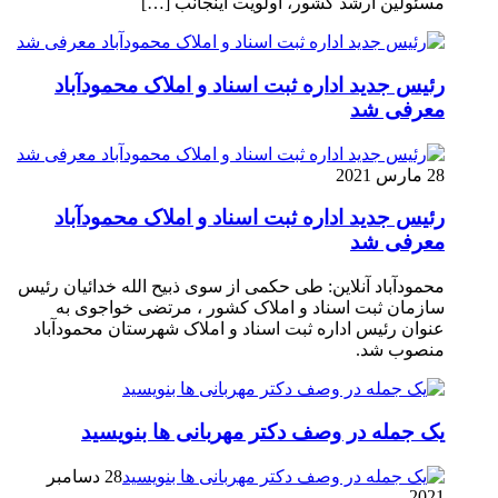
مسئولین ارشد کشور، اولویت اینجانب […]
رئیس جدید اداره ثبت اسناد و املاک محمودآباد
معرفی شد
28 مارس 2021
رئیس جدید اداره ثبت اسناد و املاک محمودآباد
معرفی شد
محمودآباد آنلاین: طی حکمی از سوی ذبیح الله خدائیان رئیس
سازمان ثبت اسناد و املاک کشور ، مرتضی خواجوی به
عنوان رئیس اداره ثبت اسناد و املاک شهرستان محمودآباد
منصوب شد.
یک جمله در وصف دکتر مهربانی ها بنویسید
28 دسامبر
2021