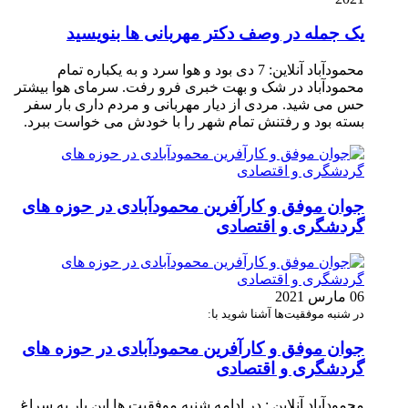
یک جمله در وصف دکتر مهربانی ها بنویسید
محمودآباد آنلاین: 7 دی بود و هوا سرد و به یکباره تمام
محمودآباد در شک و بهت خبری فرو رفت. سرمای هوا بیشتر
حس می شید. مردی از دیار مهربانی و مردم داری بار سفر
بسته بود و رفتنش تمام شهر را با خودش می خواست ببرد.
جوان موفق و کارآفرین محمودآبادی در حوزه های
گردشگری و اقتصادی
06 مارس 2021
در شنبه موفقیت‌ها آشنا شوید با:
جوان موفق و کارآفرین محمودآبادی در حوزه های
گردشگری و اقتصادی
محمودآباد آنلاین : در ادامه شنبه موفقیت ها این بار به سراغ