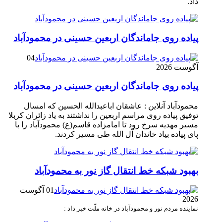
داد.
پیاده روی جاماندگان اربعین حسینی در محمودآباد
04
آگوست 2026
پیاده روی جاماندگان اربعین حسینی در محمودآباد
محمودآباد آنلاین : عاشقان اباعبدالله الحسین که امسال
توفیق پیاده روی مراسم اربعین را نداشتند به یاد زائران کربلا
مسیر مهدیه سرخ رود تا امامزاده قاسم(ع) محمودآباد را با
پای پیاده بیاد خاندان آل الله طی مسیر کردند.
بهبود شبکه خط انتقال گاز نور به محمودآباد
01 آگوست
2026
نماینده مردم نور و محمودآباد در خانه ملّت خبر داد :