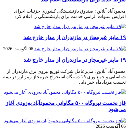
محمودآباد آنلاین : صندوق بازنشستگی کشوری جزئیات اجرای
افزایش سنوات الزامی خدمت برای بازنشستگی را اعلام کرد.
۱۹ ماینر غیرمجاز در مازندران از مدار خارج شد
06 آگوست 2026
۱۹ ماینر غیرمجاز در مازندران از مدار خارج شد
محمودآباد آنلاین : مدیرعامل شرکت توزیع نیروی برق مازندران از
شناسایی و جمع‌آوری ۱۹ دستگاه استخراج غیرمجاز رمز ارز در نیمه
نخست مردادماه خبر داد .
فاز نخست نیروگاه ۵۰۰ مگاواتی محمودآباد به‌زودی آغاز
می‌شود
06 آگوست 2026