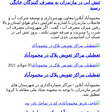
تنش آبی در مازندران به مصرف كنندگان خانگی
رسيد
محمودآباد آنلاین/معاون بهره‌برداری و توسعه شرکت آب و
فاضلاب مازندران با اشاره به افزایش دمای هوای استان و بالا
رفتن میزان مصرف آب ، گفت : اگر شهروندان مصرف آب
شرب را مدیریت و صرفه جویی نکنند ، بروز تنش آبی در
شبکه آب آشامیدنی جدی است.
تعطیلی مراکز تعویض پلاک در محمودآباد
05 جولای 2021
تعطیلی مراکز تعویض پلاک در محمودآباد
محمودآباد آنلاین / مراکز شماره‌گذاری در شهر‌ستان های
قرمز مازندران، با توجه به مصوبه ستاد ملی مقابله با کرونا
تعطیل شد.