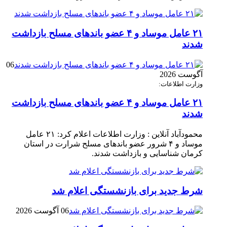
۲۱ عامل موساد و ۴ عضو باند‌های مسلح بازداشت
شدند
06
آگوست 2026
وزارت اطلاعات:
۲۱ عامل موساد و ۴ عضو باند‌های مسلح بازداشت
شدند
محمودآباد آنلاین : وزارت اطلاعات اعلام کرد: ۲۱ عامل
موساد و ۴ شرور عضو باند‌های مسلح شرارت در استان
کرمان شناسایی و بازداشت شدند.
شرط جدید برای بازنشستگی اعلام شد
06 آگوست 2026