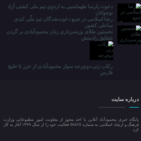
دعوت پارسا طهماسبی به اردوی تیم ملی کشتی آزاد
نوجوانان
رضا اسلامی در جمع دعوت‌شدگان تیم ملّی کبدی
ساحلی کشور
نخستین طلای وزنه‌برداری زنان محمودآبادی بر گردن
شقایق رادمنش
رکاب زنی دوچرخه سوار محمودآبادی از خزر تا خلیج
فارس
درباره سایت
پایگاه خبری محمودآباد آنلاین با اخذ مجوز از معاونت امور مطبوعاتی وزارت
فرهنگ و ارشاد اسلامی به شماره 86419 فعالیت خود را از سال ۱۳۹۹ آغاز به کار
کرد.