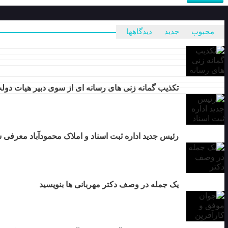
محبوب
جدید
دیدگاهها
تکذیب گمانه زنی های رسانه ای از سوی دبیر هیات دول
رئیس جدید اداره ثبت اسناد و املاک محمودآباد معرفی 
یک جمله در وصف دکتر مهربانی ها بنویسید