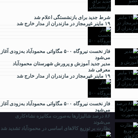
شرط جدید برای بازنشستگی اعلام شد
اقتصادی
۱۹ ماینر غیرمجاز در مازندران از مدار خارج شد
فاز نخست نیروگاه ۵۰۰ مگاواتی محمودآباد به‌زودی آغاز
می‌شود
فرهنگی
مدیر جدید آموزش و پرورش شهرستان محمودآباد
معرفی شد
۱۹ ماینر غیرمجاز در مازندران از مدار خارج شد
ورزشی
فاز نخست نیروگاه ۵۰۰ مگاواتی محمودآباد به‌زودی آغاز
می‌شود
۸۶ درصد شالیزارها به‌صورت مکانیزه نشاءکاری
می‌شوند
نظارت بر توزیع کالا‌های اساسی در محمودآباد تشدید شد