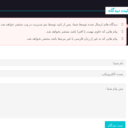
ثبت دیدگاه
دیدگاه های ارسال شده توسط شما، پس از تایید توسط تیم مدیریت در وب منتشر خواهد شد.
پیام هایی که حاوی تهمت یا افترا باشد منتشر نخواهد شد.
پیام هایی که به غیر از زبان فارسی یا غیر مرتبط باشد منتشر نخواهد شد.