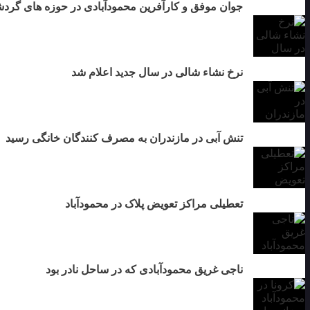
جوان موفق و کارآفرین محمودآبادی در حوزه های گرد
نرخ نشاء شالی در سال جدید اعلام شد
تنش آبی در مازندران به مصرف كنندگان خانگی رسيد
تعطیلی مراکز تعویض پلاک در محمودآباد
ناجی غریق محمودآبادی که در ساحل نادر بود