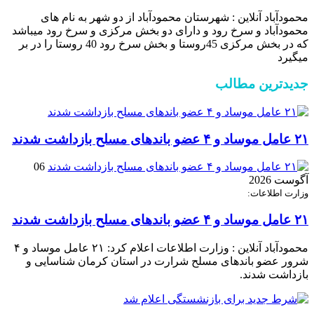
محمودآباد آنلاین : شهرستان محمودآباد از دو شهر به نام های
محمودآباد و ‌سرخ رود و دارای دو بخش مرکزی و سرخ رود میباشد
که در بخش مرکزی 45روستا و بخش سرخ رود 40 روستا را در بر
میگیرد
جدیدترین مطالب
۲۱ عامل موساد و ۴ عضو باند‌های مسلح بازداشت شدند
06
آگوست 2026
وزارت اطلاعات:
۲۱ عامل موساد و ۴ عضو باند‌های مسلح بازداشت شدند
محمودآباد آنلاین : وزارت اطلاعات اعلام کرد: ۲۱ عامل موساد و ۴
شرور عضو باند‌های مسلح شرارت در استان کرمان شناسایی و
بازداشت شدند.