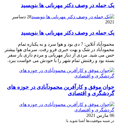
یک جمله در وصف دکتر مهربانی ها بنویسید
28 دسامبر
2021
یک جمله در وصف دکتر مهربانی ها بنویسید
محمودآباد آنلاین: 7 دی بود و هوا سرد و به یکباره تمام
محمودآباد در شک و بهت خبری فرو رفت. سرمای هوا بیشتر
حس می شید. مردی از دیار مهربانی و مردم داری بار سفر
بسته بود و رفتنش تمام شهر را با خودش می خواست ببرد.
جوان موفق و کارآفرین محمودآبادی در حوزه های
گردشگری و اقتصادی
06 مارس 2021
در شنبه موفقیت‌ها آشنا شوید با: