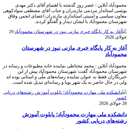
محمودآباد آنلاین : عصر روز گذشته با اهتمام آقای دکتر مهدی
یونسی استاندار مردمی مازندران و جناب آقای مصطفی سوادکوهی
معاون سیاسی و امنیتی استانداری مازندران اعضای انجمن وفاق
شهرستان محمودآباد با ایشان دیدار و گفتگو کردند.
29
جولای 2026
آغاز به کار پایگاه خبری مازنی نیوز در شهرستان
محمودآباد
محمودآباد آنلاین : محمد محتاطی نماینده خانه مطبوعات و رسانه در
شهرستان محمودآباد گفت: شهرستان محمودآباد پیش از این
خبرنگاران فقط به عنوان نماینده رسانه‌های ملّی و استانی بوده اند
ولی در حال حاضر به یک شهر پویا و رسانه‌ای تبدیل شده است.
28 جولای 2026
دانشکده ملی مهارت محمودآباد؛ پایلوت آموزش
رشته‌های دریایی کشور