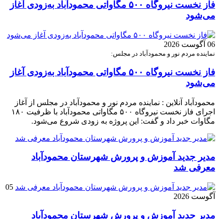
فاز نخست نیروگاه ۵۰۰ مگاواتی محمودآباد به‌زودی آغاز
می‌شود
06 آگوست 2026
نماینده مردم نور و محمودآباد در مجلس:
فاز نخست نیروگاه ۵۰۰ مگاواتی محمودآباد به‌زودی آغاز
می‌شود
محمودآباد آنلاین : نماینده مردم نور و محمودآباد در مجلس از آغاز
اجرای فاز نخست نیروگاه ۵۰۰ مگاواتی محمودآباد با ظرفیت ۱۸۰
مگاوات خبر داد و گفت: این پروژه به زودی شروع می‌شود.
مدیر جدید آموزش و پرورش شهرستان محمودآباد
معرفی شد
05
آگوست 2026
مدیر جدید آموزش و پرورش شهرستان محمودآباد