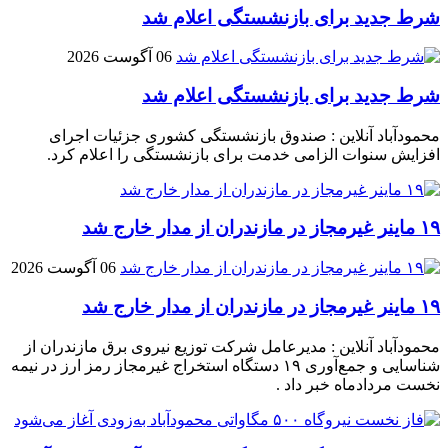
شرط جدید برای بازنشستگی اعلام شد
06 آگوست 2026
شرط جدید برای بازنشستگی اعلام شد
محمودآباد آنلاین : صندوق بازنشستگی کشوری جزئیات اجرای
افزایش سنوات الزامی خدمت برای بازنشستگی را اعلام کرد.
۱۹ ماینر غیرمجاز در مازندران از مدار خارج شد
06 آگوست 2026
۱۹ ماینر غیرمجاز در مازندران از مدار خارج شد
محمودآباد آنلاین : مدیرعامل شرکت توزیع نیروی برق مازندران از
شناسایی و جمع‌آوری ۱۹ دستگاه استخراج غیرمجاز رمز ارز در نیمه
نخست مردادماه خبر داد .