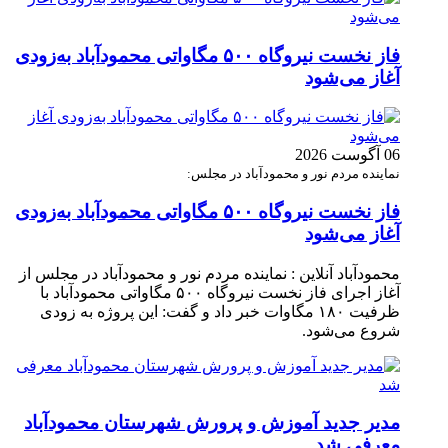
فاز نخست نیروگاه ۵۰۰ مگاواتی محمودآباد به‌زودی
آغاز می‌شود
06 آگوست 2026
نماینده مردم نور و محمودآباد در مجلس:
فاز نخست نیروگاه ۵۰۰ مگاواتی محمودآباد به‌زودی
آغاز می‌شود
محمودآباد آنلاین : نماینده مردم نور و محمودآباد در مجلس از
آغاز اجرای فاز نخست نیروگاه ۵۰۰ مگاواتی محمودآباد با
ظرفیت ۱۸۰ مگاوات خبر داد و گفت: این پروژه به زودی
شروع می‌شود.
مدیر جدید آموزش و پرورش شهرستان محمودآباد
معرفی شد