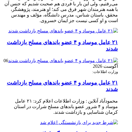
می‌رفتیم، ولی این بار با فردی هم صحبت شدیم که جنس آن
با همه هنرمندان شهر فرق می کند؛ او هنرمند، پژوهشگر،
محقق، باستان شناس، مدرس دانشگاه، مؤلف و مهندس
است و او کسی نیست جز ایمان خسروی.
۲۱ عامل موساد و ۴ عضو باند‌های مسلح بازداشت
شدند
06
آگوست 2026
وزارت اطلاعات:
۲۱ عامل موساد و ۴ عضو باند‌های مسلح بازداشت
شدند
محمودآباد آنلاین : وزارت اطلاعات اعلام کرد: ۲۱ عامل
موساد و ۴ شرور عضو باند‌های مسلح شرارت در استان
کرمان شناسایی و بازداشت شدند.