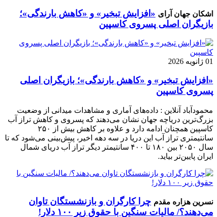
«افزایش تبخیر» و «کاهش بارندگی»؛
اشکان جهان آرای
بازیگران اصلی پسروی کاسپین
01 ژانویه 2026
«افزایش تبخیر» و «کاهش بارندگی»؛ بازیگران اصلی
پسروی کاسپین
محمودآباد آنلاین : داده‌های آماری و مشاهدات میدانی از وضعیت
بزرگ‌ترین دریاچه جهان نشان می‌دهند که پسروی و کاهش تراز آب
کاسپین همچنان ادامه دارد و علاوه بر کاهش بیش از ۲۵۰
سانتیمتری تراز آب این دریا در سه دهه اخیر، پیش‌بینی می‌شود که تا
سال ۲۰۵۰ بین ۱۸۰ تا ۴۰۰ سانتیمتر دیگر تراز آب دریای شمال
ایران پایین‌تر بیاید.
چرا کارگران و بازنشستگان تاوان
نسرین هزاره مقدم
می‌دهند؟/ مالیات سنگین با حقوق زیر ۱۰۰ دلار!