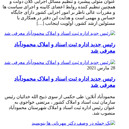
عنوان متولی پیشبرد و تنظیم مسائل اجرایی کلان دولت و
همچنین تنظیم کننده روابط اعضای کابینه و اجرای سیاست ها
و مقررات عالی ناظر بر امور اجرایی کشور دارای جایگاه
حساس و مهمی است و هدایت این دفتر در همکاری با
مسئولین ارشد کشور، اولویت اینجانب […]
رئیس جدید اداره ثبت اسناد و املاک محمودآباد
معرفی شد
28 مارس 2021
رئیس جدید اداره ثبت اسناد و املاک محمودآباد
معرفی شد
محمودآباد آنلاین: طی حکمی از سوی ذبیح الله خدائیان رئیس
سازمان ثبت اسناد و املاک کشور ، مرتضی خواجوی به
عنوان رئیس اداره ثبت اسناد و املاک شهرستان محمودآباد
منصوب شد.