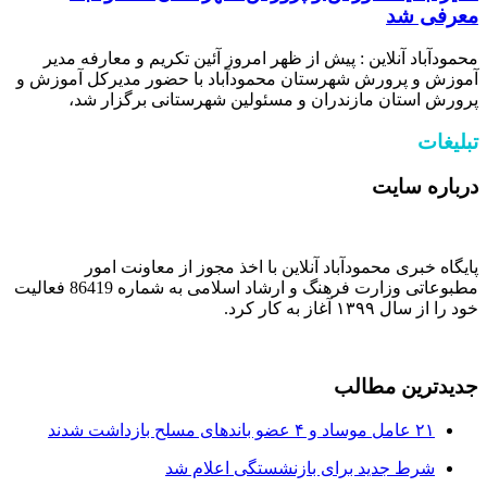
معرفی شد
محمودآباد آنلاین : پیش از ظهر امروز آئین تکریم و معارفه مدیر
آموزش و پرورش شهرستان محمودآباد با حضور مدیرکل آموزش و
پرورش استان مازندران و مسئولین شهرستانی برگزار شد،
تبلیغات
درباره سایت
پایگاه خبری محمودآباد آنلاین با اخذ مجوز از معاونت امور
مطبوعاتی وزارت فرهنگ و ارشاد اسلامی به شماره 86419 فعالیت
خود را از سال ۱۳۹۹ آغاز به کار کرد.
جدیدترین مطالب
۲۱ عامل موساد و ۴ عضو باند‌های مسلح بازداشت شدند
شرط جدید برای بازنشستگی اعلام شد