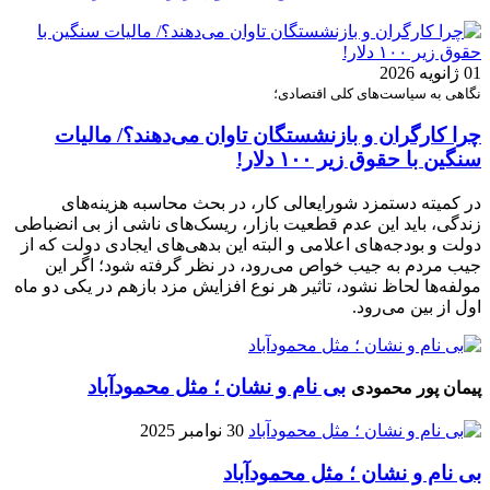
01 ژانویه 2026
نگاهی به سیاست‌های کلی اقتصادی؛
چرا کارگران و بازنشستگان تاوان می‌دهند؟/ مالیات
سنگین با حقوق زیر ۱۰۰ دلار!
در کمیته دستمزد شورایعالی کار، در بحث محاسبه هزینه‌های
زندگی، باید این عدم قطعیت بازار، ریسک‌های ناشی از بی انضباطی
دولت و بودجه‌های اعلامی و البته این بدهی‌های ایجادی دولت که از
جیب مردم به جیب خواص می‌رود، در نظر گرفته شود؛ اگر این
مولفه‌ها لحاظ نشود، تاثیر هر نوع افزایش مزد بازهم در یکی دو ماه
اول از بین می‌رود.
بی نام و نشان ؛ مثل محمودآباد
پیمان پور محمودی
30 نوامبر 2025
بی نام و نشان ؛ مثل محمودآباد