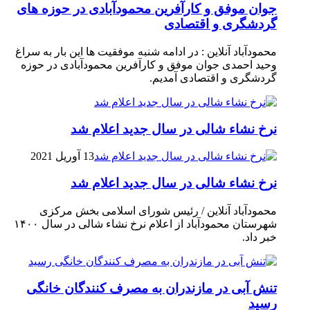
جوان موفق و کارآفرین محمودآبادی در حوزه های
گردشگری و اقتصادی
محمودآباد آنلاین : در ادامه شنبه موفقیت ها این بار به سراغ
وحید احمدی جوان موفق و کارآفرین محمودآبادی در حوزه
گردشگری و اقتصادی آمدیم.
نرخ نشاء شالی در سال جدید اعلام شد
13 آوریل 2021
نرخ نشاء شالی در سال جدید اعلام شد
محمودآباد آنلاین / رئیس شورای اسلامی بخش مرکزی
شهرستان محمودآباد از اعلام نرخ نشاء شالی در سال ۱۴۰۰
خبر داد.
تنش آبی در مازندران به مصرف كنندگان خانگی
رسيد