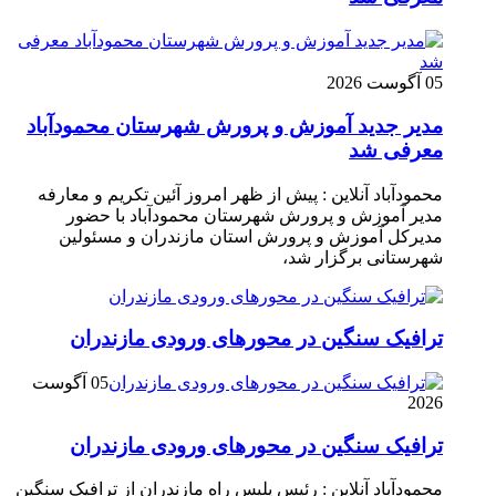
05 آگوست 2026
مدیر جدید آموزش و پرورش شهرستان محمودآباد
معرفی شد
محمودآباد آنلاین : پیش از ظهر امروز آئین تکریم و معارفه
مدیر آموزش و پرورش شهرستان محمودآباد با حضور
مدیرکل آموزش و پرورش استان مازندران و مسئولین
شهرستانی برگزار شد،
ترافیک سنگین در محور‌های ورودی مازندران
05 آگوست
2026
ترافیک سنگین در محور‌های ورودی مازندران
محمودآباد آنلاین : رئیس پلیس راه مازندران از ترافیک سنگین