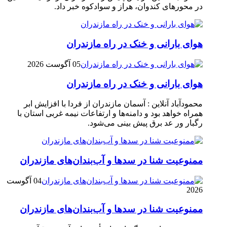
در محور‌های کندوان، هراز و سوادکوه خبر داد.
هوای بارانی و خنک در راه مازندران
05 آگوست 2026
هوای بارانی و خنک در راه مازندران
محمودآباد آنلاین : آسمان مازندران از فردا با افزایش ابر
همراه خواهد بود و دامنه‌ها و ارتفاعات نیمه غربی استان با
رگبار ور عد برق پیش بینی می‌شود.
ممنوعیت شنا در سدها و آب‌بندان‌‌های مازندران
04 آگوست
2026
ممنوعیت شنا در سدها و آب‌بندان‌‌های مازندران