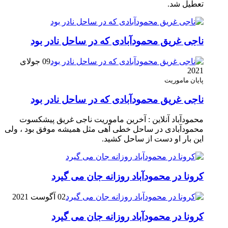
تعطیل شد.
ناجی غریق محمودآبادی که در ساحل نادر بود
09 جولای
2021
پایان ماموریت
ناجی غریق محمودآبادی که در ساحل نادر بود
محمودآباد آنلاین : آخرین ماموریت ناجی غریق پیشکسوت
محمودآبادی در ساحل خطی آهی مثل همیشه موفق بود ، ولی
این بار او دست از ساحل کشید.
کرونا در محمودآباد روزانه جان می گیرد
02 آگوست 2021
کرونا در محمودآباد روزانه جان می گیرد