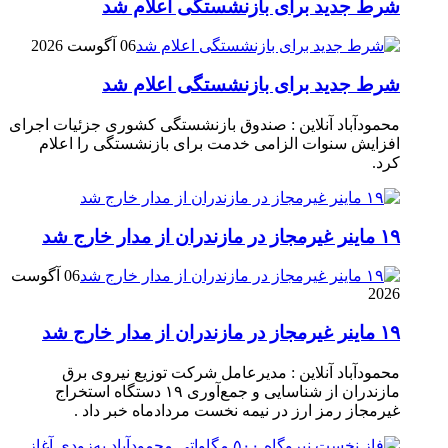
شرط جدید برای بازنشستگی اعلام شد
06 آگوست 2026
شرط جدید برای بازنشستگی اعلام شد
محمودآباد آنلاین : صندوق بازنشستگی کشوری جزئیات اجرای
افزایش سنوات الزامی خدمت برای بازنشستگی را اعلام
کرد.
۱۹ ماینر غیرمجاز در مازندران از مدار خارج شد
06 آگوست
2026
۱۹ ماینر غیرمجاز در مازندران از مدار خارج شد
محمودآباد آنلاین : مدیرعامل شرکت توزیع نیروی برق
مازندران از شناسایی و جمع‌آوری ۱۹ دستگاه استخراج
غیرمجاز رمز ارز در نیمه نخست مردادماه خبر داد .