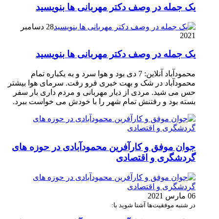
یک جمله در وصف دکتر مهربانی ها بنویسید
28 دسامبر
2021
یک جمله در وصف دکتر مهربانی ها بنویسید
محمودآباد آنلاین: 7 دی بود و هوا سرد و به یکباره تمام
محمودآباد در شک و بهت خبری فرو رفت. سرمای هوا بیشتر
حس می شید. مردی از دیار مهربانی و مردم داری بار سفر
بسته بود و رفتنش تمام شهر را با خودش می خواست ببرد.
جوان موفق و کارآفرین محمودآبادی در حوزه های
گردشگری و اقتصادی
06 مارس 2021
در شنبه موفقیت‌ها آشنا شوید با: