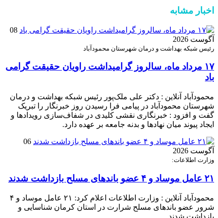
اخبار مشابه
08
آگوست 2026
رئیس شبکه بهداشت و درمان شهرستان محمودآباد
۱۷ مرداد ماه، سالروز گرامیداشت راویان حقیقت گرامی
باد
محمودآباد آنلاین : دکتر علی ملک‌پور رئیس شبکه بهداشت و درمان
شهرستان محمودآباد در پیامی فرا رسیدن روز خبرنگار را تبریک
گفت و افزود : خبرنگاری نقشی کلیدی در شفاف‌سازی رویدادها و
ایجاد پیوند میان نهادها و بدنه جامعه بر عهده دارد.
06
آگوست 2026
وزارت اطلاعات:
۲۱ عامل موساد و ۴ عضو باند‌های مسلح بازداشت شدند
محمودآباد آنلاین : وزارت اطلاعات اعلام کرد: ۲۱ عامل موساد و ۴
شرور عضو باند‌های مسلح شرارت در استان کرمان شناسایی و
بازداشت شدند.