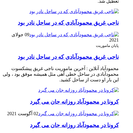
تعطیل شد.
ناجی غریق محمودآبادی که در ساحل نادر بود
09 جولای
2021
پایان ماموریت
ناجی غریق محمودآبادی که در ساحل نادر بود
محمودآباد آنلاین : آخرین ماموریت ناجی غریق پیشکسوت
محمودآبادی در ساحل خطی آهی مثل همیشه موفق بود ، ولی
این بار او دست از ساحل کشید.
کرونا در محمودآباد روزانه جان می گیرد
02 آگوست 2021
کرونا در محمودآباد روزانه جان می گیرد