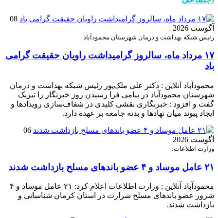
08
آگوست 2026
رئیس شبکه بهداشت و درمان شهرستان محمودآباد
۱۷ مرداد ماه، سالروز گرامیداشت راویان حقیقت گرامی
باد
محمودآباد آنلاین : دکتر علی ملک‌پور رئیس شبکه بهداشت و درمان
شهرستان محمودآباد در پیامی فرا رسیدن روز خبرنگار را تبریک
گفت و افزود : خبرنگاری نقشی کلیدی در شفاف‌سازی رویدادها و
ایجاد پیوند میان نهادها و بدنه جامعه بر عهده دارد.
06
آگوست 2026
وزارت اطلاعات:
۲۱ عامل موساد و ۴ عضو باند‌های مسلح بازداشت شدند
محمودآباد آنلاین : وزارت اطلاعات اعلام کرد: ۲۱ عامل موساد و ۴
شرور عضو باند‌های مسلح شرارت در استان کرمان شناسایی و
بازداشت شدند.