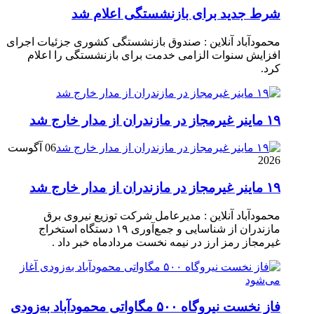
شرط جدید برای بازنشستگی اعلام شد
محمودآباد آنلاین : صندوق بازنشستگی کشوری جزئیات اجرای
افزایش سنوات الزامی خدمت برای بازنشستگی را اعلام
کرد.
۱۹ ماینر غیرمجاز در مازندران از مدار خارج شد
06 آگوست
2026
۱۹ ماینر غیرمجاز در مازندران از مدار خارج شد
محمودآباد آنلاین : مدیرعامل شرکت توزیع نیروی برق
مازندران از شناسایی و جمع‌آوری ۱۹ دستگاه استخراج
غیرمجاز رمز ارز در نیمه نخست مردادماه خبر داد .
فاز نخست نیروگاه ۵۰۰ مگاواتی محمودآباد به‌زودی