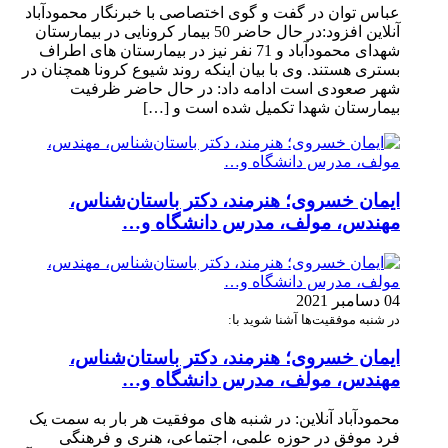
عباس توان در گفت و گوی اختصاصی با خبرنگار محمودآباد
آنلاین افزود:در حال حاضر 50 بیمار کرونایی در بیمارستان
شهدای محمودآباد و 71 نفر نیز در بیمارستان های اطراف
بستری هستند. وی با بیان اینکه روند شیوع کرونا همچنان در
شهر صعودی است ادامه داد: در حال حاضر ظرفیت
بیمارستان شهدا تکمیل شده است و […]
ایمان خسروی؛ هنرمند، دکتر باستان‌شناس،
مهندس، مولف، مدرس دانشگاه و…
04 دسامبر 2021
در شنبه موفقیت‌ها آشنا شوید با:
ایمان خسروی؛ هنرمند، دکتر باستان‌شناس،
مهندس، مولف، مدرس دانشگاه و…
محمودآباد آنلاین: در شنبه های موفقیت هر بار به سمت یک
فرد موفق در حوزه علمی، اجتماعی، هنری و فرهنگی