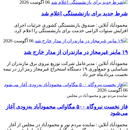
06 آگوست 2026
شرط جدید برای بازنشستگی اعلام شد
محمودآباد آنلاین : صندوق بازنشستگی کشوری جزئیات اجرای
افزایش سنوات الزامی خدمت برای بازنشستگی را اعلام کرد.
06 آگوست 2026
۱۹ ماینر غیرمجاز در مازندران از مدار خارج شد
محمودآباد آنلاین : مدیرعامل شرکت توزیع نیروی برق مازندران از
شناسایی و جمع‌آوری ۱۹ دستگاه استخراج غیرمجاز رمز ارز در نیمه
نخست مردادماه خبر داد .
06 آگوست 2026
نماینده مردم نور و محمودآباد در مجلس:
فاز نخست نیروگاه ۵۰۰ مگاواتی محمودآباد به‌زودی آغاز
می‌شود
محمودآباد آنلاین : نماینده مردم نور و محمودآباد در مجلس از آغاز