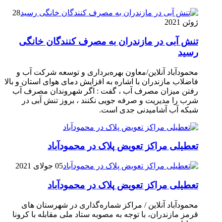
28
ژوئن 2021
تنش آبی در مازندران به مصرف كنندگان خانگی
رسيد
محمودآباد آنلاین/معاون بهره‌برداری و توسعه شرکت آب و
فاضلاب مازندران با اشاره به افزایش دمای هوای استان و بالا
رفتن میزان مصرف آب ، گفت : اگر شهروندان مصرف آب
شرب را مدیریت و صرفه جویی نکنند ، بروز تنش آبی در
شبکه آب آشامیدنی جدی است.
تعطیلی مراکز تعویض پلاک در محمودآباد
05 جولای 2021
تعطیلی مراکز تعویض پلاک در محمودآباد
محمودآباد آنلاین / مراکز شماره‌گذاری در شهر‌ستان های
قرمز مازندران، با توجه به مصوبه ستاد ملی مقابله با کرونا