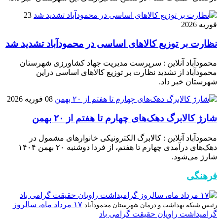
23
فوریه 2026
نظارت بر توزیع کالا‌های اساسی در محمودآباد تشدید شد
محمودآباد آنلاین : سرپرست مدیریت جهاد کشاورزی شهرستان
محمودآباد از تشدید نظارت بر توزیع کالا‌های اساسی دراین
شهرستان خبر داد.
08 فوریه 2026
شارژ کالابرگ دهک‌های چهارم تا هفتم از ۲۰ بهمن
محمودآباد آنلاین : کالابرگ الکترونیکی خانوار‌های مشمول در
دهک‌های درآمدی چهارم تا هفتم، از فردا دوشنبه ۲۰ بهمن ۱۴۰۴
شارژ می‌شود.
فرهنگی
۱۷ مرداد ماه، سالروز
رئیس شبکه بهداشت و درمان شهرستان محمودآباد
گرامیداشت راویان حقیقت گرامی باد