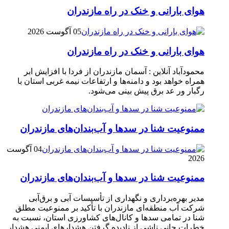
هوای بارانی و خنک در راه مازندران
05 آگوست 2026
هوای بارانی و خنک در راه مازندران
محمودآباد آنلاین : آسمان مازندران از فردا با افزایش ابر
همراه خواهد بود و دامنه‌ها و ارتفاعات نیمه غربی استان با
رگبار ور عد برق پیش بینی می‌شود.
ممنوعیت شنا در سدها و آب‌بندان‌‌های مازندران
04 آگوست
2026
ممنوعیت شنا در سدها و آب‌بندان‌‌های مازندران
مدیر بهره‌برداری و نگهداری از تأسیسات آبی و برق‌آبی
شرکت آب منطقه‌ای مازندران با تأکید بر ممنوعیت مطلق
شنا در تمامی سدها و کانال‌های کشاورزی استان، نسبت به
خطرات جانی ناشی از نادیده گرفتن هشدارهای ایمنی هشدار