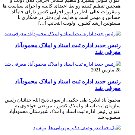
عنوان متولی پیشبرد و تنظیم مسائل اجرایی کلان دولت و
همچنین تنظیم کننده روابط اعضای کابینه و اجرای سیاست ها
و مقررات عالی ناظر بر امور اجرایی کشور دارای جایگاه
حساس و مهمی است و هدایت این دفتر در همکاری با
مسئولین ارشد کشور، اولویت اینجانب […]
رئیس جدید اداره ثبت اسناد و املاک محمودآباد
معرفی شد
28 مارس 2021
رئیس جدید اداره ثبت اسناد و املاک محمودآباد
معرفی شد
محمودآباد آنلاین: طی حکمی از سوی ذبیح الله خدائیان رئیس
سازمان ثبت اسناد و املاک کشور ، مرتضی خواجوی به
عنوان رئیس اداره ثبت اسناد و املاک شهرستان محمودآباد
منصوب شد.