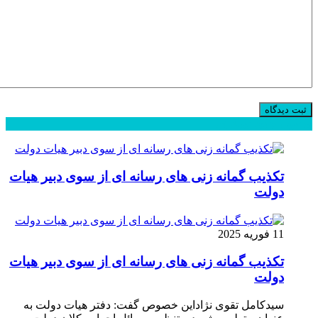
محبوب
جدید
دیدگاهها
تکذیب گمانه زنی های رسانه ای از سوی دبیر هیات
دولت
11 فوریه 2025
تکذیب گمانه زنی های رسانه ای از سوی دبیر هیات
دولت
سیدکامل تقوی نژاداین خصوص گفت: دفتر هیات دولت به