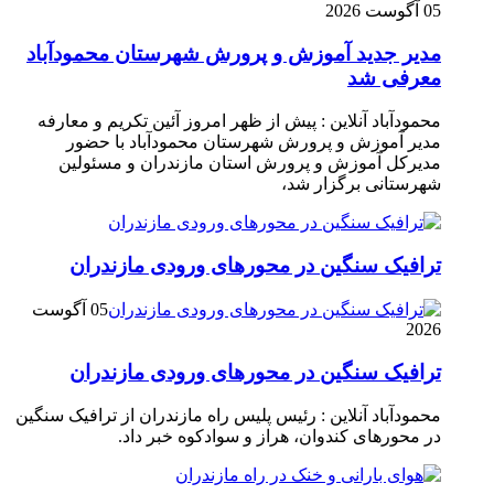
05 آگوست 2026
مدیر جدید آموزش و پرورش شهرستان محمودآباد
معرفی شد
محمودآباد آنلاین : پیش از ظهر امروز آئین تکریم و معارفه
مدیر آموزش و پرورش شهرستان محمودآباد با حضور
مدیرکل آموزش و پرورش استان مازندران و مسئولین
شهرستانی برگزار شد،
ترافیک سنگین در محور‌های ورودی مازندران
05 آگوست
2026
ترافیک سنگین در محور‌های ورودی مازندران
محمودآباد آنلاین : رئیس پلیس راه مازندران از ترافیک سنگین
در محور‌های کندوان، هراز و سوادکوه خبر داد.