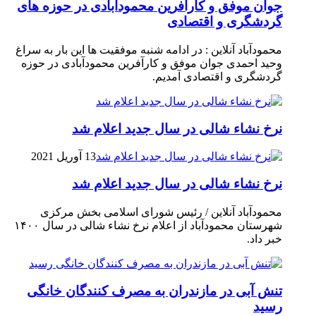
جوان موفق و کارآفرین محمودآبادی در حوزه های
گردشگری و اقتصادی
محمودآباد آنلاین : در ادامه شنبه موفقیت ها این بار به سراغ
وحید احمدی جوان موفق و کارآفرین محمودآبادی در حوزه
گردشگری و اقتصادی آمدیم.
نرخ نشاء شالی در سال جدید اعلام شد
13 آوریل 2021
نرخ نشاء شالی در سال جدید اعلام شد
محمودآباد آنلاین / رئیس شورای اسلامی بخش مرکزی
شهرستان محمودآباد از اعلام نرخ نشاء شالی در سال ۱۴۰۰
خبر داد.
تنش آبی در مازندران به مصرف كنندگان خانگی
رسيد