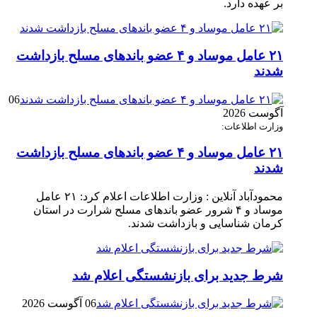
بر عهده دارد.
۲۱ عامل موساد و ۴ عضو باند‌های مسلح بازداشت
شدند
06
آگوست 2026
وزارت اطلاعات:
۲۱ عامل موساد و ۴ عضو باند‌های مسلح بازداشت
شدند
محمودآباد آنلاین : وزارت اطلاعات اعلام کرد: ۲۱ عامل
موساد و ۴ شرور عضو باند‌های مسلح شرارت در استان
کرمان شناسایی و بازداشت شدند.
شرط جدید برای بازنشستگی اعلام شد
06 آگوست 2026