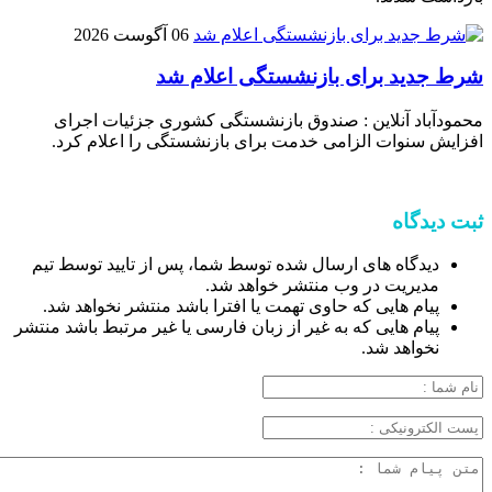
06 آگوست 2026
شرط جدید برای بازنشستگی اعلام شد
محمودآباد آنلاین : صندوق بازنشستگی کشوری جزئیات اجرای
افزایش سنوات الزامی خدمت برای بازنشستگی را اعلام کرد.
ثبت دیدگاه
دیدگاه های ارسال شده توسط شما، پس از تایید توسط تیم
مدیریت در وب منتشر خواهد شد.
پیام هایی که حاوی تهمت یا افترا باشد منتشر نخواهد شد.
پیام هایی که به غیر از زبان فارسی یا غیر مرتبط باشد منتشر
نخواهد شد.