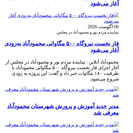
آغاز می‌شود
06 آگوست 2026
نماینده مردم نور و محمودآباد در مجلس:
فاز نخست نیروگاه ۵۰۰ مگاواتی محمودآباد به‌زودی
آغاز می‌شود
محمودآباد آنلاین : نماینده مردم نور و محمودآباد در مجلس از
آغاز اجرای فاز نخست نیروگاه ۵۰۰ مگاواتی محمودآباد با
ظرفیت ۱۸۰ مگاوات خبر داد و گفت: این پروژه به زودی
شروع می‌شود.
مدیر جدید آموزش و پرورش شهرستان محمودآباد
معرفی شد