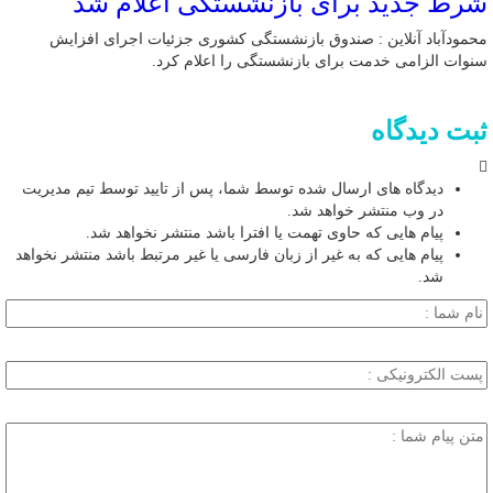
شرط جدید برای بازنشستگی اعلام شد
محمودآباد آنلاین : صندوق بازنشستگی کشوری جزئیات اجرای افزایش
سنوات الزامی خدمت برای بازنشستگی را اعلام کرد.
ثبت دیدگاه
دیدگاه های ارسال شده توسط شما، پس از تایید توسط تیم مدیریت
در وب منتشر خواهد شد.
پیام هایی که حاوی تهمت یا افترا باشد منتشر نخواهد شد.
پیام هایی که به غیر از زبان فارسی یا غیر مرتبط باشد منتشر نخواهد
شد.