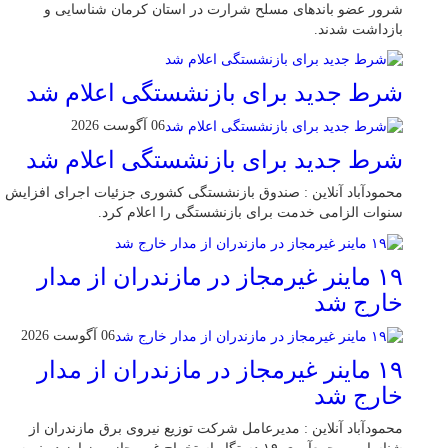
شرور عضو باند‌های مسلح شرارت در استان کرمان شناسایی و
بازداشت شدند.
شرط جدید برای بازنشستگی اعلام شد
06 آگوست 2026
شرط جدید برای بازنشستگی اعلام شد
محمودآباد آنلاین : صندوق بازنشستگی کشوری جزئیات اجرای افزایش
سنوات الزامی خدمت برای بازنشستگی را اعلام کرد.
۱۹ ماینر غیرمجاز در مازندران از مدار
خارج شد
06 آگوست 2026
۱۹ ماینر غیرمجاز در مازندران از مدار
خارج شد
محمودآباد آنلاین : مدیرعامل شرکت توزیع نیروی برق مازندران از