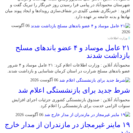
شهرستان محمودآباد در پیامی فرا رسیدن روز خبرنگار را تبریک گفت و
افزود : خبرنگاری نقشی کلیدی در شفاف‌سازی رویدادها و ایجاد پیوند میان
نهادها و بدنه جامعه بر عهده دارد.
06 آگوست
2026
وزارت اطلاعات:
۲۱ عامل موساد و ۴ عضو باند‌های مسلح
بازداشت شدند
محمودآباد آنلاین : وزارت اطلاعات اعلام کرد: ۲۱ عامل موساد و ۴ شرور
عضو باند‌های مسلح شرارت در استان کرمان شناسایی و بازداشت شدند.
06 آگوست 2026
شرط جدید برای بازنشستگی اعلام شد
محمودآباد آنلاین : صندوق بازنشستگی کشوری جزئیات اجرای افزایش
سنوات الزامی خدمت برای بازنشستگی را اعلام کرد.
06 آگوست 2026
۱۹ ماینر غیرمجاز در مازندران از مدار خارج
شد