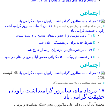
ثبت‌نام آزمون‌های مهارتی فرهنگ و هنر آغاز شد
اجتماعی
۱۷ مرداد ماه، سالروز گرامیداشت
رئیس شبکه بهداشت و درمان شهرستان محمودآباد
راویان حقیقت گرامی باد
۲۱ عامل موساد و ۴ عضو باند‌های مسلح بازداشت شدند
شرط جدید برای بازنشستگی اعلام شد
۱۹ ماینر غیرمجاز در مازندران از مدار خارج شد
فاز نخست نیروگاه ۵۰۰ مگاواتی محمودآباد به‌زودی آغاز می‌شود
اجتماعی
08 آگوست
2026
رئیس شبکه بهداشت و درمان شهرستان محمودآباد
۱۷ مرداد ماه، سالروز گرامیداشت راویان
حقیقت گرامی باد
محمودآباد آنلاین : دکتر علی ملک‌پور رئیس شبکه بهداشت و درمان