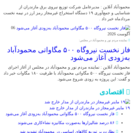
محمودآباد آنلاین : مدیرعامل شرکت توزیع نیروی برق مازندران از
شناسایی و جمع‌آوری ۱۹ دستگاه استخراج غیرمجاز رمز ارز در نیمه نخست
مردادماه خبر داد .
06
آگوست 2026
نماینده مردم نور و محمودآباد در مجلس:
فاز نخست نیروگاه ۵۰۰ مگاواتی محمودآباد
به‌زودی آغاز می‌شود
محمودآباد آنلاین : نماینده مردم نور و محمودآباد در مجلس از آغاز اجرای
فاز نخست نیروگاه ۵۰۰ مگاواتی محمودآباد با ظرفیت ۱۸۰ مگاوات خبر داد
و گفت: این پروژه به زودی شروع می‌شود.
اقتصادی
۱۹ ماینر غیرمجاز در مازندران از مدار خارج شد
فاز نخست نیروگاه ۵۰۰ مگاواتی محمودآباد به‌زودی آغاز می‌شود
۸۶ درصد شالیزارها به‌صورت مکانیزه نشاءکاری می‌شوند
نظارت بر توزیع کالا‌های اساسی در محمودآباد تشدید شد