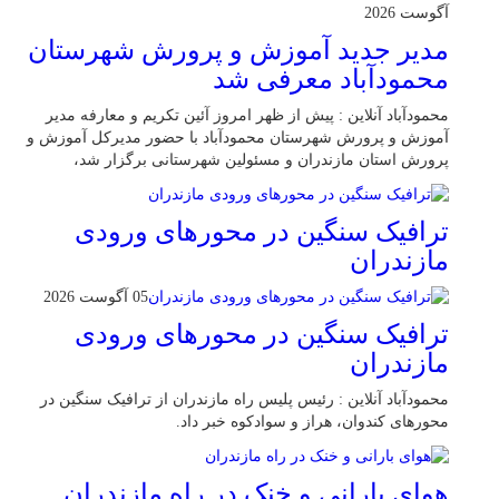
آگوست 2026
مدیر جدید آموزش و پرورش شهرستان
محمودآباد معرفی شد
محمودآباد آنلاین : پیش از ظهر امروز آئین تکریم و معارفه مدیر
آموزش و پرورش شهرستان محمودآباد با حضور مدیرکل آموزش و
پرورش استان مازندران و مسئولین شهرستانی برگزار شد،
ترافیک سنگین در محور‌های ورودی
مازندران
05 آگوست 2026
ترافیک سنگین در محور‌های ورودی
مازندران
محمودآباد آنلاین : رئیس پلیس راه مازندران از ترافیک سنگین در
محور‌های کندوان، هراز و سوادکوه خبر داد.
هوای بارانی و خنک در راه مازندران