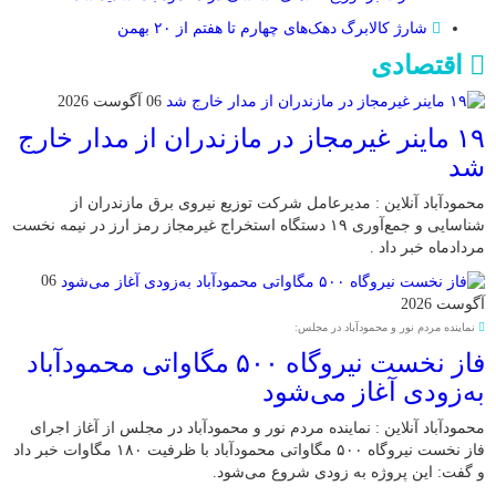
شارژ کالابرگ دهک‌های چهارم تا هفتم از ۲۰ بهمن
اقتصادی
06 آگوست 2026
۱۹ ماینر غیرمجاز در مازندران از مدار خارج
شد
محمودآباد آنلاین : مدیرعامل شرکت توزیع نیروی برق مازندران از
شناسایی و جمع‌آوری ۱۹ دستگاه استخراج غیرمجاز رمز ارز در نیمه نخست
مردادماه خبر داد .
06
آگوست 2026
نماینده مردم نور و محمودآباد در مجلس:
فاز نخست نیروگاه ۵۰۰ مگاواتی محمودآباد
به‌زودی آغاز می‌شود
محمودآباد آنلاین : نماینده مردم نور و محمودآباد در مجلس از آغاز اجرای
فاز نخست نیروگاه ۵۰۰ مگاواتی محمودآباد با ظرفیت ۱۸۰ مگاوات خبر داد
و گفت: این پروژه به زودی شروع می‌شود.