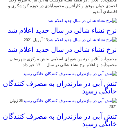
محمودآباد آنلاین : در ادامه شنبه موفقیت ها این بار به سراغ وحید
احمدی جوان موفق و کارآفرین محمودآبادی در حوزه گردشگری و
اقتصادی آمدیم.
نرخ نشاء شالی در سال جدید اعلام شد
13 آوریل 2021
نرخ نشاء شالی در سال جدید اعلام شد
محمودآباد آنلاین / رئیس شورای اسلامی بخش مرکزی شهرستان
محمودآباد از اعلام نرخ نشاء شالی در سال ۱۴۰۰ خبر داد.
تنش آبی در مازندران به مصرف كنندگان
خانگی رسيد
28 ژوئن
2021
تنش آبی در مازندران به مصرف كنندگان
خانگی رسيد