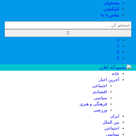
پیشخوان
اپلیکیشن
تماس با ما
خانه
آخرین اخبار
اجتماعی
اقتصادی
سیاسی
فرهنگی و هنری
ورزشی
ایران
بین الملل
اجتماعی
سیاسی