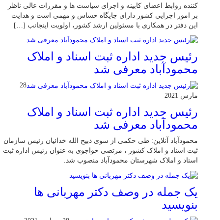
کننده روابط اعضای کابینه و اجرای سیاست ها و مقررات عالی ناظر
بر امور اجرایی کشور دارای جایگاه حساس و مهمی است و هدایت
این دفتر در همکاری با مسئولین ارشد کشور، اولویت اینجانب […]
رئیس جدید اداره ثبت اسناد و املاک
محمودآباد معرفی شد
28
مارس 2021
رئیس جدید اداره ثبت اسناد و املاک
محمودآباد معرفی شد
محمودآباد آنلاین: طی حکمی از سوی ذبیح الله خدائیان رئیس سازمان
ثبت اسناد و املاک کشور ، مرتضی خواجوی به عنوان رئیس اداره ثبت
اسناد و املاک شهرستان محمودآباد منصوب شد.
یک جمله در وصف دکتر مهربانی ها
بنویسید