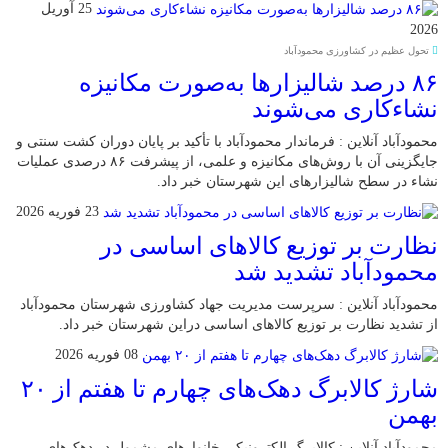
25 آوریل
2026
تحول عظیم در کشاورزی محمودآباد
۸۶ درصد شالیزارها به‌صورت مکانیزه
نشاءکاری می‌شوند
محمودآباد آنلاین : فرماندار محمودآباد با تأکید بر پایان دوران کشت سنتی و
جایگزینی آن با روش‌های مکانیزه و علمی، از پیشرفت ۸۶ درصدی عملیات
نشاء در سطح شالیزارهای این شهرستان خبر داد.
23 فوریه 2026
نظارت بر توزیع کالا‌های اساسی در
محمودآباد تشدید شد
محمودآباد آنلاین : سرپرست مدیریت جهاد کشاورزی شهرستان محمودآباد
از تشدید نظارت بر توزیع کالا‌های اساسی دراین شهرستان خبر داد.
08 فوریه 2026
شارژ کالابرگ دهک‌های چهارم تا هفتم از ۲۰
بهمن
محمودآباد آنلاین : کالابرگ الکترونیکی خانوار‌های مشمول در دهک‌های