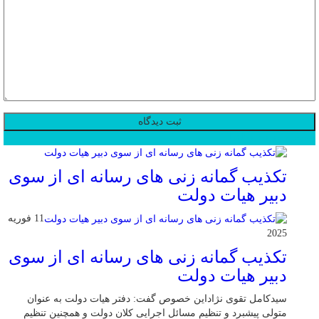
محبوب
جدید
دیدگاهها
تکذیب گمانه زنی های رسانه ای از سوی
دبیر هیات دولت
11 فوریه
2025
تکذیب گمانه زنی های رسانه ای از سوی
دبیر هیات دولت
سیدکامل تقوی نژاداین خصوص گفت: دفتر هیات دولت به عنوان
متولی پیشبرد و تنظیم مسائل اجرایی کلان دولت و همچنین تنظیم