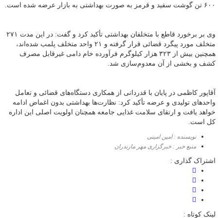
۶۰۰ تن گوشت سفید و قرمز به صورت بهداشتی به بازار عرضه شده است.
وی بر برخورد قاطع با متخلفان بهداشتی تأکید کرد و گفت: در این مدت ۲۷۱
متخلف مورد پیگرد قضائی قرار گرفته و ۲۱ واحد متخلف پلمب شده‌اند،
همچنین بیش از ۳۲۳ هزار کیلوگرم فرآورده خام دامی غیرقابل مصرف
کشف و بخشی از آن معدوم‌سازی شد.
آقاپور کاظمی در پایان با قدردانی از همکاری دستگاه‌های قضائی و تعامل
واحدهای تولیدی و عرضه تأکید کرد: نظارت‌ها بهداشتی بدون اغماض ادامه
خواهد یافت و ارتقای سلامت غذایی جامعه همچنان اولویت اصلی این اداره
کل است.
نویسنده : امین امینی
منبع خبر : خبرگزاری مهر مازندران
اشتراک گذاری :
لینک کوتاه :