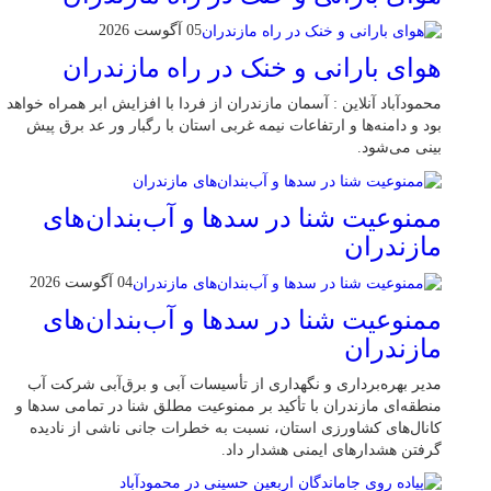
05 آگوست 2026
هوای بارانی و خنک در راه مازندران
محمودآباد آنلاین : آسمان مازندران از فردا با افزایش ابر همراه خواهد
بود و دامنه‌ها و ارتفاعات نیمه غربی استان با رگبار ور عد برق پیش
بینی می‌شود.
ممنوعیت شنا در سدها و آب‌بندان‌‌های
مازندران
04 آگوست 2026
ممنوعیت شنا در سدها و آب‌بندان‌‌های
مازندران
مدیر بهره‌برداری و نگهداری از تأسیسات آبی و برق‌آبی شرکت آب
منطقه‌ای مازندران با تأکید بر ممنوعیت مطلق شنا در تمامی سدها و
کانال‌های کشاورزی استان، نسبت به خطرات جانی ناشی از نادیده
گرفتن هشدارهای ایمنی هشدار داد.