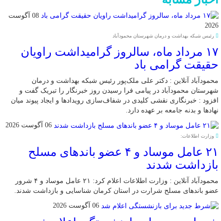
08 آگوست
2026
رئیس شبکه بهداشت و درمان شهرستان محمودآباد
۱۷ مرداد ماه، سالروز گرامیداشت راویان
حقیقت گرامی باد
محمودآباد آنلاین : دکتر علی ملک‌پور رئیس شبکه بهداشت و درمان
شهرستان محمودآباد در پیامی فرا رسیدن روز خبرنگار را تبریک گفت و
افزود : خبرنگاری نقشی کلیدی در شفاف‌سازی رویدادها و ایجاد پیوند میان
نهادها و بدنه جامعه بر عهده دارد.
06 آگوست 2026
وزارت اطلاعات:
۲۱ عامل موساد و ۴ عضو باند‌های مسلح
بازداشت شدند
محمودآباد آنلاین : وزارت اطلاعات اعلام کرد: ۲۱ عامل موساد و ۴ شرور
عضو باند‌های مسلح شرارت در استان کرمان شناسایی و بازداشت شدند.
06 آگوست 2026