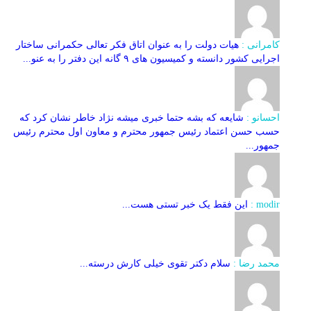
کامرانی :
هیات دولت را به عنوان اتاق فکر تعالی حکمرانی ساختار
اجرایی کشور دانسته و کمیسیون های ۹ گانه این دفتر را به عنو...
احسانو :
شایعه که بشه حتما خبری میشه نژاد خاطر نشان کرد که
حسب حسن اعتماد رئیس جمهور محترم و معاون اول محترم رئیس
جمهور...
modir :
این فقط یک خبر تستی هست...
محمد رضا :
سلام دکتر تقوی خیلی کارش درسته...