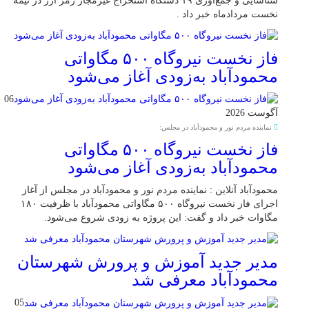
شناسایی و جمع‌آوری ۱۹ دستگاه استخراج غیرمجاز رمز ارز در نیمه
نخست مردادماه خبر داد .
فاز نخست نیروگاه ۵۰۰ مگاواتی
محمودآباد به‌زودی آغاز می‌شود
06
آگوست 2026
نماینده مردم نور و محمودآباد در مجلس:
فاز نخست نیروگاه ۵۰۰ مگاواتی
محمودآباد به‌زودی آغاز می‌شود
محمودآباد آنلاین : نماینده مردم نور و محمودآباد در مجلس از آغاز
اجرای فاز نخست نیروگاه ۵۰۰ مگاواتی محمودآباد با ظرفیت ۱۸۰
مگاوات خبر داد و گفت: این پروژه به زودی شروع می‌شود.
مدیر جدید آموزش و پرورش شهرستان
محمودآباد معرفی شد
05