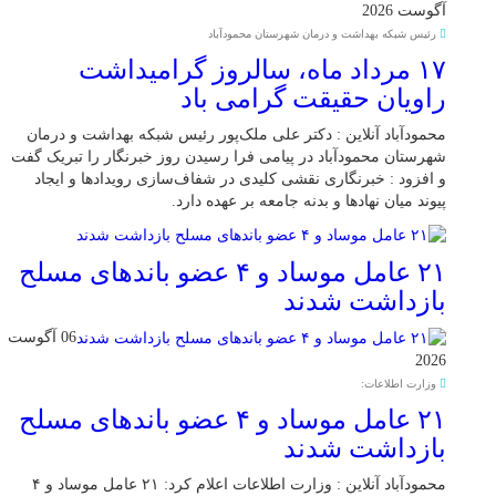
آگوست 2026
رئیس شبکه بهداشت و درمان شهرستان محمودآباد
۱۷ مرداد ماه، سالروز گرامیداشت
راویان حقیقت گرامی باد
محمودآباد آنلاین : دکتر علی ملک‌پور رئیس شبکه بهداشت و درمان
شهرستان محمودآباد در پیامی فرا رسیدن روز خبرنگار را تبریک گفت
و افزود : خبرنگاری نقشی کلیدی در شفاف‌سازی رویدادها و ایجاد
پیوند میان نهادها و بدنه جامعه بر عهده دارد.
۲۱ عامل موساد و ۴ عضو باند‌های مسلح
بازداشت شدند
06 آگوست
2026
وزارت اطلاعات:
۲۱ عامل موساد و ۴ عضو باند‌های مسلح
بازداشت شدند
محمودآباد آنلاین : وزارت اطلاعات اعلام کرد: ۲۱ عامل موساد و ۴