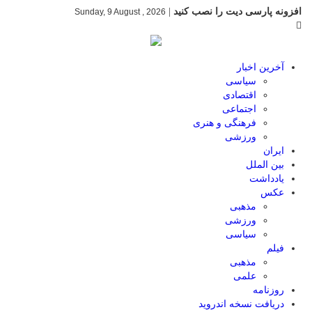
افزونه پارسی دیت را نصب کنید
|
Sunday, 9 August , 2026
آخرین اخبار
سیاسی
اقتصادی
اجتماعی
فرهنگی و هنری
ورزشی
ایران
بین الملل
یادداشت
عکس
مذهبی
ورزشی
سیاسی
فیلم
مذهبی
علمی
روزنامه
دریافت نسخه اندروید