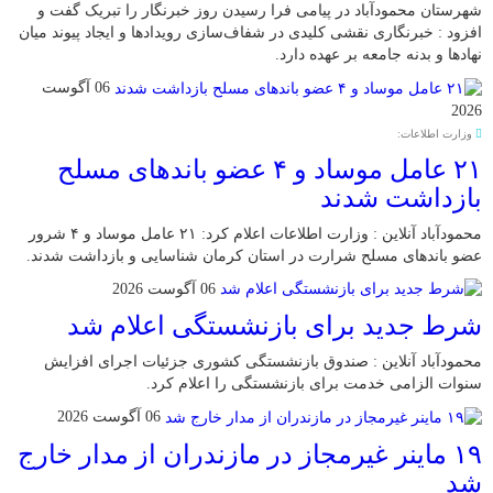
شهرستان محمودآباد در پیامی فرا رسیدن روز خبرنگار را تبریک گفت و
افزود : خبرنگاری نقشی کلیدی در شفاف‌سازی رویدادها و ایجاد پیوند میان
نهادها و بدنه جامعه بر عهده دارد.
06 آگوست
2026
وزارت اطلاعات:
۲۱ عامل موساد و ۴ عضو باند‌های مسلح
بازداشت شدند
محمودآباد آنلاین : وزارت اطلاعات اعلام کرد: ۲۱ عامل موساد و ۴ شرور
عضو باند‌های مسلح شرارت در استان کرمان شناسایی و بازداشت شدند.
06 آگوست 2026
شرط جدید برای بازنشستگی اعلام شد
محمودآباد آنلاین : صندوق بازنشستگی کشوری جزئیات اجرای افزایش
سنوات الزامی خدمت برای بازنشستگی را اعلام کرد.
06 آگوست 2026
۱۹ ماینر غیرمجاز در مازندران از مدار خارج
شد