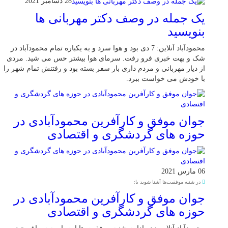
28 دسامبر 2021
یک جمله در وصف دکتر مهربانی ها
بنویسید
محمودآباد آنلاین: 7 دی بود و هوا سرد و به یکباره تمام محمودآباد در
شک و بهت خبری فرو رفت. سرمای هوا بیشتر حس می شید. مردی
از دیار مهربانی و مردم داری بار سفر بسته بود و رفتنش تمام شهر را
با خودش می خواست ببرد.
جوان موفق و کارآفرین محمودآبادی در
حوزه های گردشگری و اقتصادی
06 مارس 2021
در شنبه موفقیت‌ها آشنا شوید با:
جوان موفق و کارآفرین محمودآبادی در
حوزه های گردشگری و اقتصادی