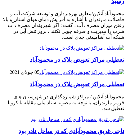
رسيد
محمودآباد آنلاین/معاون بهره‌برداری و توسعه شرکت آب و
فاضلاب مازندران با اشاره به افزایش دمای هوای استان و بالا
رفتن میزان مصرف آب ، گفت : اگر شهروندان مصرف آب
شرب را مدیریت و صرفه جویی نکنند ، بروز تنش آبی در
شبکه آب آشامیدنی جدی است.
تعطیلی مراکز تعویض پلاک در محمودآباد
05 جولای 2021
تعطیلی مراکز تعویض پلاک در محمودآباد
محمودآباد آنلاین / مراکز شماره‌گذاری در شهر‌ستان های
قرمز مازندران، با توجه به مصوبه ستاد ملی مقابله با کرونا
تعطیل شد.
ناجی غریق محمودآبادی که در ساحل نادر بود