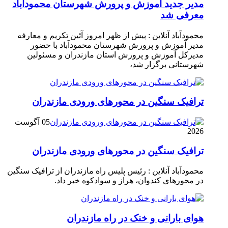
مدیر جدید آموزش و پرورش شهرستان محمودآباد
معرفی شد
محمودآباد آنلاین : پیش از ظهر امروز آئین تکریم و معارفه
مدیر آموزش و پرورش شهرستان محمودآباد با حضور
مدیرکل آموزش و پرورش استان مازندران و مسئولین
شهرستانی برگزار شد،
ترافیک سنگین در محور‌های ورودی مازندران
05 آگوست
2026
ترافیک سنگین در محور‌های ورودی مازندران
محمودآباد آنلاین : رئیس پلیس راه مازندران از ترافیک سنگین
در محور‌های کندوان، هراز و سوادکوه خبر داد.
هوای بارانی و خنک در راه مازندران