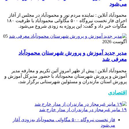
می‌شود
محمودآباد آنلاین : نماینده مردم نور و محمودآباد در مجلس از آغاز
اجرای فاز نخست نیروگاه ۵۰۰ مگاواتی محمودآباد با ظرفیت ۱۸۰
مگاوات خبر داد و گفت: این پروژه به زودی شروع می‌شود.
05
آگوست 2026
مدیر جدید آموزش و پرورش شهرستان محمودآباد
معرفی شد
محمودآباد آنلاین : پیش از ظهر امروز آئین تکریم و معارفه مدیر
آموزش و پرورش شهرستان محمودآباد با حضور مدیرکل آموزش و
پرورش استان مازندران و مسئولین شهرستانی برگزار شد،
اقتصادی
۱۹ ماینر غیرمجاز در مازندران از مدار خارج شد
فاز نخست نیروگاه ۵۰۰ مگاواتی محمودآباد به‌زودی آغاز
می‌شود