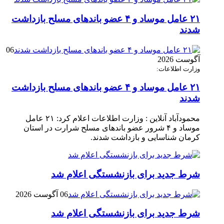
۲۱ عامل موساد و ۴ عضو باند‌های مسلح بازداشت
شدند
06
آگوست 2026
وزارت اطلاعات:
۲۱ عامل موساد و ۴ عضو باند‌های مسلح بازداشت
شدند
محمودآباد آنلاین : وزارت اطلاعات اعلام کرد: ۲۱ عامل
موساد و ۴ شرور عضو باند‌های مسلح شرارت در استان
کرمان شناسایی و بازداشت شدند.
شرط جدید برای بازنشستگی اعلام شد
06 آگوست 2026
شرط جدید برای بازنشستگی اعلام شد