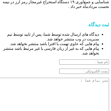
شناسایی و جمع‌آوری ۱۹ دستگاه استخراج غیرمجاز رمز ارز در نیمه
نخست مردادماه خبر داد .
ثبت دیدگاه
دیدگاه های ارسال شده توسط شما، پس از تایید توسط تیم
مدیریت در وب منتشر خواهد شد.
پیام هایی که حاوی تهمت یا افترا باشد منتشر نخواهد شد.
پیام هایی که به غیر از زبان فارسی یا غیر مرتبط باشد منتشر
نخواهد شد.