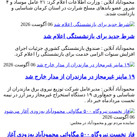
محمودآباد آنلاین : وزارت اطلاعات اعلام کرد: ۲۱ عامل موساد و ۴
شرور عضو باند‌های مسلح شرارت در استان کرمان شناسایی و
بازداشت شدند.
06 آگوست 2026
شرط جدید برای بازنشستگی اعلام شد
محمودآباد آنلاین : صندوق بازنشستگی کشوری جزئیات اجرای
افزایش سنوات الزامی خدمت برای بازنشستگی را اعلام کرد.
06 آگوست 2026
۱۹ ماینر غیرمجاز در مازندران از مدار خارج شد
محمودآباد آنلاین : مدیرعامل شرکت توزیع نیروی برق مازندران از
شناسایی و جمع‌آوری ۱۹ دستگاه استخراج غیرمجاز رمز ارز در نیمه
نخست مردادماه خبر داد .
06 آگوست 2026
نماینده مردم نور و محمودآباد در مجلس:
فاز نخست نیروگاه ۵۰۰ مگاواتی محمودآباد به‌زودی آغاز