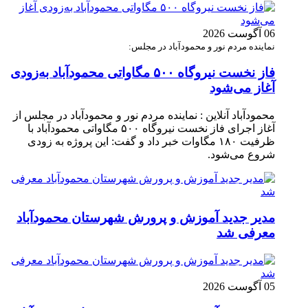
06 آگوست 2026
نماینده مردم نور و محمودآباد در مجلس:
فاز نخست نیروگاه ۵۰۰ مگاواتی محمودآباد به‌زودی
آغاز می‌شود
محمودآباد آنلاین : نماینده مردم نور و محمودآباد در مجلس از
آغاز اجرای فاز نخست نیروگاه ۵۰۰ مگاواتی محمودآباد با
ظرفیت ۱۸۰ مگاوات خبر داد و گفت: این پروژه به زودی
شروع می‌شود.
مدیر جدید آموزش و پرورش شهرستان محمودآباد
معرفی شد
05 آگوست 2026