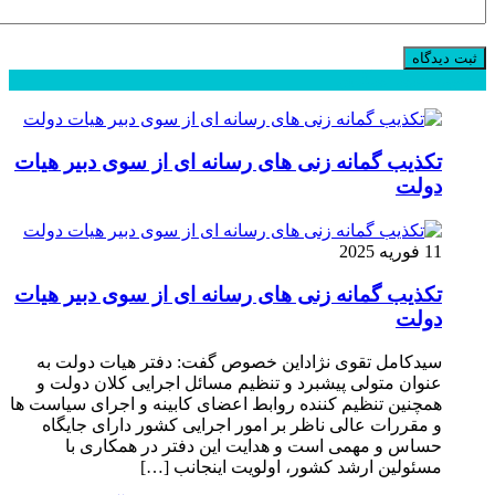
محبوب
جدید
دیدگاهها
تکذیب گمانه زنی های رسانه ای از سوی دبیر هیات
دولت
11 فوریه 2025
تکذیب گمانه زنی های رسانه ای از سوی دبیر هیات
دولت
سیدکامل تقوی نژاداین خصوص گفت: دفتر هیات دولت به
عنوان متولی پیشبرد و تنظیم مسائل اجرایی کلان دولت و
همچنین تنظیم کننده روابط اعضای کابینه و اجرای سیاست ها
و مقررات عالی ناظر بر امور اجرایی کشور دارای جایگاه
حساس و مهمی است و هدایت این دفتر در همکاری با
مسئولین ارشد کشور، اولویت اینجانب […]