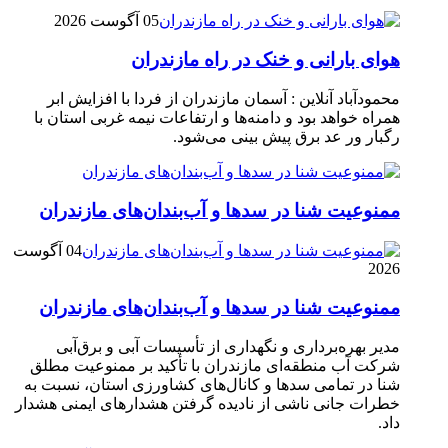
05 آگوست 2026
هوای بارانی و خنک در راه مازندران
محمودآباد آنلاین : آسمان مازندران از فردا با افزایش ابر
همراه خواهد بود و دامنه‌ها و ارتفاعات نیمه غربی استان با
رگبار ور عد برق پیش بینی می‌شود.
ممنوعیت شنا در سدها و آب‌بندان‌‌های مازندران
04 آگوست
2026
ممنوعیت شنا در سدها و آب‌بندان‌‌های مازندران
مدیر بهره‌برداری و نگهداری از تأسیسات آبی و برق‌آبی
شرکت آب منطقه‌ای مازندران با تأکید بر ممنوعیت مطلق
شنا در تمامی سدها و کانال‌های کشاورزی استان، نسبت به
خطرات جانی ناشی از نادیده گرفتن هشدارهای ایمنی هشدار
داد.