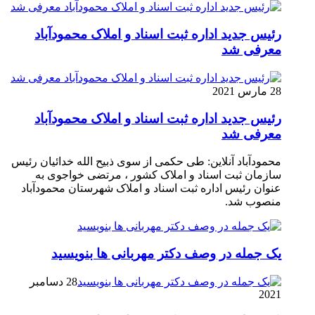
رئیس جدید اداره ثبت اسناد و املاک محمودآباد
معرفی شد
28 مارس 2021
رئیس جدید اداره ثبت اسناد و املاک محمودآباد
معرفی شد
محمودآباد آنلاین: طی حکمی از سوی ذبیح الله خدائیان رئیس
سازمان ثبت اسناد و املاک کشور ، مرتضی خواجوی به
عنوان رئیس اداره ثبت اسناد و املاک شهرستان محمودآباد
منصوب شد.
یک جمله در وصف دکتر مهربانی ها بنویسید
28 دسامبر
2021