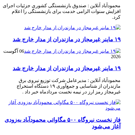
محمودآباد آنلاین : صندوق بازنشستگی کشوری جزئیات اجرای
افزایش سنوات الزامی خدمت برای بازنشستگی را اعلام
کرد.
۱۹ ماینر غیرمجاز در مازندران از مدار خارج شد
06 آگوست
2026
۱۹ ماینر غیرمجاز در مازندران از مدار خارج شد
محمودآباد آنلاین : مدیرعامل شرکت توزیع نیروی برق
مازندران از شناسایی و جمع‌آوری ۱۹ دستگاه استخراج
غیرمجاز رمز ارز در نیمه نخست مردادماه خبر داد .
فاز نخست نیروگاه ۵۰۰ مگاواتی محمودآباد به‌زودی
آغاز می‌شود