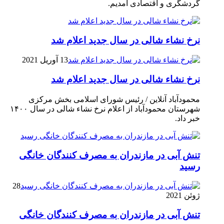
گردشگری و اقتصادی آمدیم.
نرخ نشاء شالی در سال جدید اعلام شد
13 آوریل 2021
نرخ نشاء شالی در سال جدید اعلام شد
محمودآباد آنلاین / رئیس شورای اسلامی بخش مرکزی
شهرستان محمودآباد از اعلام نرخ نشاء شالی در سال ۱۴۰۰
خبر داد.
تنش آبی در مازندران به مصرف كنندگان خانگی
رسيد
28
ژوئن 2021
تنش آبی در مازندران به مصرف كنندگان خانگی