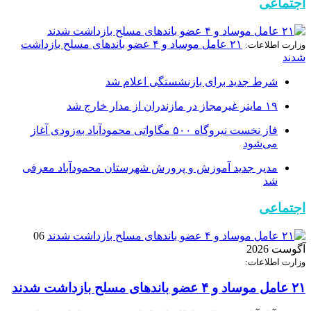
اجتماعی
۲۱ عامل موساد و ۴ عضو باند‌های مسلح بازداشت
وزارت اطلاعات:
شدند
شرط جدید برای بازنشستگی اعلام شد
۱۹ ماینر غیرمجاز در مازندران از مدار خارج شد
فاز نخست نیروگاه ۵۰۰ مگاواتی محمودآباد به‌زودی آغاز
می‌شود
مدیر جدید آموزش و پرورش شهرستان محمودآباد معرفی
شد
اجتماعی
06
آگوست 2026
وزارت اطلاعات:
۲۱ عامل موساد و ۴ عضو باند‌های مسلح بازداشت شدند