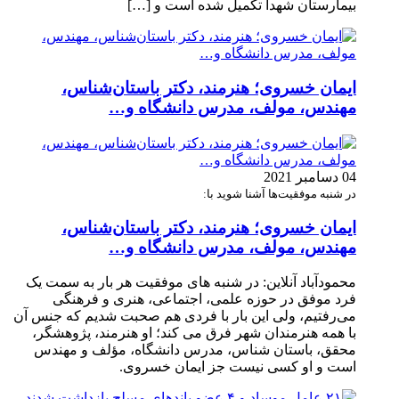
بیمارستان شهدا تکمیل شده است و […]
ایمان خسروی؛ هنرمند، دکتر باستان‌شناس،
مهندس، مولف، مدرس دانشگاه و…
04 دسامبر 2021
در شنبه موفقیت‌ها آشنا شوید با:
ایمان خسروی؛ هنرمند، دکتر باستان‌شناس،
مهندس، مولف، مدرس دانشگاه و…
محمودآباد آنلاین: در شنبه های موفقیت هر بار به سمت یک
فرد موفق در حوزه علمی، اجتماعی، هنری و فرهنگی
می‌رفتیم، ولی این بار با فردی هم صحبت شدیم که جنس آن
با همه هنرمندان شهر فرق می کند؛ او هنرمند، پژوهشگر،
محقق، باستان شناس، مدرس دانشگاه، مؤلف و مهندس
است و او کسی نیست جز ایمان خسروی.