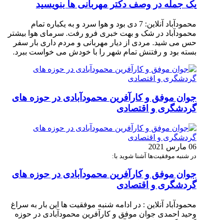
یک جمله در وصف دکتر مهربانی ها بنویسید
محمودآباد آنلاین: 7 دی بود و هوا سرد و به یکباره تمام
محمودآباد در شک و بهت خبری فرو رفت. سرمای هوا بیشتر
حس می شید. مردی از دیار مهربانی و مردم داری بار سفر
بسته بود و رفتنش تمام شهر را با خودش می خواست ببرد.
جوان موفق و کارآفرین محمودآبادی در حوزه های
گردشگری و اقتصادی
06 مارس 2021
در شنبه موفقیت‌ها آشنا شوید با:
جوان موفق و کارآفرین محمودآبادی در حوزه های
گردشگری و اقتصادی
محمودآباد آنلاین : در ادامه شنبه موفقیت ها این بار به سراغ
وحید احمدی جوان موفق و کارآفرین محمودآبادی در حوزه