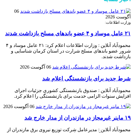
06
آگوست 2026
وزارت اطلاعات:
۲۱ عامل موساد و ۴ عضو باند‌های مسلح بازداشت شدند
محمودآباد آنلاین : وزارت اطلاعات اعلام کرد: ۲۱ عامل موساد و ۴
شرور عضو باند‌های مسلح شرارت در استان کرمان شناسایی و
بازداشت شدند.
06 آگوست 2026
شرط جدید برای بازنشستگی اعلام شد
محمودآباد آنلاین : صندوق بازنشستگی کشوری جزئیات اجرای
افزایش سنوات الزامی خدمت برای بازنشستگی را اعلام کرد.
06 آگوست 2026
۱۹ ماینر غیرمجاز در مازندران از مدار خارج شد
محمودآباد آنلاین : مدیرعامل شرکت توزیع نیروی برق مازندران از