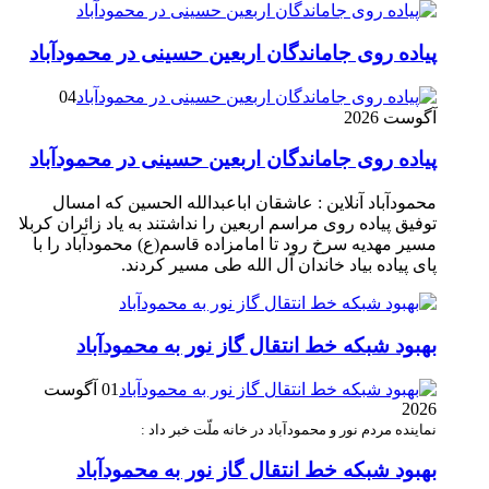
پیاده روی جاماندگان اربعین حسینی در محمودآباد
04
آگوست 2026
پیاده روی جاماندگان اربعین حسینی در محمودآباد
محمودآباد آنلاین : عاشقان اباعبدالله الحسین که امسال
توفیق پیاده روی مراسم اربعین را نداشتند به یاد زائران کربلا
مسیر مهدیه سرخ رود تا امامزاده قاسم(ع) محمودآباد را با
پای پیاده بیاد خاندان آل الله طی مسیر کردند.
بهبود شبکه خط انتقال گاز نور به محمودآباد
01 آگوست
2026
نماینده مردم نور و محمودآباد در خانه ملّت خبر داد :
بهبود شبکه خط انتقال گاز نور به محمودآباد