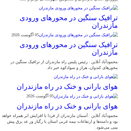
ترافیک سنگین در محور‌های ورودی
مازندران
05 آگوست 2026
ترافیک سنگین در محور‌های ورودی
مازندران
محمودآباد آنلاین : رئیس پلیس راه مازندران از ترافیک سنگین در
محور‌های کندوان، هراز و سوادکوه خبر داد.
هوای بارانی و خنک در راه مازندران
05 آگوست 2026
هوای بارانی و خنک در راه مازندران
محمودآباد آنلاین : آسمان مازندران از فردا با افزایش ابر همراه خواهد
بود و دامنه‌ها و ارتفاعات نیمه غربی استان با رگبار ور عد برق پیش
بینی می‌شود.