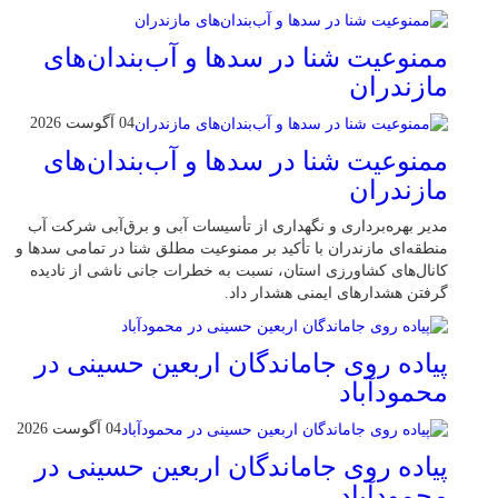
ممنوعیت شنا در سدها و آب‌بندان‌‌های
مازندران
04 آگوست 2026
ممنوعیت شنا در سدها و آب‌بندان‌‌های
مازندران
مدیر بهره‌برداری و نگهداری از تأسیسات آبی و برق‌آبی شرکت آب
منطقه‌ای مازندران با تأکید بر ممنوعیت مطلق شنا در تمامی سدها و
کانال‌های کشاورزی استان، نسبت به خطرات جانی ناشی از نادیده
گرفتن هشدارهای ایمنی هشدار داد.
پیاده روی جاماندگان اربعین حسینی در
محمودآباد
04 آگوست 2026
پیاده روی جاماندگان اربعین حسینی در
محمودآباد