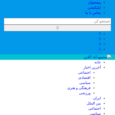
پیشخوان
اپلیکیشن
تماس با ما
خانه
آخرین اخبار
اجتماعی
اقتصادی
سیاسی
فرهنگی و هنری
ورزشی
ایران
بین الملل
اجتماعی
سیاسی