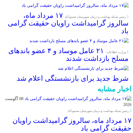
۱۷ مرداد ماه،
رئیس شبکه بهداشت و درمان شهرستان محمودآباد
سالروز گرامیداشت راویان حقیقت گرامی
باد
۲۱ عامل موساد و ۴ عضو باند‌های
وزارت اطلاعات:
مسلح بازداشت شدند
شرط جدید برای بازنشستگی اعلام شد
اخبار مشابه
08 آگوست
2026
رئیس شبکه بهداشت و درمان شهرستان محمودآباد
۱۷ مرداد ماه، سالروز گرامیداشت راویان
حقیقت گرامی باد