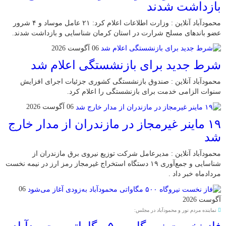
بازداشت شدند
محمودآباد آنلاین : وزارت اطلاعات اعلام کرد: ۲۱ عامل موساد و ۴ شرور
عضو باند‌های مسلح شرارت در استان کرمان شناسایی و بازداشت شدند.
06 آگوست 2026
شرط جدید برای بازنشستگی اعلام شد
محمودآباد آنلاین : صندوق بازنشستگی کشوری جزئیات اجرای افزایش
سنوات الزامی خدمت برای بازنشستگی را اعلام کرد.
06 آگوست 2026
۱۹ ماینر غیرمجاز در مازندران از مدار خارج
شد
محمودآباد آنلاین : مدیرعامل شرکت توزیع نیروی برق مازندران از
شناسایی و جمع‌آوری ۱۹ دستگاه استخراج غیرمجاز رمز ارز در نیمه نخست
مردادماه خبر داد .
06
آگوست 2026
نماینده مردم نور و محمودآباد در مجلس: