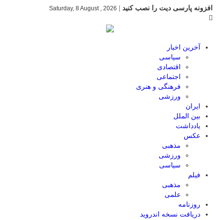
افزونه پارسی دیت را نصب کنید
|
Saturday, 8 August , 2026
آخرین اخبار
سیاسی
اقتصادی
اجتماعی
فرهنگی و هنری
ورزشی
ایران
بین الملل
یادداشت
عکس
مذهبی
ورزشی
سیاسی
فیلم
مذهبی
علمی
روزنامه
دریافت نسخه اندروید