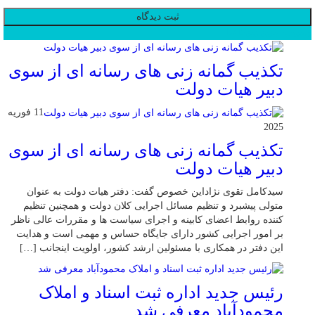
محبوب
جدید
دیدگاهها
تکذیب گمانه زنی های رسانه ای از سوی
دبیر هیات دولت
11 فوریه
2025
تکذیب گمانه زنی های رسانه ای از سوی
دبیر هیات دولت
سیدکامل تقوی نژاداین خصوص گفت: دفتر هیات دولت به عنوان
متولی پیشبرد و تنظیم مسائل اجرایی کلان دولت و همچنین تنظیم
کننده روابط اعضای کابینه و اجرای سیاست ها و مقررات عالی ناظر
بر امور اجرایی کشور دارای جایگاه حساس و مهمی است و هدایت
این دفتر در همکاری با مسئولین ارشد کشور، اولویت اینجانب […]
رئیس جدید اداره ثبت اسناد و املاک
محمودآباد معرفی شد