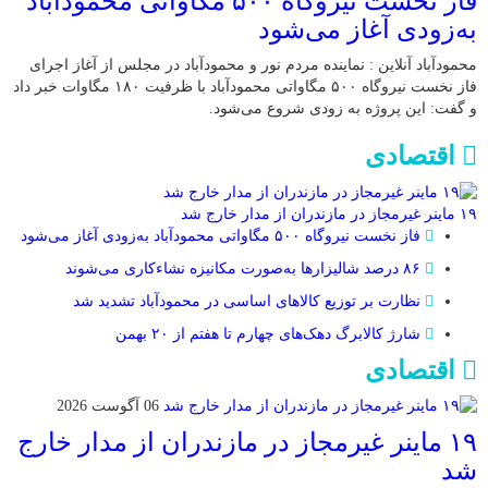
فاز نخست نیروگاه ۵۰۰ مگاواتی محمودآباد
به‌زودی آغاز می‌شود
محمودآباد آنلاین : نماینده مردم نور و محمودآباد در مجلس از آغاز اجرای
فاز نخست نیروگاه ۵۰۰ مگاواتی محمودآباد با ظرفیت ۱۸۰ مگاوات خبر داد
و گفت: این پروژه به زودی شروع می‌شود.
اقتصادی
۱۹ ماینر غیرمجاز در مازندران از مدار خارج شد
فاز نخست نیروگاه ۵۰۰ مگاواتی محمودآباد به‌زودی آغاز می‌شود
۸۶ درصد شالیزارها به‌صورت مکانیزه نشاءکاری می‌شوند
نظارت بر توزیع کالا‌های اساسی در محمودآباد تشدید شد
شارژ کالابرگ دهک‌های چهارم تا هفتم از ۲۰ بهمن
اقتصادی
06 آگوست 2026
۱۹ ماینر غیرمجاز در مازندران از مدار خارج
شد