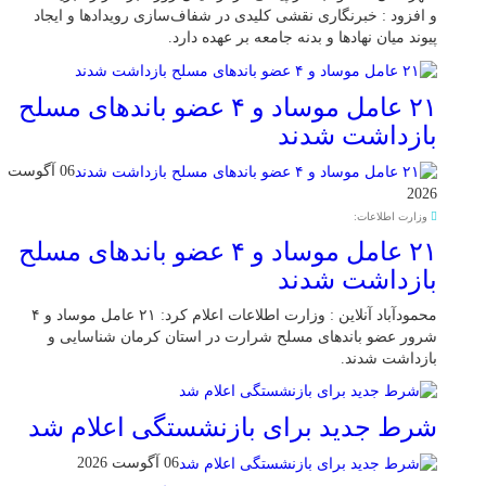
و افزود : خبرنگاری نقشی کلیدی در شفاف‌سازی رویدادها و ایجاد
پیوند میان نهادها و بدنه جامعه بر عهده دارد.
۲۱ عامل موساد و ۴ عضو باند‌های مسلح
بازداشت شدند
06 آگوست
2026
وزارت اطلاعات:
۲۱ عامل موساد و ۴ عضو باند‌های مسلح
بازداشت شدند
محمودآباد آنلاین : وزارت اطلاعات اعلام کرد: ۲۱ عامل موساد و ۴
شرور عضو باند‌های مسلح شرارت در استان کرمان شناسایی و
بازداشت شدند.
شرط جدید برای بازنشستگی اعلام شد
06 آگوست 2026