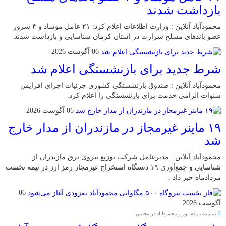
بازداشت شدند
محمودآباد آنلاین : وزارت اطلاعات اعلام کرد: ۲۱ عامل موساد و ۴ شرور
عضو باند‌های مسلح شرارت در استان کرمان شناسایی و بازداشت شدند.
06 آگوست 2026
شرط جدید برای بازنشستگی اعلام شد
محمودآباد آنلاین : صندوق بازنشستگی کشوری جزئیات اجرای افزایش
سنوات الزامی خدمت برای بازنشستگی را اعلام کرد.
06 آگوست 2026
۱۹ ماینر غیرمجاز در مازندران از مدار خارج
شد
محمودآباد آنلاین : مدیرعامل شرکت توزیع نیروی برق مازندران از
شناسایی و جمع‌آوری ۱۹ دستگاه استخراج غیرمجاز رمز ارز در نیمه نخست
مردادماه خبر داد .
06
آگوست 2026
نماینده مردم نور و محمودآباد در مجلس: