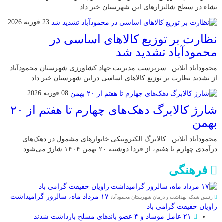
نشاء در سطح شالیزارهای این شهرستان خبر داد.
23 فوریه 2026
نظارت بر توزیع کالا‌های اساسی در
محمودآباد تشدید شد
محمودآباد آنلاین : سرپرست مدیریت جهاد کشاورزی شهرستان محمودآباد
از تشدید نظارت بر توزیع کالا‌های اساسی دراین شهرستان خبر داد.
08 فوریه 2026
شارژ کالابرگ دهک‌های چهارم تا هفتم از ۲۰
بهمن
محمودآباد آنلاین : کالابرگ الکترونیکی خانوار‌های مشمول در دهک‌های
درآمدی چهارم تا هفتم، از فردا دوشنبه ۲۰ بهمن ۱۴۰۴ شارژ می‌شود.
فرهنگی
۱۷ مرداد ماه، سالروز گرامیداشت
رئیس شبکه بهداشت و درمان شهرستان محمودآباد
راویان حقیقت گرامی باد
۲۱ عامل موساد و ۴ عضو باند‌های مسلح بازداشت شدند