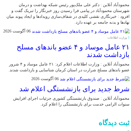
محمودآباد آنلاین : دکتر علی ملک‌پور رئیس شبکه بهداشت و درمان
شهرستان محمودآباد در پیامی فرا رسیدن روز خبرنگار را تبریک گفت و
افزود : خبرنگاری نقشی کلیدی در شفاف‌سازی رویدادها و ایجاد پیوند میان
نهادها و بدنه جامعه بر عهده دارد.
06 آگوست 2026
وزارت اطلاعات:
۲۱ عامل موساد و ۴ عضو باند‌های مسلح
بازداشت شدند
محمودآباد آنلاین : وزارت اطلاعات اعلام کرد: ۲۱ عامل موساد و ۴ شرور
عضو باند‌های مسلح شرارت در استان کرمان شناسایی و بازداشت شدند.
06 آگوست 2026
شرط جدید برای بازنشستگی اعلام شد
محمودآباد آنلاین : صندوق بازنشستگی کشوری جزئیات اجرای افزایش
سنوات الزامی خدمت برای بازنشستگی را اعلام کرد.
ثبت دیدگاه