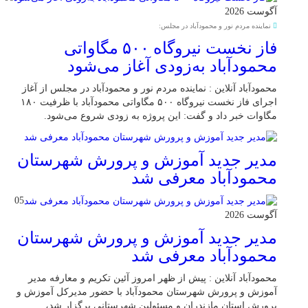
آگوست 2026
نماینده مردم نور و محمودآباد در مجلس:
فاز نخست نیروگاه ۵۰۰ مگاواتی
محمودآباد به‌زودی آغاز می‌شود
محمودآباد آنلاین : نماینده مردم نور و محمودآباد در مجلس از آغاز
اجرای فاز نخست نیروگاه ۵۰۰ مگاواتی محمودآباد با ظرفیت ۱۸۰
مگاوات خبر داد و گفت: این پروژه به زودی شروع می‌شود.
مدیر جدید آموزش و پرورش شهرستان
محمودآباد معرفی شد
05
آگوست 2026
مدیر جدید آموزش و پرورش شهرستان
محمودآباد معرفی شد
محمودآباد آنلاین : پیش از ظهر امروز آئین تکریم و معارفه مدیر
آموزش و پرورش شهرستان محمودآباد با حضور مدیرکل آموزش و
پرورش استان مازندران و مسئولین شهرستانی برگزار شد،