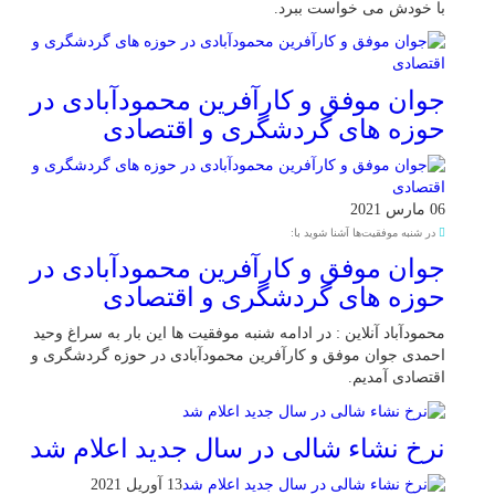
با خودش می خواست ببرد.
جوان موفق و کارآفرین محمودآبادی در
حوزه های گردشگری و اقتصادی
06 مارس 2021
در شنبه موفقیت‌ها آشنا شوید با:
جوان موفق و کارآفرین محمودآبادی در
حوزه های گردشگری و اقتصادی
محمودآباد آنلاین : در ادامه شنبه موفقیت ها این بار به سراغ وحید
احمدی جوان موفق و کارآفرین محمودآبادی در حوزه گردشگری و
اقتصادی آمدیم.
نرخ نشاء شالی در سال جدید اعلام شد
13 آوریل 2021