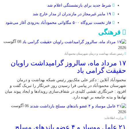
شرط جدید برای بازنشستگی اعلام شد
۱۹ ماینر غیرمجاز در مازندران از مدار خارج شد
فاز نخست نیروگاه ۵۰۰ مگاواتی محمودآباد به‌زودی آغاز می‌شود
فرهنگی
08 آگوست
2026
رئیس شبکه بهداشت و درمان شهرستان محمودآباد
۱۷ مرداد ماه، سالروز گرامیداشت راویان
حقیقت گرامی باد
محمودآباد آنلاین : دکتر علی ملک‌پور رئیس شبکه بهداشت و درمان
شهرستان محمودآباد در پیامی فرا رسیدن روز خبرنگار را تبریک گفت و
افزود : خبرنگاری نقشی کلیدی در شفاف‌سازی رویدادها و ایجاد پیوند میان
نهادها و بدنه جامعه بر عهده دارد.
06 آگوست
2026
وزارت اطلاعات:
۲۱ عامل موساد و ۴ عضو باند‌های مسلح