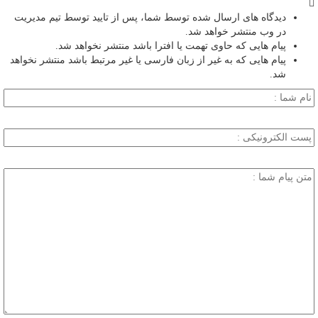
دیدگاه های ارسال شده توسط شما، پس از تایید توسط تیم مدیریت
در وب منتشر خواهد شد.
پیام هایی که حاوی تهمت یا افترا باشد منتشر نخواهد شد.
پیام هایی که به غیر از زبان فارسی یا غیر مرتبط باشد منتشر نخواهد
شد.