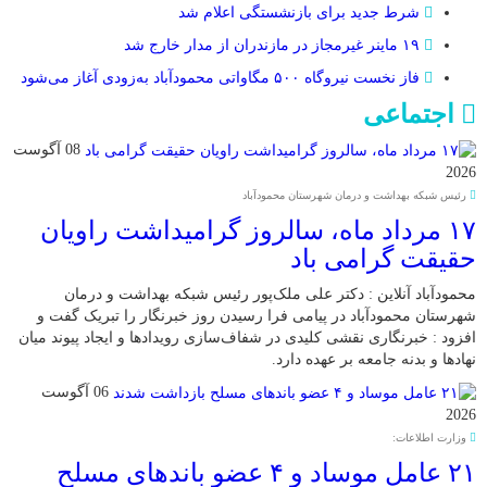
شرط جدید برای بازنشستگی اعلام شد
۱۹ ماینر غیرمجاز در مازندران از مدار خارج شد
فاز نخست نیروگاه ۵۰۰ مگاواتی محمودآباد به‌زودی آغاز می‌شود
اجتماعی
08 آگوست
2026
رئیس شبکه بهداشت و درمان شهرستان محمودآباد
۱۷ مرداد ماه، سالروز گرامیداشت راویان
حقیقت گرامی باد
محمودآباد آنلاین : دکتر علی ملک‌پور رئیس شبکه بهداشت و درمان
شهرستان محمودآباد در پیامی فرا رسیدن روز خبرنگار را تبریک گفت و
افزود : خبرنگاری نقشی کلیدی در شفاف‌سازی رویدادها و ایجاد پیوند میان
نهادها و بدنه جامعه بر عهده دارد.
06 آگوست
2026
وزارت اطلاعات:
۲۱ عامل موساد و ۴ عضو باند‌های مسلح