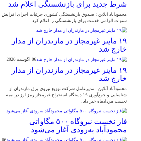
شرط جدید برای بازنشستگی اعلام شد
محمودآباد آنلاین : صندوق بازنشستگی کشوری جزئیات اجرای افزایش
سنوات الزامی خدمت برای بازنشستگی را اعلام کرد.
۱۹ ماینر غیرمجاز در مازندران از مدار
خارج شد
06 آگوست 2026
۱۹ ماینر غیرمجاز در مازندران از مدار
خارج شد
محمودآباد آنلاین : مدیرعامل شرکت توزیع نیروی برق مازندران از
شناسایی و جمع‌آوری ۱۹ دستگاه استخراج غیرمجاز رمز ارز در نیمه
نخست مردادماه خبر داد .
فاز نخست نیروگاه ۵۰۰ مگاواتی
محمودآباد به‌زودی آغاز می‌شود
06