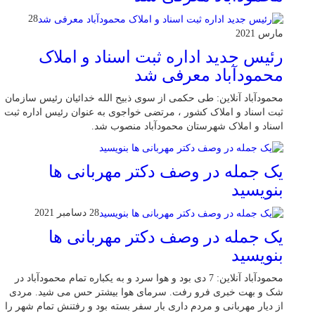
28
مارس 2021
رئیس جدید اداره ثبت اسناد و املاک
محمودآباد معرفی شد
محمودآباد آنلاین: طی حکمی از سوی ذبیح الله خدائیان رئیس سازمان
ثبت اسناد و املاک کشور ، مرتضی خواجوی به عنوان رئیس اداره ثبت
اسناد و املاک شهرستان محمودآباد منصوب شد.
یک جمله در وصف دکتر مهربانی ها
بنویسید
28 دسامبر 2021
یک جمله در وصف دکتر مهربانی ها
بنویسید
محمودآباد آنلاین: 7 دی بود و هوا سرد و به یکباره تمام محمودآباد در
شک و بهت خبری فرو رفت. سرمای هوا بیشتر حس می شید. مردی
از دیار مهربانی و مردم داری بار سفر بسته بود و رفتنش تمام شهر را