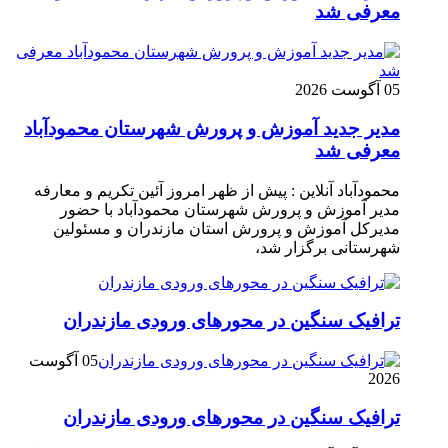
معرفی شد
05 آگوست 2026
مدیر جدید آموزش و پرورش شهرستان محمودآباد
معرفی شد
محمودآباد آنلاین : پیش از ظهر امروز آئین تکریم و معارفه
مدیر آموزش و پرورش شهرستان محمودآباد با حضور
مدیرکل آموزش و پرورش استان مازندران و مسئولین
شهرستانی برگزار شد،
ترافیک سنگین در محور‌های ورودی مازندران
05 آگوست
2026
ترافیک سنگین در محور‌های ورودی مازندران