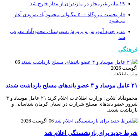
۱۹ ماینر غیرمجاز در مازندران از مدار خارج شد
فاز نخست نیروگاه ۵۰۰ مگاواتی محمودآباد به‌زودی آغاز
می‌شود
مدیر جدید آموزش و پرورش شهرستان محمودآباد معرفی
شد
فرهنگی
06
آگوست 2026
وزارت اطلاعات:
۲۱ عامل موساد و ۴ عضو باند‌های مسلح بازداشت شدند
محمودآباد آنلاین : وزارت اطلاعات اعلام کرد: ۲۱ عامل موساد و ۴
شرور عضو باند‌های مسلح شرارت در استان کرمان شناسایی و
بازداشت شدند.
06 آگوست 2026
شرط جدید برای بازنشستگی اعلام شد