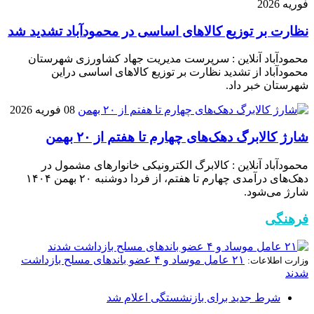
فوریه 2026
نظارت بر توزیع کالا‌های اساسی در محمودآباد تشدید شد
محمودآباد آنلاین : سرپرست مدیریت جهاد کشاورزی شهرستان
محمودآباد از تشدید نظارت بر توزیع کالا‌های اساسی دراین
شهرستان خبر داد.
08 فوریه 2026
شارژ کالابرگ دهک‌های چهارم تا هفتم از ۲۰ بهمن
محمودآباد آنلاین : کالابرگ الکترونیکی خانوار‌های مشمول در
دهک‌های درآمدی چهارم تا هفتم، از فردا دوشنبه ۲۰ بهمن ۱۴۰۴
شارژ می‌شود.
فرهنگی
۲۱ عامل موساد و ۴ عضو باند‌های مسلح بازداشت
وزارت اطلاعات:
شدند
شرط جدید برای بازنشستگی اعلام شد