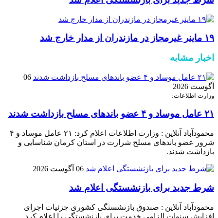
۱۹ ماینر غیرمجاز در مازندران از مدار خارج شد
اخبار مشابه
06
آگوست 2026
وزارت اطلاعات:
۲۱ عامل موساد و ۴ عضو باند‌های مسلح بازداشت شدند
محمودآباد آنلاین : وزارت اطلاعات اعلام کرد: ۲۱ عامل موساد و ۴
شرور عضو باند‌های مسلح شرارت در استان کرمان شناسایی و
بازداشت شدند.
06 آگوست 2026
شرط جدید برای بازنشستگی اعلام شد
محمودآباد آنلاین : صندوق بازنشستگی کشوری جزئیات اجرای
افزایش سنوات الزامی خدمت برای بازنشستگی را اعلام کرد.