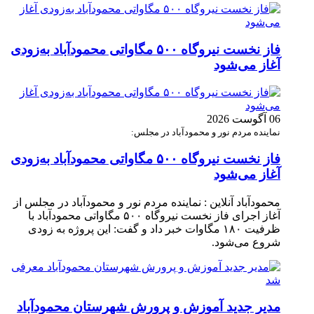
فاز نخست نیروگاه ۵۰۰ مگاواتی محمودآباد به‌زودی
آغاز می‌شود
06 آگوست 2026
نماینده مردم نور و محمودآباد در مجلس:
فاز نخست نیروگاه ۵۰۰ مگاواتی محمودآباد به‌زودی
آغاز می‌شود
محمودآباد آنلاین : نماینده مردم نور و محمودآباد در مجلس از
آغاز اجرای فاز نخست نیروگاه ۵۰۰ مگاواتی محمودآباد با
ظرفیت ۱۸۰ مگاوات خبر داد و گفت: این پروژه به زودی
شروع می‌شود.
مدیر جدید آموزش و پرورش شهرستان محمودآباد