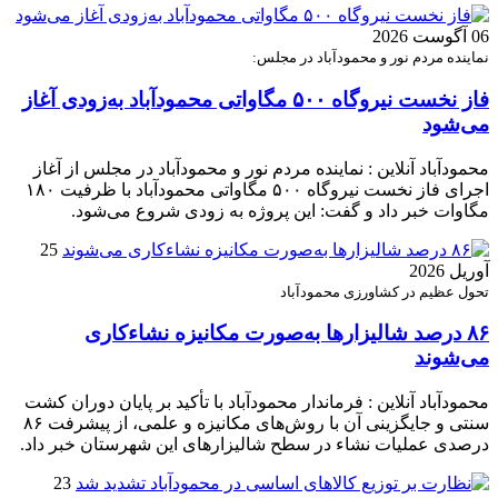
06 آگوست 2026
نماینده مردم نور و محمودآباد در مجلس:
فاز نخست نیروگاه ۵۰۰ مگاواتی محمودآباد به‌زودی آغاز
می‌شود
محمودآباد آنلاین : نماینده مردم نور و محمودآباد در مجلس از آغاز
اجرای فاز نخست نیروگاه ۵۰۰ مگاواتی محمودآباد با ظرفیت ۱۸۰
مگاوات خبر داد و گفت: این پروژه به زودی شروع می‌شود.
25
آوریل 2026
تحول عظیم در کشاورزی محمودآباد
۸۶ درصد شالیزارها به‌صورت مکانیزه نشاءکاری
می‌شوند
محمودآباد آنلاین : فرماندار محمودآباد با تأکید بر پایان دوران کشت
سنتی و جایگزینی آن با روش‌های مکانیزه و علمی، از پیشرفت ۸۶
درصدی عملیات نشاء در سطح شالیزارهای این شهرستان خبر داد.
23