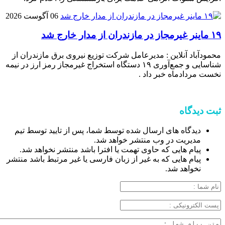
06 آگوست 2026
۱۹ ماینر غیرمجاز در مازندران از مدار خارج شد
محمودآباد آنلاین : مدیرعامل شرکت توزیع نیروی برق مازندران از
شناسایی و جمع‌آوری ۱۹ دستگاه استخراج غیرمجاز رمز ارز در نیمه
نخست مردادماه خبر داد .
ثبت دیدگاه
دیدگاه های ارسال شده توسط شما، پس از تایید توسط تیم
مدیریت در وب منتشر خواهد شد.
پیام هایی که حاوی تهمت یا افترا باشد منتشر نخواهد شد.
پیام هایی که به غیر از زبان فارسی یا غیر مرتبط باشد منتشر
نخواهد شد.