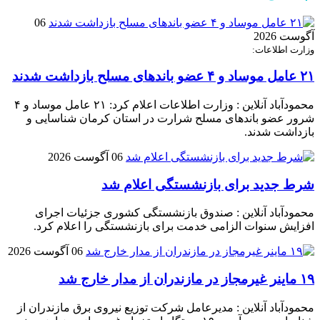
06
آگوست 2026
وزارت اطلاعات:
۲۱ عامل موساد و ۴ عضو باند‌های مسلح بازداشت شدند
محمودآباد آنلاین : وزارت اطلاعات اعلام کرد: ۲۱ عامل موساد و ۴
شرور عضو باند‌های مسلح شرارت در استان کرمان شناسایی و
بازداشت شدند.
06 آگوست 2026
شرط جدید برای بازنشستگی اعلام شد
محمودآباد آنلاین : صندوق بازنشستگی کشوری جزئیات اجرای
افزایش سنوات الزامی خدمت برای بازنشستگی را اعلام کرد.
06 آگوست 2026
۱۹ ماینر غیرمجاز در مازندران از مدار خارج شد
محمودآباد آنلاین : مدیرعامل شرکت توزیع نیروی برق مازندران از