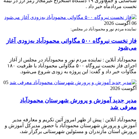
شناسایی و جمع‌آوری ۱۹ دستگاه استخراج غیرمجاز رمز ارز در نیمه
نخست مردادماه خبر داد .
06 آگوست 2026
نماینده مردم نور و محمودآباد در مجلس:
فاز نخست نیروگاه ۵۰۰ مگاواتی محمودآباد به‌زودی آغاز
می‌شود
محمودآباد آنلاین : نماینده مردم نور و محمودآباد در مجلس از آغاز
اجرای فاز نخست نیروگاه ۵۰۰ مگاواتی محمودآباد با ظرفیت ۱۸۰
مگاوات خبر داد و گفت: این پروژه به زودی شروع می‌شود.
05
آگوست 2026
مدیر جدید آموزش و پرورش شهرستان محمودآباد
معرفی شد
محمودآباد آنلاین : پیش از ظهر امروز آئین تکریم و معارفه مدیر
آموزش و پرورش شهرستان محمودآباد با حضور مدیرکل آموزش و
پرورش استان مازندران و مسئولین شهرستانی برگزار شد،