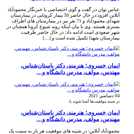
عباس توان در گفت و گوی اختصاصی با خبرنگار محمودآباد
آنلاین افزود:در حال حاضر 50 بیمار کرونایی در بیمارستان
شهدای محمودآباد و 71 نفر نیز در بیمارستان های اطراف
بستری هستند. وی با بیان اینکه روند شیوع کرونا همچنان در
شهر صعودی است ادامه داد: در حال حاضر ظرفیت
بیمارستان شهدا تکمیل شده است و […]
ایمان خسروی؛ هنرمند، دکتر باستان‌شناس،
مهندس، مولف، مدرس دانشگاه و…
04 دسامبر 2021
در شنبه موفقیت‌ها آشنا شوید با:
ایمان خسروی؛ هنرمند، دکتر باستان‌شناس،
مهندس، مولف، مدرس دانشگاه و…
محمودآباد آنلاین: در شنبه های موفقیت هر بار به سمت یک