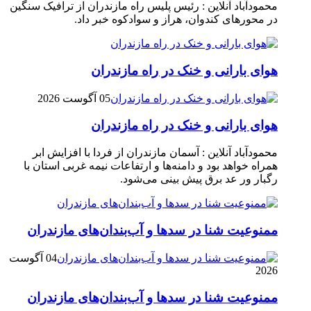
محمودآباد آنلاین : رئیس پلیس راه مازندران از ترافیک سنگین
در محور‌های کندوان، هراز و سوادکوه خبر داد.
هوای بارانی و خنک در راه مازندران
05 آگوست 2026
هوای بارانی و خنک در راه مازندران
محمودآباد آنلاین : آسمان مازندران از فردا با افزایش ابر
همراه خواهد بود و دامنه‌ها و ارتفاعات نیمه غربی استان با
رگبار ور عد برق پیش بینی می‌شود.
ممنوعیت شنا در سدها و آب‌بندان‌‌های مازندران
04 آگوست
2026
ممنوعیت شنا در سدها و آب‌بندان‌‌های مازندران