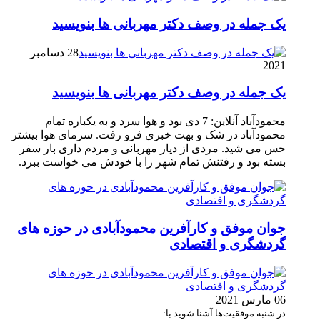
یک جمله در وصف دکتر مهربانی ها بنویسید
28 دسامبر
2021
یک جمله در وصف دکتر مهربانی ها بنویسید
محمودآباد آنلاین: 7 دی بود و هوا سرد و به یکباره تمام
محمودآباد در شک و بهت خبری فرو رفت. سرمای هوا بیشتر
حس می شید. مردی از دیار مهربانی و مردم داری بار سفر
بسته بود و رفتنش تمام شهر را با خودش می خواست ببرد.
جوان موفق و کارآفرین محمودآبادی در حوزه های
گردشگری و اقتصادی
06 مارس 2021
در شنبه موفقیت‌ها آشنا شوید با: