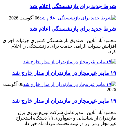
شرط جدید برای بازنشستگی اعلام شد
06 آگوست 2026
شرط جدید برای بازنشستگی اعلام شد
محمودآباد آنلاین : صندوق بازنشستگی کشوری جزئیات اجرای
افزایش سنوات الزامی خدمت برای بازنشستگی را اعلام
کرد.
۱۹ ماینر غیرمجاز در مازندران از مدار خارج شد
06 آگوست
2026
۱۹ ماینر غیرمجاز در مازندران از مدار خارج شد
محمودآباد آنلاین : مدیرعامل شرکت توزیع نیروی برق
مازندران از شناسایی و جمع‌آوری ۱۹ دستگاه استخراج
غیرمجاز رمز ارز در نیمه نخست مردادماه خبر داد .