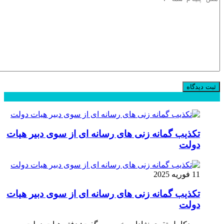
محبوب
جدید
دیدگاهها
تکذیب گمانه زنی های رسانه ای از سوی دبیر هیات
دولت
11 فوریه 2025
تکذیب گمانه زنی های رسانه ای از سوی دبیر هیات
دولت