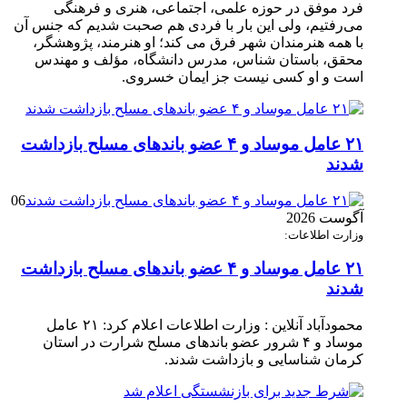
فرد موفق در حوزه علمی، اجتماعی، هنری و فرهنگی
می‌رفتیم، ولی این بار با فردی هم صحبت شدیم که جنس آن
با همه هنرمندان شهر فرق می کند؛ او هنرمند، پژوهشگر،
محقق، باستان شناس، مدرس دانشگاه، مؤلف و مهندس
است و او کسی نیست جز ایمان خسروی.
۲۱ عامل موساد و ۴ عضو باند‌های مسلح بازداشت
شدند
06
آگوست 2026
وزارت اطلاعات:
۲۱ عامل موساد و ۴ عضو باند‌های مسلح بازداشت
شدند
محمودآباد آنلاین : وزارت اطلاعات اعلام کرد: ۲۱ عامل
موساد و ۴ شرور عضو باند‌های مسلح شرارت در استان
کرمان شناسایی و بازداشت شدند.