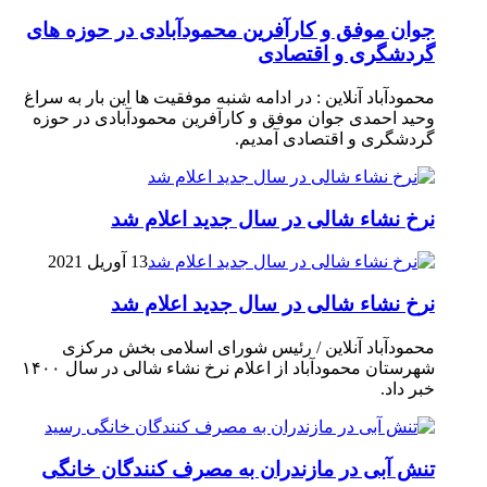
جوان موفق و کارآفرین محمودآبادی در حوزه های
گردشگری و اقتصادی
محمودآباد آنلاین : در ادامه شنبه موفقیت ها این بار به سراغ
وحید احمدی جوان موفق و کارآفرین محمودآبادی در حوزه
گردشگری و اقتصادی آمدیم.
نرخ نشاء شالی در سال جدید اعلام شد
13 آوریل 2021
نرخ نشاء شالی در سال جدید اعلام شد
محمودآباد آنلاین / رئیس شورای اسلامی بخش مرکزی
شهرستان محمودآباد از اعلام نرخ نشاء شالی در سال ۱۴۰۰
خبر داد.
تنش آبی در مازندران به مصرف كنندگان خانگی