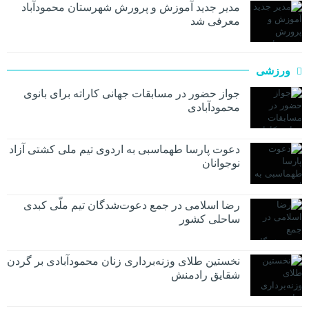
مدیر جدید آموزش و پرورش شهرستان محمودآباد
معرفی شد
ورزشی
جواز حضور در مسابقات جهانی کاراته برای بانوی
محمودآبادی
دعوت پارسا طهماسبی به اردوی تیم ملی کشتی آزاد
نوجوانان
رضا اسلامی در جمع دعوت‌شدگان تیم ملّی کبدی
ساحلی کشور
نخستین طلای وزنه‌برداری زنان محمودآبادی بر گردن
شقایق رادمنش