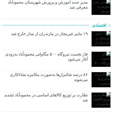
مدیر جدید آموزش و پرورش شهرستان محمودآباد
معرفی شد
اقتصادی
۱۹ ماینر غیرمجاز در مازندران از مدار خارج شد
فاز نخست نیروگاه ۵۰۰ مگاواتی محمودآباد به‌زودی
آغاز می‌شود
۸۶ درصد شالیزارها به‌صورت مکانیزه نشاءکاری
می‌شوند
نظارت بر توزیع کالا‌های اساسی در محمودآباد تشدید
شد