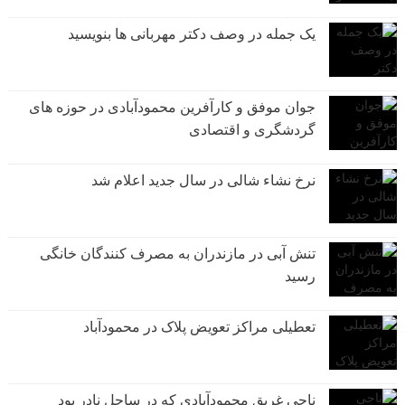
یک جمله در وصف دکتر مهربانی ها بنویسید
جوان موفق و کارآفرین محمودآبادی در حوزه های
گردشگری و اقتصادی
نرخ نشاء شالی در سال جدید اعلام شد
تنش آبی در مازندران به مصرف كنندگان خانگی
رسيد
تعطیلی مراکز تعویض پلاک در محمودآباد
ناجی غریق محمودآبادی که در ساحل نادر بود