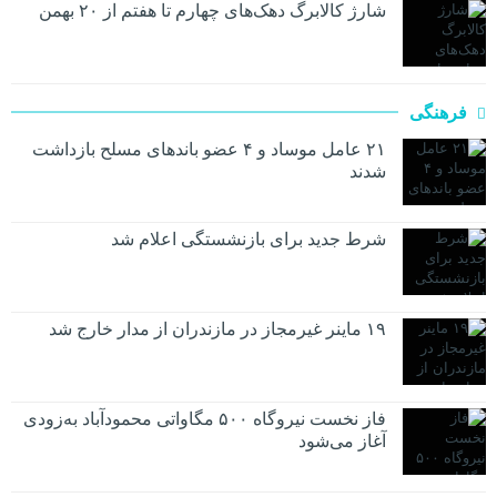
شارژ کالابرگ دهک‌های چهارم تا هفتم از ۲۰ بهمن
فرهنگی
۲۱ عامل موساد و ۴ عضو باند‌های مسلح بازداشت
شدند
شرط جدید برای بازنشستگی اعلام شد
۱۹ ماینر غیرمجاز در مازندران از مدار خارج شد
فاز نخست نیروگاه ۵۰۰ مگاواتی محمودآباد به‌زودی
آغاز می‌شود