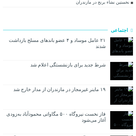
نخستین نشاء برنج در مازندران
اجتماعی
۲۱ عامل موساد و ۴ عضو باند‌های مسلح بازداشت
شدند
شرط جدید برای بازنشستگی اعلام شد
۱۹ ماینر غیرمجاز در مازندران از مدار خارج شد
فاز نخست نیروگاه ۵۰۰ مگاواتی محمودآباد به‌زودی
آغاز می‌شود