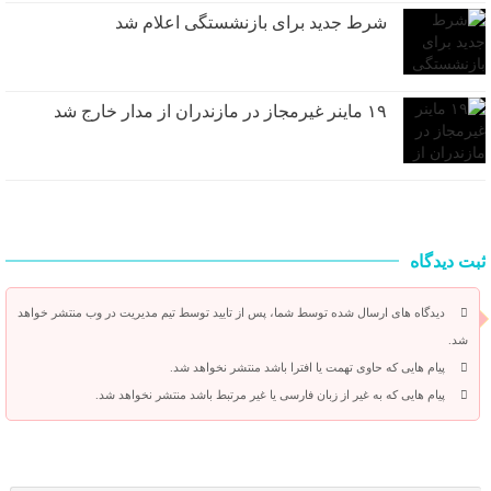
شرط جدید برای بازنشستگی اعلام شد
۱۹ ماینر غیرمجاز در مازندران از مدار خارج شد
ثبت دیدگاه
دیدگاه های ارسال شده توسط شما، پس از تایید توسط تیم مدیریت در وب منتشر خواهد
شد.
پیام هایی که حاوی تهمت یا افترا باشد منتشر نخواهد شد.
پیام هایی که به غیر از زبان فارسی یا غیر مرتبط باشد منتشر نخواهد شد.