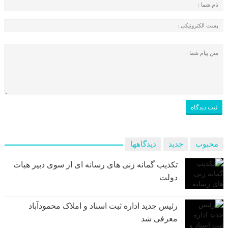
محبوب
جدید
دیدگاهها
تکذیب گمانه زنی های رسانه ای از سوی دبیر هیات
دولت
رئیس جدید اداره ثبت اسناد و املاک محمودآباد
معرفی شد