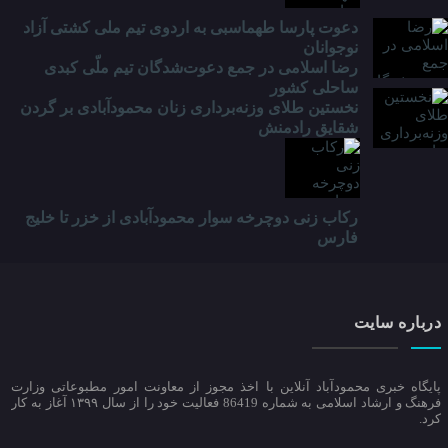
دعوت پارسا طهماسبی به اردوی تیم ملی کشتی آزاد
نوجوانان
رضا اسلامی در جمع دعوت‌شدگان تیم ملّی کبدی
ساحلی کشور
نخستین طلای وزنه‌برداری زنان محمودآبادی بر گردن
شقایق رادمنش
رکاب زنی دوچرخه سوار محمودآبادی از خزر تا خلیج
فارس
درباره سایت
پایگاه خبری محمودآباد آنلاین با اخذ مجوز از معاونت امور مطبوعاتی وزارت
فرهنگ و ارشاد اسلامی به شماره 86419 فعالیت خود را از سال ۱۳۹۹ آغاز به کار
کرد.