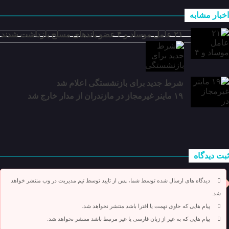
اخبار مشابه
۲۱ عامل موساد و ۴ عضو باند‌های مسلح بازداشت شدند
شرط جدید برای بازنشستگی اعلام شد
۱۹ ماینر غیرمجاز در مازندران از مدار خارج شد
ثبت دیدگاه
دیدگاه های ارسال شده توسط شما، پس از تایید توسط تیم مدیریت در وب منتشر خواهد
شد.
پیام هایی که حاوی تهمت یا افترا باشد منتشر نخواهد شد.
پیام هایی که به غیر از زبان فارسی یا غیر مرتبط باشد منتشر نخواهد شد.