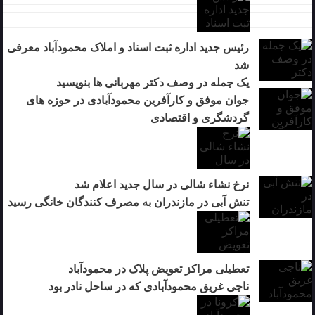
رئیس جدید اداره ثبت اسناد و املاک محمودآباد معرفی
شد
یک جمله در وصف دکتر مهربانی ها بنویسید
جوان موفق و کارآفرین محمودآبادی در حوزه های
گردشگری و اقتصادی
نرخ نشاء شالی در سال جدید اعلام شد
تنش آبی در مازندران به مصرف كنندگان خانگی رسيد
تعطیلی مراکز تعویض پلاک در محمودآباد
ناجی غریق محمودآبادی که در ساحل نادر بود