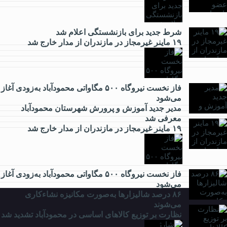
شرط جدید برای بازنشستگی اعلام شد
اقتصادی
۱۹ ماینر غیرمجاز در مازندران از مدار خارج شد
فاز نخست نیروگاه ۵۰۰ مگاواتی محمودآباد به‌زودی آغاز
می‌شود
فرهنگی
مدیر جدید آموزش و پرورش شهرستان محمودآباد
معرفی شد
۱۹ ماینر غیرمجاز در مازندران از مدار خارج شد
ورزشی
فاز نخست نیروگاه ۵۰۰ مگاواتی محمودآباد به‌زودی آغاز
می‌شود
۸۶ درصد شالیزارها به‌صورت مکانیزه نشاءکاری
می‌شوند
نظارت بر توزیع کالا‌های اساسی در محمودآباد تشدید شد