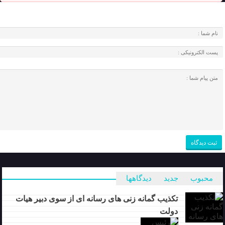
محبوب
جدید
دیدگاهها
تکذیب گمانه زنی های رسانه ای از سوی دبیر هیات
دولت