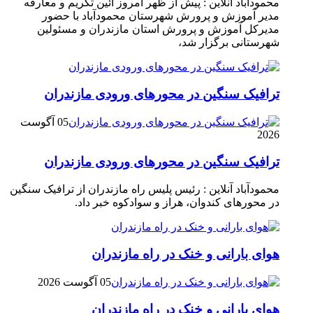
محمودآباد آنلاین : پیش از ظهر امروز آئین تکریم و معارفه
مدیر آموزش و پرورش شهرستان محمودآباد با حضور
مدیرکل آموزش و پرورش استان مازندران و مسئولین
شهرستانی برگزار شد،
ترافیک سنگین در محور‌های ورودی مازندران
05 آگوست
2026
ترافیک سنگین در محور‌های ورودی مازندران
محمودآباد آنلاین : رئیس پلیس راه مازندران از ترافیک سنگین
در محور‌های کندوان، هراز و سوادکوه خبر داد.
هوای بارانی و خنک در راه مازندران
05 آگوست 2026
هوای بارانی و خنک در راه مازندران