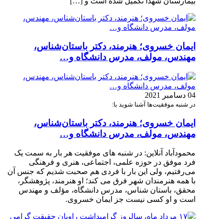
بیمارستان شهدا تکمیل شده است و […]
ایمان خسروی؛ هنرمند، دکتر باستان‌شناس،
مهندس، مولف، مدرس دانشگاه و…
04 دسامبر 2021
در شنبه موفقیت‌ها آشنا شوید با:
ایمان خسروی؛ هنرمند، دکتر باستان‌شناس،
مهندس، مولف، مدرس دانشگاه و…
محمودآباد آنلاین: در شنبه های موفقیت هر بار به سمت یک
فرد موفق در حوزه علمی، اجتماعی، هنری و فرهنگی
می‌رفتیم، ولی این بار با فردی هم صحبت شدیم که جنس آن
با همه هنرمندان شهر فرق می کند؛ او هنرمند، پژوهشگر،
محقق، باستان شناس، مدرس دانشگاه، مؤلف و مهندس
است و او کسی نیست جز ایمان خسروی.