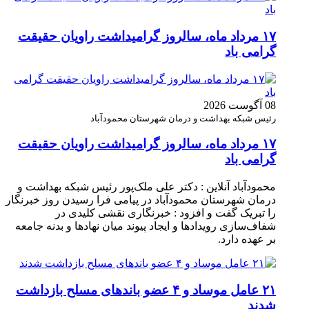
۱۷ مرداد ماه، سالروز گرامیداشت راویان حقیقت
گرامی باد
08 آگوست 2026
رئیس شبکه بهداشت و درمان شهرستان محمودآباد
۱۷ مرداد ماه، سالروز گرامیداشت راویان حقیقت
گرامی باد
محمودآباد آنلاین : دکتر علی ملک‌پور رئیس شبکه بهداشت و
درمان شهرستان محمودآباد در پیامی فرا رسیدن روز خبرنگار
را تبریک گفت و افزود : خبرنگاری نقشی کلیدی در
شفاف‌سازی رویدادها و ایجاد پیوند میان نهادها و بدنه جامعه
بر عهده دارد.
۲۱ عامل موساد و ۴ عضو باند‌های مسلح بازداشت
شدند