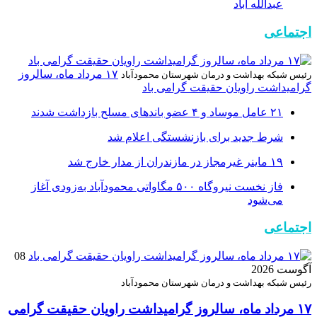
عبدالله آباد
اجتماعی
۱۷ مرداد ماه، سالروز
رئیس شبکه بهداشت و درمان شهرستان محمودآباد
گرامیداشت راویان حقیقت گرامی باد
۲۱ عامل موساد و ۴ عضو باند‌های مسلح بازداشت شدند
شرط جدید برای بازنشستگی اعلام شد
۱۹ ماینر غیرمجاز در مازندران از مدار خارج شد
فاز نخست نیروگاه ۵۰۰ مگاواتی محمودآباد به‌زودی آغاز
می‌شود
اجتماعی
08
آگوست 2026
رئیس شبکه بهداشت و درمان شهرستان محمودآباد
۱۷ مرداد ماه، سالروز گرامیداشت راویان حقیقت گرامی