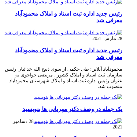
رئیس جدید اداره ثبت اسناد و املاک محمودآباد
معرفی شد
28 مارس 2021
رئیس جدید اداره ثبت اسناد و املاک محمودآباد
معرفی شد
محمودآباد آنلاین: طی حکمی از سوی ذبیح الله خدائیان رئیس
سازمان ثبت اسناد و املاک کشور ، مرتضی خواجوی به
عنوان رئیس اداره ثبت اسناد و املاک شهرستان محمودآباد
منصوب شد.
یک جمله در وصف دکتر مهربانی ها بنویسید
28 دسامبر
2021