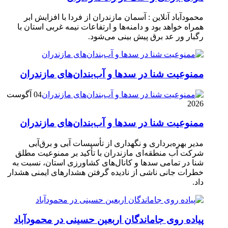
محمودآباد آنلاین : آسمان مازندران از فردا با افزایش ابر
همراه خواهد بود و دامنه‌ها و ارتفاعات نیمه غربی استان با
رگبار ور عد برق پیش بینی می‌شود.
ممنوعیت شنا در سدها و آب‌بندان‌‌های مازندران
04 آگوست
2026
ممنوعیت شنا در سدها و آب‌بندان‌‌های مازندران
مدیر بهره‌برداری و نگهداری از تأسیسات آبی و برق‌آبی
شرکت آب منطقه‌ای مازندران با تأکید بر ممنوعیت مطلق
شنا در تمامی سدها و کانال‌های کشاورزی استان، نسبت به
خطرات جانی ناشی از نادیده گرفتن هشدارهای ایمنی هشدار
داد.
پیاده روی جاماندگان اربعین حسینی در محمودآباد