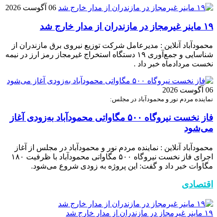
06 آگوست 2026
۱۹ ماینر غیرمجاز در مازندران از مدار خارج شد
محمودآباد آنلاین : مدیرعامل شرکت توزیع نیروی برق مازندران از
شناسایی و جمع‌آوری ۱۹ دستگاه استخراج غیرمجاز رمز ارز در نیمه
نخست مردادماه خبر داد .
06 آگوست 2026
نماینده مردم نور و محمودآباد در مجلس:
فاز نخست نیروگاه ۵۰۰ مگاواتی محمودآباد به‌زودی آغاز
می‌شود
محمودآباد آنلاین : نماینده مردم نور و محمودآباد در مجلس از آغاز
اجرای فاز نخست نیروگاه ۵۰۰ مگاواتی محمودآباد با ظرفیت ۱۸۰
مگاوات خبر داد و گفت: این پروژه به زودی شروع می‌شود.
اقتصادی
۱۹ ماینر غیرمجاز در مازندران از مدار خارج شد