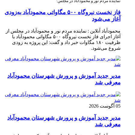
نماینده مردم نور و محمودآباد در مجلس:
فاز نخست نیروگاه ۵۰۰ مگاواتی محمودآباد به‌زودی
آغاز می‌شود
محمودآباد آنلاین : نماینده مردم نور و محمودآباد در مجلس از
آغاز اجرای فاز نخست نیروگاه ۵۰۰ مگاواتی محمودآباد با
ظرفیت ۱۸۰ مگاوات خبر داد و گفت: این پروژه به زودی
شروع می‌شود.
مدیر جدید آموزش و پرورش شهرستان محمودآباد
معرفی شد
05 آگوست 2026
مدیر جدید آموزش و پرورش شهرستان محمودآباد
معرفی شد