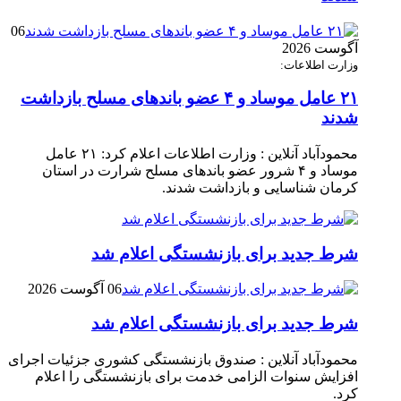
06
آگوست 2026
وزارت اطلاعات:
۲۱ عامل موساد و ۴ عضو باند‌های مسلح بازداشت
شدند
محمودآباد آنلاین : وزارت اطلاعات اعلام کرد: ۲۱ عامل
موساد و ۴ شرور عضو باند‌های مسلح شرارت در استان
کرمان شناسایی و بازداشت شدند.
شرط جدید برای بازنشستگی اعلام شد
06 آگوست 2026
شرط جدید برای بازنشستگی اعلام شد
محمودآباد آنلاین : صندوق بازنشستگی کشوری جزئیات اجرای
افزایش سنوات الزامی خدمت برای بازنشستگی را اعلام
کرد.