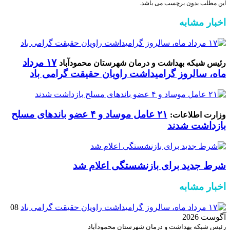
این مطلب بدون برچسب می باشد.
اخبار مشابه
۱۷ مرداد
رئیس شبکه بهداشت و درمان شهرستان محمودآباد
ماه، سالروز گرامیداشت راویان حقیقت گرامی باد
۲۱ عامل موساد و ۴ عضو باند‌های مسلح
وزارت اطلاعات:
بازداشت شدند
شرط جدید برای بازنشستگی اعلام شد
اخبار مشابه
08
آگوست 2026
رئیس شبکه بهداشت و درمان شهرستان محمودآباد