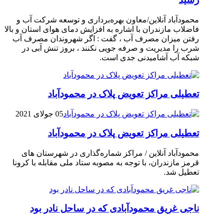
محمودآباد آنلاین/معاون بهره‌برداری و توسعه شرکت آب و
فاضلاب مازندران با اشاره به افزایش دمای هوای استان و بالا
رفتن میزان مصرف آب ، گفت : اگر شهروندان مصرف آب
شرب را مدیریت و صرفه جویی نکنند ، بروز تنش آبی در
شبکه آب آشامیدنی جدی است.
تعطیلی مراکز تعویض پلاک در محمودآباد
05 جولای 2021
تعطیلی مراکز تعویض پلاک در محمودآباد
محمودآباد آنلاین / مراکز شماره‌گذاری در شهر‌ستان های
قرمز مازندران، با توجه به مصوبه ستاد ملی مقابله با کرونا
تعطیل شد.
ناجی غریق محمودآبادی که در ساحل نادر بود