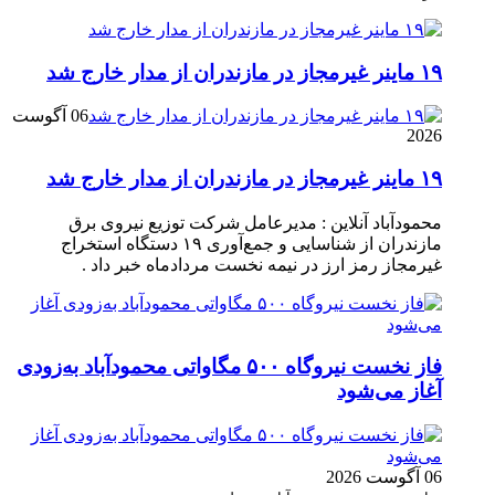
۱۹ ماینر غیرمجاز در مازندران از مدار خارج شد
06 آگوست
2026
۱۹ ماینر غیرمجاز در مازندران از مدار خارج شد
محمودآباد آنلاین : مدیرعامل شرکت توزیع نیروی برق
مازندران از شناسایی و جمع‌آوری ۱۹ دستگاه استخراج
غیرمجاز رمز ارز در نیمه نخست مردادماه خبر داد .
فاز نخست نیروگاه ۵۰۰ مگاواتی محمودآباد به‌زودی
آغاز می‌شود
06 آگوست 2026