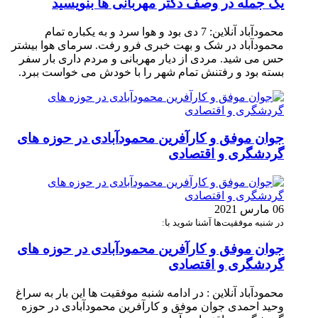
یک جمله در وصف دکتر مهربانی ها بنویسید
محمودآباد آنلاین: 7 دی بود و هوا سرد و به یکباره تمام
محمودآباد در شک و بهت خبری فرو رفت. سرمای هوا بیشتر
حس می شید. مردی از دیار مهربانی و مردم داری بار سفر
بسته بود و رفتنش تمام شهر را با خودش می خواست ببرد.
جوان موفق و کارآفرین محمودآبادی در حوزه های
گردشگری و اقتصادی
06 مارس 2021
در شنبه موفقیت‌ها آشنا شوید با:
جوان موفق و کارآفرین محمودآبادی در حوزه های
گردشگری و اقتصادی
محمودآباد آنلاین : در ادامه شنبه موفقیت ها این بار به سراغ
وحید احمدی جوان موفق و کارآفرین محمودآبادی در حوزه