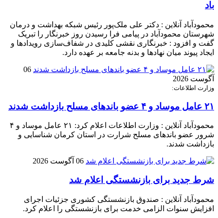
باد
محمودآباد آنلاین : دکتر علی ملک‌پور رئیس شبکه بهداشت و درمان
شهرستان محمودآباد در پیامی فرا رسیدن روز خبرنگار را تبریک
گفت و افزود : خبرنگاری نقشی کلیدی در شفاف‌سازی رویدادها و
ایجاد پیوند میان نهادها و بدنه جامعه بر عهده دارد.
06
آگوست 2026
وزارت اطلاعات:
۲۱ عامل موساد و ۴ عضو باند‌های مسلح بازداشت شدند
محمودآباد آنلاین : وزارت اطلاعات اعلام کرد: ۲۱ عامل موساد و ۴
شرور عضو باند‌های مسلح شرارت در استان کرمان شناسایی و
بازداشت شدند.
06 آگوست 2026
شرط جدید برای بازنشستگی اعلام شد
محمودآباد آنلاین : صندوق بازنشستگی کشوری جزئیات اجرای
افزایش سنوات الزامی خدمت برای بازنشستگی را اعلام کرد.