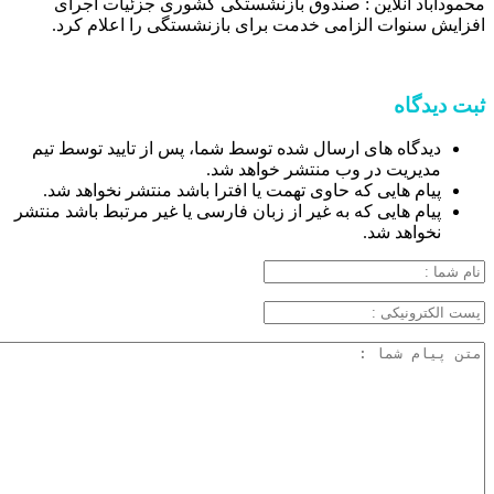
محمودآباد آنلاین : صندوق بازنشستگی کشوری جزئیات اجرای
افزایش سنوات الزامی خدمت برای بازنشستگی را اعلام کرد.
ثبت دیدگاه
دیدگاه های ارسال شده توسط شما، پس از تایید توسط تیم
مدیریت در وب منتشر خواهد شد.
پیام هایی که حاوی تهمت یا افترا باشد منتشر نخواهد شد.
پیام هایی که به غیر از زبان فارسی یا غیر مرتبط باشد منتشر
نخواهد شد.