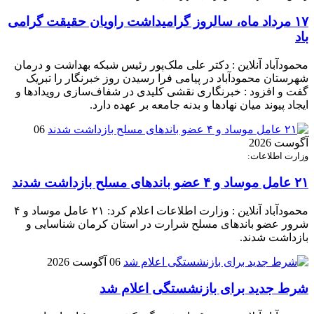
۱۷ مرداد ماه، سالروز گرامیداشت راویان حقیقت گرامی
باد
محمودآباد آنلاین : دکتر علی ملک‌پور رئیس شبکه بهداشت و درمان
شهرستان محمودآباد در پیامی فرا رسیدن روز خبرنگار را تبریک
گفت و افزود : خبرنگاری نقشی کلیدی در شفاف‌سازی رویدادها و
ایجاد پیوند میان نهادها و بدنه جامعه بر عهده دارد.
06
آگوست 2026
وزارت اطلاعات:
۲۱ عامل موساد و ۴ عضو باند‌های مسلح بازداشت شدند
محمودآباد آنلاین : وزارت اطلاعات اعلام کرد: ۲۱ عامل موساد و ۴
شرور عضو باند‌های مسلح شرارت در استان کرمان شناسایی و
بازداشت شدند.
06 آگوست 2026
شرط جدید برای بازنشستگی اعلام شد