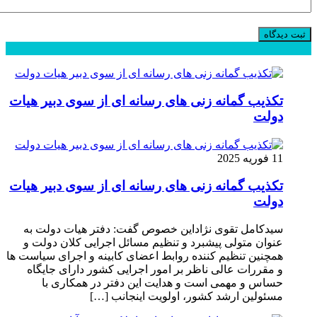
محبوب
جدید
دیدگاهها
تکذیب گمانه زنی های رسانه ای از سوی دبیر هیات
دولت
11 فوریه 2025
تکذیب گمانه زنی های رسانه ای از سوی دبیر هیات
دولت
سیدکامل تقوی نژاداین خصوص گفت: دفتر هیات دولت به
عنوان متولی پیشبرد و تنظیم مسائل اجرایی کلان دولت و
همچنین تنظیم کننده روابط اعضای کابینه و اجرای سیاست ها
و مقررات عالی ناظر بر امور اجرایی کشور دارای جایگاه
حساس و مهمی است و هدایت این دفتر در همکاری با
مسئولین ارشد کشور، اولویت اینجانب […]