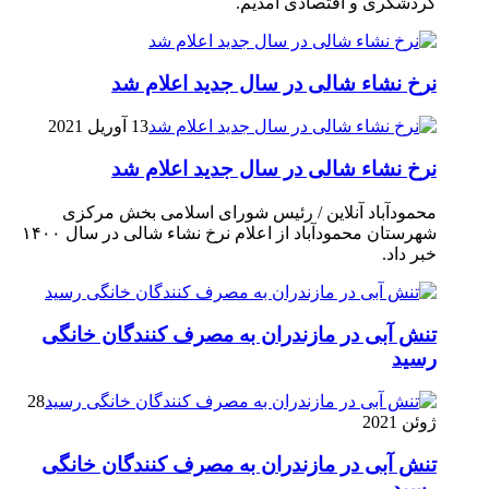
گردشگری و اقتصادی آمدیم.
نرخ نشاء شالی در سال جدید اعلام شد
13 آوریل 2021
نرخ نشاء شالی در سال جدید اعلام شد
محمودآباد آنلاین / رئیس شورای اسلامی بخش مرکزی
شهرستان محمودآباد از اعلام نرخ نشاء شالی در سال ۱۴۰۰
خبر داد.
تنش آبی در مازندران به مصرف كنندگان خانگی
رسيد
28
ژوئن 2021
تنش آبی در مازندران به مصرف كنندگان خانگی
رسيد