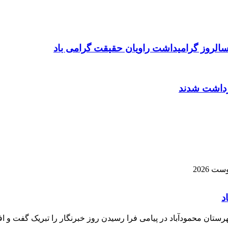
رستان محمودآباد در پیامی فرا رسیدن روز خبرنگار را تبریک گفت و اف