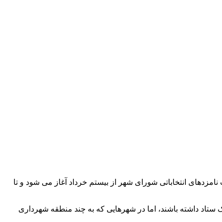
امزدهای انتخاباتی شورای شهر از بیستم خرداد آغاز می شود و تا
ک ستاد داشته باشند، اما در شهرهایی که به چند منطقه شهرداری