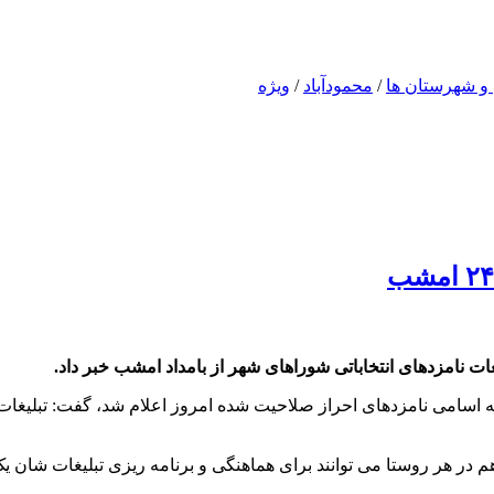
 و شهرستان ها
/
محمودآباد
/
ویژه
یغات نامزدهای انتخاباتی شوراهای شهر از بامداد امشب خبر داد.
ه اسامی نامزدهای احراز صلاحیت شده امروز اعلام شد، گفت: تبلیغات ن
 در هر روستا می توانند برای هماهنگی و برنامه ریزی تبلیغات شان ی