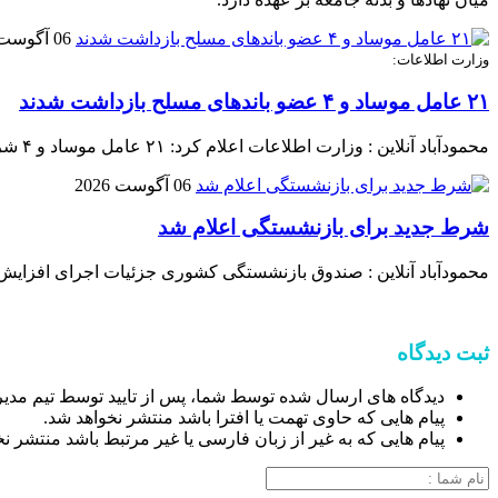
06 آگوست 2026
وزارت اطلاعات:
۲۱ عامل موساد و ۴ عضو باند‌های مسلح بازداشت شدند
محمودآباد آنلاین : وزارت اطلاعات اعلام کرد: ۲۱ عامل موساد و ۴ شرور عضو باند‌های مسلح شرارت در استان کرمان شناسایی و بازداشت شدند.
06 آگوست 2026
شرط جدید برای بازنشستگی اعلام شد
محمودآباد آنلاین : صندوق بازنشستگی کشوری جزئیات اجرای افزایش
ثبت دیدگاه
دیدگاه های ارسال شده توسط شما، پس از تایید توسط تیم مدی
پیام هایی که حاوی تهمت یا افترا باشد منتشر نخواهد شد.
پیام هایی که به غیر از زبان فارسی یا غیر مرتبط باشد منتشر ن