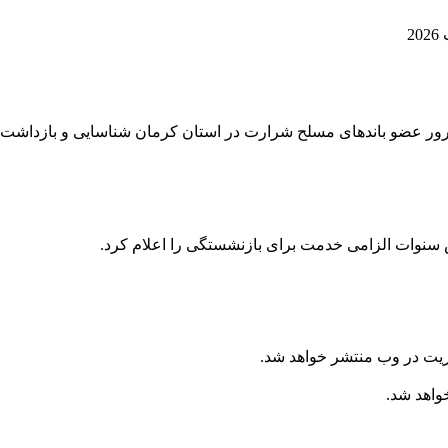
 سنوات الزامی خدمت برای بازنشستگی را اعلام کرد.
ریت در وب منتشر خواهد شد.
خواهد شد.