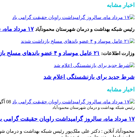
اخبار مشابه
۱۷ مرداد ماه، سالروز گرامیداشت راویان حقیقت گرامی باد
رئیس شبکه بهداشت و درمان شهرستان محمودآباد
۲۱ عامل موساد و ۴ عضو باند‌های مسلح بازداشت شدند
وزارت اطلاعات:
شرط جدید برای بازنشستگی اعلام شد
اخبار مشابه
08 آگوست 2026
رئیس شبکه بهداشت و درمان شهرستان محمودآباد
۱۷ مرداد ماه، سالروز گرامیداشت راویان حقیقت گرامی باد
محمودآباد آنلاین : دکتر علی ملک‌پور رئیس شبکه بهداشت و درمان شه
میان نهادها و بدنه جامعه بر عهده دارد.