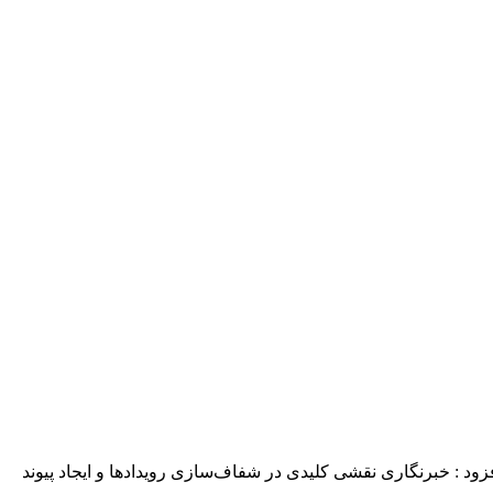
زود : خبرنگاری نقشی کلیدی در شفاف‌سازی رویدادها و ایجاد پیوند