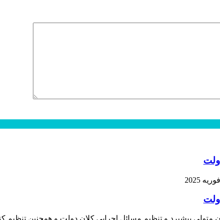
ولت
ولت
متولی پیشبرد و تنظیم مسائل اجرایی کلان دولت و همچنین تنظیم کن