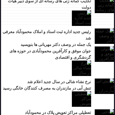
تکذیب گمانه زنی های رسانه ای از سوی دبیر هیات
دولت
رئیس جدید اداره ثبت اسناد و املاک محمودآباد معرفی
شد
یک جمله در وصف دکتر مهربانی ها بنویسید
جوان موفق و کارآفرین محمودآبادی در حوزه های
گردشگری و اقتصادی
نرخ نشاء شالی در سال جدید اعلام شد
تنش آبی در مازندران به مصرف كنندگان خانگی رسيد
تعطیلی مراکز تعویض پلاک در محمودآباد