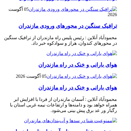
05 آگوست
2026
ترافیک سنگین در محور‌های ورودی مازندران
محمودآباد آنلاین : رئیس پلیس راه مازندران از ترافیک سنگین
در محور‌های کندوان، هراز و سوادکوه خبر داد.
هوای بارانی و خنک در راه مازندران
05 آگوست 2026
هوای بارانی و خنک در راه مازندران
محمودآباد آنلاین : آسمان مازندران از فردا با افزایش ابر
همراه خواهد بود و دامنه‌ها و ارتفاعات نیمه غربی استان با
رگبار ور عد برق پیش بینی می‌شود.