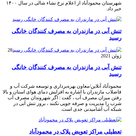
شهرستان محمودآباد از اعلام نرخ نشاء شالی در سال ۱۴۰۰
خبر داد.
تنش آبی در مازندران به مصرف كنندگان خانگی
رسيد
28
ژوئن 2021
تنش آبی در مازندران به مصرف كنندگان خانگی
رسيد
محمودآباد آنلاین/معاون بهره‌برداری و توسعه شرکت آب و
فاضلاب مازندران با اشاره به افزایش دمای هوای استان و بالا
رفتن میزان مصرف آب ، گفت : اگر شهروندان مصرف آب
شرب را مدیریت و صرفه جویی نکنند ، بروز تنش آبی در
شبکه آب آشامیدنی جدی است.
تعطیلی مراکز تعویض پلاک در محمودآباد