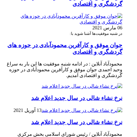
گردشگری و اقتصادی
06 مارس 2021
در شنبه موفقیت‌ها آشنا شوید با:
جوان موفق و کارآفرین محمودآبادی در حوزه های
گردشگری و اقتصادی
محمودآباد آنلاین : در ادامه شنبه موفقیت ها این بار به سراغ
وحید احمدی جوان موفق و کارآفرین محمودآبادی در حوزه
گردشگری و اقتصادی آمدیم.
نرخ نشاء شالی در سال جدید اعلام شد
13 آوریل 2021
نرخ نشاء شالی در سال جدید اعلام شد
محمودآباد آنلاین / رئیس شورای اسلامی بخش مرکزی