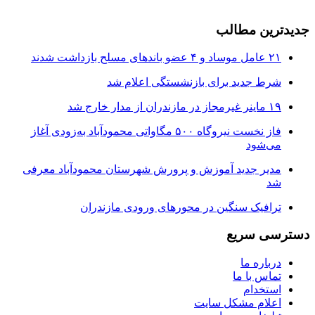
جدیدترین مطالب
۲۱ عامل موساد و ۴ عضو باند‌های مسلح بازداشت شدند
شرط جدید برای بازنشستگی اعلام شد
۱۹ ماینر غیرمجاز در مازندران از مدار خارج شد
فاز نخست نیروگاه ۵۰۰ مگاواتی محمودآباد به‌زودی آغاز
می‌شود
مدیر جدید آموزش و پرورش شهرستان محمودآباد معرفی
شد
ترافیک سنگین در محور‌های ورودی مازندران
دسترسی سریع
درباره ما
تماس با ما
استخدام
اعلام مشکل سایت