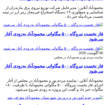
محمودآباد آنلاین : مدیرعامل شرکت توزیع نیروی برق مازندران از
شناسایی و جمع‌آوری ۱۹ دستگاه استخراج غیرمجاز رمز ارز در نیمه
نخست مردادماه خبر داد .
فاز نخست نیروگاه ۵۰۰ مگاواتی محمودآباد به‌زودی آغاز
می‌شود
06 آگوست 2026
نماینده مردم نور و محمودآباد در مجلس:
فاز نخست نیروگاه ۵۰۰ مگاواتی محمودآباد به‌زودی آغاز
می‌شود
محمودآباد آنلاین : نماینده مردم نور و محمودآباد در مجلس از آغاز
اجرای فاز نخست نیروگاه ۵۰۰ مگاواتی محمودآباد با ظرفیت ۱۸۰
مگاوات خبر داد و گفت: این پروژه به زودی شروع می‌شود.