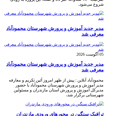
شروع می‌شود.
مدیر جدید آموزش و پرورش شهرستان محمودآباد
معرفی شد
05 آگوست 2026
مدیر جدید آموزش و پرورش شهرستان محمودآباد
معرفی شد
محمودآباد آنلاین : پیش از ظهر امروز آئین تکریم و معارفه
مدیر آموزش و پرورش شهرستان محمودآباد با حضور
مدیرکل آموزش و پرورش استان مازندران و مسئولین
شهرستانی برگزار شد،
ترافیک سنگین در محور‌های ورودی مازندران