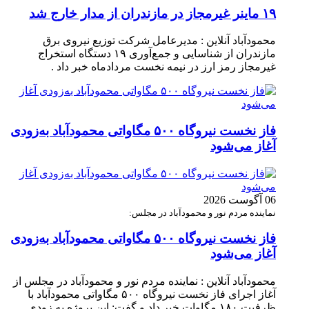
۱۹ ماینر غیرمجاز در مازندران از مدار خارج شد
محمودآباد آنلاین : مدیرعامل شرکت توزیع نیروی برق
مازندران از شناسایی و جمع‌آوری ۱۹ دستگاه استخراج
غیرمجاز رمز ارز در نیمه نخست مردادماه خبر داد .
فاز نخست نیروگاه ۵۰۰ مگاواتی محمودآباد به‌زودی
آغاز می‌شود
06 آگوست 2026
نماینده مردم نور و محمودآباد در مجلس:
فاز نخست نیروگاه ۵۰۰ مگاواتی محمودآباد به‌زودی
آغاز می‌شود
محمودآباد آنلاین : نماینده مردم نور و محمودآباد در مجلس از
آغاز اجرای فاز نخست نیروگاه ۵۰۰ مگاواتی محمودآباد با
ظرفیت ۱۸۰ مگاوات خبر داد و گفت: این پروژه به زودی