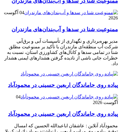
ممنوعیت شنا در سدها و آب‌بندان‌‌های مازندران
04 آگوست
2026
ممنوعیت شنا در سدها و آب‌بندان‌‌های مازندران
مدیر بهره‌برداری و نگهداری از تأسیسات آبی و برق‌آبی
شرکت آب منطقه‌ای مازندران با تأکید بر ممنوعیت مطلق
شنا در تمامی سدها و کانال‌های کشاورزی استان، نسبت به
خطرات جانی ناشی از نادیده گرفتن هشدارهای ایمنی هشدار
داد.
پیاده روی جاماندگان اربعین حسینی در محمودآباد
04
آگوست 2026
پیاده روی جاماندگان اربعین حسینی در محمودآباد
محمودآباد آنلاین : عاشقان اباعبدالله الحسین که امسال
توفیق پیاده روی مراسم اربعین را نداشتند به یاد زائران کربلا