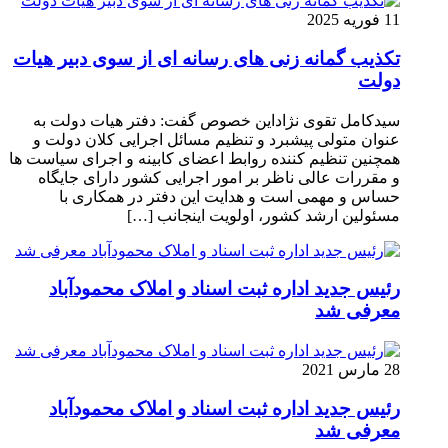
11 فوریه 2025
تکذیب گمانه زنی های رسانه ای از سوی دبیر هیات
دولت
سیدکامل تقوی نژاداین خصوص گفت: دفتر هیات دولت به
عنوان متولی پیشبرد و تنظیم مسائل اجرایی کلان دولت و
همچنین تنظیم کننده روابط اعضای کابینه و اجرای سیاست ها
و مقررات عالی ناظر بر امور اجرایی کشور دارای جایگاه
حساس و مهمی است و هدایت این دفتر در همکاری با
مسئولین ارشد کشور، اولویت اینجانب […]
رئیس جدید اداره ثبت اسناد و املاک محمودآباد
معرفی شد
28 مارس 2021
رئیس جدید اداره ثبت اسناد و املاک محمودآباد
معرفی شد