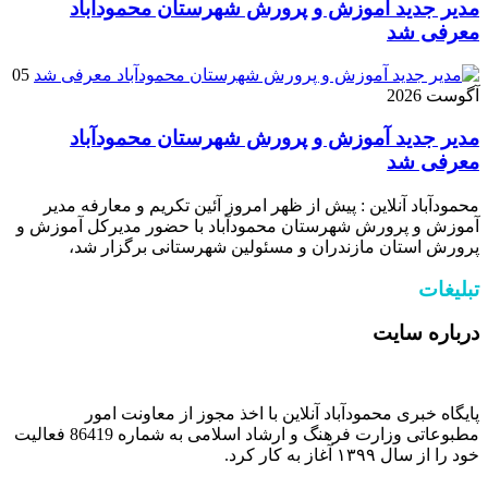
مدیر جدید آموزش و پرورش شهرستان محمودآباد
معرفی شد
05
آگوست 2026
مدیر جدید آموزش و پرورش شهرستان محمودآباد
معرفی شد
محمودآباد آنلاین : پیش از ظهر امروز آئین تکریم و معارفه مدیر
آموزش و پرورش شهرستان محمودآباد با حضور مدیرکل آموزش و
پرورش استان مازندران و مسئولین شهرستانی برگزار شد،
تبلیغات
درباره سایت
پایگاه خبری محمودآباد آنلاین با اخذ مجوز از معاونت امور
مطبوعاتی وزارت فرهنگ و ارشاد اسلامی به شماره 86419 فعالیت
خود را از سال ۱۳۹۹ آغاز به کار کرد.