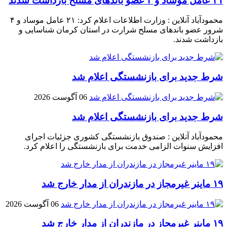
۲۱ عامل موساد و ۴ عضو باند‌های مسلح بازداشت شدند
محمودآباد آنلاین : وزارت اطلاعات اعلام کرد: ۲۱ عامل موساد و ۴
شرور عضو باند‌های مسلح شرارت در استان کرمان شناسایی و
بازداشت شدند.
شرط جدید برای بازنشستگی اعلام شد
06 آگوست 2026
شرط جدید برای بازنشستگی اعلام شد
محمودآباد آنلاین : صندوق بازنشستگی کشوری جزئیات اجرای
افزایش سنوات الزامی خدمت برای بازنشستگی را اعلام کرد.
۱۹ ماینر غیرمجاز در مازندران از مدار خارج شد
06 آگوست 2026
۱۹ ماینر غیرمجاز در مازندران از مدار خارج شد