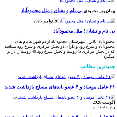
بی نام و نشان ؛ مثل محمودآباد
پیمان پور محمودی
30 نوامبر 2025
بی نام و نشان ؛ مثل محمودآباد
محمودآباد آنلاین : شهرستان محمودآباد از دو شهر به نام های
محمودآباد و ‌سرخ رود و دارای دو بخش مرکزی و سرخ رود میباشد
که در بخش مرکزی 45روستا و بخش سرخ رود 40 روستا را در بر
میگیرد
جدیدترین مطالب
۲۱ عامل موساد و ۴ عضو باند‌های مسلح بازداشت شدند
06
آگوست 2026
وزارت اطلاعات: