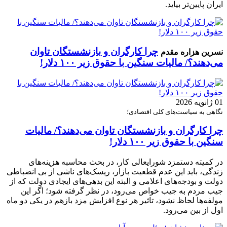
ایران پایین‌تر بیاید.
چرا کارگران و بازنشستگان تاوان
نسرین هزاره مقدم
می‌دهند؟/ مالیات سنگین با حقوق زیر ۱۰۰ دلار!
01 ژانویه 2026
نگاهی به سیاست‌های کلی اقتصادی؛
چرا کارگران و بازنشستگان تاوان می‌دهند؟/ مالیات
سنگین با حقوق زیر ۱۰۰ دلار!
در کمیته دستمزد شورایعالی کار، در بحث محاسبه هزینه‌های
زندگی، باید این عدم قطعیت بازار، ریسک‌های ناشی از بی انضباطی
دولت و بودجه‌های اعلامی و البته این بدهی‌های ایجادی دولت که از
جیب مردم به جیب خواص می‌رود، در نظر گرفته شود؛ اگر این
مولفه‌ها لحاظ نشود، تاثیر هر نوع افزایش مزد بازهم در یکی دو ماه
اول از بین می‌رود.