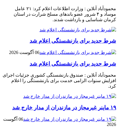
محمودآباد آنلاین : وزارت اطلاعات اعلام کرد: ۲۱ عامل
موساد و ۴ شرور عضو باند‌های مسلح شرارت در استان
کرمان شناسایی و بازداشت شدند.
شرط جدید برای بازنشستگی اعلام شد
06 آگوست 2026
شرط جدید برای بازنشستگی اعلام شد
محمودآباد آنلاین : صندوق بازنشستگی کشوری جزئیات اجرای
افزایش سنوات الزامی خدمت برای بازنشستگی را اعلام
کرد.
۱۹ ماینر غیرمجاز در مازندران از مدار خارج شد
06 آگوست
2026