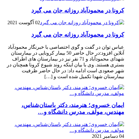
کرونا در محمودآباد روزانه جان می گیرد
02 آگوست 2021
کرونا در محمودآباد روزانه جان می گیرد
عباس توان در گفت و گوی اختصاصی با خبرنگار محمودآباد
آنلاین افزود:در حال حاضر 50 بیمار کرونایی در بیمارستان
شهدای محمودآباد و 71 نفر نیز در بیمارستان های اطراف
بستری هستند. وی با بیان اینکه روند شیوع کرونا همچنان در
شهر صعودی است ادامه داد: در حال حاضر ظرفیت
بیمارستان شهدا تکمیل شده است و […]
ایمان خسروی؛ هنرمند، دکتر باستان‌شناس،
مهندس، مولف، مدرس دانشگاه و…
04 دسامبر 2021