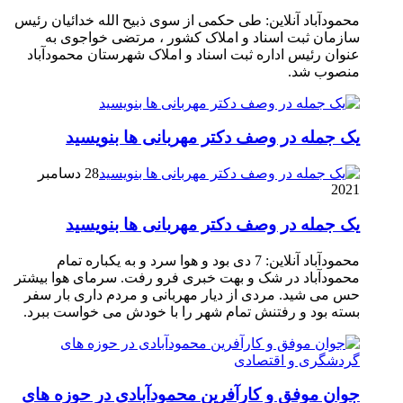
محمودآباد آنلاین: طی حکمی از سوی ذبیح الله خدائیان رئیس
سازمان ثبت اسناد و املاک کشور ، مرتضی خواجوی به
عنوان رئیس اداره ثبت اسناد و املاک شهرستان محمودآباد
منصوب شد.
یک جمله در وصف دکتر مهربانی ها بنویسید
28 دسامبر
2021
یک جمله در وصف دکتر مهربانی ها بنویسید
محمودآباد آنلاین: 7 دی بود و هوا سرد و به یکباره تمام
محمودآباد در شک و بهت خبری فرو رفت. سرمای هوا بیشتر
حس می شید. مردی از دیار مهربانی و مردم داری بار سفر
بسته بود و رفتنش تمام شهر را با خودش می خواست ببرد.
جوان موفق و کارآفرین محمودآبادی در حوزه های