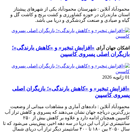
محمودآباد آنلاین : شهرستان محمودآباد یکی از شهرهای پیشتاز
استان مازندران در حوزه کشاورزی و کشت برنج و کاشت گل و
گیاه و صیادی و صنعت گردشگری و دریا می باشد.
«افزایش تبخیر» و «کاهش بارندگی»؛
اشکان جهان آرای
بازیگران اصلی پسروی کاسپین
01 ژانویه 2026
«افزایش تبخیر» و «کاهش بارندگی»؛ بازیگران اصلی
پسروی کاسپین
محمودآباد آنلاین : داده‌های آماری و مشاهدات میدانی از وضعیت
بزرگ‌ترین دریاچه جهان نشان می‌دهند که پسروی و کاهش تراز آب
کاسپین همچنان ادامه دارد و علاوه بر کاهش بیش از ۲۵۰
سانتیمتری تراز آب این دریا در سه دهه اخیر، پیش‌بینی می‌شود که تا
سال ۲۰۵۰ بین ۱۸۰ تا ۴۰۰ سانتیمتر دیگر تراز آب دریای شمال