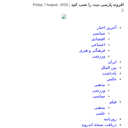
افزونه پارسی دیت را نصب کنید
|
Friday, 7 August , 2026
آخرین اخبار
سیاسی
اقتصادی
اجتماعی
فرهنگی و هنری
ورزشی
ایران
بین الملل
یادداشت
عکس
مذهبی
ورزشی
سیاسی
فیلم
مذهبی
علمی
روزنامه
دریافت نسخه اندروید