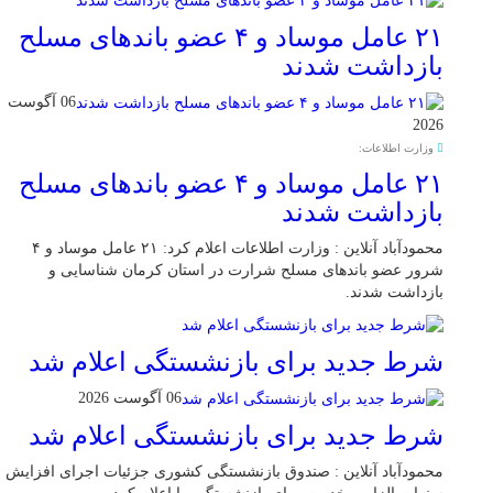
۲۱ عامل موساد و ۴ عضو باند‌های مسلح
بازداشت شدند
06 آگوست
2026
وزارت اطلاعات:
۲۱ عامل موساد و ۴ عضو باند‌های مسلح
بازداشت شدند
محمودآباد آنلاین : وزارت اطلاعات اعلام کرد: ۲۱ عامل موساد و ۴
شرور عضو باند‌های مسلح شرارت در استان کرمان شناسایی و
بازداشت شدند.
شرط جدید برای بازنشستگی اعلام شد
06 آگوست 2026
شرط جدید برای بازنشستگی اعلام شد
محمودآباد آنلاین : صندوق بازنشستگی کشوری جزئیات اجرای افزایش