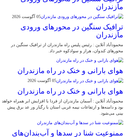
مازندران
05 آگوست 2026
ترافیک سنگین در محور‌های ورودی
مازندران
محمودآباد آنلاین : رئیس پلیس راه مازندران از ترافیک سنگین در
محور‌های کندوان، هراز و سوادکوه خبر داد.
هوای بارانی و خنک در راه مازندران
05 آگوست 2026
هوای بارانی و خنک در راه مازندران
محمودآباد آنلاین : آسمان مازندران از فردا با افزایش ابر همراه خواهد
بود و دامنه‌ها و ارتفاعات نیمه غربی استان با رگبار ور عد برق پیش
بینی می‌شود.
ممنوعیت شنا در سدها و آب‌بندان‌‌های