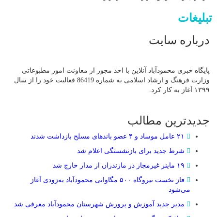
تبلیغات
درباره سایت
پایگاه خبری محمودآباد آنلاین با اخذ مجوز از معاونت امور مطبوعاتی
وزارت فرهنگ و ارشاد اسلامی به شماره 86419 فعالیت خود را از سال
۱۳۹۹ آغاز به کار کرد.
جدیدترین مطالب
۲۱ عامل موساد و ۴ عضو باند‌های مسلح بازداشت شدند
شرط جدید برای بازنشستگی اعلام شد
۱۹ ماینر غیرمجاز در مازندران از مدار خارج شد
فاز نخست نیروگاه ۵۰۰ مگاواتی محمودآباد به‌زودی آغاز
می‌شود
مدیر جدید آموزش و پرورش شهرستان محمودآباد معرفی شد