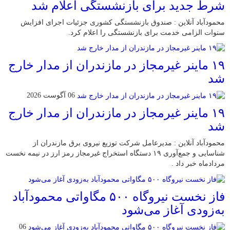
شرط جدید برای بازنشستگی اعلام شد
محمودآباد آنلاین : صندوق بازنشستگی کشوری جزئیات اجرای افزایش
سنوات الزامی خدمت برای بازنشستگی را اعلام کرد.
۱۹ ماینر غیرمجاز در مازندران از مدار خارج
شد
06 آگوست 2026
۱۹ ماینر غیرمجاز در مازندران از مدار خارج
شد
محمودآباد آنلاین : مدیرعامل شرکت توزیع نیروی برق مازندران از
شناسایی و جمع‌آوری ۱۹ دستگاه استخراج غیرمجاز رمز ارز در نیمه نخست
مردادماه خبر داد .
فاز نخست نیروگاه ۵۰۰ مگاواتی محمودآباد
به‌زودی آغاز می‌شود
06