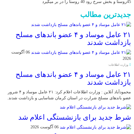
45روستا و بخش سرخ رود 40 روستا را در بر میگیرد
جدیدترین مطالب
۲۱ عامل موساد و ۴ عضو باند‌های مسلح
بازداشت شدند
06 آگوست
2026
وزارت اطلاعات:
۲۱ عامل موساد و ۴ عضو باند‌های مسلح
بازداشت شدند
محمودآباد آنلاین : وزارت اطلاعات اعلام کرد: ۲۱ عامل موساد و ۴ شرور
عضو باند‌های مسلح شرارت در استان کرمان شناسایی و بازداشت شدند.
شرط جدید برای بازنشستگی اعلام شد
06 آگوست 2026