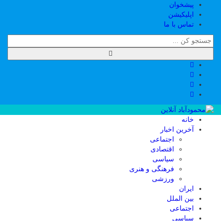
پیشخوان
اپلیکیشن
تماس با ما
خانه
آخرین اخبار
اجتماعی
اقتصادی
سیاسی
فرهنگی و هنری
ورزشی
ایران
بین الملل
اجتماعی
سیاسی