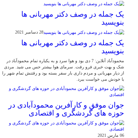
یک جمله در وصف دکتر مهربانی ها
بنویسید
28 دسامبر 2021
یک جمله در وصف دکتر مهربانی ها
بنویسید
محمودآباد آنلاین: 7 دی بود و هوا سرد و به یکباره تمام محمودآباد در
شک و بهت خبری فرو رفت. سرمای هوا بیشتر حس می شید. مردی
از دیار مهربانی و مردم داری بار سفر بسته بود و رفتنش تمام شهر را
با خودش می خواست ببرد.
جوان موفق و کارآفرین محمودآبادی در
حوزه های گردشگری و اقتصادی
06 مارس 2021