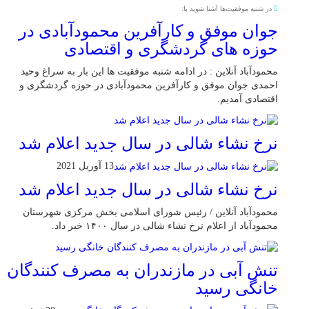
در شنبه موفقیت‌ها آشنا شوید با:
جوان موفق و کارآفرین محمودآبادی در
حوزه های گردشگری و اقتصادی
محمودآباد آنلاین : در ادامه شنبه موفقیت ها این بار به سراغ وحید
احمدی جوان موفق و کارآفرین محمودآبادی در حوزه گردشگری و
اقتصادی آمدیم.
نرخ نشاء شالی در سال جدید اعلام شد
13 آوریل 2021
نرخ نشاء شالی در سال جدید اعلام شد
محمودآباد آنلاین / رئیس شورای اسلامی بخش مرکزی شهرستان
محمودآباد از اعلام نرخ نشاء شالی در سال ۱۴۰۰ خبر داد.
تنش آبی در مازندران به مصرف كنندگان
خانگی رسيد