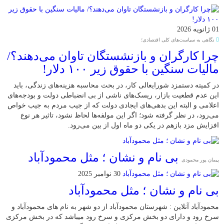
01 ژانویه 2026
نگاهی به سیاست‌های کلی اقتصادی؛
چرا کارگران و بازنشستگان تاوان می‌دهند؟/
مالیات سنگین با حقوق زیر ۱۰۰ دلار!
در کمیته دستمزد شورایعالی کار، در بحث محاسبه هزینه‌های زندگی، باید
این عدم قطعیت بازار، ریسک‌های ناشی از بی انضباطی دولت و بودجه‌های
اعلامی و البته این بدهی‌های ایجادی دولت که از جیب مردم به جیب خواص
می‌رود، در نظر گرفته شود؛ اگر این مولفه‌ها لحاظ نشود، تاثیر هر نوع
افزایش مزد بازهم در یکی دو ماه اول از بین می‌رود.
بی نام و نشان ؛ مثل محمودآباد
پیمان پور محمودی
30 نوامبر 2025
بی نام و نشان ؛ مثل محمودآباد
محمودآباد آنلاین : شهرستان محمودآباد از دو شهر به نام های محمودآباد و
‌سرخ رود و دارای دو بخش مرکزی و سرخ رود میباشد که در بخش مرکزی