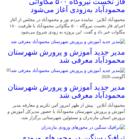
فاز نخست نیروگاه ۵۰۰ مگاواتی
محمودآباد به‌زودی آغاز می‌شود
محمودآباد آنلاین : نماینده مردم نور و محمودآباد در مجلس از آغاز
اجرای فاز نخست نیروگاه ۵۰۰ مگاواتی محمودآباد با ظرفیت ۱۸۰
مگاوات خبر داد و گفت: این پروژه به زودی شروع می‌شود.
مدیر جدید آموزش و پرورش شهرستان
محمودآباد معرفی شد
05
آگوست 2026
مدیر جدید آموزش و پرورش شهرستان
محمودآباد معرفی شد
محمودآباد آنلاین : پیش از ظهر امروز آئین تکریم و معارفه مدیر
آموزش و پرورش شهرستان محمودآباد با حضور مدیرکل آموزش و
پرورش استان مازندران و مسئولین شهرستانی برگزار شد،
ترافیک سنگین در محور‌های ورودی