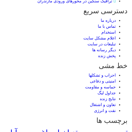
ترافیک سنگین در محور‌های ورودی مازندران
دسترسی سریع
درباره ما
تماس با ما
استخدام
اعلام مشکل سایت
تبلیغات در سایت
ديگر رسانه ها
پخش زنده
خط مشی
احزاب و تشکلها
امنیتی و دفاعی
حماسه و مقاومت
جداول لیگ
نتایج زنده
تعاون و اشتغال
نفت و انرژی
برچسب ها