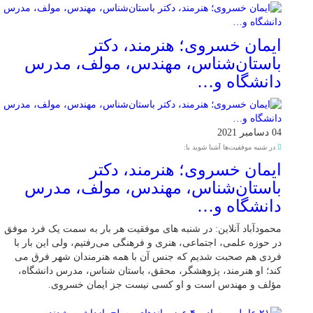
ایمان خسروی؛ هنرمند، دکتر
باستان‌شناس، مهندس، مولف، مدرس
دانشگاه و…
04 دسامبر 2021
در شنبه موفقیت‌ها آشنا شوید با:
ایمان خسروی؛ هنرمند، دکتر
باستان‌شناس، مهندس، مولف، مدرس
دانشگاه و…
محمودآباد آنلاین: در شنبه های موفقیت هر بار به سمت یک فرد موفق
در حوزه علمی، اجتماعی، هنری و فرهنگی می‌رفتیم، ولی این بار با
فردی هم صحبت شدیم که جنس آن با همه هنرمندان شهر فرق می
کند؛ او هنرمند، پژوهشگر، محقق، باستان شناس، مدرس دانشگاه،
مؤلف و مهندس است و او کسی نیست جز ایمان خسروی.