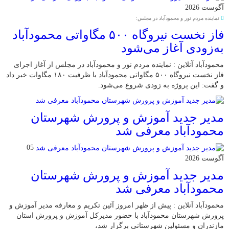
آگوست 2026
نماینده مردم نور و محمودآباد در مجلس:
فاز نخست نیروگاه ۵۰۰ مگاواتی محمودآباد
به‌زودی آغاز می‌شود
محمودآباد آنلاین : نماینده مردم نور و محمودآباد در مجلس از آغاز اجرای
فاز نخست نیروگاه ۵۰۰ مگاواتی محمودآباد با ظرفیت ۱۸۰ مگاوات خبر داد
و گفت: این پروژه به زودی شروع می‌شود.
مدیر جدید آموزش و پرورش شهرستان
محمودآباد معرفی شد
05
آگوست 2026
مدیر جدید آموزش و پرورش شهرستان
محمودآباد معرفی شد
محمودآباد آنلاین : پیش از ظهر امروز آئین تکریم و معارفه مدیر آموزش و
پرورش شهرستان محمودآباد با حضور مدیرکل آموزش و پرورش استان
مازندران و مسئولین شهرستانی برگزار شد،