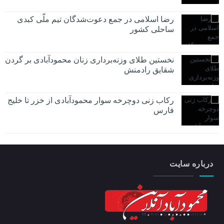
رضا اسلامی در جمع دعوت‌شدگان تیم ملّی کبدی
ساحلی کشور
نخستین طلای وزنه‌برداری زنان محمودآبادی بر گردن
شقایق رادمنش
رکاب زنی دوچرخه سوار محمودآبادی از خزر تا خلیج
فارس
درباره سایت