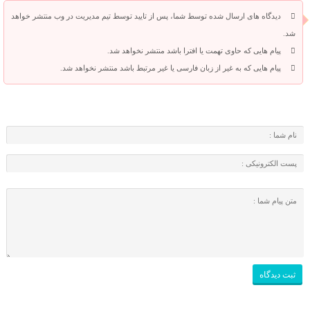
دیدگاه های ارسال شده توسط شما، پس از تایید توسط تیم مدیریت در وب منتشر خواهد
شد.
پیام هایی که حاوی تهمت یا افترا باشد منتشر نخواهد شد.
پیام هایی که به غیر از زبان فارسی یا غیر مرتبط باشد منتشر نخواهد شد.