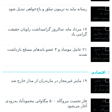
رسانه نباید به تریبون تملق و باج‌خواهی تبدیل شود
۱۷ مرداد ماه، سالروز گرامیداشت راویان حقیقت
گرامی باد
۲۱ عامل موساد و ۴ عضو باند‌های مسلح بازداشت
شدند
اقتصادی
۱۹ ماینر غیرمجاز در مازندران از مدار خارج شد
فاز نخست نیروگاه ۵۰۰ مگاواتی محمودآباد به‌زودی
آغاز می‌شود