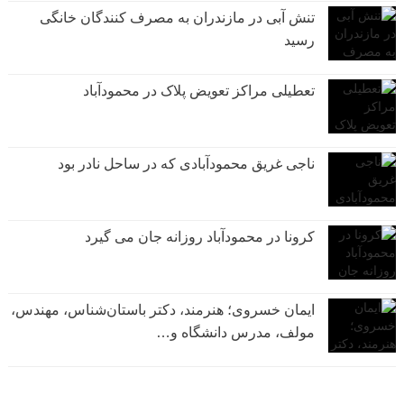
تنش آبی در مازندران به مصرف كنندگان خانگی
رسيد
تعطیلی مراکز تعویض پلاک در محمودآباد
ناجی غریق محمودآبادی که در ساحل نادر بود
کرونا در محمودآباد روزانه جان می گیرد
ایمان خسروی؛ هنرمند، دکتر باستان‌شناس، مهندس،
مولف، مدرس دانشگاه و…