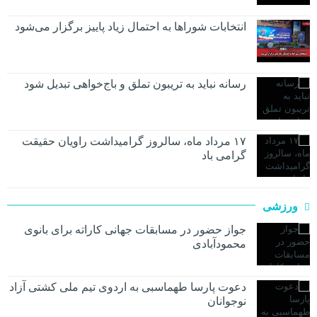
انتخابات شوراها به احتمال زیاد پاییز برگزار می‌شود
رسانه نباید به تریبون تملق و باج‌خواهی تبدیل شود
۱۷ مرداد ماه، سالروز گرامیداشت راویان حقیقت
گرامی باد
ورزشی
جواز حضور در مسابقات جهانی کاراته برای بانوی
محمودآبادی
دعوت پارسا طهماسبی به اردوی تیم ملی کشتی آزاد
نوجوانان