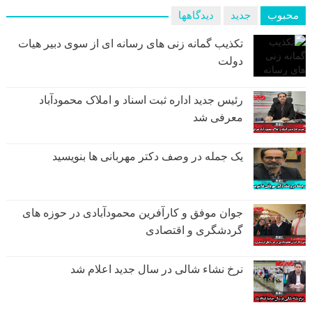
محبوب
جدید
دیدگاهها
تکذیب گمانه زنی های رسانه ای از سوی دبیر هیات
دولت
رئیس جدید اداره ثبت اسناد و املاک محمودآباد
معرفی شد
یک جمله در وصف دکتر مهربانی ها بنویسید
جوان موفق و کارآفرین محمودآبادی در حوزه های
گردشگری و اقتصادی
نرخ نشاء شالی در سال جدید اعلام شد