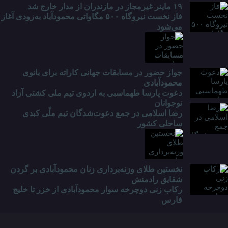
۱۹ ماینر غیرمجاز در مازندران از مدار خارج شد
فاز نخست نیروگاه ۵۰۰ مگاواتی محمودآباد به‌زودی آغاز
می‌شود
جواز حضور در مسابقات جهانی کاراته برای بانوی
محمودآبادی
دعوت پارسا طهماسبی به اردوی تیم ملی کشتی آزاد
نوجوانان
رضا اسلامی در جمع دعوت‌شدگان تیم ملّی کبدی
ساحلی کشور
نخستین طلای وزنه‌برداری زنان محمودآبادی بر گردن
شقایق رادمنش
رکاب زنی دوچرخه سوار محمودآبادی از خزر تا خلیج
فارس