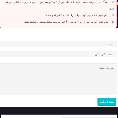
دیدگاه های ارسال شده توسط شما، پس از تایید توسط تیم مدیریت در وب منتشر خواهد
شد.
پیام هایی که حاوی تهمت یا افترا باشد منتشر نخواهد شد.
پیام هایی که به غیر از زبان فارسی یا غیر مرتبط باشد منتشر نخواهد شد.