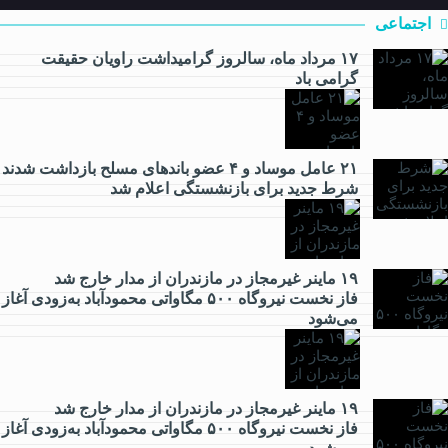
اجتماعی
۱۷ مرداد ماه، سالروز گرامیداشت راویان حقیقت
گرامی باد
اقتصادی
۲۱ عامل موساد و ۴ عضو باند‌های مسلح بازداشت شدند
شرط جدید برای بازنشستگی اعلام شد
۱۹ ماینر غیرمجاز در مازندران از مدار خارج شد
فرهنگی
فاز نخست نیروگاه ۵۰۰ مگاواتی محمودآباد به‌زودی آغاز
می‌شود
ورزشی
۱۹ ماینر غیرمجاز در مازندران از مدار خارج شد
فاز نخست نیروگاه ۵۰۰ مگاواتی محمودآباد به‌زودی آغاز