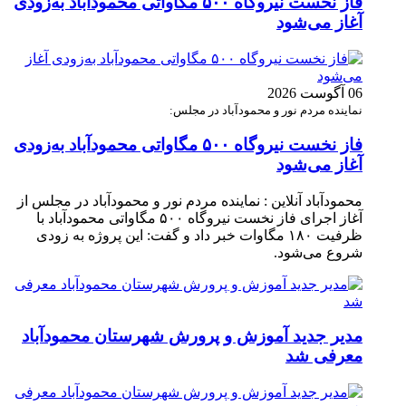
فاز نخست نیروگاه ۵۰۰ مگاواتی محمودآباد به‌زودی
آغاز می‌شود
06 آگوست 2026
نماینده مردم نور و محمودآباد در مجلس:
فاز نخست نیروگاه ۵۰۰ مگاواتی محمودآباد به‌زودی
آغاز می‌شود
محمودآباد آنلاین : نماینده مردم نور و محمودآباد در مجلس از
آغاز اجرای فاز نخست نیروگاه ۵۰۰ مگاواتی محمودآباد با
ظرفیت ۱۸۰ مگاوات خبر داد و گفت: این پروژه به زودی
شروع می‌شود.
مدیر جدید آموزش و پرورش شهرستان محمودآباد
معرفی شد