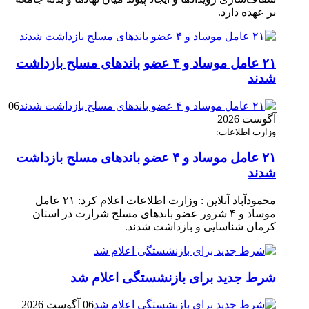
بر عهده دارد.
۲۱ عامل موساد و ۴ عضو باند‌های مسلح بازداشت
شدند
06
آگوست 2026
وزارت اطلاعات:
۲۱ عامل موساد و ۴ عضو باند‌های مسلح بازداشت
شدند
محمودآباد آنلاین : وزارت اطلاعات اعلام کرد: ۲۱ عامل
موساد و ۴ شرور عضو باند‌های مسلح شرارت در استان
کرمان شناسایی و بازداشت شدند.
شرط جدید برای بازنشستگی اعلام شد
06 آگوست 2026