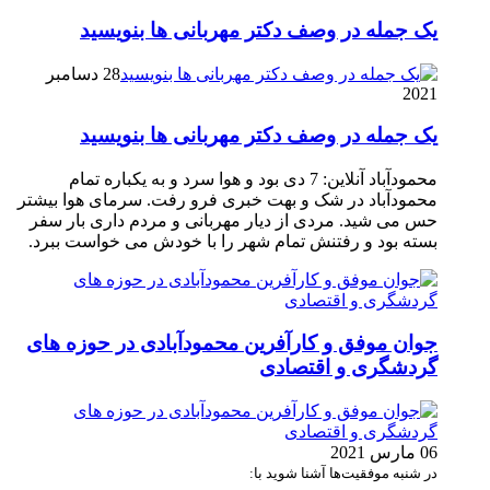
یک جمله در وصف دکتر مهربانی ها بنویسید
28 دسامبر
2021
یک جمله در وصف دکتر مهربانی ها بنویسید
محمودآباد آنلاین: 7 دی بود و هوا سرد و به یکباره تمام
محمودآباد در شک و بهت خبری فرو رفت. سرمای هوا بیشتر
حس می شید. مردی از دیار مهربانی و مردم داری بار سفر
بسته بود و رفتنش تمام شهر را با خودش می خواست ببرد.
جوان موفق و کارآفرین محمودآبادی در حوزه های
گردشگری و اقتصادی
06 مارس 2021
در شنبه موفقیت‌ها آشنا شوید با: