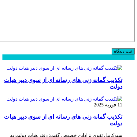
محبوب
جدید
دیدگاهها
تکذیب گمانه زنی های رسانه ای از سوی دبیر هیات
دولت
11 فوریه 2025
تکذیب گمانه زنی های رسانه ای از سوی دبیر هیات
دولت
سیدکامل تقوی نژاداین خصوص گفت: دفتر هیات دولت به