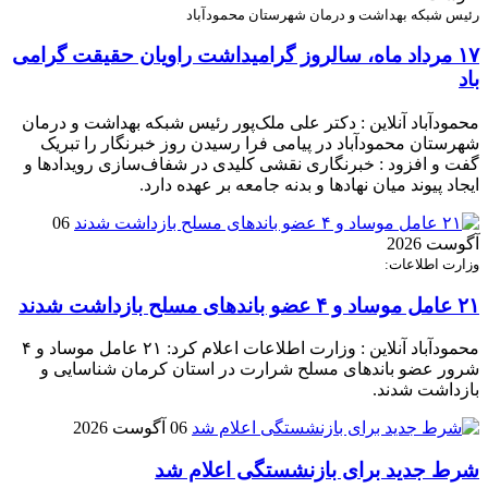
رئیس شبکه بهداشت و درمان شهرستان محمودآباد
۱۷ مرداد ماه، سالروز گرامیداشت راویان حقیقت گرامی
باد
محمودآباد آنلاین : دکتر علی ملک‌پور رئیس شبکه بهداشت و درمان
شهرستان محمودآباد در پیامی فرا رسیدن روز خبرنگار را تبریک
گفت و افزود : خبرنگاری نقشی کلیدی در شفاف‌سازی رویدادها و
ایجاد پیوند میان نهادها و بدنه جامعه بر عهده دارد.
06
آگوست 2026
وزارت اطلاعات:
۲۱ عامل موساد و ۴ عضو باند‌های مسلح بازداشت شدند
محمودآباد آنلاین : وزارت اطلاعات اعلام کرد: ۲۱ عامل موساد و ۴
شرور عضو باند‌های مسلح شرارت در استان کرمان شناسایی و
بازداشت شدند.
06 آگوست 2026
شرط جدید برای بازنشستگی اعلام شد