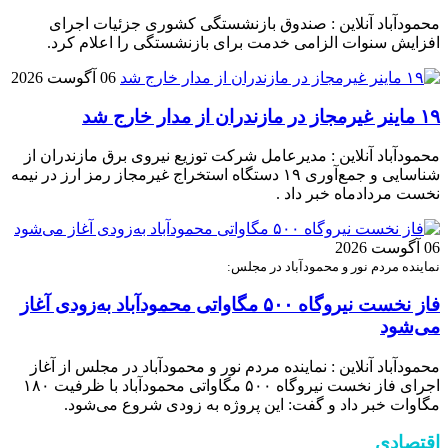
محمودآباد آنلاین : صندوق بازنشستگی کشوری جزئیات اجرای
افزایش سنوات الزامی خدمت برای بازنشستگی را اعلام کرد.
06 آگوست 2026
۱۹ ماینر غیرمجاز در مازندران از مدار خارج شد
محمودآباد آنلاین : مدیرعامل شرکت توزیع نیروی برق مازندران از
شناسایی و جمع‌آوری ۱۹ دستگاه استخراج غیرمجاز رمز ارز در نیمه
نخست مردادماه خبر داد .
06 آگوست 2026
نماینده مردم نور و محمودآباد در مجلس:
فاز نخست نیروگاه ۵۰۰ مگاواتی محمودآباد به‌زودی آغاز
می‌شود
محمودآباد آنلاین : نماینده مردم نور و محمودآباد در مجلس از آغاز
اجرای فاز نخست نیروگاه ۵۰۰ مگاواتی محمودآباد با ظرفیت ۱۸۰
مگاوات خبر داد و گفت: این پروژه به زودی شروع می‌شود.
اقتصادی