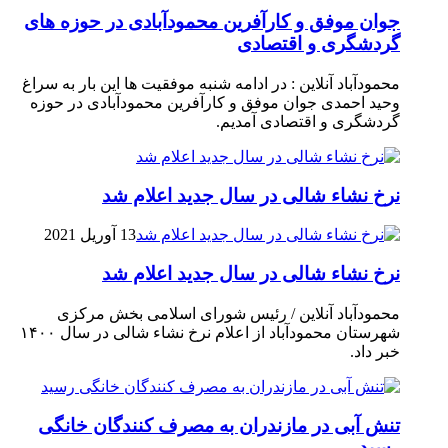
جوان موفق و کارآفرین محمودآبادی در حوزه های
گردشگری و اقتصادی
محمودآباد آنلاین : در ادامه شنبه موفقیت ها این بار به سراغ
وحید احمدی جوان موفق و کارآفرین محمودآبادی در حوزه
گردشگری و اقتصادی آمدیم.
نرخ نشاء شالی در سال جدید اعلام شد
13 آوریل 2021
نرخ نشاء شالی در سال جدید اعلام شد
محمودآباد آنلاین / رئیس شورای اسلامی بخش مرکزی
شهرستان محمودآباد از اعلام نرخ نشاء شالی در سال ۱۴۰۰
خبر داد.
تنش آبی در مازندران به مصرف كنندگان خانگی
رسيد