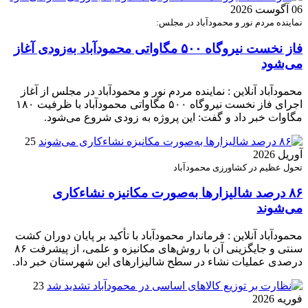
06 آگوست 2026
نماینده مردم نور و محمودآباد در مجلس:
فاز نخست نیروگاه ۵۰۰ مگاواتی محمودآباد به‌زودی آغاز
می‌شود
محمودآباد آنلاین : نماینده مردم نور و محمودآباد در مجلس از آغاز
اجرای فاز نخست نیروگاه ۵۰۰ مگاواتی محمودآباد با ظرفیت ۱۸۰
مگاوات خبر داد و گفت: این پروژه به زودی شروع می‌شود.
25
آوریل 2026
تحول عظیم در کشاورزی محمودآباد
۸۶ درصد شالیزارها به‌صورت مکانیزه نشاءکاری
می‌شوند
محمودآباد آنلاین : فرماندار محمودآباد با تأکید بر پایان دوران کشت
سنتی و جایگزینی آن با روش‌های مکانیزه و علمی، از پیشرفت ۸۶
درصدی عملیات نشاء در سطح شالیزارهای این شهرستان خبر داد.
23
فوریه 2026