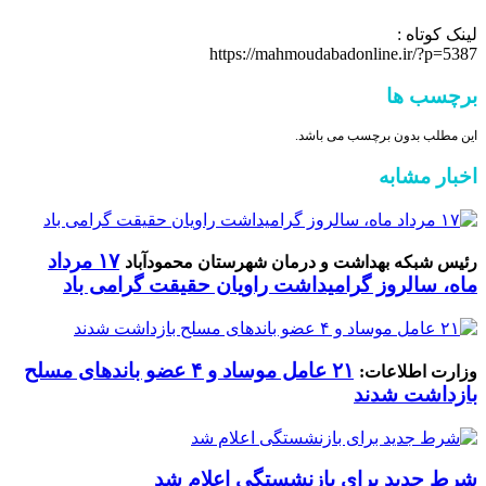
لینک کوتاه :
https://mahmoudabadonline.ir/?p=5387
برچسب ها
این مطلب بدون برچسب می باشد.
اخبار مشابه
۱۷ مرداد
رئیس شبکه بهداشت و درمان شهرستان محمودآباد
ماه، سالروز گرامیداشت راویان حقیقت گرامی باد
۲۱ عامل موساد و ۴ عضو باند‌های مسلح
وزارت اطلاعات:
بازداشت شدند
شرط جدید برای بازنشستگی اعلام شد