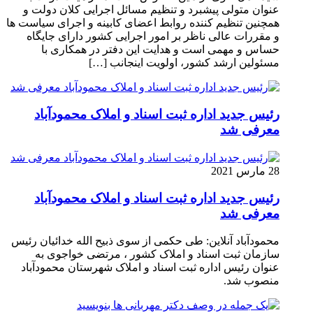
عنوان متولی پیشبرد و تنظیم مسائل اجرایی کلان دولت و
همچنین تنظیم کننده روابط اعضای کابینه و اجرای سیاست ها
و مقررات عالی ناظر بر امور اجرایی کشور دارای جایگاه
حساس و مهمی است و هدایت این دفتر در همکاری با
مسئولین ارشد کشور، اولویت اینجانب […]
رئیس جدید اداره ثبت اسناد و املاک محمودآباد
معرفی شد
28 مارس 2021
رئیس جدید اداره ثبت اسناد و املاک محمودآباد
معرفی شد
محمودآباد آنلاین: طی حکمی از سوی ذبیح الله خدائیان رئیس
سازمان ثبت اسناد و املاک کشور ، مرتضی خواجوی به
عنوان رئیس اداره ثبت اسناد و املاک شهرستان محمودآباد
منصوب شد.