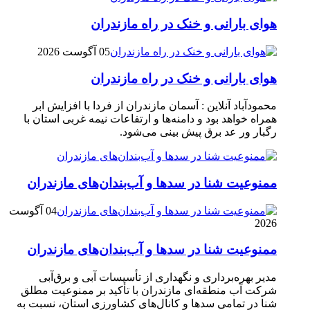
هوای بارانی و خنک در راه مازندران
05 آگوست 2026
هوای بارانی و خنک در راه مازندران
محمودآباد آنلاین : آسمان مازندران از فردا با افزایش ابر
همراه خواهد بود و دامنه‌ها و ارتفاعات نیمه غربی استان با
رگبار ور عد برق پیش بینی می‌شود.
ممنوعیت شنا در سدها و آب‌بندان‌‌های مازندران
04 آگوست
2026
ممنوعیت شنا در سدها و آب‌بندان‌‌های مازندران
مدیر بهره‌برداری و نگهداری از تأسیسات آبی و برق‌آبی
شرکت آب منطقه‌ای مازندران با تأکید بر ممنوعیت مطلق
شنا در تمامی سدها و کانال‌های کشاورزی استان، نسبت به