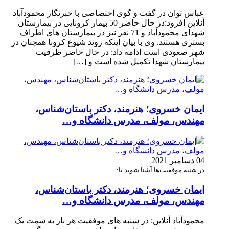
عباس توان در گفت و گوی اختصاصی با خبرنگار محمودآباد
آنلاین افزود:در حال حاضر 50 بیمار کرونایی در بیمارستان
شهدای محمودآباد و 71 نفر نیز در بیمارستان های اطراف
بستری هستند. وی با بیان اینکه روند شیوع کرونا همچنان در
شهر صعودی است ادامه داد: در حال حاضر ظرفیت
بیمارستان شهدا تکمیل شده است و […]
ایمان خسروی؛ هنرمند، دکتر باستان‌شناس،
مهندس، مولف، مدرس دانشگاه و…
04 دسامبر 2021
در شنبه موفقیت‌ها آشنا شوید با:
ایمان خسروی؛ هنرمند، دکتر باستان‌شناس،
مهندس، مولف، مدرس دانشگاه و…
محمودآباد آنلاین: در شنبه های موفقیت هر بار به سمت یک