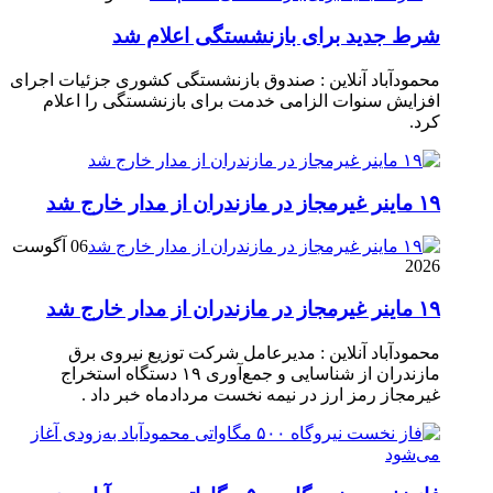
شرط جدید برای بازنشستگی اعلام شد
محمودآباد آنلاین : صندوق بازنشستگی کشوری جزئیات اجرای
افزایش سنوات الزامی خدمت برای بازنشستگی را اعلام
کرد.
۱۹ ماینر غیرمجاز در مازندران از مدار خارج شد
06 آگوست
2026
۱۹ ماینر غیرمجاز در مازندران از مدار خارج شد
محمودآباد آنلاین : مدیرعامل شرکت توزیع نیروی برق
مازندران از شناسایی و جمع‌آوری ۱۹ دستگاه استخراج
غیرمجاز رمز ارز در نیمه نخست مردادماه خبر داد .