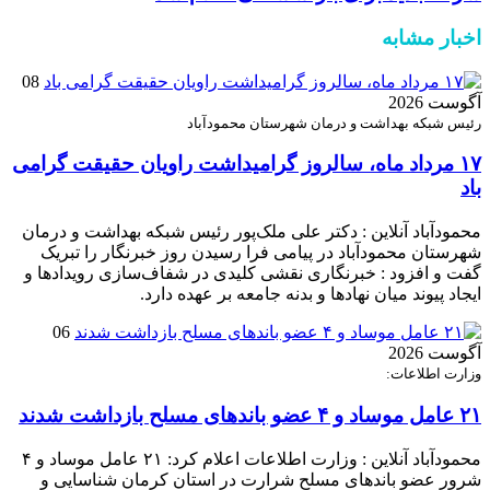
اخبار مشابه
08
آگوست 2026
رئیس شبکه بهداشت و درمان شهرستان محمودآباد
۱۷ مرداد ماه، سالروز گرامیداشت راویان حقیقت گرامی
باد
محمودآباد آنلاین : دکتر علی ملک‌پور رئیس شبکه بهداشت و درمان
شهرستان محمودآباد در پیامی فرا رسیدن روز خبرنگار را تبریک
گفت و افزود : خبرنگاری نقشی کلیدی در شفاف‌سازی رویدادها و
ایجاد پیوند میان نهادها و بدنه جامعه بر عهده دارد.
06
آگوست 2026
وزارت اطلاعات:
۲۱ عامل موساد و ۴ عضو باند‌های مسلح بازداشت شدند
محمودآباد آنلاین : وزارت اطلاعات اعلام کرد: ۲۱ عامل موساد و ۴
شرور عضو باند‌های مسلح شرارت در استان کرمان شناسایی و