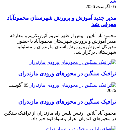
05 آگوست 2026
مدیر جدید آموزش و پرورش شهرستان محمودآباد
معرفی شد
محمودآباد آنلاین : پیش از ظهر امروز آئین تکریم و معارفه
مدیر آموزش و پرورش شهرستان محمودآباد با حضور
مدیرکل آموزش و پرورش استان مازندران و مسئولین
شهرستانی برگزار شد،
ترافیک سنگین در محور‌های ورودی مازندران
05 آگوست
2026
ترافیک سنگین در محور‌های ورودی مازندران
محمودآباد آنلاین : رئیس پلیس راه مازندران از ترافیک سنگین
در محور‌های کندوان، هراز و سوادکوه خبر داد.