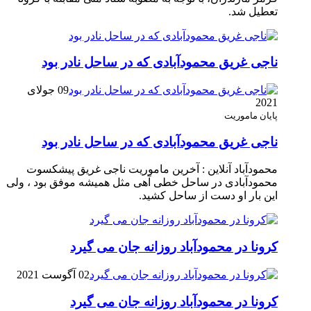
تعطیل شد.
ناجی غریق محمودآبادی که در ساحل نادر بود
09 جولای
2021
پایان ماموریت
ناجی غریق محمودآبادی که در ساحل نادر بود
محمودآباد آنلاین : آخرین ماموریت ناجی غریق پیشکسوت
محمودآبادی در ساحل خطی آهی مثل همیشه موفق بود ، ولی
این بار او دست از ساحل کشید.
کرونا در محمودآباد روزانه جان می گیرد
02 آگوست 2021
کرونا در محمودآباد روزانه جان می گیرد