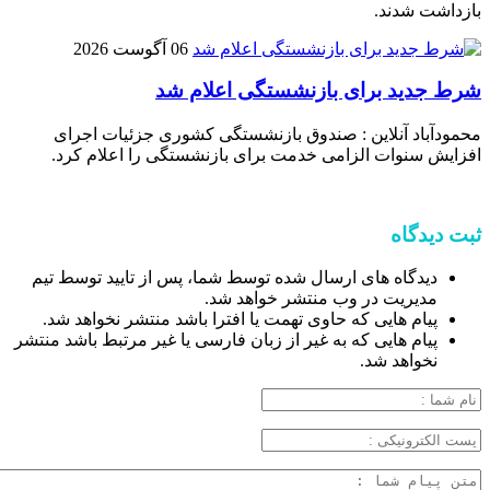
بازداشت شدند.
06 آگوست 2026
شرط جدید برای بازنشستگی اعلام شد
محمودآباد آنلاین : صندوق بازنشستگی کشوری جزئیات اجرای
افزایش سنوات الزامی خدمت برای بازنشستگی را اعلام کرد.
ثبت دیدگاه
دیدگاه های ارسال شده توسط شما، پس از تایید توسط تیم
مدیریت در وب منتشر خواهد شد.
پیام هایی که حاوی تهمت یا افترا باشد منتشر نخواهد شد.
پیام هایی که به غیر از زبان فارسی یا غیر مرتبط باشد منتشر
نخواهد شد.