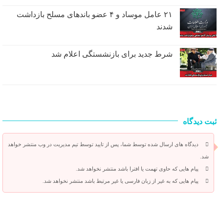
۲۱ عامل موساد و ۴ عضو باند‌های مسلح بازداشت
شدند
شرط جدید برای بازنشستگی اعلام شد
ثبت دیدگاه
دیدگاه های ارسال شده توسط شما، پس از تایید توسط تیم مدیریت در وب منتشر خواهد
شد.
پیام هایی که حاوی تهمت یا افترا باشد منتشر نخواهد شد.
پیام هایی که به غیر از زبان فارسی یا غیر مرتبط باشد منتشر نخواهد شد.