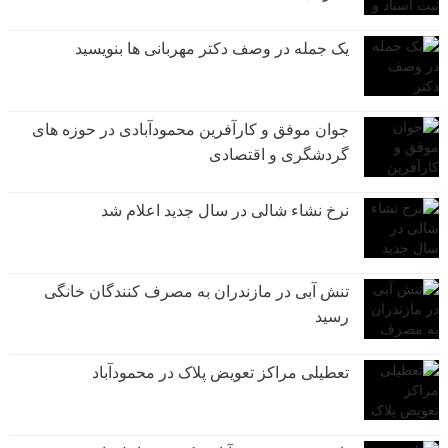
یک جمله در وصف دکتر مهربانی ها بنویسید
جوان موفق و کارآفرین محمودآبادی در حوزه های
گردشگری و اقتصادی
نرخ نشاء شالی در سال جدید اعلام شد
تنش آبی در مازندران به مصرف كنندگان خانگی
رسيد
تعطیلی مراکز تعویض پلاک در محمودآباد