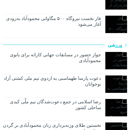
فاز نخست نیروگاه ۵۰۰ مگاواتی محمودآباد به‌زودی
آغاز می‌شود
ورزشی
جواز حضور در مسابقات جهانی کاراته برای بانوی
محمودآبادی
دعوت پارسا طهماسبی به اردوی تیم ملی کشتی آزاد
نوجوانان
رضا اسلامی در جمع دعوت‌شدگان تیم ملّی کبدی
ساحلی کشور
نخستین طلای وزنه‌برداری زنان محمودآبادی بر گردن