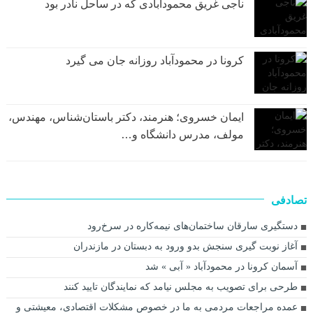
ناجی غریق محمودآبادی که در ساحل نادر بود
کرونا در محمودآباد روزانه جان می گیرد
ایمان خسروی؛ هنرمند، دکتر باستان‌شناس، مهندس،
مولف، مدرس دانشگاه و…
تصادفی
دستگیری سارقان ساختمان‌های نیمه‌کاره در سرخ‌رود
آغاز نوبت گیری سنجش بدو ورود به دبستان در مازندران
آسمان کرونا در محمودآباد « آبی » شد
طرحی برای تصویب به مجلس نیامد که نمایندگان تایید کنند
عمده مراجعات مردمی به ما در خصوص مشکلات اقتصادی، معیشتی و