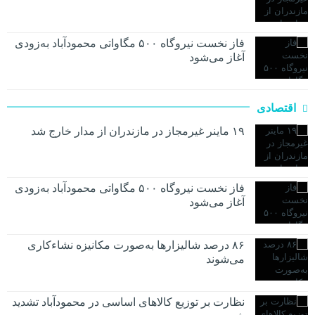
فاز نخست نیروگاه ۵۰۰ مگاواتی محمودآباد به‌زودی
آغاز می‌شود
اقتصادی
۱۹ ماینر غیرمجاز در مازندران از مدار خارج شد
فاز نخست نیروگاه ۵۰۰ مگاواتی محمودآباد به‌زودی
آغاز می‌شود
۸۶ درصد شالیزارها به‌صورت مکانیزه نشاءکاری
می‌شوند
نظارت بر توزیع کالا‌های اساسی در محمودآباد تشدید