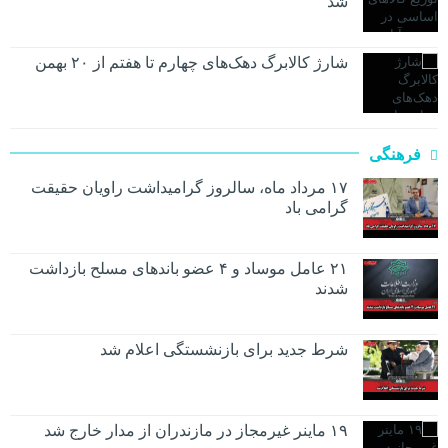
شد
شارژ کالابرگ دهک‌های چهارم تا هفتم از ۲۰ بهمن
فرهنگی
۱۷ مرداد ماه، سالروز گرامیداشت راویان حقیقت
گرامی باد
۲۱ عامل موساد و ۴ عضو باند‌های مسلح بازداشت
شدند
شرط جدید برای بازنشستگی اعلام شد
۱۹ ماینر غیرمجاز در مازندران از مدار خارج شد