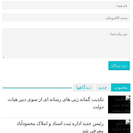
محبوب
جدید
دیدگاهها
تکذیب گمانه زنی های رسانه ای از سوی دبیر هیات
دولت
رئیس جدید اداره ثبت اسناد و املاک محمودآباد
معرفی شد