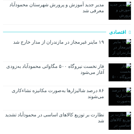
مدیر جدید آموزش و پرورش شهرستان محمودآباد
معرفی شد
اقتصادی
۱۹ ماینر غیرمجاز در مازندران از مدار خارج شد
فاز نخست نیروگاه ۵۰۰ مگاواتی محمودآباد به‌زودی
آغاز می‌شود
۸۶ درصد شالیزارها به‌صورت مکانیزه نشاءکاری
می‌شوند
نظارت بر توزیع کالا‌های اساسی در محمودآباد تشدید
شد