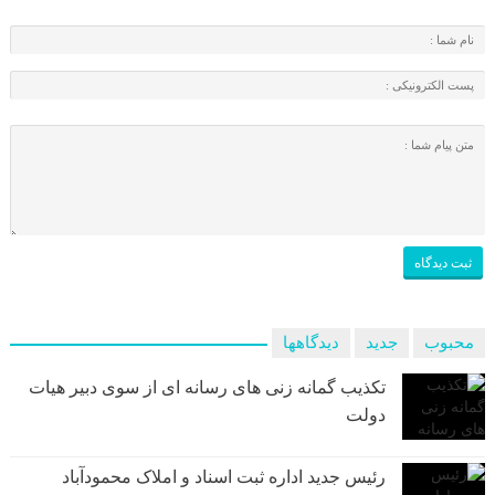
محبوب
جدید
دیدگاهها
تکذیب گمانه زنی های رسانه ای از سوی دبیر هیات
دولت
رئیس جدید اداره ثبت اسناد و املاک محمودآباد