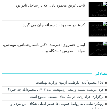
ناجی غریق محمودآبادی که در ساحل نادر بود
کرونا در محمودآباد روزانه جان می گیرد
ایمان خسروی؛ هنرمند، دکتر باستان‌شناس، مهندس،
مولف، مدرس دانشگاه و…
تصادفی
۱۵۷ محمودآبادی داوطلب آزمون وزارت بهداشت
فردا دوشنبه بیست و پنجم اردیبهشت ماه ۱۴۰۲، محمودآباد چه خبره؟
برگزاری عزاداری‌ها در مکان‌های مسقف ممنوع است
رویکرد تبلیغی به روابط عمومی ها عنصر اصلی شکاف بین مردم و
مسئولین