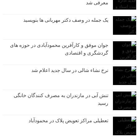
معرفی شد
یک جمله در وصف دکتر مهربانی ها بنویسید
جوان موفق و کارآفرین محمودآبادی در حوزه های
گردشگری و اقتصادی
نرخ نشاء شالی در سال جدید اعلام شد
تنش آبی در مازندران به مصرف كنندگان خانگی
رسيد
تعطیلی مراکز تعویض پلاک در محمودآباد