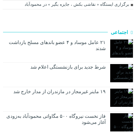
برگزاری ایستگاه « نقاشی بکش ، جایزه بگیر » در محمودآباد
اجتماعی
۲۱ عامل موساد و ۴ عضو باند‌های مسلح بازداشت
شدند
شرط جدید برای بازنشستگی اعلام شد
۱۹ ماینر غیرمجاز در مازندران از مدار خارج شد
فاز نخست نیروگاه ۵۰۰ مگاواتی محمودآباد به‌زودی
آغاز می‌شود