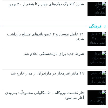
شارژ کالابرگ دهک‌های چهارم تا هفتم از ۲۰ بهمن
فرهنگی
۲۱ عامل موساد و ۴ عضو باند‌های مسلح بازداشت
شدند
شرط جدید برای بازنشستگی اعلام شد
۱۹ ماینر غیرمجاز در مازندران از مدار خارج شد
فاز نخست نیروگاه ۵۰۰ مگاواتی محمودآباد به‌زودی
آغاز می‌شود