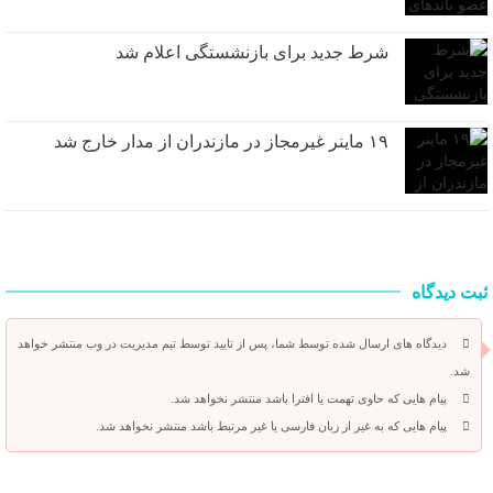
شرط جدید برای بازنشستگی اعلام شد
۱۹ ماینر غیرمجاز در مازندران از مدار خارج شد
ثبت دیدگاه
دیدگاه های ارسال شده توسط شما، پس از تایید توسط تیم مدیریت در وب منتشر خواهد
شد.
پیام هایی که حاوی تهمت یا افترا باشد منتشر نخواهد شد.
پیام هایی که به غیر از زبان فارسی یا غیر مرتبط باشد منتشر نخواهد شد.