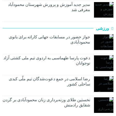
مدیر جدید آموزش و پرورش شهرستان محمودآباد
معرفی شد
ورزشی
جواز حضور در مسابقات جهانی کاراته برای بانوی
محمودآبادی
دعوت پارسا طهماسبی به اردوی تیم ملی کشتی آزاد
نوجوانان
رضا اسلامی در جمع دعوت‌شدگان تیم ملّی کبدی
ساحلی کشور
نخستین طلای وزنه‌برداری زنان محمودآبادی بر گردن
شقایق رادمنش