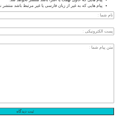
پیام هایی که به غیر از زبان فارسی یا غیر مرتبط باشد منتشر ن