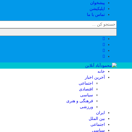
پیشخوان
اپلیکیشن
تماس با ما
خانه
آخرین اخبار
اجتماعی
اقتصادی
سیاسی
فرهنگی و هنری
ورزشی
ایران
بین الملل
اجتماعی
سیاسی