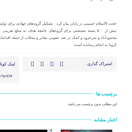
حجت الاسلام حسینی در پایان بیان کرد : تشکیل گروه‌های جهادی برای تولید
محمودآباد و سرخرود و کمک در ضد عفونی معابر و محلات از جمله اقداماتی
کرونا به انجام رسانده است.
اشتراک گذاری :
لینک کوتاه
r/?p=578
برچسب ها
این مطلب بدون برچسب می باشد.
اخبار مشابه