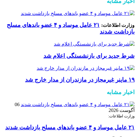
اخبار مشابه
۲۱ عامل موساد و ۴ عضو باند‌های مسلح
وزارت اطلاعات:
بازداشت شدند
شرط جدید برای بازنشستگی اعلام شد
۱۹ ماینر غیرمجاز در مازندران از مدار خارج شد
اخبار مشابه
06
آگوست 2026
وزارت اطلاعات:
۲۱ عامل موساد و ۴ عضو باند‌های مسلح بازداشت شدند