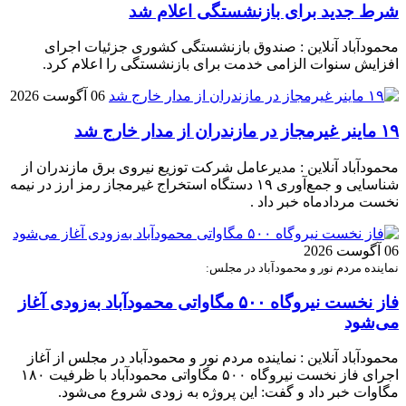
شرط جدید برای بازنشستگی اعلام شد
محمودآباد آنلاین : صندوق بازنشستگی کشوری جزئیات اجرای
افزایش سنوات الزامی خدمت برای بازنشستگی را اعلام کرد.
06 آگوست 2026
۱۹ ماینر غیرمجاز در مازندران از مدار خارج شد
محمودآباد آنلاین : مدیرعامل شرکت توزیع نیروی برق مازندران از
شناسایی و جمع‌آوری ۱۹ دستگاه استخراج غیرمجاز رمز ارز در نیمه
نخست مردادماه خبر داد .
06 آگوست 2026
نماینده مردم نور و محمودآباد در مجلس:
فاز نخست نیروگاه ۵۰۰ مگاواتی محمودآباد به‌زودی آغاز
می‌شود
محمودآباد آنلاین : نماینده مردم نور و محمودآباد در مجلس از آغاز
اجرای فاز نخست نیروگاه ۵۰۰ مگاواتی محمودآباد با ظرفیت ۱۸۰
مگاوات خبر داد و گفت: این پروژه به زودی شروع می‌شود.