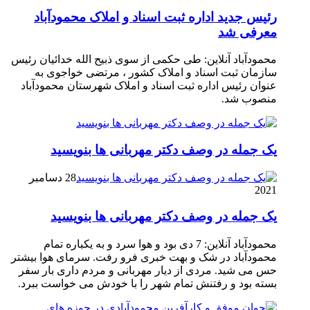
رئیس جدید اداره ثبت اسناد و املاک محمودآباد
معرفی شد
محمودآباد آنلاین: طی حکمی از سوی ذبیح الله خدائیان رئیس
سازمان ثبت اسناد و املاک کشور ، مرتضی خواجوی به
عنوان رئیس اداره ثبت اسناد و املاک شهرستان محمودآباد
منصوب شد.
یک جمله در وصف دکتر مهربانی ها بنویسید
28 دسامبر
2021
یک جمله در وصف دکتر مهربانی ها بنویسید
محمودآباد آنلاین: 7 دی بود و هوا سرد و به یکباره تمام
محمودآباد در شک و بهت خبری فرو رفت. سرمای هوا بیشتر
حس می شید. مردی از دیار مهربانی و مردم داری بار سفر
بسته بود و رفتنش تمام شهر را با خودش می خواست ببرد.