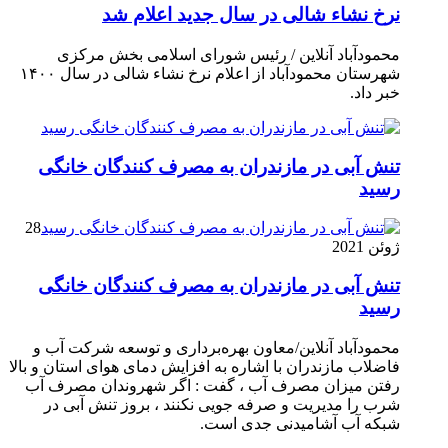
نرخ نشاء شالی در سال جدید اعلام شد
محمودآباد آنلاین / رئیس شورای اسلامی بخش مرکزی
شهرستان محمودآباد از اعلام نرخ نشاء شالی در سال ۱۴۰۰
خبر داد.
تنش آبی در مازندران به مصرف كنندگان خانگی
رسيد
28
ژوئن 2021
تنش آبی در مازندران به مصرف كنندگان خانگی
رسيد
محمودآباد آنلاین/معاون بهره‌برداری و توسعه شرکت آب و
فاضلاب مازندران با اشاره به افزایش دمای هوای استان و بالا
رفتن میزان مصرف آب ، گفت : اگر شهروندان مصرف آب
شرب را مدیریت و صرفه جویی نکنند ، بروز تنش آبی در
شبکه آب آشامیدنی جدی است.