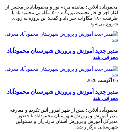
محمودآباد آنلاین : نماینده مردم نور و محمودآباد در مجلس از
آغاز اجرای فاز نخست نیروگاه ۵۰۰ مگاواتی محمودآباد با
ظرفیت ۱۸۰ مگاوات خبر داد و گفت: این پروژه به زودی
شروع می‌شود.
مدیر جدید آموزش و پرورش شهرستان محمودآباد
معرفی شد
05 آگوست 2026
مدیر جدید آموزش و پرورش شهرستان محمودآباد
معرفی شد
محمودآباد آنلاین : پیش از ظهر امروز آئین تکریم و معارفه
مدیر آموزش و پرورش شهرستان محمودآباد با حضور
مدیرکل آموزش و پرورش استان مازندران و مسئولین
شهرستانی برگزار شد،