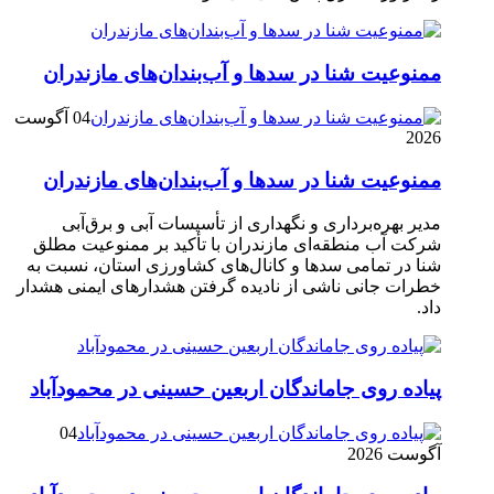
ممنوعیت شنا در سدها و آب‌بندان‌‌های مازندران
04 آگوست
2026
ممنوعیت شنا در سدها و آب‌بندان‌‌های مازندران
مدیر بهره‌برداری و نگهداری از تأسیسات آبی و برق‌آبی
شرکت آب منطقه‌ای مازندران با تأکید بر ممنوعیت مطلق
شنا در تمامی سدها و کانال‌های کشاورزی استان، نسبت به
خطرات جانی ناشی از نادیده گرفتن هشدارهای ایمنی هشدار
داد.
پیاده روی جاماندگان اربعین حسینی در محمودآباد
04
آگوست 2026