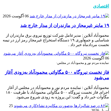
اقتصادی
06 آگوست 2026
۱۹ ماینر غیرمجاز در مازندران از مدار خارج شد
محمودآباد آنلاین : مدیرعامل شرکت توزیع نیروی برق مازندران از
شناسایی و جمع‌آوری ۱۹ دستگاه استخراج غیرمجاز رمز ارز در نیمه
نخست مردادماه خبر داد .
06 آگوست 2026
نماینده مردم نور و محمودآباد در مجلس:
فاز نخست نیروگاه ۵۰۰ مگاواتی محمودآباد به‌زودی آغاز
می‌شود
محمودآباد آنلاین : نماینده مردم نور و محمودآباد در مجلس از آغاز
اجرای فاز نخست نیروگاه ۵۰۰ مگاواتی محمودآباد با ظرفیت ۱۸۰
مگاوات خبر داد و گفت: این پروژه به زودی شروع می‌شود.
25
آوریل 2026