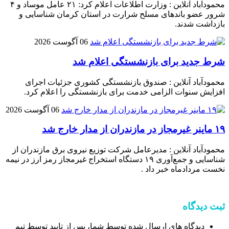
محمودآباد آنلاین : وزارت اطلاعات اعلام کرد: ۲۱ عامل موساد و ۴
شرور عضو باند‌های مسلح شرارت در استان کرمان شناسایی و
بازداشت شدند.
06 آگوست 2026
شرط جدید برای بازنشستگی اعلام شد
محمودآباد آنلاین : صندوق بازنشستگی کشوری جزئیات اجرای
افزایش سنوات الزامی خدمت برای بازنشستگی را اعلام کرد.
06 آگوست 2026
۱۹ ماینر غیرمجاز در مازندران از مدار خارج شد
محمودآباد آنلاین : مدیرعامل شرکت توزیع نیروی برق مازندران از
شناسایی و جمع‌آوری ۱۹ دستگاه استخراج غیرمجاز رمز ارز در نیمه
نخست مردادماه خبر داد .
ثبت دیدگاه
دیدگاه های ارسال شده توسط شما، پس از تایید توسط تیم