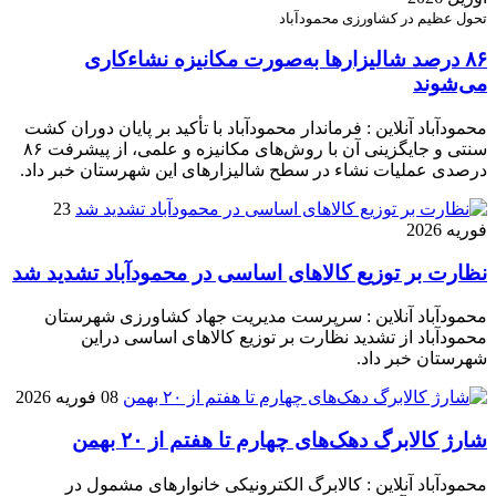
تحول عظیم در کشاورزی محمودآباد
۸۶ درصد شالیزارها به‌صورت مکانیزه نشاءکاری
می‌شوند
محمودآباد آنلاین : فرماندار محمودآباد با تأکید بر پایان دوران کشت
سنتی و جایگزینی آن با روش‌های مکانیزه و علمی، از پیشرفت ۸۶
درصدی عملیات نشاء در سطح شالیزارهای این شهرستان خبر داد.
23
فوریه 2026
نظارت بر توزیع کالا‌های اساسی در محمودآباد تشدید شد
محمودآباد آنلاین : سرپرست مدیریت جهاد کشاورزی شهرستان
محمودآباد از تشدید نظارت بر توزیع کالا‌های اساسی دراین
شهرستان خبر داد.
08 فوریه 2026
شارژ کالابرگ دهک‌های چهارم تا هفتم از ۲۰ بهمن
محمودآباد آنلاین : کالابرگ الکترونیکی خانوار‌های مشمول در