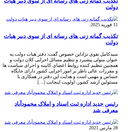
تکذیب گمانه زنی های رسانه ای از سوی دبیر هیات
دولت
11 فوریه 2025
تکذیب گمانه زنی های رسانه ای از سوی دبیر هیات
دولت
سیدکامل تقوی نژاداین خصوص گفت: دفتر هیات دولت به
عنوان متولی پیشبرد و تنظیم مسائل اجرایی کلان دولت و
همچنین تنظیم کننده روابط اعضای کابینه و اجرای سیاست ها
و مقررات عالی ناظر بر امور اجرایی کشور دارای جایگاه
حساس و مهمی است و هدایت این دفتر در همکاری با
مسئولین ارشد کشور، اولویت اینجانب […]
رئیس جدید اداره ثبت اسناد و املاک محمودآباد
معرفی شد
28 مارس 2021