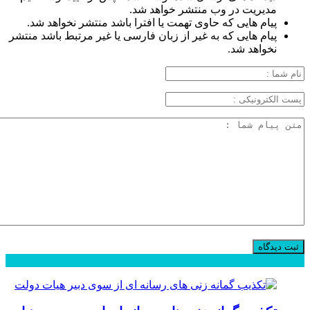
مدیریت در وب منتشر خواهد شد.
پیام هایی که حاوی تهمت یا افترا باشد منتشر نخواهد شد.
پیام هایی که به غیر از زبان فارسی یا غیر مرتبط باشد منتشر
نخواهد شد.
محبوب
جدید
دیدگاهها