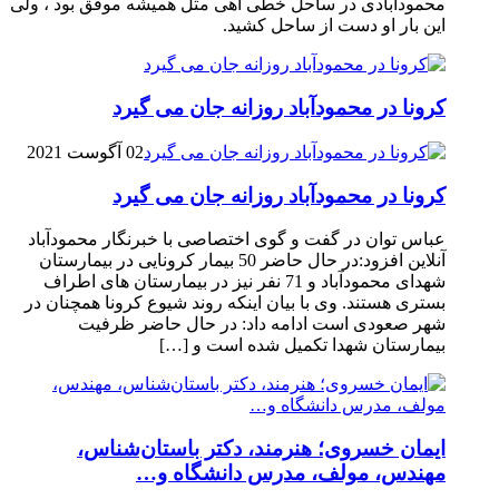
محمودآبادی در ساحل خطی آهی مثل همیشه موفق بود ، ولی
این بار او دست از ساحل کشید.
کرونا در محمودآباد روزانه جان می گیرد
02 آگوست 2021
کرونا در محمودآباد روزانه جان می گیرد
عباس توان در گفت و گوی اختصاصی با خبرنگار محمودآباد
آنلاین افزود:در حال حاضر 50 بیمار کرونایی در بیمارستان
شهدای محمودآباد و 71 نفر نیز در بیمارستان های اطراف
بستری هستند. وی با بیان اینکه روند شیوع کرونا همچنان در
شهر صعودی است ادامه داد: در حال حاضر ظرفیت
بیمارستان شهدا تکمیل شده است و […]
ایمان خسروی؛ هنرمند، دکتر باستان‌شناس،
مهندس، مولف، مدرس دانشگاه و…