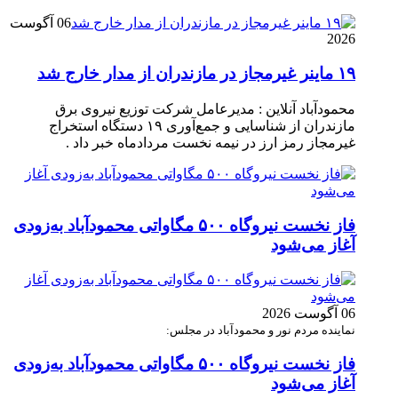
06 آگوست
2026
۱۹ ماینر غیرمجاز در مازندران از مدار خارج شد
محمودآباد آنلاین : مدیرعامل شرکت توزیع نیروی برق
مازندران از شناسایی و جمع‌آوری ۱۹ دستگاه استخراج
غیرمجاز رمز ارز در نیمه نخست مردادماه خبر داد .
فاز نخست نیروگاه ۵۰۰ مگاواتی محمودآباد به‌زودی
آغاز می‌شود
06 آگوست 2026
نماینده مردم نور و محمودآباد در مجلس:
فاز نخست نیروگاه ۵۰۰ مگاواتی محمودآباد به‌زودی
آغاز می‌شود