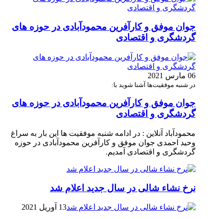
جوان موفق و کارآفرین محمودآبادی در حوزه های
گردشگری و اقتصادی
06 مارس 2021
در شنبه موفقیت‌ها آشنا شوید با:
جوان موفق و کارآفرین محمودآبادی در حوزه های
گردشگری و اقتصادی
محمودآباد آنلاین : در ادامه شنبه موفقیت ها این بار به سراغ
وحید احمدی جوان موفق و کارآفرین محمودآبادی در حوزه
گردشگری و اقتصادی آمدیم.
نرخ نشاء شالی در سال جدید اعلام شد
13 آوریل 2021