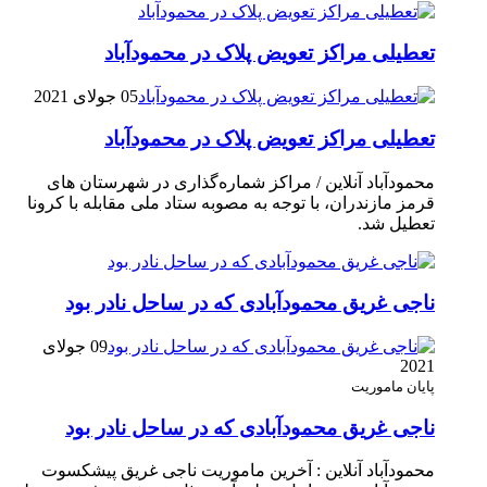
تعطیلی مراکز تعویض پلاک در محمودآباد
05 جولای 2021
تعطیلی مراکز تعویض پلاک در محمودآباد
محمودآباد آنلاین / مراکز شماره‌گذاری در شهر‌ستان های
قرمز مازندران، با توجه به مصوبه ستاد ملی مقابله با کرونا
تعطیل شد.
ناجی غریق محمودآبادی که در ساحل نادر بود
09 جولای
2021
پایان ماموریت
ناجی غریق محمودآبادی که در ساحل نادر بود
محمودآباد آنلاین : آخرین ماموریت ناجی غریق پیشکسوت