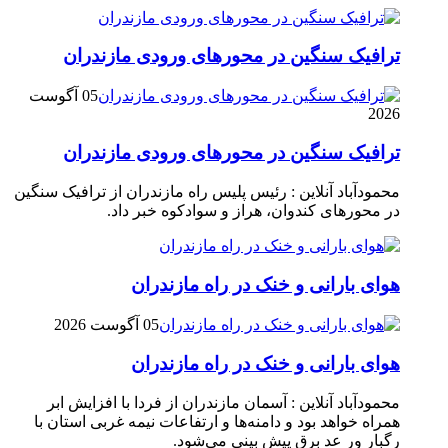
ترافیک سنگین در محور‌های ورودی مازندران
05 آگوست
2026
ترافیک سنگین در محور‌های ورودی مازندران
محمودآباد آنلاین : رئیس پلیس راه مازندران از ترافیک سنگین
در محور‌های کندوان، هراز و سوادکوه خبر داد.
هوای بارانی و خنک در راه مازندران
05 آگوست 2026
هوای بارانی و خنک در راه مازندران
محمودآباد آنلاین : آسمان مازندران از فردا با افزایش ابر
همراه خواهد بود و دامنه‌ها و ارتفاعات نیمه غربی استان با
رگبار ور عد برق پیش بینی می‌شود.