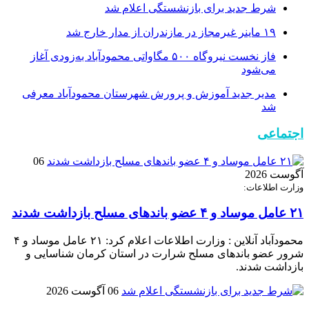
شرط جدید برای بازنشستگی اعلام شد
۱۹ ماینر غیرمجاز در مازندران از مدار خارج شد
فاز نخست نیروگاه ۵۰۰ مگاواتی محمودآباد به‌زودی آغاز
می‌شود
مدیر جدید آموزش و پرورش شهرستان محمودآباد معرفی
شد
اجتماعی
06
آگوست 2026
وزارت اطلاعات:
۲۱ عامل موساد و ۴ عضو باند‌های مسلح بازداشت شدند
محمودآباد آنلاین : وزارت اطلاعات اعلام کرد: ۲۱ عامل موساد و ۴
شرور عضو باند‌های مسلح شرارت در استان کرمان شناسایی و
بازداشت شدند.
06 آگوست 2026