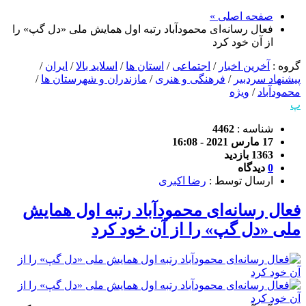
صفحه اصلی »
فعال رسانه‌ای محمودآباد رتبه اول همایش ملی «دل گپ» را
از آن خود کرد
گروه :
آخرین اخبار
/
اجتماعی
/
استان ها
/
اسلاید بالا
/
ایران
/
پیشنهاد سردبیر
/
فرهنگی و هنری
/
مازندران و شهرستان ها
/
محمودآباد
/
ویژه
پ
شناسه :
4462
17 مارس 2021 - 16:08
1363 بازدید
0
دیدگاه
ارسال توسط :
رضا اکبری
فعال رسانه‌ای محمودآباد رتبه اول همایش
ملی «دل گپ» را از آن خود کرد