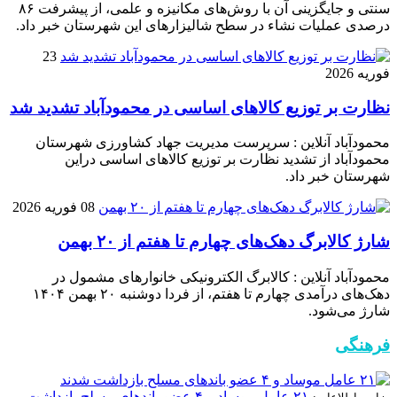
سنتی و جایگزینی آن با روش‌های مکانیزه و علمی، از پیشرفت ۸۶
درصدی عملیات نشاء در سطح شالیزارهای این شهرستان خبر داد.
23
فوریه 2026
نظارت بر توزیع کالا‌های اساسی در محمودآباد تشدید شد
محمودآباد آنلاین : سرپرست مدیریت جهاد کشاورزی شهرستان
محمودآباد از تشدید نظارت بر توزیع کالا‌های اساسی دراین
شهرستان خبر داد.
08 فوریه 2026
شارژ کالابرگ دهک‌های چهارم تا هفتم از ۲۰ بهمن
محمودآباد آنلاین : کالابرگ الکترونیکی خانوار‌های مشمول در
دهک‌های درآمدی چهارم تا هفتم، از فردا دوشنبه ۲۰ بهمن ۱۴۰۴
شارژ می‌شود.
فرهنگی
۲۱ عامل موساد و ۴ عضو باند‌های مسلح بازداشت