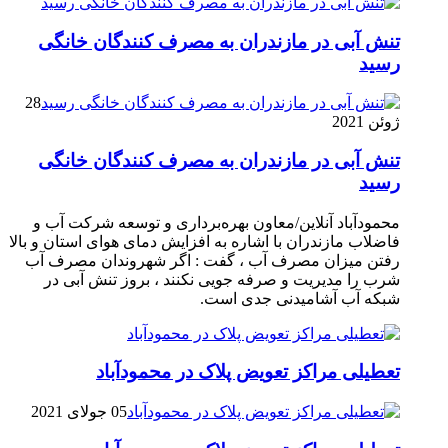
تنش آبی در مازندران به مصرف كنندگان خانگی
رسيد
28
ژوئن 2021
تنش آبی در مازندران به مصرف كنندگان خانگی
رسيد
محمودآباد آنلاین/معاون بهره‌برداری و توسعه شرکت آب و
فاضلاب مازندران با اشاره به افزایش دمای هوای استان و بالا
رفتن میزان مصرف آب ، گفت : اگر شهروندان مصرف آب
شرب را مدیریت و صرفه جویی نکنند ، بروز تنش آبی در
شبکه آب آشامیدنی جدی است.
تعطیلی مراکز تعویض پلاک در محمودآباد
05 جولای 2021