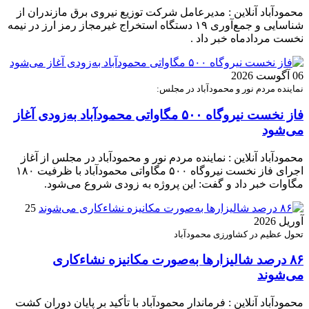
محمودآباد آنلاین : مدیرعامل شرکت توزیع نیروی برق مازندران از
شناسایی و جمع‌آوری ۱۹ دستگاه استخراج غیرمجاز رمز ارز در نیمه
نخست مردادماه خبر داد .
06 آگوست 2026
نماینده مردم نور و محمودآباد در مجلس:
فاز نخست نیروگاه ۵۰۰ مگاواتی محمودآباد به‌زودی آغاز
می‌شود
محمودآباد آنلاین : نماینده مردم نور و محمودآباد در مجلس از آغاز
اجرای فاز نخست نیروگاه ۵۰۰ مگاواتی محمودآباد با ظرفیت ۱۸۰
مگاوات خبر داد و گفت: این پروژه به زودی شروع می‌شود.
25
آوریل 2026
تحول عظیم در کشاورزی محمودآباد
۸۶ درصد شالیزارها به‌صورت مکانیزه نشاءکاری
می‌شوند
محمودآباد آنلاین : فرماندار محمودآباد با تأکید بر پایان دوران کشت