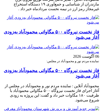
مازندران از شناسایی و جمع‌آوری ۱۹ دستگاه استخراج
غیرمجاز رمز ارز در نیمه نخست مردادماه خبر داد .
فاز نخست نیروگاه ۵۰۰ مگاواتی محمودآباد به‌زودی
آغاز می‌شود
06 آگوست 2026
نماینده مردم نور و محمودآباد در مجلس:
فاز نخست نیروگاه ۵۰۰ مگاواتی محمودآباد به‌زودی
آغاز می‌شود
محمودآباد آنلاین : نماینده مردم نور و محمودآباد در مجلس از
آغاز اجرای فاز نخست نیروگاه ۵۰۰ مگاواتی محمودآباد با
ظرفیت ۱۸۰ مگاوات خبر داد و گفت: این پروژه به زودی
شروع می‌شود.