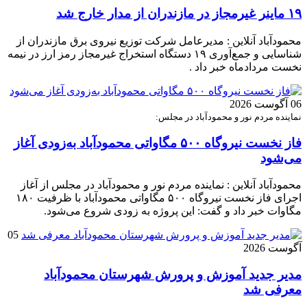
۱۹ ماینر غیرمجاز در مازندران از مدار خارج شد
محمودآباد آنلاین : مدیرعامل شرکت توزیع نیروی برق مازندران از
شناسایی و جمع‌آوری ۱۹ دستگاه استخراج غیرمجاز رمز ارز در نیمه
نخست مردادماه خبر داد .
06 آگوست 2026
نماینده مردم نور و محمودآباد در مجلس:
فاز نخست نیروگاه ۵۰۰ مگاواتی محمودآباد به‌زودی آغاز
می‌شود
محمودآباد آنلاین : نماینده مردم نور و محمودآباد در مجلس از آغاز
اجرای فاز نخست نیروگاه ۵۰۰ مگاواتی محمودآباد با ظرفیت ۱۸۰
مگاوات خبر داد و گفت: این پروژه به زودی شروع می‌شود.
05
آگوست 2026
مدیر جدید آموزش و پرورش شهرستان محمودآباد
معرفی شد