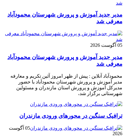
مدیر جدید آموزش و پرورش شهرستان محمودآباد
معرفی شد
05 آگوست 2026
مدیر جدید آموزش و پرورش شهرستان محمودآباد
معرفی شد
محمودآباد آنلاین : پیش از ظهر امروز آئین تکریم و معارفه
مدیر آموزش و پرورش شهرستان محمودآباد با حضور
مدیرکل آموزش و پرورش استان مازندران و مسئولین
شهرستانی برگزار شد،
ترافیک سنگین در محور‌های ورودی مازندران
05 آگوست
2026