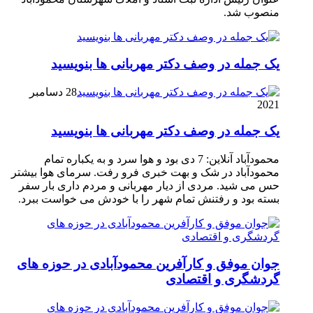
منصوب شد.
یک جمله در وصف دکتر مهربانی ها بنویسید
28 دسامبر
2021
یک جمله در وصف دکتر مهربانی ها بنویسید
محمودآباد آنلاین: 7 دی بود و هوا سرد و به یکباره تمام
محمودآباد در شک و بهت خبری فرو رفت. سرمای هوا بیشتر
حس می شید. مردی از دیار مهربانی و مردم داری بار سفر
بسته بود و رفتنش تمام شهر را با خودش می خواست ببرد.
جوان موفق و کارآفرین محمودآبادی در حوزه های
گردشگری و اقتصادی