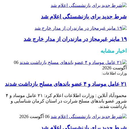
شرط جدید برای بازنشستگی اعلام شد
۱۹ ماینر غیرمجاز در مازندران از مدار خارج شد
اخبار مشابه
06
آگوست 2026
وزارت اطلاعات:
۲۱ عامل موساد و ۴ عضو باند‌های مسلح بازداشت شدند
محمودآباد آنلاین : وزارت اطلاعات اعلام کرد: ۲۱ عامل موساد و ۴
شرور عضو باند‌های مسلح شرارت در استان کرمان شناسایی و
بازداشت شدند.
06 آگوست 2026
شرط جدید برای بازنشستگی اعلام شد