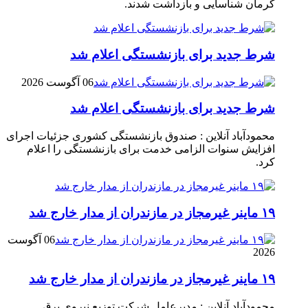
کرمان شناسایی و بازداشت شدند.
شرط جدید برای بازنشستگی اعلام شد
06 آگوست 2026
شرط جدید برای بازنشستگی اعلام شد
محمودآباد آنلاین : صندوق بازنشستگی کشوری جزئیات اجرای
افزایش سنوات الزامی خدمت برای بازنشستگی را اعلام
کرد.
۱۹ ماینر غیرمجاز در مازندران از مدار خارج شد
06 آگوست
2026
۱۹ ماینر غیرمجاز در مازندران از مدار خارج شد
محمودآباد آنلاین : مدیرعامل شرکت توزیع نیروی برق