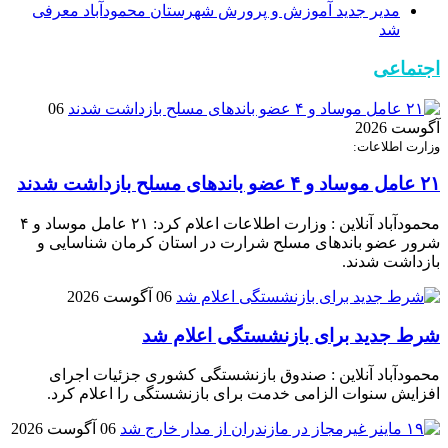
مدیر جدید آموزش و پرورش شهرستان محمودآباد معرفی
شد
اجتماعی
06
آگوست 2026
وزارت اطلاعات:
۲۱ عامل موساد و ۴ عضو باند‌های مسلح بازداشت شدند
محمودآباد آنلاین : وزارت اطلاعات اعلام کرد: ۲۱ عامل موساد و ۴
شرور عضو باند‌های مسلح شرارت در استان کرمان شناسایی و
بازداشت شدند.
06 آگوست 2026
شرط جدید برای بازنشستگی اعلام شد
محمودآباد آنلاین : صندوق بازنشستگی کشوری جزئیات اجرای
افزایش سنوات الزامی خدمت برای بازنشستگی را اعلام کرد.
06 آگوست 2026