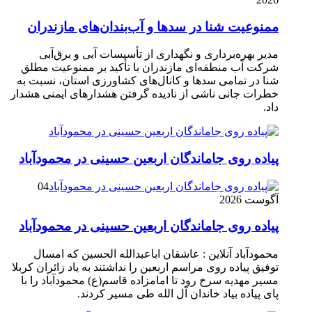
ممنوعیت شنا در سدها و آب‌بندان‌‌های مازندران
مدیر بهره‌برداری و نگهداری از تأسیسات آبی و برق‌آبی
شرکت آب منطقه‌ای مازندران با تأکید بر ممنوعیت مطلق
شنا در تمامی سدها و کانال‌های کشاورزی استان، نسبت به
خطرات جانی ناشی از نادیده گرفتن هشدارهای ایمنی هشدار
داد.
پیاده روی جاماندگان اربعین حسینی در محمودآباد
04
آگوست 2026
پیاده روی جاماندگان اربعین حسینی در محمودآباد
محمودآباد آنلاین : عاشقان اباعبدالله الحسین که امسال
توفیق پیاده روی مراسم اربعین را نداشتند به یاد زائران کربلا
مسیر مهدیه سرخ رود تا امامزاده قاسم(ع) محمودآباد را با
پای پیاده بیاد خاندان آل الله طی مسیر کردند.