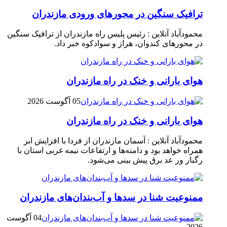
ترافیک سنگین در محور‌های ورودی مازندران
محمودآباد آنلاین : رئیس پلیس راه مازندران از ترافیک سنگین
در محور‌های کندوان، هراز و سوادکوه خبر داد.
هوای بارانی و خنک در راه مازندران
05 آگوست 2026
هوای بارانی و خنک در راه مازندران
محمودآباد آنلاین : آسمان مازندران از فردا با افزایش ابر
همراه خواهد بود و دامنه‌ها و ارتفاعات نیمه غربی استان با
رگبار ور عد برق پیش بینی می‌شود.
ممنوعیت شنا در سدها و آب‌بندان‌‌های مازندران
04 آگوست
2026