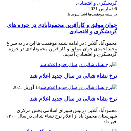
06 مارس 2021
در شنبه موفقیت‌ها آشنا شوید با:
جوان موفق و کارآفرین محمودآبادی در حوزه های
گردشگری و اقتصادی
محمودآباد آنلاین : در ادامه شنبه موفقیت ها این بار به سراغ
وحید احمدی جوان موفق و کارآفرین محمودآبادی در حوزه
گردشگری و اقتصادی آمدیم.
نرخ نشاء شالی در سال جدید اعلام شد
13 آوریل 2021
نرخ نشاء شالی در سال جدید اعلام شد
محمودآباد آنلاین / رئیس شورای اسلامی بخش مرکزی
شهرستان محمودآباد از اعلام نرخ نشاء شالی در سال ۱۴۰۰
خبر داد.