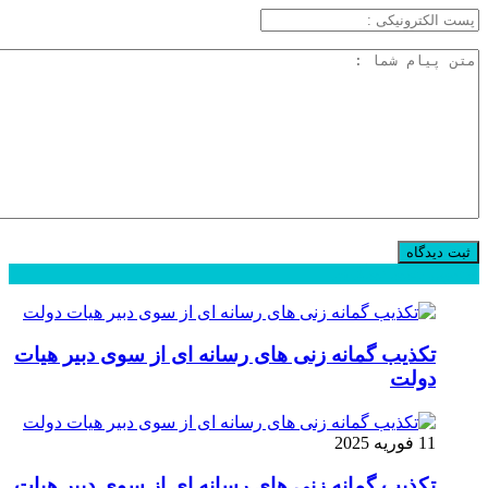
محبوب
جدید
دیدگاهها
تکذیب گمانه زنی های رسانه ای از سوی دبیر هیات
دولت
11 فوریه 2025
تکذیب گمانه زنی های رسانه ای از سوی دبیر هیات