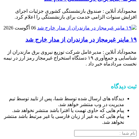
محمودآباد آنلاین : صندوق بازنشستگی کشوری جزئیات اجرای
افزایش سنوات الزامی خدمت برای بازنشستگی را اعلام کرد.
06 آگوست 2026
۱۹ ماینر غیرمجاز در مازندران از مدار خارج شد
محمودآباد آنلاین : مدیرعامل شرکت توزیع نیروی برق مازندران از
شناسایی و جمع‌آوری ۱۹ دستگاه استخراج غیرمجاز رمز ارز در نیمه
نخست مردادماه خبر داد .
ثبت دیدگاه
دیدگاه های ارسال شده توسط شما، پس از تایید توسط تیم
مدیریت در وب منتشر خواهد شد.
پیام هایی که حاوی تهمت یا افترا باشد منتشر نخواهد شد.
پیام هایی که به غیر از زبان فارسی یا غیر مرتبط باشد منتشر
نخواهد شد.