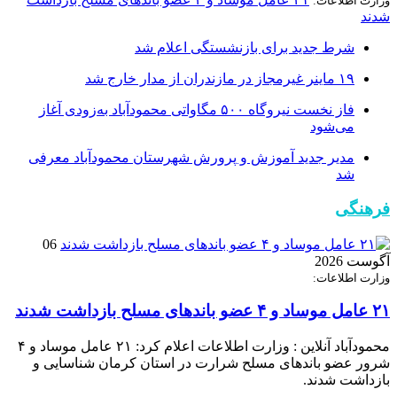
وزارت اطلاعات:
شدند
شرط جدید برای بازنشستگی اعلام شد
۱۹ ماینر غیرمجاز در مازندران از مدار خارج شد
فاز نخست نیروگاه ۵۰۰ مگاواتی محمودآباد به‌زودی آغاز
می‌شود
مدیر جدید آموزش و پرورش شهرستان محمودآباد معرفی
شد
فرهنگی
06
آگوست 2026
وزارت اطلاعات:
۲۱ عامل موساد و ۴ عضو باند‌های مسلح بازداشت شدند
محمودآباد آنلاین : وزارت اطلاعات اعلام کرد: ۲۱ عامل موساد و ۴
شرور عضو باند‌های مسلح شرارت در استان کرمان شناسایی و
بازداشت شدند.