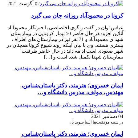
02 آگوست 2021
کرونا در محمودآباد روزانه جان می گیرد
عباس توان در گفت و گوی اختصاصی با خبرنگار محمودآباد
آنلاین افزود:در حال حاضر 50 بیمار کرونایی در بیمارستان
شهدای محمودآباد و 71 نفر نیز در بیمارستان های اطراف
بستری هستند. وی با بیان اینکه روند شیوع کرونا همچنان در
شهر صعودی است ادامه داد: در حال حاضر ظرفیت
بیمارستان شهدا تکمیل شده است و […]
ایمان خسروی؛ هنرمند، دکتر باستان‌شناس،
مهندس، مولف، مدرس دانشگاه و…
04 دسامبر 2021
در شنبه موفقیت‌ها آشنا شوید با:
ایمان خسروی؛ هنرمند، دکتر باستان‌شناس،