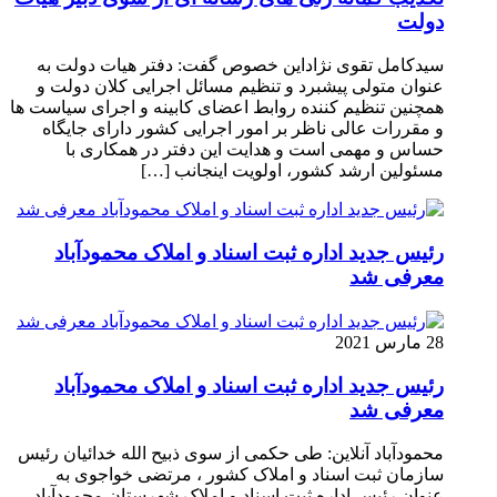
دولت
سیدکامل تقوی نژاداین خصوص گفت: دفتر هیات دولت به
عنوان متولی پیشبرد و تنظیم مسائل اجرایی کلان دولت و
همچنین تنظیم کننده روابط اعضای کابینه و اجرای سیاست ها
و مقررات عالی ناظر بر امور اجرایی کشور دارای جایگاه
حساس و مهمی است و هدایت این دفتر در همکاری با
مسئولین ارشد کشور، اولویت اینجانب […]
رئیس جدید اداره ثبت اسناد و املاک محمودآباد
معرفی شد
28 مارس 2021
رئیس جدید اداره ثبت اسناد و املاک محمودآباد
معرفی شد
محمودآباد آنلاین: طی حکمی از سوی ذبیح الله خدائیان رئیس
سازمان ثبت اسناد و املاک کشور ، مرتضی خواجوی به
عنوان رئیس اداره ثبت اسناد و املاک شهرستان محمودآباد