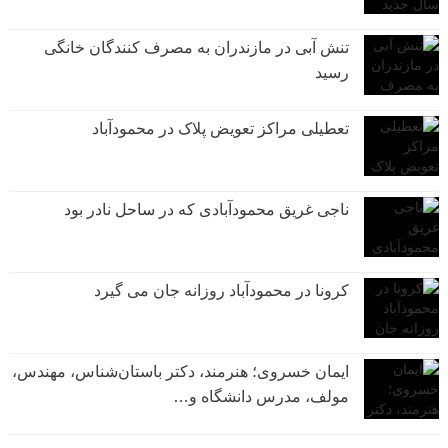
تنش آبی در مازندران به مصرف كنندگان خانگی
رسيد
تعطیلی مراکز تعویض پلاک در محمودآباد
ناجی غریق محمودآبادی که در ساحل نادر بود
کرونا در محمودآباد روزانه جان می گیرد
ایمان خسروی؛ هنرمند، دکتر باستان‌شناس، مهندس،
مولف، مدرس دانشگاه و…