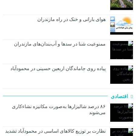
هوای بارانی و خنک در راه مازندران
ممنوعیت شنا در سدها و آب‌بندان‌‌های مازندران
پیاده روی جاماندگان اربعین حسینی در محمودآباد
اقتصادی
۸۶ درصد شالیزارها به‌صورت مکانیزه نشاءکاری
می‌شوند
نظارت بر توزیع کالا‌های اساسی در محمودآباد تشدید