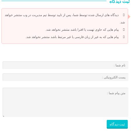
ثبت دیدگاه
دیدگاه های ارسال شده توسط شما، پس از تایید توسط تیم مدیریت در وب منتشر خواهد
شد.
پیام هایی که حاوی تهمت یا افترا باشد منتشر نخواهد شد.
پیام هایی که به غیر از زبان فارسی یا غیر مرتبط باشد منتشر نخواهد شد.