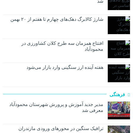
شد
شارژ کالابرگ دهک‌های چهارم تا هفتم از ۲۰ بهمن
افتتاح همزمان سه طرح کلان کشاورزی در
محمودآباد
هفته آینده ارز سنگینی وارد بازار می‌شود
فرهنگی
مدیر جدید آموزش و پرورش شهرستان محمودآباد
معرفی شد
ترافیک سنگین در محور‌های ورودی مازندران