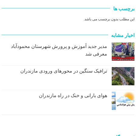
برچسب ها
این مطلب بدون برچسب می باشد.
اخبار مشابه
مدیر جدید آموزش و پرورش شهرستان محمودآباد
معرفی شد
ترافیک سنگین در محور‌های ورودی مازندران
هوای بارانی و خنک در راه مازندران