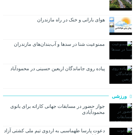
هوای بارانی و خنک در راه مازندران
ممنوعیت شنا در سدها و آب‌بندان‌‌های مازندران
پیاده روی جاماندگان اربعین حسینی در محمودآباد
ورزشی
جواز حضور در مسابقات جهانی کاراته برای بانوی
محمودآبادی
دعوت پارسا طهماسبی به اردوی تیم ملی کشتی آزاد