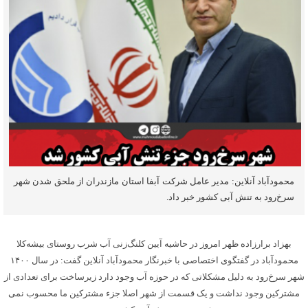
محمودآباد آنلاین: مدیر عامل شرکت آبفا استان مازندران از ملحق شدن شهر
سرخ‌رود به تنش آبی کشور خبر داد.
بهزاد برارزاده ظهر امروز در حاشیه آیین کلنگ‌زنی آب شرب روستای بیشه‌کلا
محمودآباد در گفتگوی اختصاصی با خبرنگار محمودآباد آنلاین گفت: در سال ۱۴۰۰
شهر سرخ‌رود به دلیل مشکلاتی که در حوزه آب وجود دارد زیرساخت برای تعدادی از
مشترکین وجود نداشت و یک قسمت از شهر اصلا جزء مشترکین ما محسوب نمی