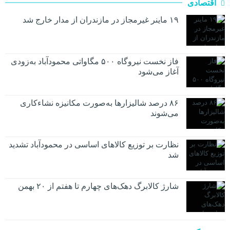
اقتصادی
۱۹ ماینر غیرمجاز در مازندران از مدار خارج شد
فاز نخست نیروگاه ۵۰۰ مگاواتی محمودآباد به‌زودی
آغاز می‌شود
۸۶ درصد شالیزارها به‌صورت مکانیزه نشاءکاری
می‌شوند
نظارت بر توزیع کالا‌های اساسی در محمودآباد تشدید
شد
شارژ کالابرگ دهک‌های چهارم تا هفتم از ۲۰ بهمن