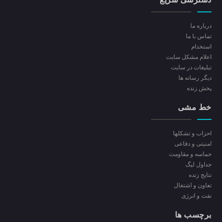
درباره ما
تماس با ما
استخدام
اعلام مشکل سایت
تبلیغات در سایت
ديگر رسانه ها
پخش زنده
خط مشی
احزاب و تشکلها
امنیتی و دفاعی
حماسه و مقاومت
جداول لیگ
نتایج زنده
تعاون و اشتغال
نفت و انرژی
برچسب ها