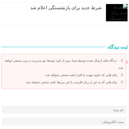
شرط جدید برای بازنشستگی اعلام شد
ثبت دیدگاه
دیدگاه های ارسال شده توسط شما، پس از تایید توسط تیم مدیریت در وب منتشر خواهد
شد.
پیام هایی که حاوی تهمت یا افترا باشد منتشر نخواهد شد.
پیام هایی که به غیر از زبان فارسی یا غیر مرتبط باشد منتشر نخواهد شد.