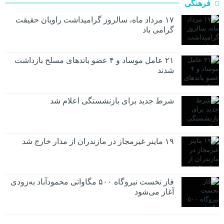
فرهنگی
۱۷ مرداد ماه، سالروز گرامیداشت راویان حقیقت
گرامی باد
۲۱ عامل موساد و ۴ عضو باند‌های مسلح بازداشت
شدند
شرط جدید برای بازنشستگی اعلام شد
۱۹ ماینر غیرمجاز در مازندران از مدار خارج شد
فاز نخست نیروگاه ۵۰۰ مگاواتی محمودآباد به‌زودی
آغاز می‌شود