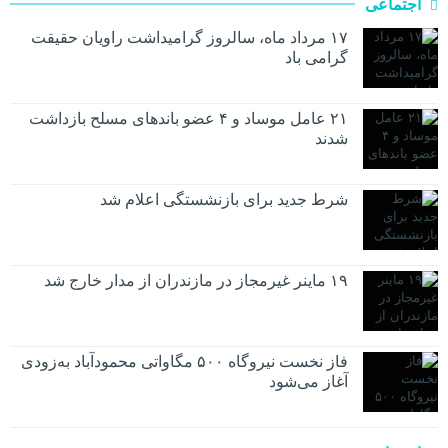
اجتماعی
۱۷ مرداد ماه، سالروز گرامیداشت راویان حقیقت
گرامی باد
۲۱ عامل موساد و ۴ عضو باند‌های مسلح بازداشت
شدند
شرط جدید برای بازنشستگی اعلام شد
۱۹ ماینر غیرمجاز در مازندران از مدار خارج شد
فاز نخست نیروگاه ۵۰۰ مگاواتی محمودآباد به‌زودی
آغاز می‌شود