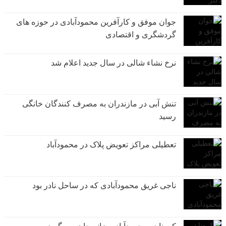
جوان موفق و کارآفرین محمودآبادی در حوزه های
گردشگری و اقتصادی
نرخ نشاء شالی در سال جدید اعلام شد
تنش آبی در مازندران به مصرف كنندگان خانگی
رسيد
تعطیلی مراکز تعویض پلاک در محمودآباد
ناجی غریق محمودآبادی که در ساحل نادر بود