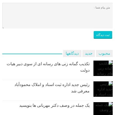
محبوب
جدید
دیدگاهها
تکذیب گمانه زنی های رسانه ای از سوی دبیر هیات
دولت
رئیس جدید اداره ثبت اسناد و املاک محمودآباد
معرفی شد
یک جمله در وصف دکتر مهربانی ها بنویسید