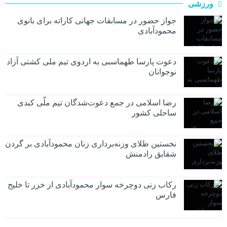
ورزشی
جواز حضور در مسابقات جهانی کاراته برای بانوی
محمودآبادی
دعوت پارسا طهماسبی به اردوی تیم ملی کشتی آزاد
نوجوانان
رضا اسلامی در جمع دعوت‌شدگان تیم ملّی کبدی
ساحلی کشور
نخستین طلای وزنه‌برداری زنان محمودآبادی بر گردن
شقایق رادمنش
رکاب زنی دوچرخه سوار محمودآبادی از خزر تا خلیج
فارس