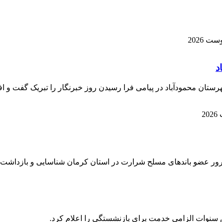
رستان محمودآباد در پیامی فرا رسیدن روز خبرنگار را تبریک گفت و اف
 سنوات الزامی خدمت برای بازنشستگی را اعلام کرد.