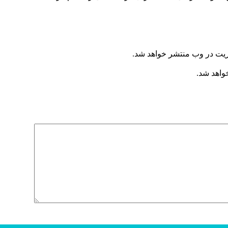
ریت در وب منتشر خواهد شد.
خواهد شد.