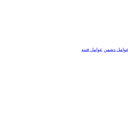
عوامل دشمن
عوامل فتنه