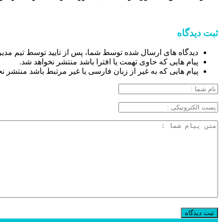
ثبت دیدگاه
دیدگاه های ارسال شده توسط شما، پس از تایید توسط تیم مدی
پیام هایی که حاوی تهمت یا افترا باشد منتشر نخواهد شد.
پیام هایی که به غیر از زبان فارسی یا غیر مرتبط باشد منتشر ن