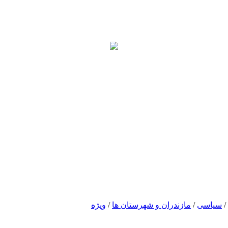
/
سیاسی
/
مازندران و شهرستان ها
/
ویژه