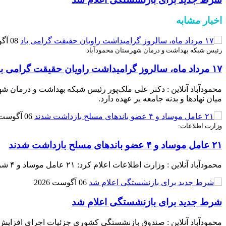
اخبار مشابه
08 آگوست 2026
رئیس شبکه بهداشت و درمان شهرستان محمودآباد
۱۷ مرداد ماه، سالروز گرامیداشت راویان حقیقت گرامی باد
محمودآباد آنلاین : دکتر علی ملک‌پور رئیس شبکه بهداشت و درمان شه
میان نهادها و بدنه جامعه بر عهده دارد.
06 آگوست 2026
وزارت اطلاعات:
۲۱ عامل موساد و ۴ عضو باند‌های مسلح بازداشت شدند
محمودآباد آنلاین : وزارت اطلاعات اعلام کرد: ۲۱ عامل موساد و ۴ شرور عضو باند‌های مسلح شرارت در استان کرمان شناسایی و بازداشت شدند.
06 آگوست 2026
شرط جدید برای بازنشستگی اعلام شد
محمودآباد آنلاین : صندوق بازنشستگی کشوری جزئیات اجرای افزایش