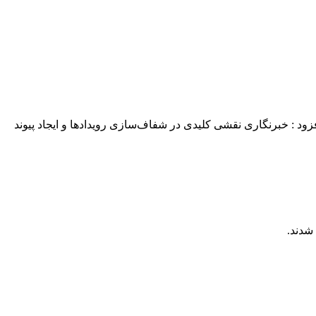
زود : خبرنگاری نقشی کلیدی در شفاف‌سازی رویدادها و ایجاد پیوند