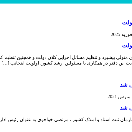
ولت
ولت
متولی پیشبرد و تنظیم مسائل اجرایی کلان دولت و همچنین تنظیم کن
 این دفتر در همکاری با مسئولین ارشد کشور، اولویت اینجانب […]
ی شد
ی شد
سازمان ثبت اسناد و املاک کشور ، مرتضی خواجوی به عنوان رئیس ادا