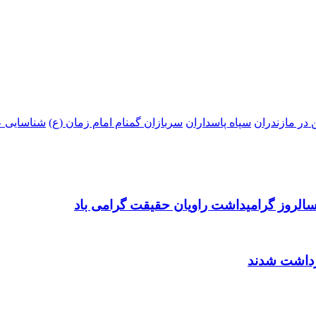
در مازندران
سپاه پاسداران
سربازان گمنام امام زمان (ع)
شناسایی 