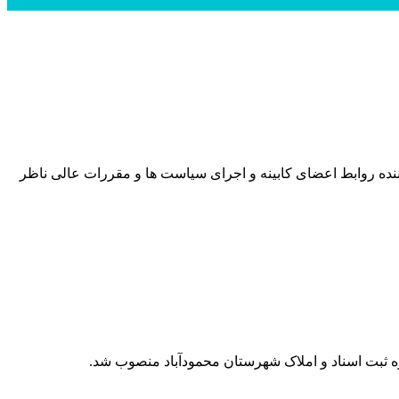
نده روابط اعضای کابینه و اجرای سیاست ها و مقررات عالی ناظر
ره ثبت اسناد و املاک شهرستان محمودآباد منصوب شد.