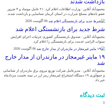
بازداشت شدند
محمودآباد آنلاین : وزارت اطلاعات اعلام کرد: ۲۱ عامل موساد و ۴ شرور
عضو باند‌های مسلح شرارت در استان کرمان شناسایی و بازداشت شدند.
06 آگوست 2026
شرط جدید برای بازنشستگی اعلام شد
محمودآباد آنلاین : صندوق بازنشستگی کشوری جزئیات اجرای افزایش
سنوات الزامی خدمت برای بازنشستگی را اعلام کرد.
06 آگوست 2026
۱۹ ماینر غیرمجاز در مازندران از مدار خارج
شد
محمودآباد آنلاین : مدیرعامل شرکت توزیع نیروی برق مازندران از شناسایی
و جمع‌آوری ۱۹ دستگاه استخراج غیرمجاز رمز ارز در نیمه نخست مردادماه
خبر داد .
ثبت دیدگاه