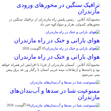
ترافیک سنگین در محور‌های ورودی
مازندران
محمودآباد آنلاین : رئیس پلیس راه مازندران از ترافیک سنگین در
محور‌های کندوان، هراز و سوادکوه خبر داد.
هوای بارانی و خنک در راه مازندران
05 آگوست 2026
هوای بارانی و خنک در راه مازندران
محمودآباد آنلاین : آسمان مازندران از فردا با افزایش ابر همراه خواهد
بود و دامنه‌ها و ارتفاعات نیمه غربی استان با رگبار ور عد برق پیش
بینی می‌شود.
ممنوعیت شنا در سدها و آب‌بندان‌‌های
مازندران
04 آگوست 2026