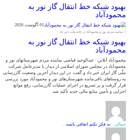
بهبود شبکه خط انتقال گاز نور به
محمودآباد
01 آگوست 2026
نماینده مردم نور و محمودآباد در خانه ملّت خبر داد :
بهبود شبکه خط انتقال گاز نور به
محمودآباد
محمودآباد آنلاین : عبدالوحید فیاضی نماینده مردم شهرستانهای نور و
محمودآباد در مجلس شورای اسلامی از دیدار با مدیرعامل شرکت
ملّی گاز ایران خبر داد و گفت: در این دیدار آخرین وضعیت گازرسانی
به روستاهای باقی‌مانده شهرستان‌های نور و محمودآباد مورد بررسی
قرار گرفت و بر تسریع در اجرای عملیات گازرسانی، رفع موانع
اجرایی و تأمین منابع مالی جدید تأکید شد.
جمالی :
نه فکر نکنم اتفاقی باشه...