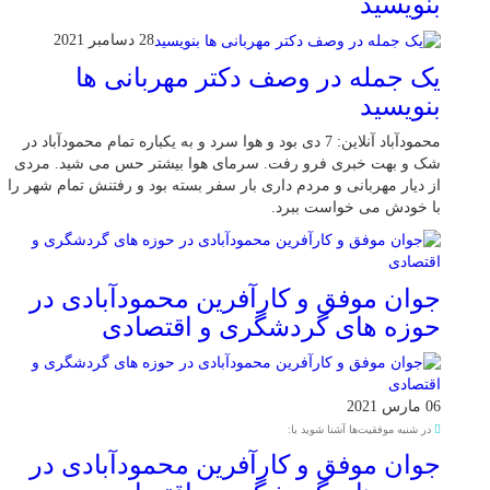
بنویسید
28 دسامبر 2021
یک جمله در وصف دکتر مهربانی ها
بنویسید
محمودآباد آنلاین: 7 دی بود و هوا سرد و به یکباره تمام محمودآباد در
شک و بهت خبری فرو رفت. سرمای هوا بیشتر حس می شید. مردی
از دیار مهربانی و مردم داری بار سفر بسته بود و رفتنش تمام شهر را
با خودش می خواست ببرد.
جوان موفق و کارآفرین محمودآبادی در
حوزه های گردشگری و اقتصادی
06 مارس 2021
در شنبه موفقیت‌ها آشنا شوید با:
جوان موفق و کارآفرین محمودآبادی در