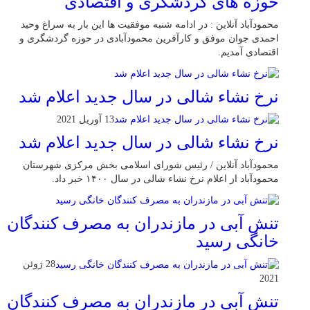
حوزه های گردشگری و اقتصادی
محمودآباد آنلاین : در ادامه شنبه موفقیت ها این بار به سراغ وحید
احمدی جوان موفق و کارآفرین محمودآبادی در حوزه گردشگری و
اقتصادی آمدیم.
نرخ نشاء شالی در سال جدید اعلام شد
13 آوریل 2021
نرخ نشاء شالی در سال جدید اعلام شد
محمودآباد آنلاین / رئیس شورای اسلامی بخش مرکزی شهرستان
محمودآباد از اعلام نرخ نشاء شالی در سال ۱۴۰۰ خبر داد.
تنش آبی در مازندران به مصرف كنندگان
خانگی رسيد
28 ژوئن
2021
تنش آبی در مازندران به مصرف كنندگان