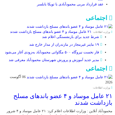
عقد قرارداد مربی محمودآبادی با توپکا بابلسر
اجتماعی
۲۱ عامل موساد و ۴ عضو باند‌های مسلح بازداشت شدند
وزارت اطلاعات:
شرط جدید برای بازنشستگی اعلام شد
۱۹ ماینر غیرمجاز در مازندران از مدار خارج شد
فاز نخست نیروگاه ۵۰۰ مگاواتی محمودآباد به‌زودی آغاز می‌شود
مدیر جدید آموزش و پرورش شهرستان محمودآباد معرفی شد
اجتماعی
06 آگوست
2026
وزارت اطلاعات:
۲۱ عامل موساد و ۴ عضو باند‌های مسلح
بازداشت شدند
محمودآباد آنلاین : وزارت اطلاعات اعلام کرد: ۲۱ عامل موساد و ۴ شرور