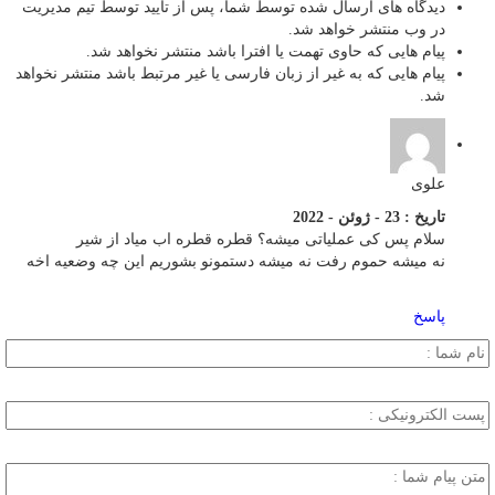
دیدگاه های ارسال شده توسط شما، پس از تایید توسط تیم مدیریت
در وب منتشر خواهد شد.
پیام هایی که حاوی تهمت یا افترا باشد منتشر نخواهد شد.
پیام هایی که به غیر از زبان فارسی یا غیر مرتبط باشد منتشر نخواهد
شد.
علوی
تاریخ : 23 - ژوئن - 2022
سلام پس کی عملیاتی میشه؟ قطره قطره اب میاد از شیر
نه میشه حموم رفت نه میشه دستمونو بشوریم این چه وضعیه اخه
پاسخ