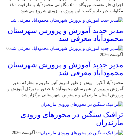
اجرای فاز نخست نیروگاه ۵۰۰ مگاواتی محمودآباد با ظرفیت ۱۸۰
مگاوات خبر داد و گفت: این پروژه به زودی شروع می‌شود.
مدیر جدید آموزش و پرورش شهرستان
محمودآباد معرفی شد
05
آگوست 2026
مدیر جدید آموزش و پرورش شهرستان
محمودآباد معرفی شد
محمودآباد آنلاین : پیش از ظهر امروز آئین تکریم و معارفه مدیر
آموزش و پرورش شهرستان محمودآباد با حضور مدیرکل آموزش و
پرورش استان مازندران و مسئولین شهرستانی برگزار شد،
ترافیک سنگین در محور‌های ورودی
مازندران
05 آگوست 2026