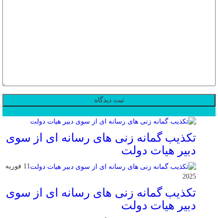
محبوب
جدید
دیدگاهها
تکذیب گمانه زنی های رسانه ای از سوی
دبیر هیات دولت
11 فوریه
2025
تکذیب گمانه زنی های رسانه ای از سوی
دبیر هیات دولت