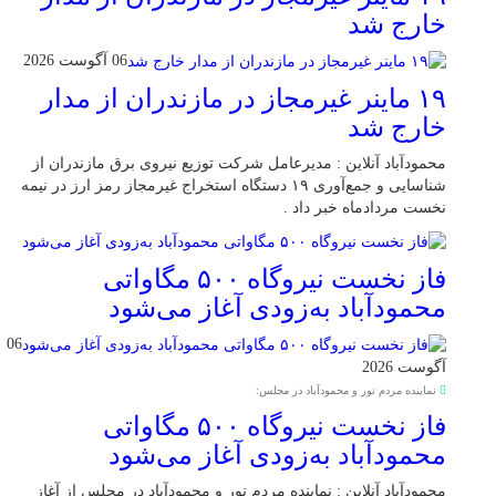
خارج شد
06 آگوست 2026
۱۹ ماینر غیرمجاز در مازندران از مدار
خارج شد
محمودآباد آنلاین : مدیرعامل شرکت توزیع نیروی برق مازندران از
شناسایی و جمع‌آوری ۱۹ دستگاه استخراج غیرمجاز رمز ارز در نیمه
نخست مردادماه خبر داد .
فاز نخست نیروگاه ۵۰۰ مگاواتی
محمودآباد به‌زودی آغاز می‌شود
06
آگوست 2026
نماینده مردم نور و محمودآباد در مجلس:
فاز نخست نیروگاه ۵۰۰ مگاواتی
محمودآباد به‌زودی آغاز می‌شود
محمودآباد آنلاین : نماینده مردم نور و محمودآباد در مجلس از آغاز