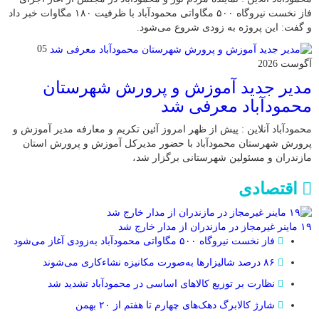
فاز نخست نیروگاه ۵۰۰ مگاواتی محمودآباد با ظرفیت ۱۸۰ مگاوات خبر داد
و گفت: این پروژه به زودی شروع می‌شود.
05
آگوست 2026
مدیر جدید آموزش و پرورش شهرستان
محمودآباد معرفی شد
محمودآباد آنلاین : پیش از ظهر امروز آئین تکریم و معارفه مدیر آموزش و
پرورش شهرستان محمودآباد با حضور مدیرکل آموزش و پرورش استان
مازندران و مسئولین شهرستانی برگزار شد،
اقتصادی
۱۹ ماینر غیرمجاز در مازندران از مدار خارج شد
فاز نخست نیروگاه ۵۰۰ مگاواتی محمودآباد به‌زودی آغاز می‌شود
۸۶ درصد شالیزارها به‌صورت مکانیزه نشاءکاری می‌شوند
نظارت بر توزیع کالا‌های اساسی در محمودآباد تشدید شد
شارژ کالابرگ دهک‌های چهارم تا هفتم از ۲۰ بهمن