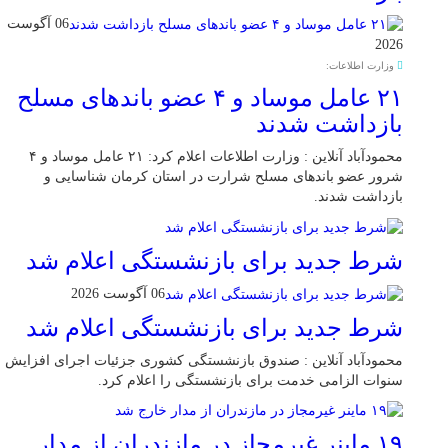
06 آگوست
2026
وزارت اطلاعات:
۲۱ عامل موساد و ۴ عضو باند‌های مسلح
بازداشت شدند
محمودآباد آنلاین : وزارت اطلاعات اعلام کرد: ۲۱ عامل موساد و ۴
شرور عضو باند‌های مسلح شرارت در استان کرمان شناسایی و
بازداشت شدند.
شرط جدید برای بازنشستگی اعلام شد
06 آگوست 2026
شرط جدید برای بازنشستگی اعلام شد
محمودآباد آنلاین : صندوق بازنشستگی کشوری جزئیات اجرای افزایش
سنوات الزامی خدمت برای بازنشستگی را اعلام کرد.
۱۹ ماینر غیرمجاز در مازندران از مدار