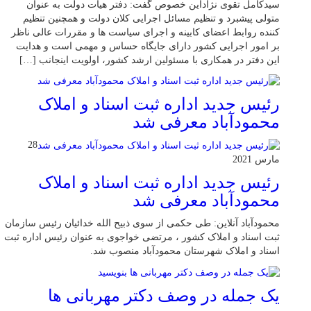
سیدکامل تقوی نژاداین خصوص گفت: دفتر هیات دولت به عنوان
متولی پیشبرد و تنظیم مسائل اجرایی کلان دولت و همچنین تنظیم
کننده روابط اعضای کابینه و اجرای سیاست ها و مقررات عالی ناظر
بر امور اجرایی کشور دارای جایگاه حساس و مهمی است و هدایت
این دفتر در همکاری با مسئولین ارشد کشور، اولویت اینجانب […]
رئیس جدید اداره ثبت اسناد و املاک
محمودآباد معرفی شد
28
مارس 2021
رئیس جدید اداره ثبت اسناد و املاک
محمودآباد معرفی شد
محمودآباد آنلاین: طی حکمی از سوی ذبیح الله خدائیان رئیس سازمان
ثبت اسناد و املاک کشور ، مرتضی خواجوی به عنوان رئیس اداره ثبت
اسناد و املاک شهرستان محمودآباد منصوب شد.
یک جمله در وصف دکتر مهربانی ها