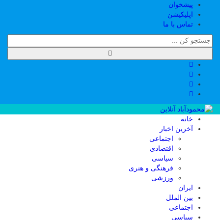
پیشخوان
اپلیکیشن
تماس با ما
خانه
آخرین اخبار
اجتماعی
اقتصادی
سیاسی
فرهنگی و هنری
ورزشی
ایران
بین الملل
اجتماعی
سیاسی