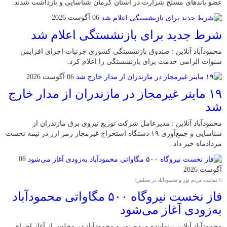
عضو باند‌های مسلح شرارت در استان کرمان شناسایی و بازداشت شدند.
06 آگوست 2026
شرط جدید برای بازنشستگی اعلام شد
محمودآباد آنلاین : صندوق بازنشستگی کشوری جزئیات اجرای افزایش
سنوات الزامی خدمت برای بازنشستگی را اعلام کرد.
06 آگوست 2026
۱۹ ماینر غیرمجاز در مازندران از مدار خارج
شد
محمودآباد آنلاین : مدیرعامل شرکت توزیع نیروی برق مازندران از
شناسایی و جمع‌آوری ۱۹ دستگاه استخراج غیرمجاز رمز ارز در نیمه نخست
مردادماه خبر داد .
06
آگوست 2026
نماینده مردم نور و محمودآباد در مجلس:
فاز نخست نیروگاه ۵۰۰ مگاواتی محمودآباد
به‌زودی آغاز می‌شود
محمودآباد آنلاین : نماینده مردم نور و محمودآباد در مجلس از آغاز اجرای