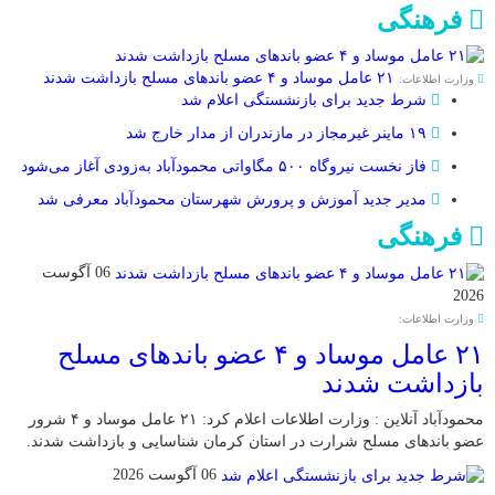
فرهنگی
۲۱ عامل موساد و ۴ عضو باند‌های مسلح بازداشت شدند
وزارت اطلاعات:
شرط جدید برای بازنشستگی اعلام شد
۱۹ ماینر غیرمجاز در مازندران از مدار خارج شد
فاز نخست نیروگاه ۵۰۰ مگاواتی محمودآباد به‌زودی آغاز می‌شود
مدیر جدید آموزش و پرورش شهرستان محمودآباد معرفی شد
فرهنگی
06 آگوست
2026
وزارت اطلاعات:
۲۱ عامل موساد و ۴ عضو باند‌های مسلح
بازداشت شدند
محمودآباد آنلاین : وزارت اطلاعات اعلام کرد: ۲۱ عامل موساد و ۴ شرور
عضو باند‌های مسلح شرارت در استان کرمان شناسایی و بازداشت شدند.
06 آگوست 2026