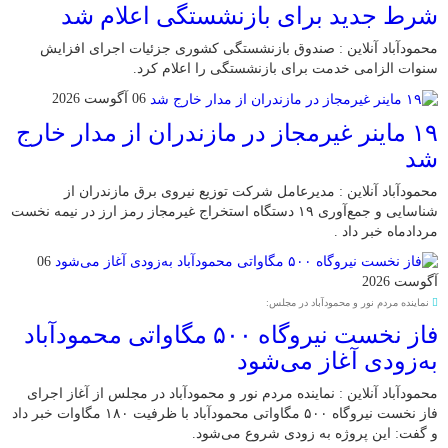
شرط جدید برای بازنشستگی اعلام شد
محمودآباد آنلاین : صندوق بازنشستگی کشوری جزئیات اجرای افزایش
سنوات الزامی خدمت برای بازنشستگی را اعلام کرد.
06 آگوست 2026
۱۹ ماینر غیرمجاز در مازندران از مدار خارج
شد
محمودآباد آنلاین : مدیرعامل شرکت توزیع نیروی برق مازندران از
شناسایی و جمع‌آوری ۱۹ دستگاه استخراج غیرمجاز رمز ارز در نیمه نخست
مردادماه خبر داد .
06
آگوست 2026
نماینده مردم نور و محمودآباد در مجلس:
فاز نخست نیروگاه ۵۰۰ مگاواتی محمودآباد
به‌زودی آغاز می‌شود
محمودآباد آنلاین : نماینده مردم نور و محمودآباد در مجلس از آغاز اجرای
فاز نخست نیروگاه ۵۰۰ مگاواتی محمودآباد با ظرفیت ۱۸۰ مگاوات خبر داد
و گفت: این پروژه به زودی شروع می‌شود.