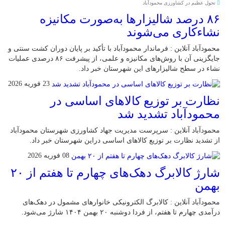
تحول عظیم در کشاورزی محمودآباد
۸۶ درصد شالیزارها به‌صورت مکانیزه
نشاءکاری می‌شوند
محمودآباد آنلاین : فرماندار محمودآباد با تأکید بر پایان دوران کشت سنتی و
جایگزینی آن با روش‌های مکانیزه و علمی، از پیشرفت ۸۶ درصدی عملیات
نشاء در سطح شالیزارهای این شهرستان خبر داد.
23 فوریه 2026
نظارت بر توزیع کالا‌های اساسی در
محمودآباد تشدید شد
محمودآباد آنلاین : سرپرست مدیریت جهاد کشاورزی شهرستان محمودآباد
از تشدید نظارت بر توزیع کالا‌های اساسی دراین شهرستان خبر داد.
08 فوریه 2026
شارژ کالابرگ دهک‌های چهارم تا هفتم از ۲۰
بهمن
محمودآباد آنلاین : کالابرگ الکترونیکی خانوار‌های مشمول در دهک‌های
درآمدی چهارم تا هفتم، از فردا دوشنبه ۲۰ بهمن ۱۴۰۴ شارژ می‌شود.