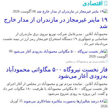
اقتصادی
06 آگوست 2026
۱۹ ماینر غیرمجاز در مازندران از مدار خارج
شد
محمودآباد آنلاین : مدیرعامل شرکت توزیع نیروی برق مازندران از
شناسایی و جمع‌آوری ۱۹ دستگاه استخراج غیرمجاز رمز ارز در نیمه نخست
مردادماه خبر داد .
06
آگوست 2026
نماینده مردم نور و محمودآباد در مجلس:
فاز نخست نیروگاه ۵۰۰ مگاواتی محمودآباد
به‌زودی آغاز می‌شود
محمودآباد آنلاین : نماینده مردم نور و محمودآباد در مجلس از آغاز اجرای
فاز نخست نیروگاه ۵۰۰ مگاواتی محمودآباد با ظرفیت ۱۸۰ مگاوات خبر داد
و گفت: این پروژه به زودی شروع می‌شود.
25 آوریل
2026