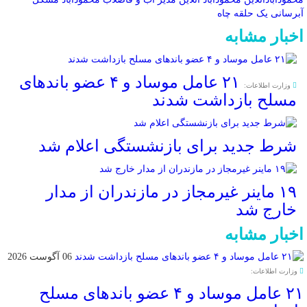
آبرسانی
یک حلقه چاه
اخبار مشابه
۲۱ عامل موساد و ۴ عضو باند‌های
وزارت اطلاعات:
مسلح بازداشت شدند
شرط جدید برای بازنشستگی اعلام شد
۱۹ ماینر غیرمجاز در مازندران از مدار
خارج شد
اخبار مشابه
06 آگوست 2026
وزارت اطلاعات:
۲۱ عامل موساد و ۴ عضو باند‌های مسلح