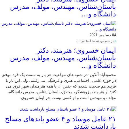
باستان‌شناس، مهندس، مولف، مدرس
دانشگاه و…
04 دسامبر 2021
در شنبه موفقیت‌ها آشنا شوید با:
ایمان خسروی؛ هنرمند، دکتر
باستان‌شناس، مهندس، مولف، مدرس
دانشگاه و…
محمودآباد آنلاین: در شنبه های موفقیت هر بار به سمت یک فرد موفق
در حوزه علمی، اجتماعی، هنری و فرهنگی می‌رفتیم، ولی این بار با
فردی هم صحبت شدیم که جنس آن با همه هنرمندان شهر فرق می
کند؛ او هنرمند، پژوهشگر، محقق، باستان شناس، مدرس دانشگاه،
مؤلف و مهندس است و او کسی نیست جز ایمان خسروی.
۲۱ عامل موساد و ۴ عضو باند‌های مسلح
بازداشت شدند