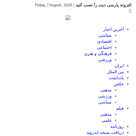
افزونه پارسی دیت را نصب کنید
|
Friday, 7 August , 2026
آخرین اخبار
سیاسی
اقتصادی
اجتماعی
فرهنگی و هنری
ورزشی
ایران
بین الملل
یادداشت
عکس
مذهبی
ورزشی
سیاسی
فیلم
مذهبی
علمی
روزنامه
دریافت نسخه اندروید