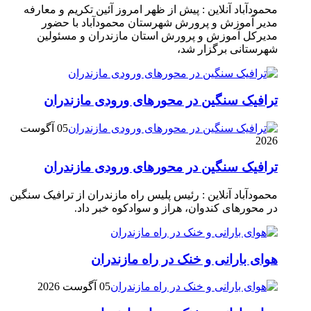
محمودآباد آنلاین : پیش از ظهر امروز آئین تکریم و معارفه
مدیر آموزش و پرورش شهرستان محمودآباد با حضور
مدیرکل آموزش و پرورش استان مازندران و مسئولین
شهرستانی برگزار شد،
ترافیک سنگین در محور‌های ورودی مازندران
05 آگوست
2026
ترافیک سنگین در محور‌های ورودی مازندران
محمودآباد آنلاین : رئیس پلیس راه مازندران از ترافیک سنگین
در محور‌های کندوان، هراز و سوادکوه خبر داد.
هوای بارانی و خنک در راه مازندران
05 آگوست 2026