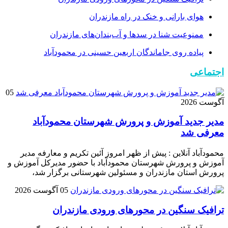
هوای بارانی و خنک در راه مازندران
ممنوعیت شنا در سدها و آب‌بندان‌‌های مازندران
پیاده روی جاماندگان اربعین حسینی در محمودآباد
اجتماعی
05
آگوست 2026
مدیر جدید آموزش و پرورش شهرستان محمودآباد
معرفی شد
محمودآباد آنلاین : پیش از ظهر امروز آئین تکریم و معارفه مدیر
آموزش و پرورش شهرستان محمودآباد با حضور مدیرکل آموزش و
پرورش استان مازندران و مسئولین شهرستانی برگزار شد،
05 آگوست 2026
ترافیک سنگین در محور‌های ورودی مازندران