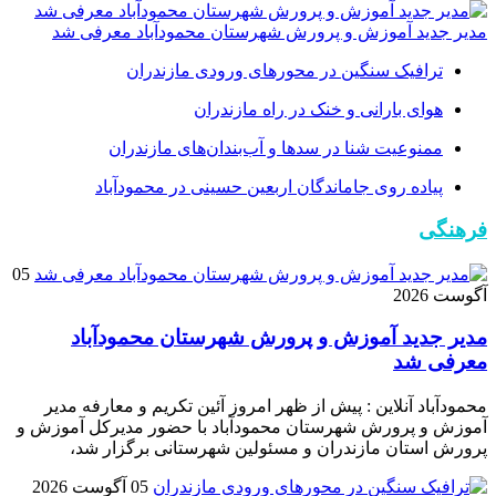
مدیر جدید آموزش و پرورش شهرستان محمودآباد معرفی شد
ترافیک سنگین در محور‌های ورودی مازندران
هوای بارانی و خنک در راه مازندران
ممنوعیت شنا در سدها و آب‌بندان‌‌های مازندران
پیاده روی جاماندگان اربعین حسینی در محمودآباد
فرهنگی
05
آگوست 2026
مدیر جدید آموزش و پرورش شهرستان محمودآباد
معرفی شد
محمودآباد آنلاین : پیش از ظهر امروز آئین تکریم و معارفه مدیر
آموزش و پرورش شهرستان محمودآباد با حضور مدیرکل آموزش و
پرورش استان مازندران و مسئولین شهرستانی برگزار شد،
05 آگوست 2026