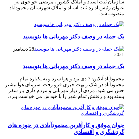
سازمان ثبت اسناد و املاک کشور ، مرتضی خواجوی به
عنوان رئیس اداره ثبت اسناد و املاک شهرستان محمودآباد
منصوب شد.
یک جمله در وصف دکتر مهربانی ها بنویسید
28 دسامبر
2021
یک جمله در وصف دکتر مهربانی ها بنویسید
محمودآباد آنلاین: 7 دی بود و هوا سرد و به یکباره تمام
محمودآباد در شک و بهت خبری فرو رفت. سرمای هوا بیشتر
حس می شید. مردی از دیار مهربانی و مردم داری بار سفر
بسته بود و رفتنش تمام شهر را با خودش می خواست ببرد.
جوان موفق و کارآفرین محمودآبادی در حوزه های
گردشگری و اقتصادی