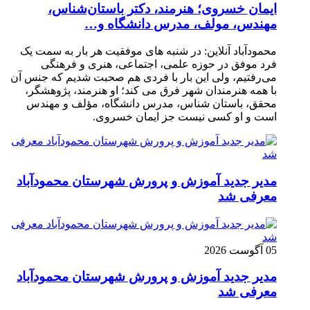
ایمان خسروی؛ هنرمند، دکتر باستان‌شناس،
مهندس، مولف، مدرس دانشگاه و…
محمودآباد آنلاین: در شنبه های موفقیت هر بار به سمت یک
فرد موفق در حوزه علمی، اجتماعی، هنری و فرهنگی
می‌رفتیم، ولی این بار با فردی هم صحبت شدیم که جنس آن
با همه هنرمندان شهر فرق می کند؛ او هنرمند، پژوهشگر،
محقق، باستان شناس، مدرس دانشگاه، مؤلف و مهندس
است و او کسی نیست جز ایمان خسروی.
مدیر جدید آموزش و پرورش شهرستان محمودآباد
معرفی شد
05 آگوست 2026
مدیر جدید آموزش و پرورش شهرستان محمودآباد
معرفی شد