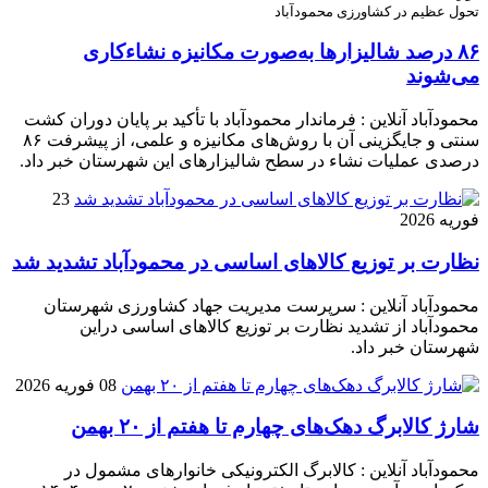
تحول عظیم در کشاورزی محمودآباد
۸۶ درصد شالیزارها به‌صورت مکانیزه نشاءکاری
می‌شوند
محمودآباد آنلاین : فرماندار محمودآباد با تأکید بر پایان دوران کشت
سنتی و جایگزینی آن با روش‌های مکانیزه و علمی، از پیشرفت ۸۶
درصدی عملیات نشاء در سطح شالیزارهای این شهرستان خبر داد.
23
فوریه 2026
نظارت بر توزیع کالا‌های اساسی در محمودآباد تشدید شد
محمودآباد آنلاین : سرپرست مدیریت جهاد کشاورزی شهرستان
محمودآباد از تشدید نظارت بر توزیع کالا‌های اساسی دراین
شهرستان خبر داد.
08 فوریه 2026
شارژ کالابرگ دهک‌های چهارم تا هفتم از ۲۰ بهمن
محمودآباد آنلاین : کالابرگ الکترونیکی خانوار‌های مشمول در