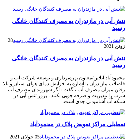
تنش آبی در مازندران به مصرف كنندگان خانگی
رسيد
28
ژوئن 2021
تنش آبی در مازندران به مصرف كنندگان خانگی
رسيد
محمودآباد آنلاین/معاون بهره‌برداری و توسعه شرکت آب و
فاضلاب مازندران با اشاره به افزایش دمای هوای استان و بالا
رفتن میزان مصرف آب ، گفت : اگر شهروندان مصرف آب
شرب را مدیریت و صرفه جویی نکنند ، بروز تنش آبی در
شبکه آب آشامیدنی جدی است.
تعطیلی مراکز تعویض پلاک در محمودآباد
05 جولای 2021