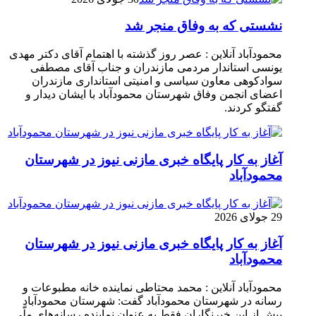
نشستی که به وفاق منجر شد
محمودآباد آنلاین : عصر روز گذشته با اهتمام آقای دکتر مهدی
یونسی استاندار مردمی مازندران و جناب آقای مصطفی
سوادکوهی معاون سیاسی و امنیتی استانداری مازندران
اعضای انجمن وفاق شهرستان محمودآباد با ایشان دیدار و
گفتگو کردند.
آغاز به کار پایگاه خبری مازنی نیوز در شهرستان
محمودآباد
29 جولای 2026
آغاز به کار پایگاه خبری مازنی نیوز در شهرستان
محمودآباد
محمودآباد آنلاین : محمد محتاطی نماینده خانه مطبوعات و
رسانه در شهرستان محمودآباد گفت: شهرستان محمودآباد
پیش از این خبرنگاران فقط به عنوان نماینده رسانه‌های ملّی