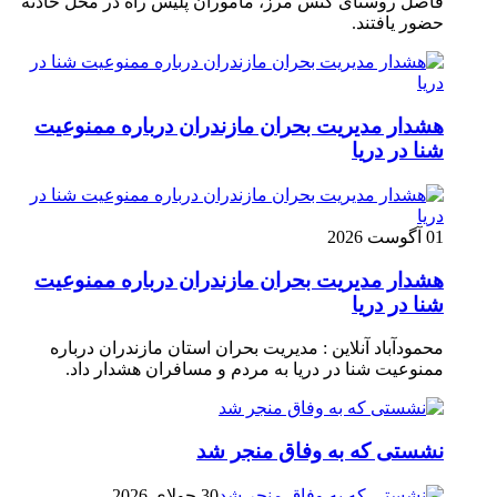
فاصل روستای کنس مرز، مأموران پلیس راه در محل حادثه
حضور یافتند.
هشدار مدیریت بحران مازندران درباره ممنوعیت
شنا در دریا
01 آگوست 2026
هشدار مدیریت بحران مازندران درباره ممنوعیت
شنا در دریا
محمودآباد آنلاین : مدیریت بحران استان مازندران درباره
ممنوعیت شنا در دریا به مردم و مسافران هشدار داد.
نشستی که به وفاق منجر شد
30 جولای 2026