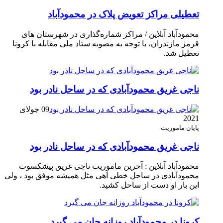
تعطیلی مراکز تعویض پلاک در محمودآباد
محمودآباد آنلاین / مراکز شماره‌گذاری در شهر‌ستان های
قرمز مازندران، با توجه به مصوبه ستاد ملی مقابله با کرونا
تعطیل شد.
ناجی غریق محمودآبادی که در ساحل نادر بود
09 جولای
2021
پایان ماموریت
ناجی غریق محمودآبادی که در ساحل نادر بود
محمودآباد آنلاین : آخرین ماموریت ناجی غریق پیشکسوت
محمودآبادی در ساحل خطی آهی مثل همیشه موفق بود ، ولی
این بار او دست از ساحل کشید.
کرونا در محمودآباد روزانه جان می گیرد