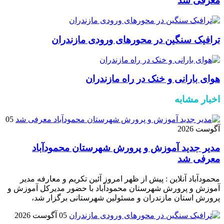
معرفی شد
ترافیک سنگین در محور‌های ورودی مازندران
هوای بارانی و خنک در راه مازندران
اخبار مشابه
05
آگوست 2026
مدیر جدید آموزش و پرورش شهرستان محمودآباد
معرفی شد
محمودآباد آنلاین : پیش از ظهر امروز آئین تکریم و معارفه مدیر
آموزش و پرورش شهرستان محمودآباد با حضور مدیرکل آموزش و
پرورش استان مازندران و مسئولین شهرستانی برگزار شد،
05 آگوست 2026