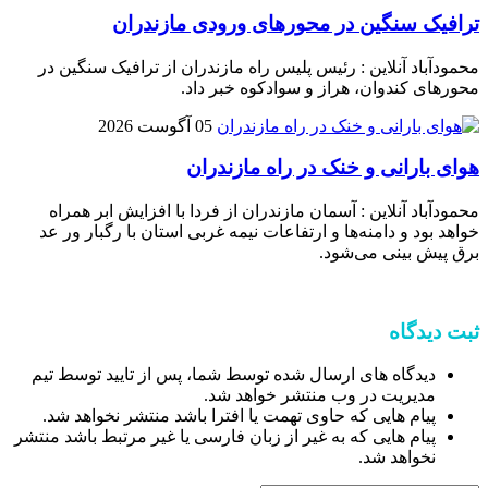
ترافیک سنگین در محور‌های ورودی مازندران
محمودآباد آنلاین : رئیس پلیس راه مازندران از ترافیک سنگین در
محور‌های کندوان، هراز و سوادکوه خبر داد.
05 آگوست 2026
هوای بارانی و خنک در راه مازندران
محمودآباد آنلاین : آسمان مازندران از فردا با افزایش ابر همراه
خواهد بود و دامنه‌ها و ارتفاعات نیمه غربی استان با رگبار ور عد
برق پیش بینی می‌شود.
ثبت دیدگاه
دیدگاه های ارسال شده توسط شما، پس از تایید توسط تیم
مدیریت در وب منتشر خواهد شد.
پیام هایی که حاوی تهمت یا افترا باشد منتشر نخواهد شد.
پیام هایی که به غیر از زبان فارسی یا غیر مرتبط باشد منتشر
نخواهد شد.