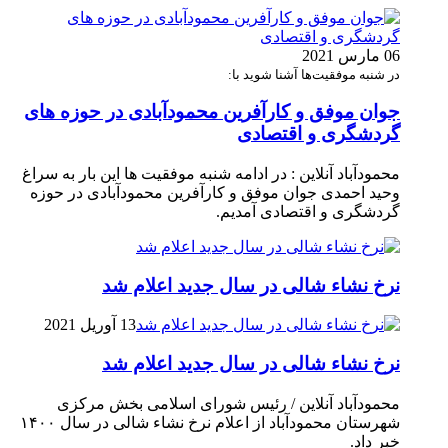
06 مارس 2021
در شنبه موفقیت‌ها آشنا شوید با:
جوان موفق و کارآفرین محمودآبادی در حوزه های
گردشگری و اقتصادی
محمودآباد آنلاین : در ادامه شنبه موفقیت ها این بار به سراغ
وحید احمدی جوان موفق و کارآفرین محمودآبادی در حوزه
گردشگری و اقتصادی آمدیم.
نرخ نشاء شالی در سال جدید اعلام شد
13 آوریل 2021
نرخ نشاء شالی در سال جدید اعلام شد
محمودآباد آنلاین / رئیس شورای اسلامی بخش مرکزی
شهرستان محمودآباد از اعلام نرخ نشاء شالی در سال ۱۴۰۰
خبر داد.