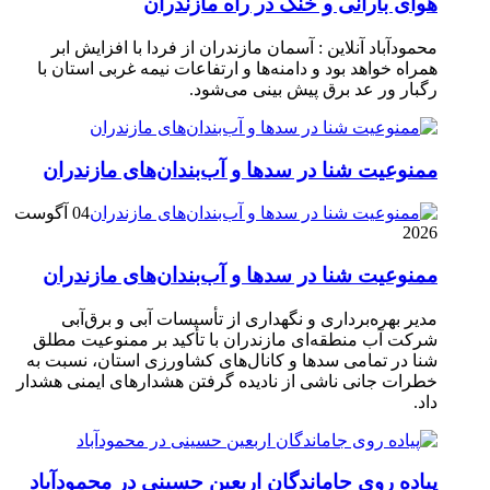
هوای بارانی و خنک در راه مازندران
محمودآباد آنلاین : آسمان مازندران از فردا با افزایش ابر
همراه خواهد بود و دامنه‌ها و ارتفاعات نیمه غربی استان با
رگبار ور عد برق پیش بینی می‌شود.
ممنوعیت شنا در سدها و آب‌بندان‌‌های مازندران
04 آگوست
2026
ممنوعیت شنا در سدها و آب‌بندان‌‌های مازندران
مدیر بهره‌برداری و نگهداری از تأسیسات آبی و برق‌آبی
شرکت آب منطقه‌ای مازندران با تأکید بر ممنوعیت مطلق
شنا در تمامی سدها و کانال‌های کشاورزی استان، نسبت به
خطرات جانی ناشی از نادیده گرفتن هشدارهای ایمنی هشدار
داد.
پیاده روی جاماندگان اربعین حسینی در محمودآباد