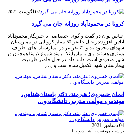
02 آگوست 2021
کرونا در محمودآباد روزانه جان می گیرد
عباس توان در گفت و گوی اختصاصی با خبرنگار محمودآباد
آنلاین افزود:در حال حاضر 50 بیمار کرونایی در بیمارستان
شهدای محمودآباد و 71 نفر نیز در بیمارستان های اطراف
بستری هستند. وی با بیان اینکه روند شیوع کرونا همچنان در
شهر صعودی است ادامه داد: در حال حاضر ظرفیت
بیمارستان شهدا تکمیل شده است و […]
ایمان خسروی؛ هنرمند، دکتر باستان‌شناس،
مهندس، مولف، مدرس دانشگاه و…
04 دسامبر 2021
در شنبه موفقیت‌ها آشنا شوید با: