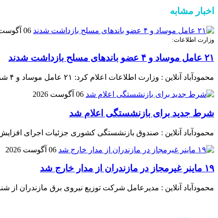
اخبار مشابه
06 آگوست 2026
وزارت اطلاعات:
۲۱ عامل موساد و ۴ عضو باند‌های مسلح بازداشت شدند
محمودآباد آنلاین : وزارت اطلاعات اعلام کرد: ۲۱ عامل موساد و ۴ شرور عضو باند‌های مسلح شرارت در استان کرمان شناسایی و بازداشت شدند.
06 آگوست 2026
شرط جدید برای بازنشستگی اعلام شد
محمودآباد آنلاین : صندوق بازنشستگی کشوری جزئیات اجرای افزایش
06 آگوست 2026
۱۹ ماینر غیرمجاز در مازندران از مدار خارج شد
محمودآباد آنلاین : مدیرعامل شرکت توزیع نیروی برق مازندران از شناسایی و جمع‌آوری ۱۹ دستگاه استخراج غیرمجاز رمز ارز د