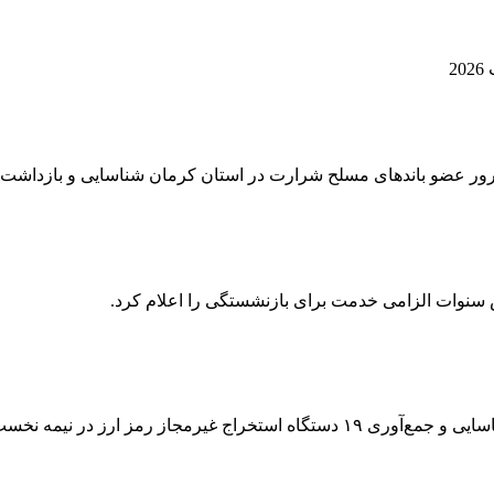
 سنوات الزامی خدمت برای بازنشستگی را اعلام کرد.
ر نیمه نخست مردادماه خبر داد .