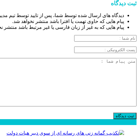
ثبت دیدگاه
دیدگاه های ارسال شده توسط شما، پس از تایید توسط تیم مدی
پیام هایی که حاوی تهمت یا افترا باشد منتشر نخواهد شد.
پیام هایی که به غیر از زبان فارسی یا غیر مرتبط باشد منتشر ن
محبوب
جدید
دیدگاهها