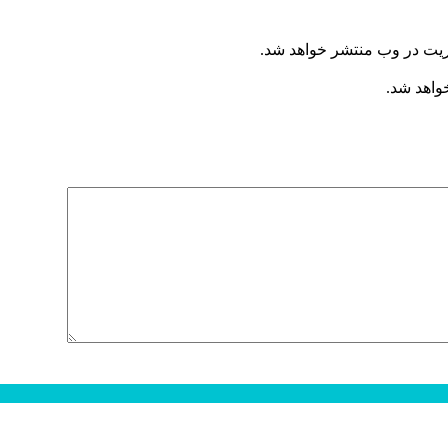
ریت در وب منتشر خواهد شد.
خواهد شد.