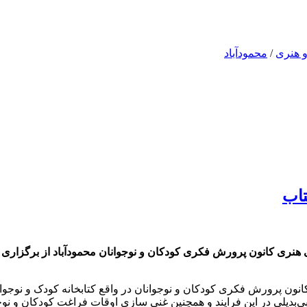
 هنری
/
محمودآباد
تاب
ی هنری کانون پرورش فکری کودکان و نوجوانان محمودآباد از برگزاری پ
‌بدیلی در این فرایند و همچنین غنی سازی اوقات فراغت کودکان و نوجو