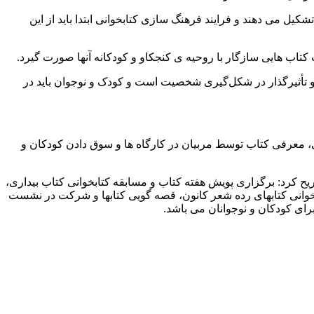
یل می دهند و فرایند فرهنگ سازی کتابخوانی ابتدا باید از این
ب کتاب هایی سازگار با روحیه ی کنجکاو و کودکانه آنها صورت گیرد.
 و تأثیرگذار در شکل‌گیری شخصیت است و کودک و نوجوان باید در
ی، معرفی کتاب توسط مربیان در کارگاه ها و سوق دادن کودکان و
یح کرد: برگزاری پویش هفته کتاب و مسابقه کتابخوانی کتاب بیداری،
انی کتابهای رده شعر کانون، قصه گویی کتابها و شرکت در نشست
رای کودکان و نوجوانان می باشد.