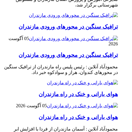
شهرستانی برگزار شد،
ترافیک سنگین در محور‌های ورودی مازندران
05 آگوست
2026
ترافیک سنگین در محور‌های ورودی مازندران
محمودآباد آنلاین : رئیس پلیس راه مازندران از ترافیک سنگین
در محور‌های کندوان، هراز و سوادکوه خبر داد.
هوای بارانی و خنک در راه مازندران
05 آگوست 2026
هوای بارانی و خنک در راه مازندران
محمودآباد آنلاین : آسمان مازندران از فردا با افزایش ابر