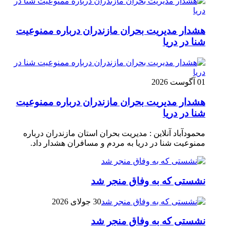
هشدار مدیریت بحران مازندران درباره ممنوعیت
شنا در دریا
01 آگوست 2026
هشدار مدیریت بحران مازندران درباره ممنوعیت
شنا در دریا
محمودآباد آنلاین : مدیریت بحران استان مازندران درباره
ممنوعیت شنا در دریا به مردم و مسافران هشدار داد.
نشستی که به وفاق منجر شد
30 جولای 2026
نشستی که به وفاق منجر شد