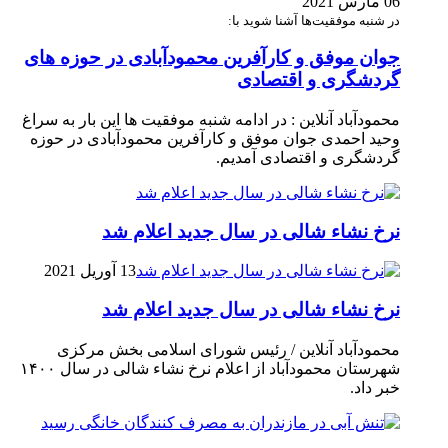
06 مارس 2021
در شنبه موفقیت‌ها آشنا شوید با:
جوان موفق و کارآفرین محمودآبادی در حوزه های
گردشگری و اقتصادی
محمودآباد آنلاین : در ادامه شنبه موفقیت ها این بار به سراغ
وحید احمدی جوان موفق و کارآفرین محمودآبادی در حوزه
گردشگری و اقتصادی آمدیم.
نرخ نشاء شالی در سال جدید اعلام شد
13 آوریل 2021
نرخ نشاء شالی در سال جدید اعلام شد
محمودآباد آنلاین / رئیس شورای اسلامی بخش مرکزی
شهرستان محمودآباد از اعلام نرخ نشاء شالی در سال ۱۴۰۰
خبر داد.