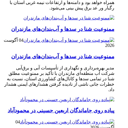
همراه خواهد بود و دامنه‌ها و ارتفاعات نیمه غربی استان با
رگبار ور عد برق پیش بینی می‌شود.
ممنوعیت شنا در سدها و آب‌بندان‌‌های مازندران
04 آگوست
2026
ممنوعیت شنا در سدها و آب‌بندان‌‌های مازندران
مدیر بهره‌برداری و نگهداری از تأسیسات آبی و برق‌آبی
شرکت آب منطقه‌ای مازندران با تأکید بر ممنوعیت مطلق
شنا در تمامی سدها و کانال‌های کشاورزی استان، نسبت به
خطرات جانی ناشی از نادیده گرفتن هشدارهای ایمنی هشدار
داد.
پیاده روی جاماندگان اربعین حسینی در محمودآباد
04
آگوست 2026