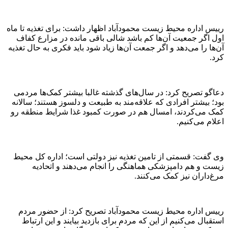
رییس اداره محیط زیست محمودآباد اظهار داشت: برای تغذیه تا ماه
اول اگر جمعیت آن‌ها کم باشد شالی باقی مانده در مزارع کفاف
آن‌ها را می‌دهد و اگر جمعت آن‌ها زیاد شود باید فکری به حال تغذیه
کرد.
دعاگو تصریح کرد: در سال‌های گذشته غالبا بیشتر کمک‌ها مردمی
بود؛ بیشتر افرادی که علاقه‌مند به طبیعت و دلسوز هستند؛ سالانه
کمک می‌کردند، امسال هم در صورت کمبود غذا شرایط منطقه رو
اعلام می‌کنیم.
وی گفت: قسمتی از تامین تغذیه نیز دولتی است؛ اداره کل محیط
زیست و هم دامپزشکی هماهنگی را انجام می‌دهند و اتحادیه
مرغ‌داران نیز کمک می‌کنند.
رییس اداره محیط زیست محمودآباد تصریح کرد: از حضور مردم
استقبال می‌کنیم از این که مردم برای بازدید بیایند و این ارتباط