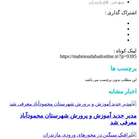
منبع خبر : بلاغ مازندران
اشتراک گذاری :
لینک کوتاه :
https://mahmoudabadonline.ir/?p=9395
برچسب ها
این مطلب بدون برچسب می باشد.
اخبار مشابه
مدیر جدید آموزش و پرورش شهرستان محمودآباد
معرفی شد