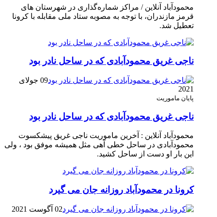
محمودآباد آنلاین / مراکز شماره‌گذاری در شهر‌ستان های
قرمز مازندران، با توجه به مصوبه ستاد ملی مقابله با کرونا
تعطیل شد.
ناجی غریق محمودآبادی که در ساحل نادر بود
09 جولای
2021
پایان ماموریت
ناجی غریق محمودآبادی که در ساحل نادر بود
محمودآباد آنلاین : آخرین ماموریت ناجی غریق پیشکسوت
محمودآبادی در ساحل خطی آهی مثل همیشه موفق بود ، ولی
این بار او دست از ساحل کشید.
کرونا در محمودآباد روزانه جان می گیرد
02 آگوست 2021