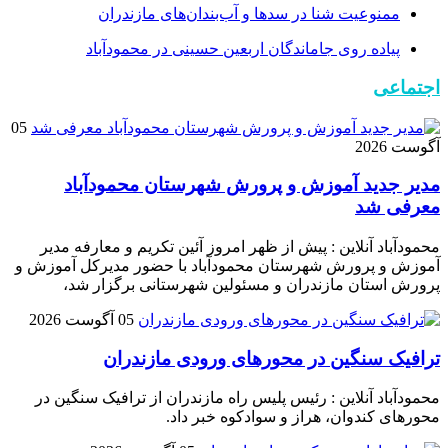
ممنوعیت شنا در سدها و آب‌بندان‌‌های مازندران
پیاده روی جاماندگان اربعین حسینی در محمودآباد
اجتماعی
05
آگوست 2026
مدیر جدید آموزش و پرورش شهرستان محمودآباد
معرفی شد
محمودآباد آنلاین : پیش از ظهر امروز آئین تکریم و معارفه مدیر
آموزش و پرورش شهرستان محمودآباد با حضور مدیرکل آموزش و
پرورش استان مازندران و مسئولین شهرستانی برگزار شد،
05 آگوست 2026
ترافیک سنگین در محور‌های ورودی مازندران
محمودآباد آنلاین : رئیس پلیس راه مازندران از ترافیک سنگین در
محور‌های کندوان، هراز و سوادکوه خبر داد.