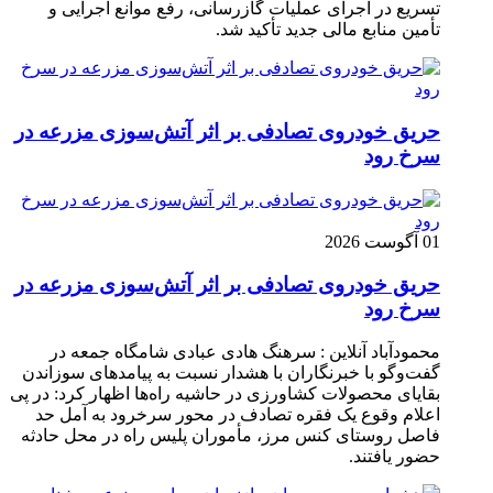
تسریع در اجرای عملیات گازرسانی، رفع موانع اجرایی و
تأمین منابع مالی جدید تأکید شد.
حریق خودروی تصادفی بر اثر آتش‌سوزی مزرعه در
سرخ رود
01 آگوست 2026
حریق خودروی تصادفی بر اثر آتش‌سوزی مزرعه در
سرخ رود
محمودآباد آنلاین : سرهنگ هادی عبادی شامگاه جمعه در
گفت‌وگو با خبرنگاران با هشدار نسبت به پیامدهای سوزاندن
بقایای محصولات کشاورزی در حاشیه راه‌ها اظهار کرد: در پی
اعلام وقوع یک فقره تصادف در محور سرخرود به آمل حد
فاصل روستای کنس مرز، مأموران پلیس راه در محل حادثه
حضور یافتند.