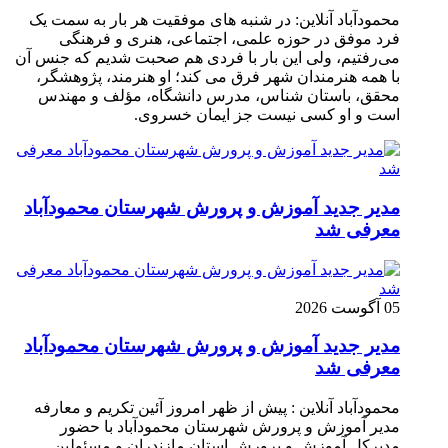
محمودآباد آنلاین: در شنبه های موفقیت هر بار به سمت یک
فرد موفق در حوزه علمی، اجتماعی، هنری و فرهنگی
می‌رفتیم، ولی این بار با فردی هم صحبت شدیم که جنس آن
با همه هنرمندان شهر فرق می کند؛ او هنرمند، پژوهشگر،
محقق، باستان شناس، مدرس دانشگاه، مؤلف و مهندس
است و او کسی نیست جز ایمان خسروی.
مدیر جدید آموزش و پرورش شهرستان محمودآباد
معرفی شد
05 آگوست 2026
مدیر جدید آموزش و پرورش شهرستان محمودآباد
معرفی شد
محمودآباد آنلاین : پیش از ظهر امروز آئین تکریم و معارفه
مدیر آموزش و پرورش شهرستان محمودآباد با حضور
مدیرکل آموزش و پرورش استان مازندران و مسئولین