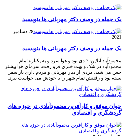
یک جمله در وصف دکتر مهربانی ها بنویسید
28 دسامبر
2021
یک جمله در وصف دکتر مهربانی ها بنویسید
محمودآباد آنلاین: 7 دی بود و هوا سرد و به یکباره تمام
محمودآباد در شک و بهت خبری فرو رفت. سرمای هوا بیشتر
حس می شید. مردی از دیار مهربانی و مردم داری بار سفر
بسته بود و رفتنش تمام شهر را با خودش می خواست ببرد.
جوان موفق و کارآفرین محمودآبادی در حوزه های
گردشگری و اقتصادی