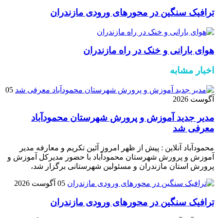
ترافیک سنگین در محور‌های ورودی مازندران
هوای بارانی و خنک در راه مازندران
اخبار مشابه
05
آگوست 2026
مدیر جدید آموزش و پرورش شهرستان محمودآباد
معرفی شد
محمودآباد آنلاین : پیش از ظهر امروز آئین تکریم و معارفه مدیر
آموزش و پرورش شهرستان محمودآباد با حضور مدیرکل آموزش و
پرورش استان مازندران و مسئولین شهرستانی برگزار شد،
05 آگوست 2026
ترافیک سنگین در محور‌های ورودی مازندران