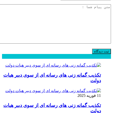
محبوب
جدید
دیدگاهها
تکذیب گمانه زنی های رسانه ای از سوی دبیر هیات
دولت
11 فوریه 2025
تکذیب گمانه زنی های رسانه ای از سوی دبیر هیات
دولت