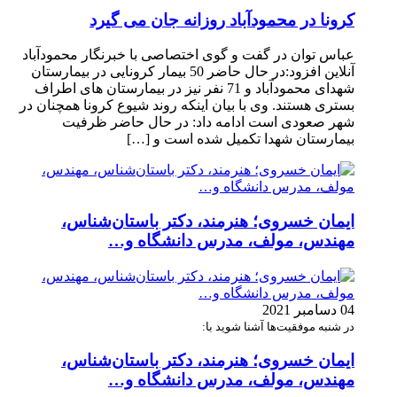
کرونا در محمودآباد روزانه جان می گیرد
عباس توان در گفت و گوی اختصاصی با خبرنگار محمودآباد
آنلاین افزود:در حال حاضر 50 بیمار کرونایی در بیمارستان
شهدای محمودآباد و 71 نفر نیز در بیمارستان های اطراف
بستری هستند. وی با بیان اینکه روند شیوع کرونا همچنان در
شهر صعودی است ادامه داد: در حال حاضر ظرفیت
بیمارستان شهدا تکمیل شده است و […]
ایمان خسروی؛ هنرمند، دکتر باستان‌شناس،
مهندس، مولف، مدرس دانشگاه و…
04 دسامبر 2021
در شنبه موفقیت‌ها آشنا شوید با:
ایمان خسروی؛ هنرمند، دکتر باستان‌شناس،
مهندس، مولف، مدرس دانشگاه و…