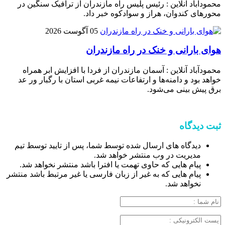
محمودآباد آنلاین : رئیس پلیس راه مازندران از ترافیک سنگین در
محور‌های کندوان، هراز و سوادکوه خبر داد.
05 آگوست 2026
هوای بارانی و خنک در راه مازندران
محمودآباد آنلاین : آسمان مازندران از فردا با افزایش ابر همراه
خواهد بود و دامنه‌ها و ارتفاعات نیمه غربی استان با رگبار ور عد
برق پیش بینی می‌شود.
ثبت دیدگاه
دیدگاه های ارسال شده توسط شما، پس از تایید توسط تیم
مدیریت در وب منتشر خواهد شد.
پیام هایی که حاوی تهمت یا افترا باشد منتشر نخواهد شد.
پیام هایی که به غیر از زبان فارسی یا غیر مرتبط باشد منتشر
نخواهد شد.