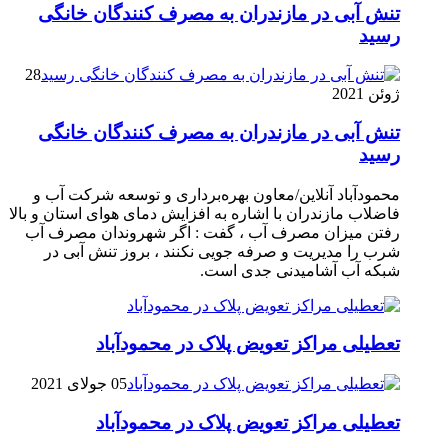
تنش آبی در مازندران به مصرف كنندگان خانگی
رسيد
28
ژوئن 2021
تنش آبی در مازندران به مصرف كنندگان خانگی
رسيد
محمودآباد آنلاین/معاون بهره‌برداری و توسعه شرکت آب و
فاضلاب مازندران با اشاره به افزایش دمای هوای استان و بالا
رفتن میزان مصرف آب ، گفت : اگر شهروندان مصرف آب
شرب را مدیریت و صرفه جویی نکنند ، بروز تنش آبی در
شبکه آب آشامیدنی جدی است.
تعطیلی مراکز تعویض پلاک در محمودآباد
05 جولای 2021
تعطیلی مراکز تعویض پلاک در محمودآباد