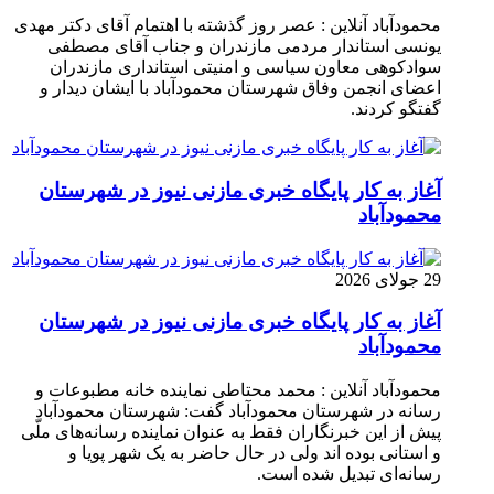
محمودآباد آنلاین : عصر روز گذشته با اهتمام آقای دکتر مهدی
یونسی استاندار مردمی مازندران و جناب آقای مصطفی
سوادکوهی معاون سیاسی و امنیتی استانداری مازندران
اعضای انجمن وفاق شهرستان محمودآباد با ایشان دیدار و
گفتگو کردند.
آغاز به کار پایگاه خبری مازنی نیوز در شهرستان
محمودآباد
29 جولای 2026
آغاز به کار پایگاه خبری مازنی نیوز در شهرستان
محمودآباد
محمودآباد آنلاین : محمد محتاطی نماینده خانه مطبوعات و
رسانه در شهرستان محمودآباد گفت: شهرستان محمودآباد
پیش از این خبرنگاران فقط به عنوان نماینده رسانه‌های ملّی
و استانی بوده اند ولی در حال حاضر به یک شهر پویا و
رسانه‌ای تبدیل شده است.