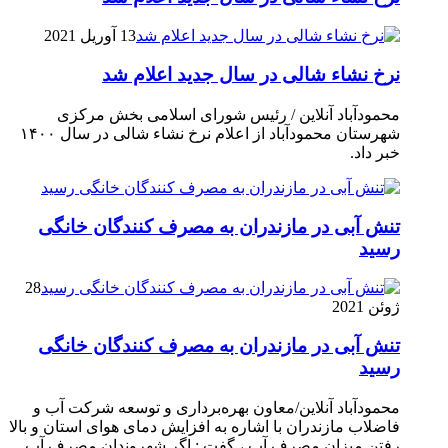
13 آوریل 2021
نرخ نشاء شالی در سال جدید اعلام شد
محمودآباد آنلاین / رئیس شورای اسلامی بخش مرکزی
شهرستان محمودآباد از اعلام نرخ نشاء شالی در سال ۱۴۰۰
خبر داد.
تنش آبی در مازندران به مصرف كنندگان خانگی
رسيد
28
ژوئن 2021
تنش آبی در مازندران به مصرف كنندگان خانگی
رسيد
محمودآباد آنلاین/معاون بهره‌برداری و توسعه شرکت آب و
فاضلاب مازندران با اشاره به افزایش دمای هوای استان و بالا
رفتن میزان مصرف آب ، گفت : اگر شهروندان مصرف آب