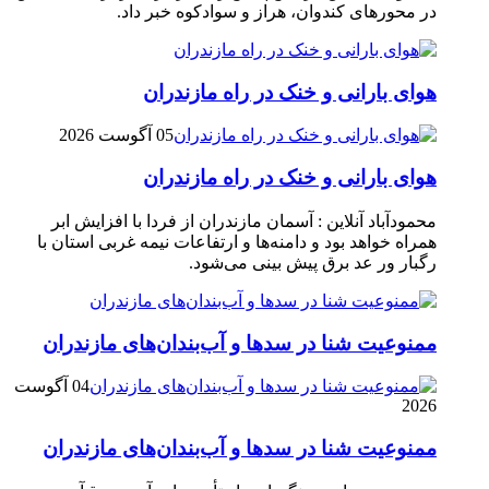
در محور‌های کندوان، هراز و سوادکوه خبر داد.
هوای بارانی و خنک در راه مازندران
05 آگوست 2026
هوای بارانی و خنک در راه مازندران
محمودآباد آنلاین : آسمان مازندران از فردا با افزایش ابر
همراه خواهد بود و دامنه‌ها و ارتفاعات نیمه غربی استان با
رگبار ور عد برق پیش بینی می‌شود.
ممنوعیت شنا در سدها و آب‌بندان‌‌های مازندران
04 آگوست
2026
ممنوعیت شنا در سدها و آب‌بندان‌‌های مازندران