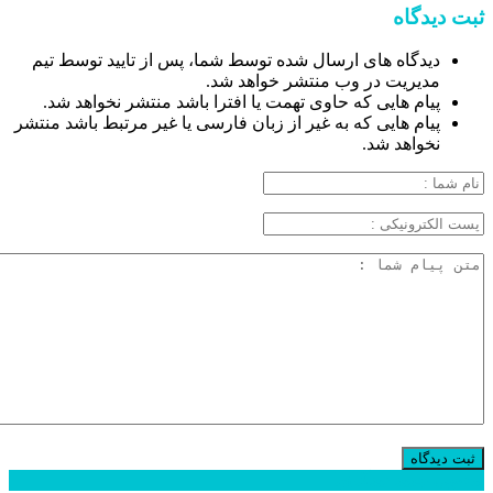
ثبت دیدگاه
دیدگاه های ارسال شده توسط شما، پس از تایید توسط تیم
مدیریت در وب منتشر خواهد شد.
پیام هایی که حاوی تهمت یا افترا باشد منتشر نخواهد شد.
پیام هایی که به غیر از زبان فارسی یا غیر مرتبط باشد منتشر
نخواهد شد.
محبوب
جدید
دیدگاهها