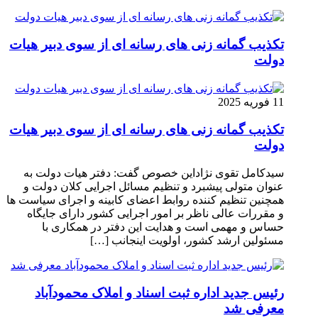
تکذیب گمانه زنی های رسانه ای از سوی دبیر هیات
دولت
11 فوریه 2025
تکذیب گمانه زنی های رسانه ای از سوی دبیر هیات
دولت
سیدکامل تقوی نژاداین خصوص گفت: دفتر هیات دولت به
عنوان متولی پیشبرد و تنظیم مسائل اجرایی کلان دولت و
همچنین تنظیم کننده روابط اعضای کابینه و اجرای سیاست ها
و مقررات عالی ناظر بر امور اجرایی کشور دارای جایگاه
حساس و مهمی است و هدایت این دفتر در همکاری با
مسئولین ارشد کشور، اولویت اینجانب […]
رئیس جدید اداره ثبت اسناد و املاک محمودآباد
معرفی شد