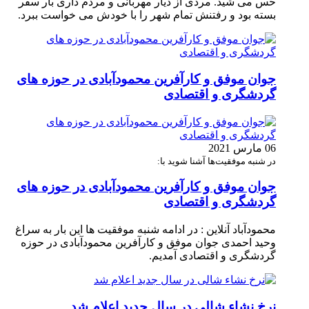
حس می شید. مردی از دیار مهربانی و مردم داری بار سفر
بسته بود و رفتنش تمام شهر را با خودش می خواست ببرد.
جوان موفق و کارآفرین محمودآبادی در حوزه های
گردشگری و اقتصادی
06 مارس 2021
در شنبه موفقیت‌ها آشنا شوید با:
جوان موفق و کارآفرین محمودآبادی در حوزه های
گردشگری و اقتصادی
محمودآباد آنلاین : در ادامه شنبه موفقیت ها این بار به سراغ
وحید احمدی جوان موفق و کارآفرین محمودآبادی در حوزه
گردشگری و اقتصادی آمدیم.
نرخ نشاء شالی در سال جدید اعلام شد