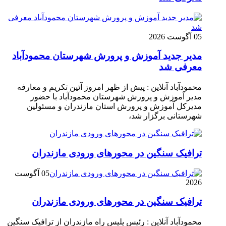
05 آگوست 2026
مدیر جدید آموزش و پرورش شهرستان محمودآباد
معرفی شد
محمودآباد آنلاین : پیش از ظهر امروز آئین تکریم و معارفه
مدیر آموزش و پرورش شهرستان محمودآباد با حضور
مدیرکل آموزش و پرورش استان مازندران و مسئولین
شهرستانی برگزار شد،
ترافیک سنگین در محور‌های ورودی مازندران
05 آگوست
2026
ترافیک سنگین در محور‌های ورودی مازندران
محمودآباد آنلاین : رئیس پلیس راه مازندران از ترافیک سنگین