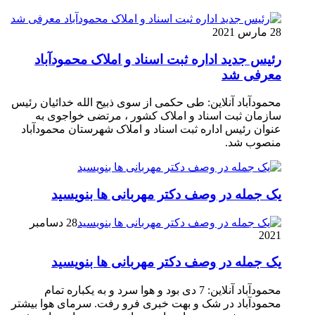
28 مارس 2021
رئیس جدید اداره ثبت اسناد و املاک محمودآباد
معرفی شد
محمودآباد آنلاین: طی حکمی از سوی ذبیح الله خدائیان رئیس
سازمان ثبت اسناد و املاک کشور ، مرتضی خواجوی به
عنوان رئیس اداره ثبت اسناد و املاک شهرستان محمودآباد
منصوب شد.
یک جمله در وصف دکتر مهربانی ها بنویسید
28 دسامبر
2021
یک جمله در وصف دکتر مهربانی ها بنویسید
محمودآباد آنلاین: 7 دی بود و هوا سرد و به یکباره تمام
محمودآباد در شک و بهت خبری فرو رفت. سرمای هوا بیشتر