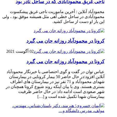
ناجی غریق محمودآبادی که در ساحل نادر بود
محمودآباد آنلاین : آخرین ماموریت ناجی غریق پیشکسوت
محمودآبادی در ساحل خطی آهی مثل همیشه موفق بود ، ولی
این بار او دست از ساحل کشید.
کرونا در محمودآباد روزانه جان می گیرد
02 آگوست 2021
کرونا در محمودآباد روزانه جان می گیرد
عباس توان در گفت و گوی اختصاصی با خبرنگار محمودآباد
آنلاین افزود:در حال حاضر 50 بیمار کرونایی در بیمارستان
شهدای محمودآباد و 71 نفر نیز در بیمارستان های اطراف
بستری هستند. وی با بیان اینکه روند شیوع کرونا همچنان در
شهر صعودی است ادامه داد: در حال حاضر ظرفیت
بیمارستان شهدا تکمیل شده است و […]