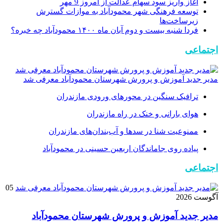
آغاز واریز سود سهام عدالت از امروز 9 مهر
توسعه فرهنگی شهر محمودآباد به موازات گسترش
زیرساخت‌ها
فردا شنبه بیست و دوم آبان ماه ۱۴۰۰ محمودآباد چه خبره؟
اجتماعی
مدیر جدید آموزش و پرورش شهرستان محمودآباد معرفی شد
ترافیک سنگین در محور‌های ورودی مازندران
هوای بارانی و خنک در راه مازندران
ممنوعیت شنا در سدها و آب‌بندان‌‌های مازندران
پیاده روی جاماندگان اربعین حسینی در محمودآباد
اجتماعی
05
آگوست 2026
مدیر جدید آموزش و پرورش شهرستان محمودآباد