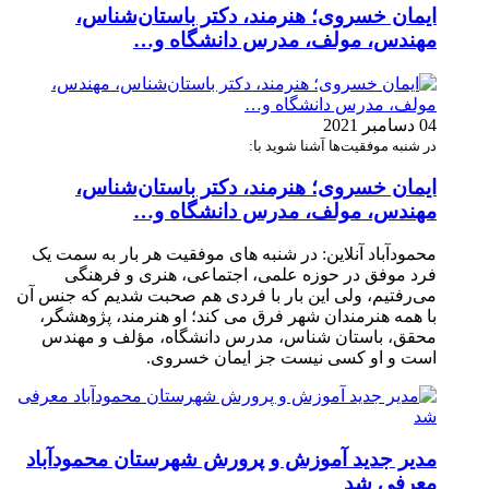
ایمان خسروی؛ هنرمند، دکتر باستان‌شناس،
مهندس، مولف، مدرس دانشگاه و…
04 دسامبر 2021
در شنبه موفقیت‌ها آشنا شوید با:
ایمان خسروی؛ هنرمند، دکتر باستان‌شناس،
مهندس، مولف، مدرس دانشگاه و…
محمودآباد آنلاین: در شنبه های موفقیت هر بار به سمت یک
فرد موفق در حوزه علمی، اجتماعی، هنری و فرهنگی
می‌رفتیم، ولی این بار با فردی هم صحبت شدیم که جنس آن
با همه هنرمندان شهر فرق می کند؛ او هنرمند، پژوهشگر،
محقق، باستان شناس، مدرس دانشگاه، مؤلف و مهندس
است و او کسی نیست جز ایمان خسروی.
مدیر جدید آموزش و پرورش شهرستان محمودآباد
معرفی شد