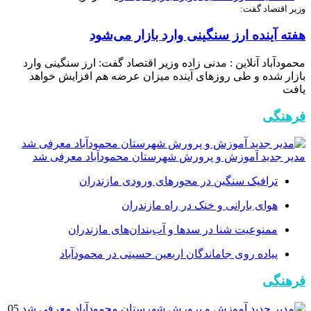
وزیر اقتصاد گفت:
هفته آینده ارز سنگینی وارد بازار می‌شود
محمودآباد آنلاین : مدنی زاده وزیر اقتصاد گفت: ارز سنگینی وارد
بازار شده و طی روز‌های آینده میزان عرضه هم افزایش خواهد
یافت
فرهنگی
مدیر جدید آموزش و پرورش شهرستان محمودآباد معرفی شد
ترافیک سنگین در محور‌های ورودی مازندران
هوای بارانی و خنک در راه مازندران
ممنوعیت شنا در سدها و آب‌بندان‌‌های مازندران
پیاده روی جاماندگان اربعین حسینی در محمودآباد
فرهنگی
05