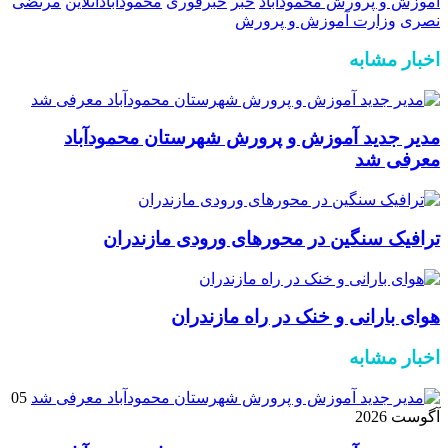
آموزش و پرورش محمودآباد
خبر
خبرفوری
محمودآبادآنلاین
مرتضی
نصری
وزارت آموزش و پرورش
اخبار مشابه
مدیر جدید آموزش و پرورش شهرستان محمودآباد
معرفی شد
ترافیک سنگین در محور‌های ورودی مازندران
هوای بارانی و خنک در راه مازندران
اخبار مشابه
05
آگوست 2026