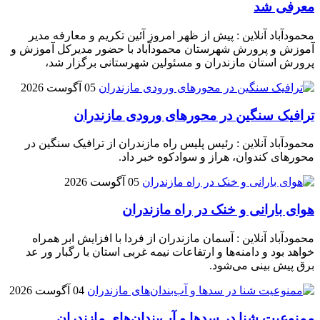
معرفی شد
محمودآباد آنلاین : پیش از ظهر امروز آئین تکریم و معارفه مدیر
آموزش و پرورش شهرستان محمودآباد با حضور مدیرکل آموزش و
پرورش استان مازندران و مسئولین شهرستانی برگزار شد،
05 آگوست 2026
ترافیک سنگین در محور‌های ورودی مازندران
محمودآباد آنلاین : رئیس پلیس راه مازندران از ترافیک سنگین در
محور‌های کندوان، هراز و سوادکوه خبر داد.
05 آگوست 2026
هوای بارانی و خنک در راه مازندران
محمودآباد آنلاین : آسمان مازندران از فردا با افزایش ابر همراه
خواهد بود و دامنه‌ها و ارتفاعات نیمه غربی استان با رگبار ور عد
برق پیش بینی می‌شود.
04 آگوست 2026
ممنوعیت شنا در سدها و آب‌بندان‌‌های مازندران