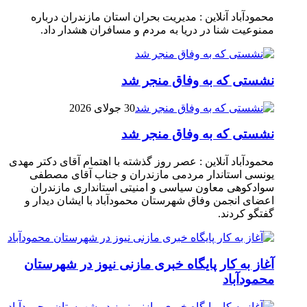
محمودآباد آنلاین : مدیریت بحران استان مازندران درباره
ممنوعیت شنا در دریا به مردم و مسافران هشدار داد.
نشستی که به وفاق منجر شد
30 جولای 2026
نشستی که به وفاق منجر شد
محمودآباد آنلاین : عصر روز گذشته با اهتمام آقای دکتر مهدی
یونسی استاندار مردمی مازندران و جناب آقای مصطفی
سوادکوهی معاون سیاسی و امنیتی استانداری مازندران
اعضای انجمن وفاق شهرستان محمودآباد با ایشان دیدار و
گفتگو کردند.
آغاز به کار پایگاه خبری مازنی نیوز در شهرستان
محمودآباد