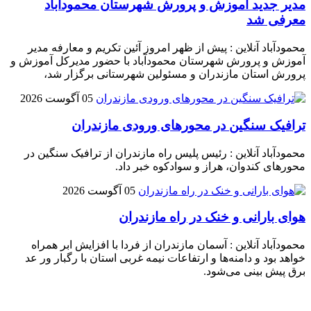
مدیر جدید آموزش و پرورش شهرستان محمودآباد
معرفی شد
محمودآباد آنلاین : پیش از ظهر امروز آئین تکریم و معارفه مدیر
آموزش و پرورش شهرستان محمودآباد با حضور مدیرکل آموزش و
پرورش استان مازندران و مسئولین شهرستانی برگزار شد،
05 آگوست 2026
ترافیک سنگین در محور‌های ورودی مازندران
محمودآباد آنلاین : رئیس پلیس راه مازندران از ترافیک سنگین در
محور‌های کندوان، هراز و سوادکوه خبر داد.
05 آگوست 2026
هوای بارانی و خنک در راه مازندران
محمودآباد آنلاین : آسمان مازندران از فردا با افزایش ابر همراه
خواهد بود و دامنه‌ها و ارتفاعات نیمه غربی استان با رگبار ور عد
برق پیش بینی می‌شود.