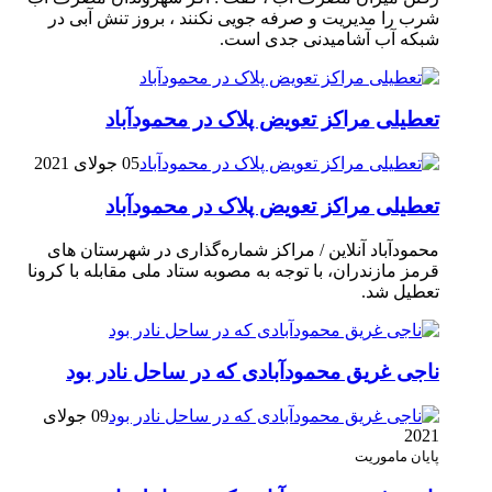
شرب را مدیریت و صرفه جویی نکنند ، بروز تنش آبی در
شبکه آب آشامیدنی جدی است.
تعطیلی مراکز تعویض پلاک در محمودآباد
05 جولای 2021
تعطیلی مراکز تعویض پلاک در محمودآباد
محمودآباد آنلاین / مراکز شماره‌گذاری در شهر‌ستان های
قرمز مازندران، با توجه به مصوبه ستاد ملی مقابله با کرونا
تعطیل شد.
ناجی غریق محمودآبادی که در ساحل نادر بود
09 جولای
2021
پایان ماموریت