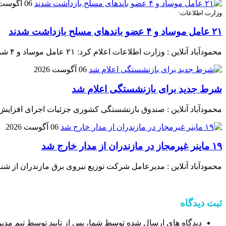
06 آگوست 2026
وزارت اطلاعات:
۲۱ عامل موساد و ۴ عضو باند‌های مسلح بازداشت شدند
محمودآباد آنلاین : وزارت اطلاعات اعلام کرد: ۲۱ عامل موساد و ۴ شرور عضو باند‌های مسلح شرارت در استان کرمان شناسایی و بازداشت شدند.
06 آگوست 2026
شرط جدید برای بازنشستگی اعلام شد
محمودآباد آنلاین : صندوق بازنشستگی کشوری جزئیات اجرای افزایش
06 آگوست 2026
۱۹ ماینر غیرمجاز در مازندران از مدار خارج شد
محمودآباد آنلاین : مدیرعامل شرکت توزیع نیروی برق مازندران از شناسایی و جمع‌آوری ۱۹ دستگاه استخراج غیرمجاز رمز ارز د
ثبت دیدگاه
دیدگاه های ارسال شده توسط شما، پس از تایید توسط تیم مدی