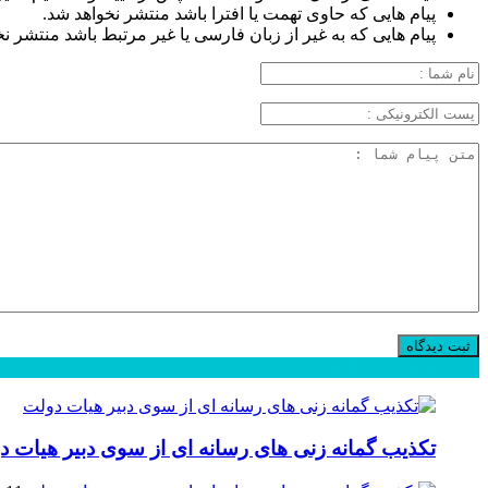
پیام هایی که حاوی تهمت یا افترا باشد منتشر نخواهد شد.
پیام هایی که به غیر از زبان فارسی یا غیر مرتبط باشد منتشر ن
محبوب
جدید
دیدگاهها
تکذیب گمانه زنی های رسانه ای از سوی دبیر هیات د