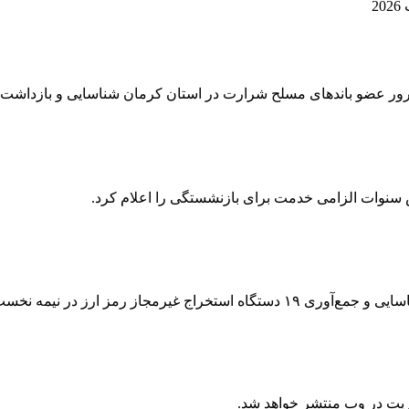
 سنوات الزامی خدمت برای بازنشستگی را اعلام کرد.
ر نیمه نخست مردادماه خبر داد .
ریت در وب منتشر خواهد شد.