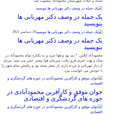
اسناد و املاک شهرستان محمودآباد منصوب شد.
یک جمله در وصف دکتر مهربانی ها
بنویسید
28 دسامبر 2021
یک جمله در وصف دکتر مهربانی ها
بنویسید
محمودآباد آنلاین: 7 دی بود و هوا سرد و به یکباره تمام محمودآباد در
شک و بهت خبری فرو رفت. سرمای هوا بیشتر حس می شید. مردی
از دیار مهربانی و مردم داری بار سفر بسته بود و رفتنش تمام شهر را
با خودش می خواست ببرد.
جوان موفق و کارآفرین محمودآبادی در
حوزه های گردشگری و اقتصادی