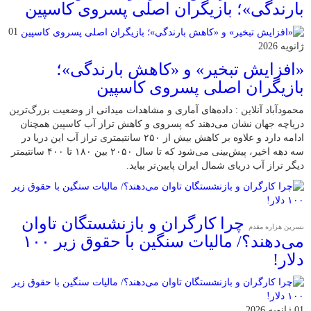
بارندگی»؛ بازیگران اصلی پسروی کاسپین
01
ژانویه 2026
«افزایش تبخیر» و «کاهش بارندگی»؛
بازیگران اصلی پسروی کاسپین
محمودآباد آنلاین : داده‌های آماری و مشاهدات میدانی از وضعیت بزرگ‌ترین
دریاچه جهان نشان می‌دهند که پسروی و کاهش تراز آب کاسپین همچنان
ادامه دارد و علاوه بر کاهش بیش از ۲۵۰ سانتیمتری تراز آب این دریا در
سه دهه اخیر، پیش‌بینی می‌شود که تا سال ۲۰۵۰ بین ۱۸۰ تا ۴۰۰ سانتیمتر
دیگر تراز آب دریای شمال ایران پایین‌تر بیاید.
چرا کارگران و بازنشستگان تاوان
نسرین هزاره مقدم
می‌دهند؟/ مالیات سنگین با حقوق زیر ۱۰۰
دلار!
01 ژانویه 2026