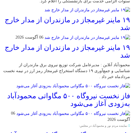
سنوات الزامی خدمت برای بازنشستگی را اعلام کرد.
۱۹ ماینر غیرمجاز در مازندران از مدار خارج
شد
06 آگوست 2026
۱۹ ماینر غیرمجاز در مازندران از مدار خارج
شد
محمودآباد آنلاین : مدیرعامل شرکت توزیع نیروی برق مازندران از
شناسایی و جمع‌آوری ۱۹ دستگاه استخراج غیرمجاز رمز ارز در نیمه نخست
مردادماه خبر داد .
فاز نخست نیروگاه ۵۰۰ مگاواتی محمودآباد
به‌زودی آغاز می‌شود
06
آگوست 2026
نماینده مردم نور و محمودآباد در مجلس: