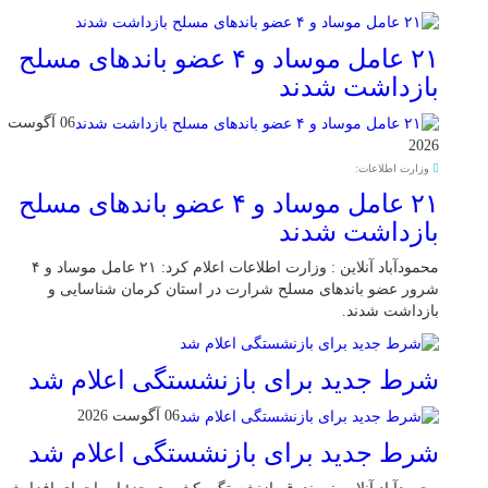
۲۱ عامل موساد و ۴ عضو باند‌های مسلح
بازداشت شدند
06 آگوست
2026
وزارت اطلاعات:
۲۱ عامل موساد و ۴ عضو باند‌های مسلح
بازداشت شدند
محمودآباد آنلاین : وزارت اطلاعات اعلام کرد: ۲۱ عامل موساد و ۴
شرور عضو باند‌های مسلح شرارت در استان کرمان شناسایی و
بازداشت شدند.
شرط جدید برای بازنشستگی اعلام شد
06 آگوست 2026
شرط جدید برای بازنشستگی اعلام شد