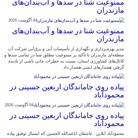
ممنوعیت شنا در سدها و آب‌بندان‌‌های
مازندران
04 آگوست 2026
ممنوعیت شنا در سدها و آب‌بندان‌‌های
مازندران
مدیر بهره‌برداری و نگهداری از تأسیسات آبی و برق‌آبی شرکت آب
منطقه‌ای مازندران با تأکید بر ممنوعیت مطلق شنا در تمامی سدها و
کانال‌های کشاورزی استان، نسبت به خطرات جانی ناشی از نادیده
گرفتن هشدارهای ایمنی هشدار داد.
پیاده روی جاماندگان اربعین حسینی در
محمودآباد
04 آگوست 2026
پیاده روی جاماندگان اربعین حسینی در
محمودآباد
محمودآباد آنلاین : عاشقان اباعبدالله الحسین که امسال توفیق پیاده