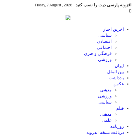
افزونه پارسی دیت را نصب کنید
|
Friday, 7 August , 2026
آخرین اخبار
سیاسی
اقتصادی
اجتماعی
فرهنگی و هنری
ورزشی
ایران
بین الملل
یادداشت
عکس
مذهبی
ورزشی
سیاسی
فیلم
مذهبی
علمی
روزنامه
دریافت نسخه اندروید