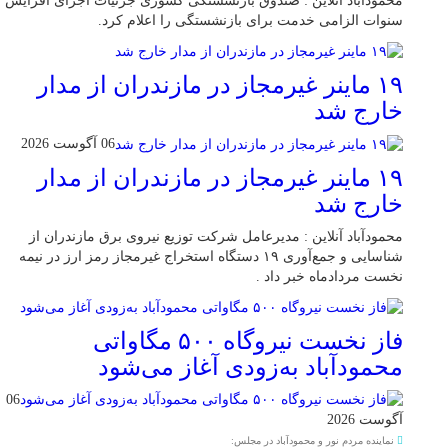
محمودآباد آنلاین : صندوق بازنشستگی کشوری جزئیات اجرای افزایش
سنوات الزامی خدمت برای بازنشستگی را اعلام کرد.
۱۹ ماینر غیرمجاز در مازندران از مدار
خارج شد
06 آگوست 2026
۱۹ ماینر غیرمجاز در مازندران از مدار
خارج شد
محمودآباد آنلاین : مدیرعامل شرکت توزیع نیروی برق مازندران از
شناسایی و جمع‌آوری ۱۹ دستگاه استخراج غیرمجاز رمز ارز در نیمه
نخست مردادماه خبر داد .
فاز نخست نیروگاه ۵۰۰ مگاواتی
محمودآباد به‌زودی آغاز می‌شود
06
آگوست 2026
نماینده مردم نور و محمودآباد در مجلس: