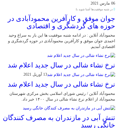
06 مارس 2021
در شنبه موفقیت‌ها آشنا شوید با:
جوان موفق و کارآفرین محمودآبادی در
حوزه های گردشگری و اقتصادی
محمودآباد آنلاین : در ادامه شنبه موفقیت ها این بار به سراغ وحید
احمدی جوان موفق و کارآفرین محمودآبادی در حوزه گردشگری و
اقتصادی آمدیم.
نرخ نشاء شالی در سال جدید اعلام شد
13 آوریل 2021
نرخ نشاء شالی در سال جدید اعلام شد
محمودآباد آنلاین / رئیس شورای اسلامی بخش مرکزی شهرستان
محمودآباد از اعلام نرخ نشاء شالی در سال ۱۴۰۰ خبر داد.
تنش آبی در مازندران به مصرف كنندگان
خانگی رسيد