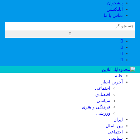
پیشخوان
اپلیکیشن
تماس با ما
خانه
آخرین اخبار
اجتماعی
اقتصادی
سیاسی
فرهنگی و هنری
ورزشی
ایران
بین الملل
اجتماعی
سیاسی