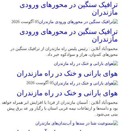
ترافیک سنگین در محور‌های ورودی
مازندران
05 آگوست 2026
ترافیک سنگین در محور‌های ورودی
مازندران
محمودآباد آنلاین : رئیس پلیس راه مازندران از ترافیک سنگین در
محور‌های کندوان، هراز و سوادکوه خبر داد.
هوای بارانی و خنک در راه مازندران
05 آگوست 2026
هوای بارانی و خنک در راه مازندران
محمودآباد آنلاین : آسمان مازندران از فردا با افزایش ابر همراه خواهد
بود و دامنه‌ها و ارتفاعات نیمه غربی استان با رگبار ور عد برق پیش
بینی می‌شود.