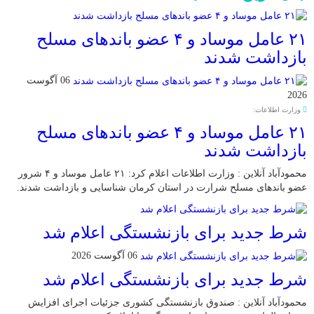
۲۱ عامل موساد و ۴ عضو باند‌های مسلح
بازداشت شدند
06 آگوست
2026
وزارت اطلاعات:
۲۱ عامل موساد و ۴ عضو باند‌های مسلح
بازداشت شدند
محمودآباد آنلاین : وزارت اطلاعات اعلام کرد: ۲۱ عامل موساد و ۴ شرور
عضو باند‌های مسلح شرارت در استان کرمان شناسایی و بازداشت شدند.
شرط جدید برای بازنشستگی اعلام شد
06 آگوست 2026
شرط جدید برای بازنشستگی اعلام شد
محمودآباد آنلاین : صندوق بازنشستگی کشوری جزئیات اجرای افزایش