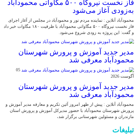
فاز نخست نیروگاه ۵۰۰ مگاواتی محمودآباد
به‌زودی آغاز می‌شود
محمودآباد آنلاین : نماینده مردم نور و محمودآباد در مجلس از آغاز اجرای
فاز نخست نیروگاه ۵۰۰ مگاواتی محمودآباد با ظرفیت ۱۸۰ مگاوات خبر داد
و گفت: این پروژه به زودی شروع می‌شود.
مدیر جدید آموزش و پرورش شهرستان
محمودآباد معرفی شد
05
آگوست 2026
مدیر جدید آموزش و پرورش شهرستان
محمودآباد معرفی شد
محمودآباد آنلاین : پیش از ظهر امروز آئین تکریم و معارفه مدیر آموزش و
پرورش شهرستان محمودآباد با حضور مدیرکل آموزش و پرورش استان
مازندران و مسئولین شهرستانی برگزار شد،
تبلیغات