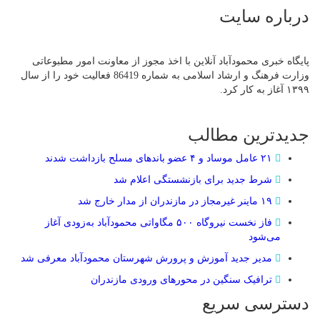
درباره سایت
پایگاه خبری محمودآباد آنلاین با اخذ مجوز از معاونت امور مطبوعاتی
وزارت فرهنگ و ارشاد اسلامی به شماره 86419 فعالیت خود را از سال
۱۳۹۹ آغاز به کار کرد.
جدیدترین مطالب
۲۱ عامل موساد و ۴ عضو باند‌های مسلح بازداشت شدند
شرط جدید برای بازنشستگی اعلام شد
۱۹ ماینر غیرمجاز در مازندران از مدار خارج شد
فاز نخست نیروگاه ۵۰۰ مگاواتی محمودآباد به‌زودی آغاز
می‌شود
مدیر جدید آموزش و پرورش شهرستان محمودآباد معرفی شد
ترافیک سنگین در محور‌های ورودی مازندران
دسترسی سریع