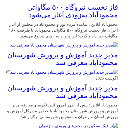
فاز نخست نیروگاه ۵۰۰ مگاواتی
محمودآباد به‌زودی آغاز می‌شود
محمودآباد آنلاین : نماینده مردم نور و محمودآباد در مجلس از آغاز
اجرای فاز نخست نیروگاه ۵۰۰ مگاواتی محمودآباد با ظرفیت ۱۸۰
مگاوات خبر داد و گفت: این پروژه به زودی شروع می‌شود.
مدیر جدید آموزش و پرورش شهرستان
محمودآباد معرفی شد
05
آگوست 2026
مدیر جدید آموزش و پرورش شهرستان
محمودآباد معرفی شد
محمودآباد آنلاین : پیش از ظهر امروز آئین تکریم و معارفه مدیر
آموزش و پرورش شهرستان محمودآباد با حضور مدیرکل آموزش و
پرورش استان مازندران و مسئولین شهرستانی برگزار شد،