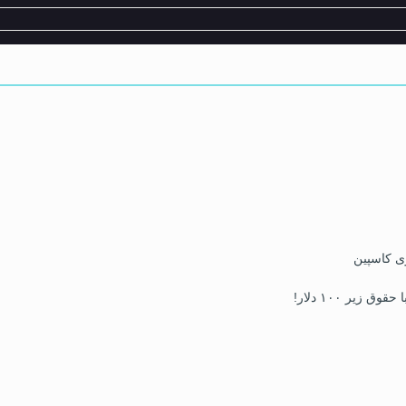
ی کاسپین
زیر ۱۰۰ دلار!