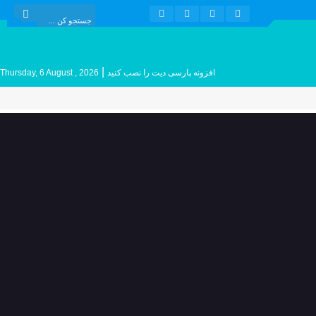
|
افزونه پارسی دیت را نصب کنید
Thursday, 6 August , 2026